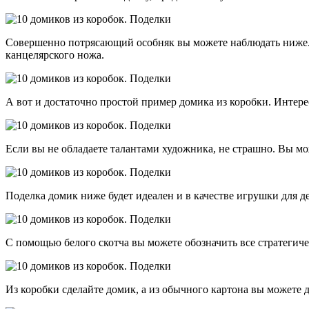
Совершенно потрясающий особняк вы можете наблюдать ниже. 
канцелярского ножа.
А вот и достаточно простой пример домика из коробки. Интер
Если вы не обладаете талантами художника, не страшно. Вы мо
Поделка домик ниже будет идеален и в качестве игрушки для д
С помощью белого скотча вы можете обозначить все стратегиче
Из коробки сделайте домик, а из обычного картона вы можете