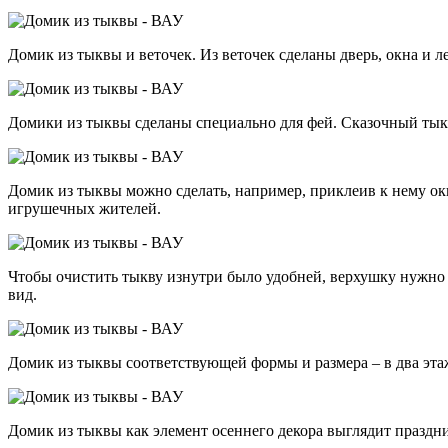
Домик из тыквы и веточек. Из веточек сделаны дверь, окна и 
Домики из тыквы сделаны специально для фей. Сказочный тык
Домик из тыквы можно сделать, например, приклеив к нему окн
игрушечных жителей.
Чтобы очистить тыкву изнутри было удобней, верхушку нужно
вид.
Домик из тыквы соответствующей формы и размера – в два эта
Домик из тыквы как элемент осеннего декора выглядит праздн