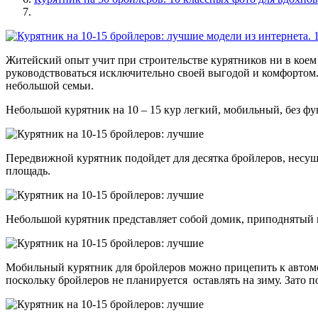
Житейский опыт учит при строительстве курятников ни в коем 
руководствоваться исключительно своей выгодой и комфортом. 
небольшой семьи.
Небольшой курятник на 10 – 15 кур легкий, мобильный, без фу
Передвижной курятник подойдет для десятка бройлеров, несуш
площадь.
Небольшой курятник представляет собой домик, приподнятый н
Мобильный курятник для бройлеров можно прицепить к автомоби
поскольку бройлеров не планируется оставлять на зиму. Зато 