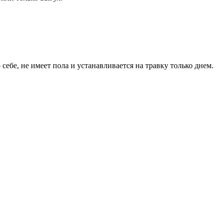
себе, не имеет пола и устанавливается на травку только днем.