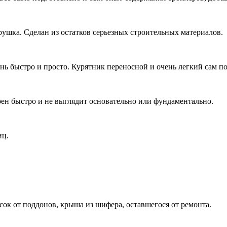
рушка. Сделан из остатков серьезных строительных материалов.
нь быстро и просто. Курятник переносной и очень легкий сам по 
оен быстро и не выглядит основательно или фундаментально.
иц.
сок от поддонов, крыша из шифера, оставшегося от ремонта.