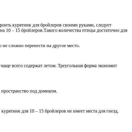
троить курятник для бройлеров своими руками, следует
на 10 – 15 бройлеров.Такого количества птицы достаточно для
 не сложно перенести на другое место.
 чаще всего содержат летом. Треугольная форма экономит
 пространство под домиком.
урятник для 10 – 15 бройлеров не имеет места для гнезд,