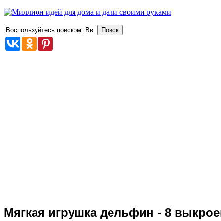
Мягкая игрушка дельфин - 8 выкрое