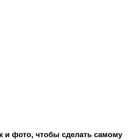
к и фото, чтобы сделать самому