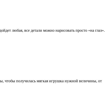
йдет любая, все детали можно нарисовать просто «на глаз».
ры, чтобы получилась мягкая игрушка нужной величины, от