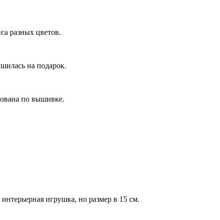
са разных цветов.
 шилась на подарок.
сована по вышивке.
 интерьерная игрушка, но размер в 15 см.