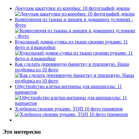
Декупаж шкатулки из коробки: 10 фотографий декора
Композиция из тыквы и шишек в домашних условиях -
Фото
Кукольный домик-сумка из ткани своими руками: 11
фото и 4 выкройки
Как сделать деревянную банкетку в прихожую. Наша
подборка из 10 фото
Обустройство клетки-витрины для шиншиллы: 11
вариантов
Хлебница своими руками. ТОП 10 фото примеров
Это интересно