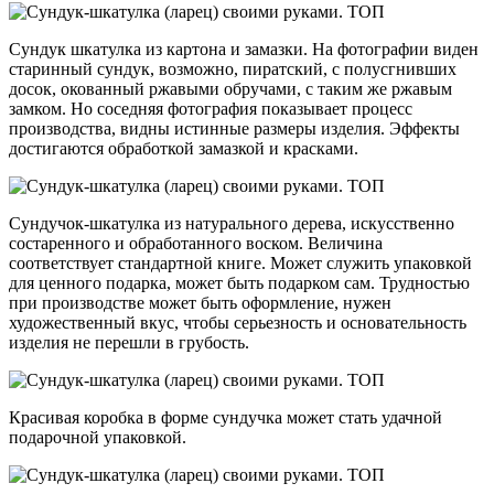
Сундук шкатулка из картона и замазки. На фотографии виден
старинный сундук, возможно, пиратский, с полусгнивших
досок, окованный ржавыми обручами, с таким же ржавым
замком. Но соседняя фотография показывает процесс
производства, видны истинные размеры изделия. Эффекты
достигаются обработкой замазкой и красками.
Сундучок-шкатулка из натурального дерева, искусственно
состаренного и обработанного воском. Величина
соответствует стандартной книге. Может служить упаковкой
для ценного подарка, может быть подарком сам. Трудностью
при производстве может быть оформление, нужен
художественный вкус, чтобы серьезность и основательность
изделия не перешли в грубость.
Красивая коробка в форме сундучка может стать удачной
подарочной упаковкой.