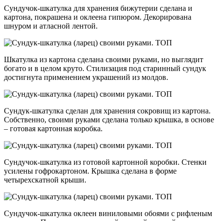
Сундучок-шкатулка для хранения бижутерии сделана и
картона, покрашена и оклеена гипюром. Декорирована
шнуром и атласной лентой.
Шкатулка из картона сделана своими руками, но выглядит
богато и в целом круто. Стилизация под старинный сундук
достигнута применением украшений из молдов.
Сундук-шкатулка сделан для хранения сокровищ из картона.
Собственно, своими руками сделана только крышка, в основе
– готовая картонная коробка.
Сундучок-шкатулка из готовой картонной коробки. Стенки
усилены гофрокартоном. Крышка сделана в форме
четырехскатной крыши.
Сундучок-шкатулка оклеен виниловыми обоями с рифленым