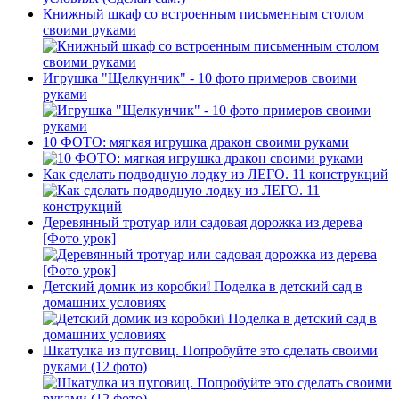
Книжный шкаф со встроенным письменным столом
своими руками
Игрушка "Щелкунчик" - 10 фото примеров своими
руками
10 ФОТО: мягкая игрушка дракон своими руками
Как сделать подводную лодку из ЛЕГО. 11 конструкций
Деревянный тротуар или садовая дорожка из дерева
[Фото урок]
Детский домик из коробки❕ Поделка в детский сад в
домашних условиях
Шкатулка из пуговиц. Попробуйте это сделать своими
руками (12 фото)