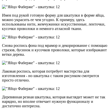
Имея под рукой готовую форму для шкатулки в форме яйца,
можно украсить ее чем угодно. К примеру, здесь
использованы нити, жемчужинки искусственные, ленточки,
кусочки проволоки и немного атласной ткани.
Снова роспись фона под мрамор и декорирование с помощью
стразов, бусинок и кусочков проволоки, которые изображают
ветки дерева.
Лаковая роспись, которая потребует мастерства для
изготовления - но шкатулка с таким рисунком смотрится
просто отлично.
Деревянная резная шкатулка, которая выглядит может не так
нарядно, но вполне отвечает нужную функционалу и
достаточно интересна.