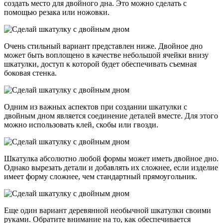
создать место для двойного дна. Это можно сделать с
помощью резака или ножовки.
Очень стильный вариант представлен ниже. Двойное дно
может быть воплощено в качестве небольшой ячейки внизу
шкатулки, доступ к которой будет обеспечивать съемная
боковая стенка.
Одним из важных аспектов при создании шкатулки с
двойным дном является соединение деталей вместе. Для этого
можно использовать клей, скобы или гвозди.
Шкатулка абсолютно любой формы может иметь двойное дно.
Однако вырезать детали и добавлять их сложнее, если изделие
имеет форму сложнее, чем стандартный прямоугольник.
Еще один вариант деревянной необычной шкатулки своими
руками. Обратите внимание на то, как обеспечивается