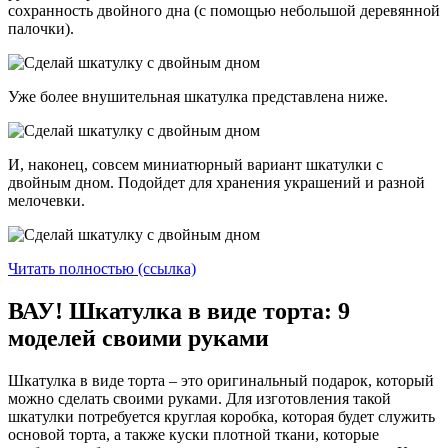
сохранность двойного дна (с помощью небольшой деревянной
палочки).
Уже более внушительная шкатулка представлена ниже.
И, наконец, совсем миниатюрный вариант шкатулки с
двойным дном. Подойдет для хранения украшений и разной
мелочевки.
Читать полностью (ссылка)
ВАУ! Шкатулка в виде торта: 9
моделей своими руками
Шкатулка в виде торта – это оригинальный подарок, который
можно сделать своими руками. Для изготовления такой
шкатулки потребуется круглая коробка, которая будет служить
основой торта, а также куски плотной ткани, которые