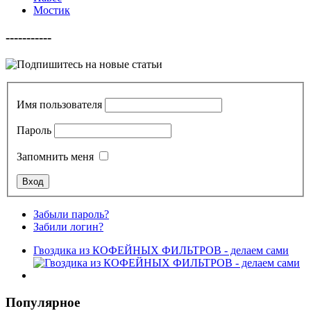
Мостик
-----------
Имя пользователя
Пароль
Запомнить меня
Забыли пароль?
Забили логин?
Гвоздика из КОФЕЙНЫХ ФИЛЬТРОВ - делаем сами
Популярное