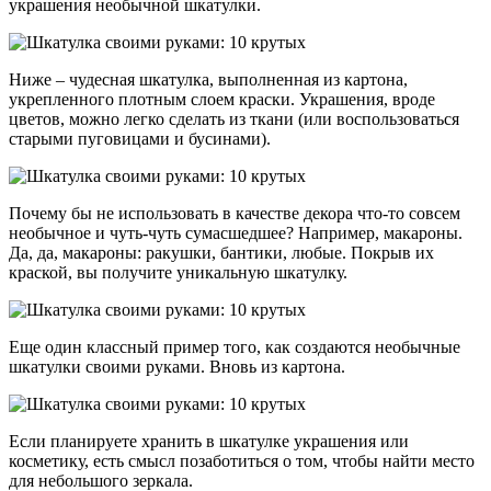
украшения необычной шкатулки.
Ниже – чудесная шкатулка, выполненная из картона,
укрепленного плотным слоем краски. Украшения, вроде
цветов, можно легко сделать из ткани (или воспользоваться
старыми пуговицами и бусинами).
Почему бы не использовать в качестве декора что-то совсем
необычное и чуть-чуть сумасшедшее? Например, макароны.
Да, да, макароны: ракушки, бантики, любые. Покрыв их
краской, вы получите уникальную шкатулку.
Еще один классный пример того, как создаются необычные
шкатулки своими руками. Вновь из картона.
Если планируете хранить в шкатулке украшения или
косметику, есть смысл позаботиться о том, чтобы найти место
для небольшого зеркала.