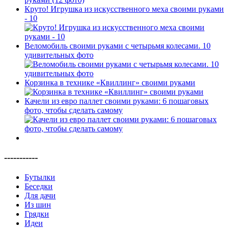
Круто! Игрушка из искусственного меха своими руками
- 10
Веломобиль своими руками с четырьмя колесами. 10
удивительных фото
Корзинка в технике «Квиллинг» своими руками
Качели из евро паллет своими руками: 6 пошаговых
фото, чтобы сделать самому
-----------
Бутылки
Беседки
Для дачи
Из шин
Грядки
Идеи