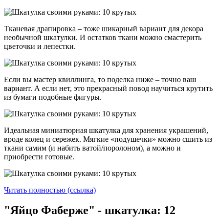
Тканевая драпировка – тоже шикарный вариант для декора
необычной шкатулки. И остатков ткани можно смастерить
цветочки и лепестки.
Если вы мастер квиллинга, то поделка ниже – точно ваш
вариант. А если нет, это прекрасный повод научиться крутить
из бумаги подобные фигуры.
Идеальная миниатюрная шкатулка для хранения украшений,
вроде колец и сережек. Мягкие «подушечки» можно сшить из
ткани самим (и набить ватой/поролоном), а можно и
приобрести готовые.
Читать полностью (ссылка)
"Яйцо Фаберже" - шкатулка: 12