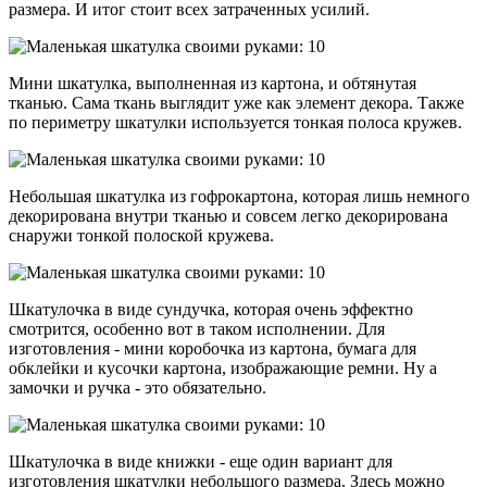
размера. И итог стоит всех затраченных усилий.
Мини шкатулка, выполненная из картона, и обтянутая
тканью. Сама ткань выглядит уже как элемент декора. Также
по периметру шкатулки используется тонкая полоса кружев.
Небольшая шкатулка из гофрокартона, которая лишь немного
декорирована внутри тканью и совсем легко декорирована
снаружи тонкой полоской кружева.
Шкатулочка в виде сундучка, которая очень эффектно
смотрится, особенно вот в таком исполнении. Для
изготовления - мини коробочка из картона, бумага для
обклейки и кусочки картона, изображающие ремни. Ну а
замочки и ручка - это обязательно.
Шкатулочка в виде книжки - еще один вариант для
изготовления шкатулки небольшого размера. Здесь можно