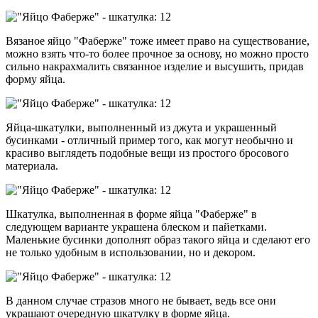
Вязаное яйцо "Фаберже" тоже имеет право на существование,
можно взять что-то более прочное за основу, но можно просто
сильно накрахмалить связанное изделие и высушить, придав
форму яйца.
Яйца-шкатулки, выполненный из джута и украшенный
бусинками - отличный пример того, как могут необычно и
красиво выглядеть подобные вещи из простого бросового
материала.
Шкатулка, выполненная в форме яйца "Фаберже" в
следующем варианте украшена блеском и пайетками.
Маленькие бусинки дополнят образ такого яйца и сделают его
не только удобным в использовании, но и декором.
В данном случае стразов много не бывает, ведь все они
украшают очередную шкатулку в форме яйца.