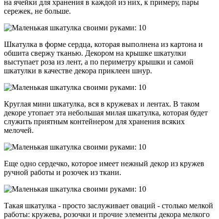
на ячейки для хранения в каждой из них, к примеру, пары
сережек, не больше.
Шкатулка в форме сердца, которая выполнена из картона и
обшита свержу тканью. Декором на крышке шкатулки
выступает роза из лент, а по периметру крышки и самой
шкатулки в качестве декора приклеен шнур.
Круглая мини шкатулка, вся в кружевах и лентах. В таком
декоре утопает эта небольшая милая шкатулка, которая будет
служить приятным контейнером для хранения всяких
мелочей.
Еще одно сердечко, которое имеет нежный декор из кружев
ручной работы и розочек из ткани.
Такая шкатулка - просто заслуживает оваций - столько мелкой
работы: кружева, розочки и прочие элементы декора мелкого