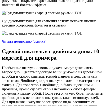
рисунком. Покрытие аэрозольной золотой краской дало
шикарный богатый эффект.
Сундучок-шкатулка для хранения всяких мелочей внешне
красиво оформлена фольгой и стразами.
Читать полностью (ссылка)
Сделай шкатулку с двойным дном. 10
моделей для примера
Необычные шкатулки своими руками могут даже иметь
второе дно. Сделать подобную вещицу можно из деревянной
коробки нужного размера, тонкой фанеры и декоративных
элементов. Двойное дно для шкатулки можно смастерить из
фанеры. Для того чтобы двойное дно было надежным и
прочным, нужно сделать его из нескольких слоев фанеры,
склеенных между собой. После этого, нужно будет приклеить
двойное дно к основанию шкатулки, также используя клей.
Для придания шкатулке более яркого вида, распишите ее