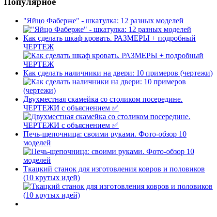
Популярное
"Яйцо Фаберже" - шкатулка: 12 разных моделей
Как сделать шкаф кровать. РАЗМЕРЫ + подробный
ЧЕРТЕЖ
Как сделать наличники на двери: 10 примеров (чертежи)
Двухместная скамейка со столиком посередине.
ЧЕРТЕЖИ с объяснением ✅
Печь-щепочница: своими руками. Фото-обзор 10
моделей
Ткацкий станок для изготовления ковров и половиков
(10 крутых идей)