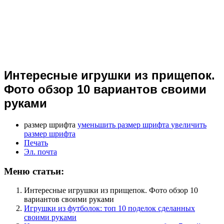
Интересные игрушки из прищепок.
Фото обзор 10 вариантов своими
руками
размер шрифта
уменьшить размер шрифта
увеличить
размер шрифта
Печать
Эл. почта
Меню статьи:
Интересные игрушки из прищепок. Фото обзор 10
вариантов своими руками
Игрушки из футболок: топ 10 поделок сделанных
своими руками