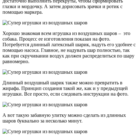
достаточно выполнить перекруты, чтобы сформировать
глазки и мордочку. А затем дорисовать зрачки и ротик с
помощью маркера.
Хорошо знакомая всем игрушка из воздушных шаров – это
собака. Процесс ее изготовления показан на фото.
Потребуется длинный латексный шарик, надуть его удобнее с
помощью насоса. Главное, не надувать шар полностью, так
как при скручивании воздух должен распределиться по шару
равномерно.
Длинный воздушный шарик также можно превратить в
жирафа. Принцип создания такой же, как и у предыдущей
игрушки. Все просто, если следовать инструкции на фото.
А вот такую забавную улитку можно сделать из длинных
шаров буквально за несколько минут.