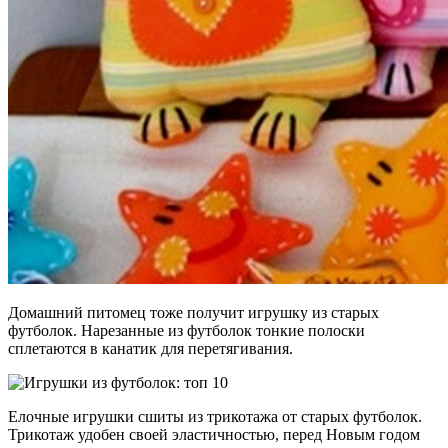
Домашний питомец тоже получит игрушку из старых
футболок. Нарезанные из футболок тонкие полоски
сплетаются в канатик для перетягивания.
Елочные игрушки сшиты из трикотажа от старых футболок.
Трикотаж удобен своей эластичностью, перед Новым годом