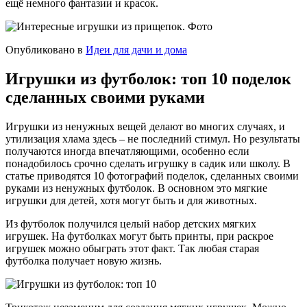
ещё немного фантазии и красок.
Опубликовано в
Идеи для дачи и дома
Игрушки из футболок: топ 10 поделок
сделанных своими руками
Игрушки из ненужных вещей делают во многих случаях, и
утилизация хлама здесь – не последний стимул. Но результаты
получаются иногда впечатляющими, особенно если
понадобилось срочно сделать игрушку в садик или школу. В
статье приводятся 10 фотографий поделок, сделанных своими
руками из ненужных футболок. В основном это мягкие
игрушки для детей, хотя могут быть и для животных.
Из футболок получился целый набор детских мягких
игрушек. На футболках могут быть принты, при раскрое
игрушек можно обыграть этот факт. Так любая старая
футболка получает новую жизнь.