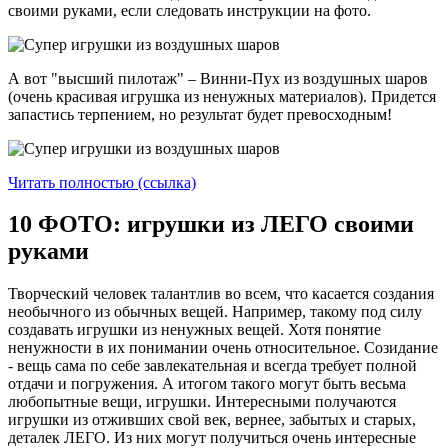
своими руками, если следовать инструкции на фото.
А вот "высший пилотаж" – Винни-Пух из воздушных шаров
(очень красивая игрушка из ненужных материалов). Придется
запастись терпением, но результат будет превосходным!
Читать полностью (ссылка)
10 ФОТО: игрушки из ЛЕГО своими
руками
Творческий человек талантлив во всем, что касается создания
необычного из обычных вещей. Например, такому под силу
создавать игрушки из ненужных вещей. Хотя понятие
ненужности в их понимании очень относительное. Созидание
- вещь сама по себе завлекательная и всегда требует полной
отдачи и погружения. А итогом такого могут быть весьма
любопытные вещи, игрушки. Интересными получаются
игрушки из отживших свой век, вернее, забытых и старых,
деталек ЛЕГО. Из них могут получиться очень интересные