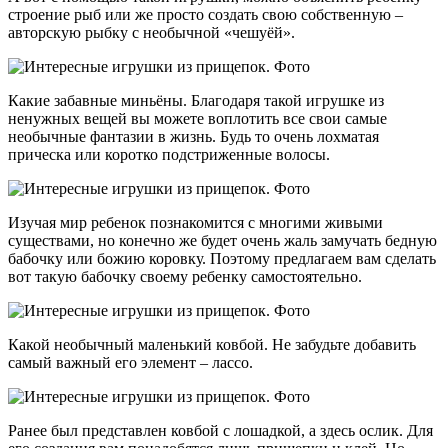
строение рыб или же просто создать свою собственную –
авторскую рыбку с необычной «чешуёй».
Какие забавные миньёны. Благодаря такой игрушке из
ненужных вещей вы можете воплотить все свои самые
необычные фантазии в жизнь. Будь то очень лохматая
прическа или коротко подстриженные волосы.
Изучая мир ребенок познакомится с многими живыми
существами, но конечно же будет очень жаль замучать бедную
бабочку или божию коровку. Поэтому предлагаем вам сделать
вот такую бабочку своему ребенку самостоятельно.
Какой необычный маленький ковбой. Не забудьте добавить
самый важный его элемент – лассо.
Ранее был представлен ковбой с лошадкой, а здесь ослик. Для