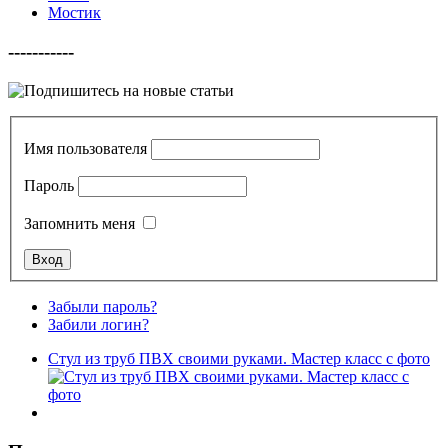
Мостик
-----------
Имя пользователя
Пароль
Запомнить меня
Забыли пароль?
Забили логин?
Стул из труб ПВХ своими руками. Мастер класс с фото