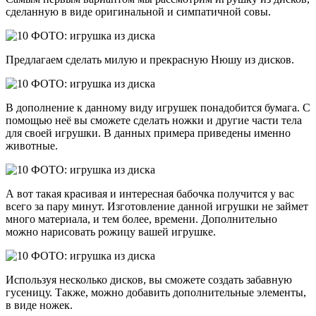
сделанную в виде оригинальной и симпатичной совы.
Предлагаем сделать милую и прекрасную Нюшу из дисков.
В дополнение к данному виду игрушек понадобится бумага. С
помощью неё вы сможете сделать ножки и другие части тела
для своей игрушки. В данных примера приведены именно
животные.
А вот такая красивая и интересная бабочка получится у вас
всего за пару минут. Изготовление данной игрушки не займет
много материала, и тем более, времени. Дополнительно
можно нарисовать рожицу вашей игрушке.
Используя несколько дисков, вы сможете создать забавную
гусеницу. Также, можно добавить дополнительные элементы,
в виде ножек.