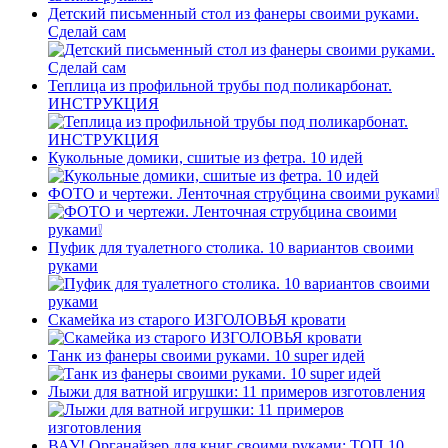
Детский письменный стол из фанеры своими руками.
Сделай сам
Теплица из профильной трубы под поликарбонат.
ИНСТРУКЦИЯ
Кукольные домики, сшитые из фетра. 10 идей
ФОТО и чертежи. Ленточная струбцина своими руками❕
Пуфик для туалетного столика. 10 вариантов своими
руками
Скамейка из старого ИЗГОЛОВЬЯ кровати
Танк из фанеры своими руками. 10 super идей
Лыжи для ватной игрушки: 11 примеров изготовления
ВАУ! Органайзер для книг своими руками: ТОП 10