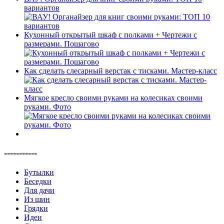
вариантов
Кухонный открытый шкаф с полками + Чертежи с
размерами. Пошагово
Как сделать слесарный верстак с тисками. Мастер-класс
Мягкое кресло своими руками на колесиках своими
руками. Фото
-----------
Бутылки
Беседки
Для дачи
Из шин
Грядки
Идеи