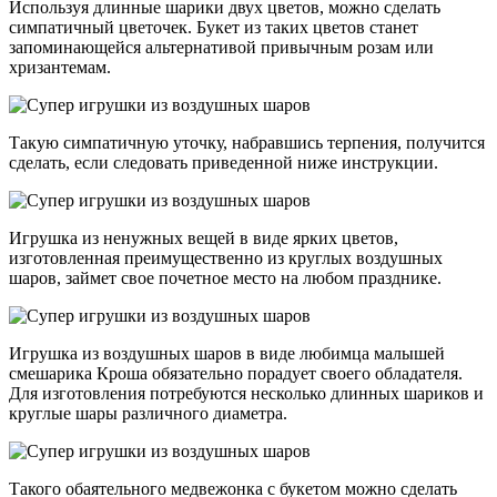
Используя длинные шарики двух цветов, можно сделать
симпатичный цветочек. Букет из таких цветов станет
запоминающейся альтернативой привычным розам или
хризантемам.
Такую симпатичную уточку, набравшись терпения, получится
сделать, если следовать приведенной ниже инструкции.
Игрушка из ненужных вещей в виде ярких цветов,
изготовленная преимущественно из круглых воздушных
шаров, займет свое почетное место на любом празднике.
Игрушка из воздушных шаров в виде любимца малышей
смешарика Кроша обязательно порадует своего обладателя.
Для изготовления потребуются несколько длинных шариков и
круглые шары различного диаметра.
Такого обаятельного медвежонка с букетом можно сделать