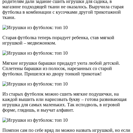
родителям дали задание сшить игрушки для садика, в
магазине подходящей ткани не оказалось. Выручила старая
футболка в комбинации с кусочками другой трикотажной
ткани.
Старая футболка теперь порадует ребенка, став мягкой
игрушкой – медвежонком.
Мягкие игрушки барашки придадут уюта любой детской.
Сплетены барашки из полосок, нарезанных со старой
футболки. Пришелся ко двору тонкий трикотаж!
Из старых футболок можно сшить мягкие подушечки, на
каждой вышить или нарисовать букву – готова развивающая
игрушка для самых маленьких. Так исподволь, в игровой
форме, глядишь, и выучат алфавит.
Помпон сам по себе вряд ли можно назвать игрушкой, но если