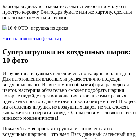
Благодаря диску вы сможете сделать невероятно милую и
простую коровку. Благодаря бумаге или же картону, сделаны
остальные элементы игрушки.
Читать полностью (ссылка)
Супер игрушки из воздушных шаров:
10 фото
Игрушки из ненужных вещей очень популярны в наши дни.
Для изготовления классных игрушек отлично подходят
воздушные шары. Из всего многообразия форм, размеров и
цветов мастерица обязательно сможет подобрать шарики,
которые подойдут для воплощения в жизнь самых разных
идей, ведь простор для фантазии просто безграничен! Процесс
изготовления игрушек из воздушных шаров не так сложен,
как кажется на первый взгляд. Одним словом – ловкость рук и
никакого мошенничества!
Пожалуй самая простая игрушка, изготовленная из
воздушных шариков – это змея. Взяв длинный латексный шар,