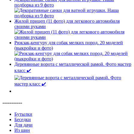
подборка из 9 фото
Жилой прицеп (11 фото) для легкового автомобиля
своими руками
Рюкзак-кенгуру для собак мелких пород. 20 моделей
(выкройки и фото)
Деревянные ворота с металлической рамой. Фото мастер
класс ✔️
-----------
Бутылки
Беседки
Для дачи
Из шин