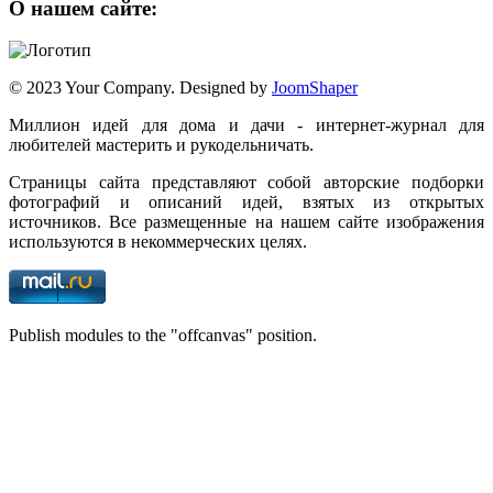
О нашем сайте:
© 2023 Your Company. Designed by
JoomShaper
Миллион идей для дома и дачи - интернет-журнал для
любителей мастерить и рукодельничать.
Страницы сайта представляют собой авторские подборки
фотографий и описаний идей, взятых из открытых
источников. Все размещенные на нашем сайте изображения
используются в некоммерческих целях.
Publish modules to the "offcanvas" position.