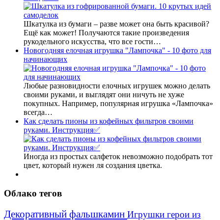
Шкатулка из бумаги – разве может она быть красивой?
Ещё как может! Получаются такие произведения
рукодельного искусства, что все гости…
Новогодняя елочная игрушка "Лампочка" - 10 фото для
начинающих
Любые разновидности елочных игрушек можно делать
своими руками, и выглядят они ничуть не хуже
покупных. Например, популярная игрушка «Лампочка»
всегда…
Как сделать пионы из кофейных фильтров своими
руками. Инструкция✅
Иногда из простых салфеток невозможно подобрать тот
цвет, который нужен ля создания цветка.
Облако тегов
Декоративный фальшкамин
Игрушки герои из