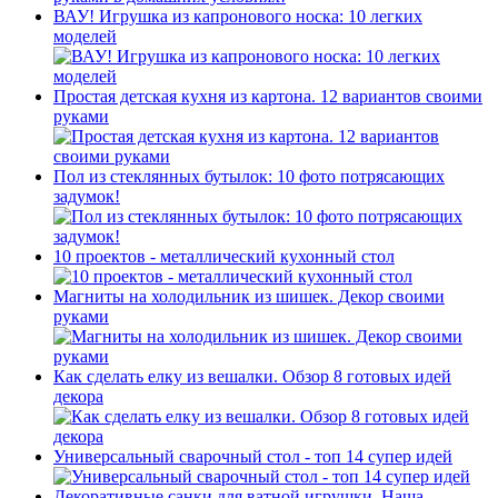
ВАУ! Игрушка из капронового носка: 10 легких
моделей
Простая детская кухня из картона. 12 вариантов своими
руками
Пол из стеклянных бутылок: 10 фото потрясающих
задумок!
10 проектов - металлический кухонный стол
Магниты на холодильник из шишек. Декор своими
руками
Как сделать елку из вешалки. Обзор 8 готовых идей
декора
Универсальный сварочный стол - топ 14 супер идей
Декоративные санки для ватной игрушки. Наша