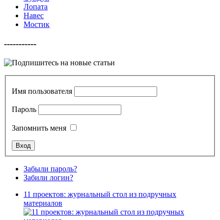
Лопата
Навес
Мостик
-----------
Имя пользователя
Пароль
Запомнить меня
Забыли пароль?
Забили логин?
11 проектов: журнальный стол из подручных
материалов