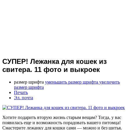
СУПЕР! Лежанка для кошек из
свитера. 11 фото и выкроек
размер шрифта
уменьшить размер шрифта
увеличить
размер шрифта
Печать
Эл. почта
Хотите подарить вторую жизнь старым вещам? Тогда, у вас
появилась еще и возможность порадовать вашего питомца!
Смастерите лежанку для кошки сами — можно и без шитья.