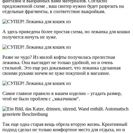
фантазии и выбранных вами материалов. Согласно
предложенной схеме , ваш свитер нужно будет разрезать на
отдельные фрагменты, в соответствие выкройкам.
А здесь приведена более простая схема, но лежанка для кошки
получится ничуть не хуже.
Разве не чудо? Из милой кофты получилась прелестная
лежанка. Она выглядит не только удобной, но и очень
стильной. Это еще раз доказывает, что лежанка сделанная
своими руками ничем не хуже покупной в магазине.
Самое главное правило в вашем изделии – угадать размер,
чтоб не было проблем с „заказчиком“.
Так еще одна старая вещь обрела вторую жизнь. Креативный
подход сделал не только комфортное место для отдыха, но и