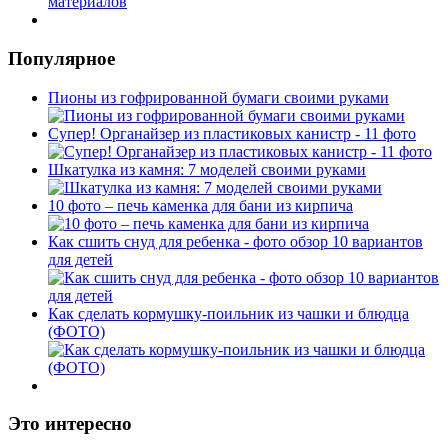
Популярное
Пионы из гофрированной бумаги своими руками
Супер! Органайзер из пластиковых канистр - 11 фото
Шкатулка из камня: 7 моделей своими руками
10 фото – печь каменка для бани из кирпича
Как сшить снуд для ребенка - фото обзор 10 вариантов
для детей
Как сделать кормушку-поильник из чашки и блюдца
(ФОТО)
Это интересно