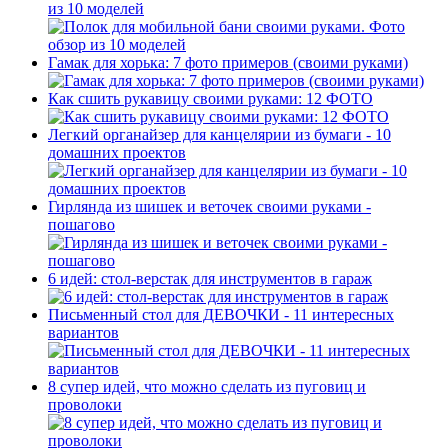
из 10 моделей
Гамак для хорька: 7 фото примеров (своими руками)
Как сшить рукавицу своими руками: 12 ФОТО
Легкий органайзер для канцелярии из бумаги - 10
домашних проектов
Гирлянда из шишек и веточек своими руками -
пошагово
6 идей: стол-верстак для инструментов в гараж
Письменный стол для ДЕВОЧКИ - 11 интересных
вариантов
8 супер идей, что можно сделать из пуговиц и
проволоки