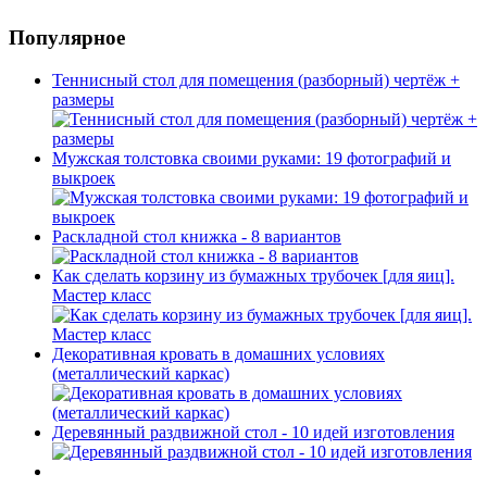
Популярное
Теннисный стол для помещения (разборный) чертёж +
размеры
Мужская толстовка своими руками: 19 фотографий и
выкроек
Раскладной стол книжка - 8 вариантов
Как сделать корзину из бумажных трубочек [для яиц].
Мастер класс
Декоративная кровать в домашних условиях
(металлический каркас)
Деревянный раздвижной стол - 10 идей изготовления