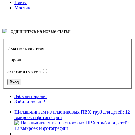
Навес
Мостик
-----------
Имя пользователя
Пароль
Запомнить меня
Забыли пароль?
Забили логин?
Шалаш-вигвам из пластиковых ПВХ труб для детей: 12
выкроек и фотографий