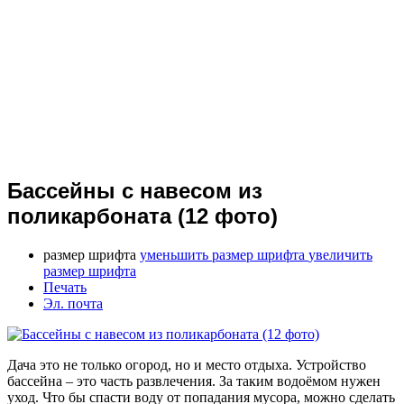
Бассейны с навесом из
поликарбоната (12 фото)
размер шрифта
уменьшить размер шрифта
увеличить
размер шрифта
Печать
Эл. почта
Дача это не только огород, но и место отдыха. Устройство
бассейна – это часть развлечения. За таким водоёмом нужен
уход. Что бы спасти воду от попадания мусора, можно сделать