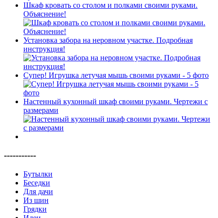
Шкаф кровать со столом и полками своими руками.
Объяснение!
Установка забора на неровном участке. Подробная
инструкция!
Супер! Игрушка летучая мышь своими руками - 5 фото
Настенный кухонный шкаф своими руками. Чертежи с
размерами
-----------
Бутылки
Беседки
Для дачи
Из шин
Грядки
Идеи