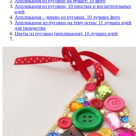
Аппликация из пуговиц на бумаге: 10 фото
Аппликация из пуговиц: 10 простых и восхитительных
идей
Аппликация – дерево из пуговиц. 10 лучших фото
Аппликации из пуговиц на тему осень: 11 лучших идей
для творчества
Цветы из пуговиц (аппликация): 10 лучших идей