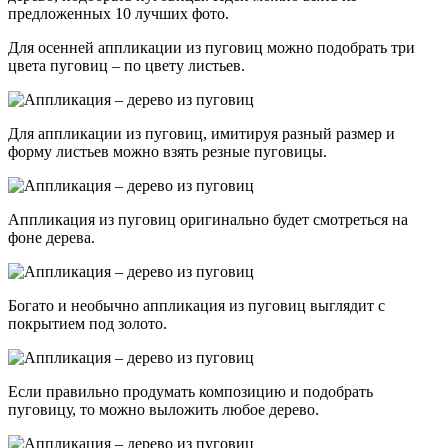
предложенных 10 лучших фото.
Для осенней аппликации из пуговиц можно подобрать три
цвета пуговиц – по цвету листьев.
Для аппликации из пуговиц, имитируя разный размер и
форму листьев можно взять резные пуговицы.
Аппликация из пуговиц оригинально будет смотреться на
фоне дерева.
Богато и необычно аппликация из пуговиц выглядит с
покрытием под золото.
Если правильно продумать композицию и подобрать
пуговицу, то можно выложить любое дерево.