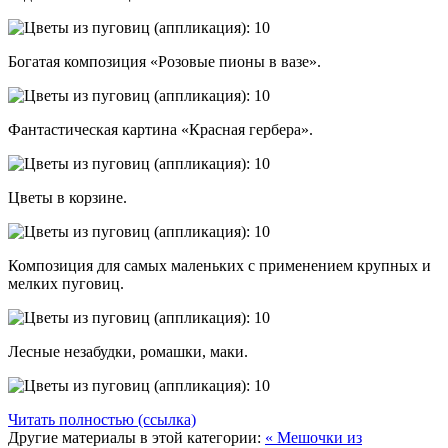
Богатая композиция «Розовые пионы в вазе».
Фантастическая картина «Красная гербера».
Цветы в корзине.
Композиция для самых маленьких с применением крупных и
мелких пуговиц.
Лесные незабудки, ромашки, маки.
Читать полностью (ссылка)
Другие материалы в этой категории:
« Мешочки из