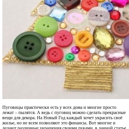
Пуговицы практически есть у всех дома и многие просто
лежат – пылятся. А ведь с пуговиц можно сделать прекрасные
вещи для декора. На Новый Год каждый хочет украсить своё
жилье, но не всем позволяют это финансы. Вот многие и
делают различные украшения своими руками, в данной статье