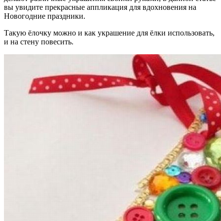
вы увидите прекрасные аппликация для вдохновения на
Новогодние праздники.
Такую ёлочку можно и как украшение для ёлки использовать,
и на стену повесить.