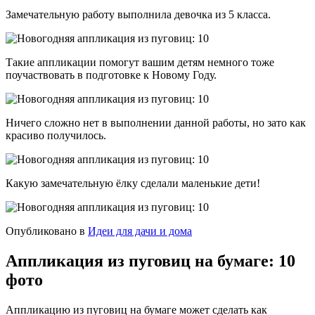
Замечательную работу выполнила девочка из 5 класса.
Такие аппликации помогут вашим детям немного тоже
поучаствовать в подготовке к Новому Году.
Ничего сложно нет в выполнении данной работы, но зато как
красиво получилось.
Какую замечательную ёлку сделали маленькие дети!
Опубликовано в
Идеи для дачи и дома
Аппликация из пуговиц на бумаге: 10
фото
Аппликацию из пуговиц на бумаге может сделать как