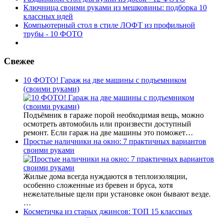
Ключница своими руками из мешковины: подборка 10
классных идей
Компьютерный стол в стиле ЛОФТ из профильной
трубы - 10 ФОТО
Свежее
10 ФОТО! Гараж на две машины с подъемником
(своими руками)
Подъёмник в гараже порой необходимая вещь, можно
осмотреть автомобиль или произвести доступный
ремонт. Если гараж на две машины это поможет…
Простые наличники на окно: 7 практичных вариантов
своими руками
Жилые дома всегда нуждаются в теплоизоляции,
особенно сложенные из бревен и бруса, хотя
нежелательные щели при установке окон бывают везде.
…
Косметичка из старых джинсов: ТОП 15 классных