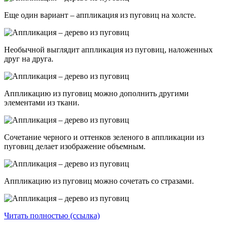
Еще один вариант – аппликация из пуговиц на холсте.
Необычной выглядит аппликация из пуговиц, наложенных
друг на друга.
Аппликацию из пуговиц можно дополнить другими
элементами из ткани.
Сочетание черного и оттенков зеленого в аппликации из
пуговиц делает изображение объемным.
Аппликацию из пуговиц можно сочетать со стразами.
Читать полностью (ссылка)