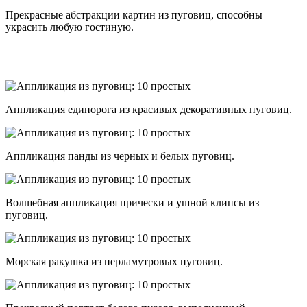
Прекрасные абстракции картин из пуговиц, способны
украсить любую гостиную.
Аппликация единорога из красивых декоративных пуговиц.
Аппликация панды из черных и белых пуговиц.
Волшебная аппликация прически и ушной клипсы из
пуговиц.
Морская ракушка из перламутровых пуговиц.