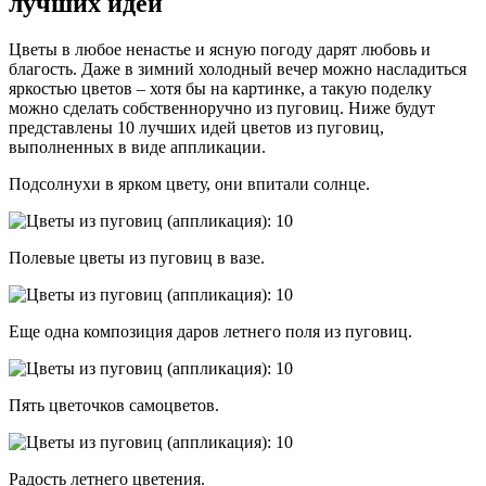
лучших идей
Цветы в любое ненастье и ясную погоду дарят любовь и
благость. Даже в зимний холодный вечер можно насладиться
яркостью цветов – хотя бы на картинке, а такую поделку
можно сделать собственноручно из пуговиц. Ниже будут
представлены 10 лучших идей цветов из пуговиц,
выполненных в виде аппликации.
Подсолнухи в ярком цвету, они впитали солнце.
Полевые цветы из пуговиц в вазе.
Еще одна композиция даров летнего поля из пуговиц.
Пять цветочков самоцветов.
Радость летнего цветения.