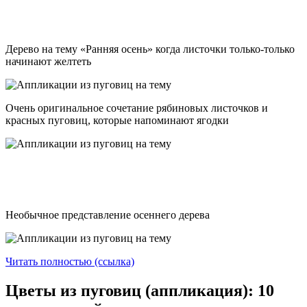
Дерево на тему «Ранняя осень» когда листочки только-только
начинают желтеть
Очень оригинальное сочетание рябиновых листочков и
красных пуговиц, которые напоминают ягодки
Необычное представление осеннего дерева
Читать полностью (ссылка)
Цветы из пуговиц (аппликация): 10