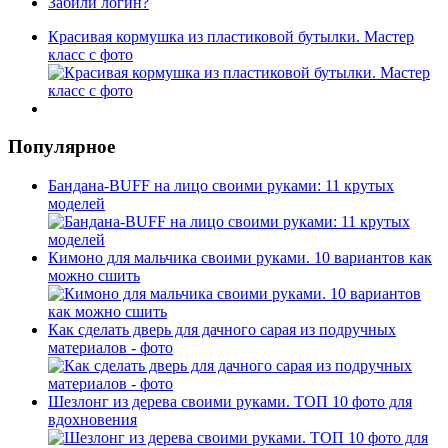
Забили логин?
Красивая кормушка из пластиковой бутылки. Мастер
класс с фото
Популярное
Бандана-BUFF на лицо своими руками: 11 крутых
моделей
Кимоно для мальчика своими руками. 10 вариантов как
можно сшить
Как сделать дверь для дачного сарая из подручных
материалов - фото
Шезлонг из дерева своими руками. ТОП 10 фото для
вдохновения