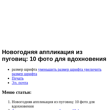
Новогодняя аппликация из
пуговиц: 10 фото для вдохновения
размер шрифта
уменьшить размер шрифта
увеличить
размер шрифта
Печать
Эл. почта
Меню статьи:
Новогодняя аппликация из пуговиц: 10 фото для
вдохновения