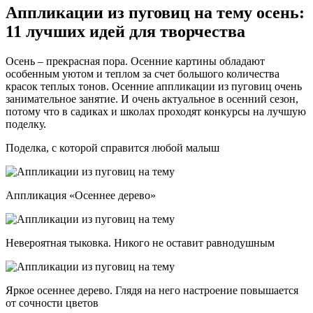
Аппликации из пуговиц на тему осень:
11 лучших идей для творчества
Осень – прекрасная пора. Осенние картины обладают
особенным уютом и теплом за счет большого количества
красок теплых тонов. Осенние аппликации из пуговиц очень
занимательное занятие. И очень актуальное в осенний сезон,
потому что в садиках и школах проходят конкурсы на лучшую
поделку.
Поделка, с которой справится любой малыш
Аппликация «Осеннее дерево»
Невероятная тыковка. Никого не оставит равнодушным
Яркое осеннее дерево. Глядя на него настроение повышается
от сочности цветов