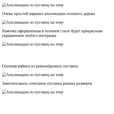
Очень простой вариант аппликации осеннего дерева
Рамочка оформленная в осеннем стиле будет прекрасным
украшением любого интерьера
Осенняя рябина из разнообразных пуговиц
Замечательное сочетание пуговиц разных размеров