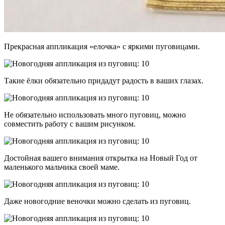
Прекрасная аппликация «елочка» с яркими пуговицами.
Такие ёлки обязательно придадут радость в ваших глазах.
Не обязательно использовать много пуговиц, можно
совместить работу с вашим рисунком.
Достойная вашего внимания открытка на Новый Год от
маленького мальчика своей маме.
Даже новогодние веночки можно сделать из пуговиц.