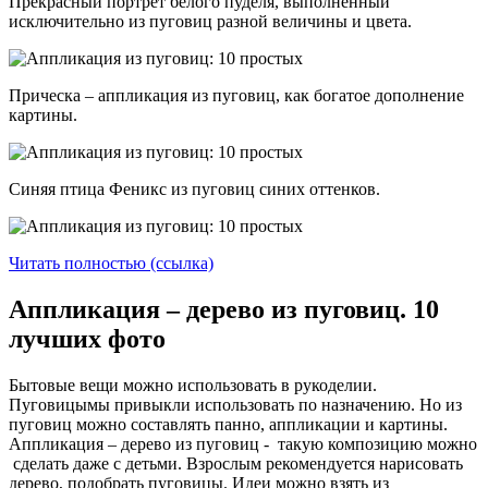
Прекрасный портрет белого пуделя, выполненный
исключительно из пуговиц разной величины и цвета.
Прическа – аппликация из пуговиц, как богатое дополнение
картины.
Синяя птица Феникс из пуговиц синих оттенков.
Читать полностью (ссылка)
Аппликация – дерево из пуговиц. 10
лучших фото
Бытовые вещи можно использовать в рукоделии.
Пуговицымы привыкли использовать по назначению. Но из
пуговиц можно составлять панно, аппликации и картины.
Аппликация – дерево из пуговиц - такую композицию можно
сделать даже с детьми. Взрослым рекомендуется нарисовать
дерево, подобрать пуговицы. Идеи можно взять из