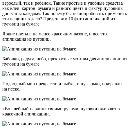
взрослый, так и ребенок. Такие простые и удобные средства
как клей, картон, бумага и разного цвета и фактур пуговицы –
доступны каждому. Так почему бы не попробовать применить
эти вещицы в дело? Представим 10 фото аппликаций из
пуговиц на бумаге.
Яркие цветы в не менее красочном вазоне, и все это
аппликация из пуговиц.
Бабочки, радуга, небо, прекрасные мотивы для аппликации из
пуговиц на бумаге.
Подводный мир прекрасен: и рыбка, и пузырьки, и кораллы
на песке.
«Волшебный павлин» своими руками, пуговки оживают в
красочной аппликации.