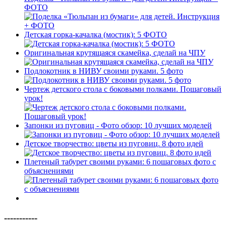
ФОТО
Детская горка-качалка (мостик): 5 ФОТО
Оригинальная крутящаяся скамейка, сделай на ЧПУ
Подлокотник в НИВУ своими руками. 5 фото
Чертеж детского стола с боковыми полками. Пошаговый
урок!
Запонки из пуговиц - Фото обзор: 10 лучших моделей
Детское творчество: цветы из пуговиц. 8 фото идей
Плетеный табурет своими руками: 6 пошаговых фото с
объяснениями
-----------