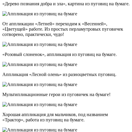
«Дерево познания добра и зла», картина из пуговиц на бумаге.
От аппликации «Летней» переходим к «Весенней»,
«Цветущей» работе. Из простых перламутровых пуговичек
сотворено, практически, чудо!
«Розовый слоненок», аппликация из пуговиц на бумаге.
Аппликация «Лесной олень» из разноцветных пуговиц.
Мультипликационные герои из пуговичек на бумаге!
Хорошая аппликация для мальчиков, под названием
«Трактор», работа из пуговиц на бумаге.