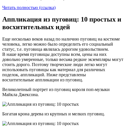
Читать полностью (ссылка)
Аппликация из пуговиц: 10 простых и
восхитительных идей
Еще несколько веков назад по наличию пуговиц на костюме
человека, легко можно было определить его социальный
статус, т.е. пуговица являлась дорогим удовольствием.
В наше время пуговицы доступны всем, цены на них
довольно умеренные, только весьма редкие экземпляры могут
стоить дорого. Поэтому творческие люди легко могут
использовать пуговицы как материал для различных
поделок, аппликаций. Ниже представлены
восхитительные аппликации из пуговиц.
Великолепный портрет из пуговиц короля поп-музыки
Майкла Джексона.
Богатая крона дерева из крупных и мелких пуговиц.