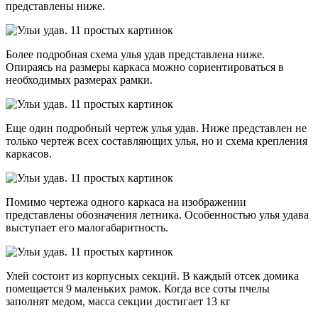
представлены ниже.
Более подробная схема улья удав представлена ниже.
Опираясь на размеры каркаса можно сориентироваться в
необходимых размерах рамки.
Еще один подробный чертеж улья удав. Ниже представлен не
только чертеж всех составляющих улья, но и схема крепления
каркасов.
Помимо чертежа одного каркаса на изображении
представлены обозначения летника. Особенностью улья удава
выступает его малогабаритность.
Улей состоит из корпусных секций. В каждый отсек домика
помещается 9 маленьких рамок. Когда все соты пчелы
заполнят медом, масса секции достигает 13 кг