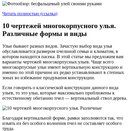
Читать полностью (ссылка)
10 чертежей многокорпусного улья.
Различные формы и виды
Ульи бывают разных видов. Зачастую выбор вида улья
обуславливается размером пчелиной семьи и климатом, в
котором находится пасека. В этой статье мы предложим вам
варианты чертежей многокорпусных ульев. Чаще всего
многокорпусные ульи имеют вертикальную конструкцию и
именно по этой причине их редко устанавливают в степных
зонах во избежание продувания конструкции.
Если говорить о классической конструкции данного вида
ульев, то это ульи, которые максимально приближены к
естественному обитанию пчел — вертикальный ствол дерева.
Благодаря вертикальной форме, рамки заполняются так, что
изъять их без особого волнения пчел не составляет особого
труда.