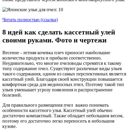
Читать полностью (ссылка)
8 идей как сделать кассетный улей
своими руками. Фото и чертежи
Весенне - летняя кочевка плеч приносит наибольшие
количества продукта и прибыли соответственно.
Неудивительно, что многие пчеловоды стремятся к такому
типу содержание пчел. Существуют различные виды ульев
такого содержания, одним из самых перспективных является
кассетный улей. Благодаря своей конструкции повышается
комфортная среда для медоносных пчел. Поэтому такой тип
ульев уменьшает угрозу появления и распространение
болезней.
Для правильного размещения пчел важно понимать
особенности кассетного улья. Кассетный улей обычно
достаточно компактный. Также обладает небольшим весом,
поэтому его достаточно легко переносить в небольшом
кузове.