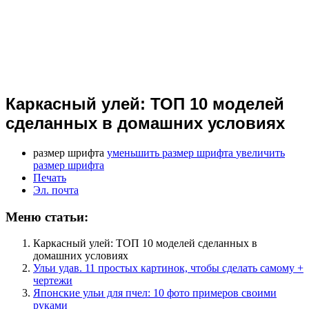
Каркасный улей: ТОП 10 моделей
сделанных в домашних условиях
размер шрифта
уменьшить размер шрифта
увеличить
размер шрифта
Печать
Эл. почта
Меню статьи:
Каркасный улей: ТОП 10 моделей сделанных в
домашних условиях
Ульи удав. 11 простых картинок, чтобы сделать самому +
чертежи
Японские ульи для пчел: 10 фото примеров своими
руками