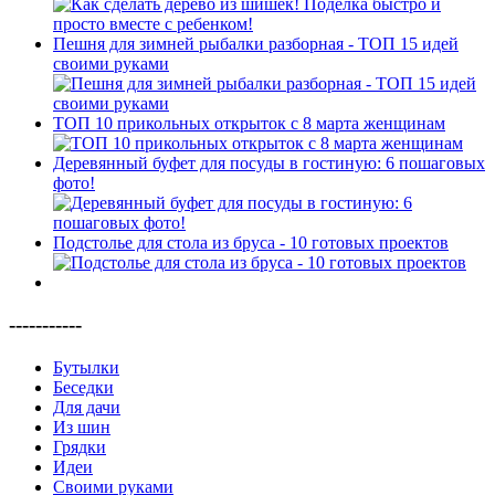
Пешня для зимней рыбалки разборная - ТОП 15 идей
своими руками
ТОП 10 прикольных открыток с 8 марта женщинам
Деревянный буфет для посуды в гостиную: 6 пошаговых
фото!
Подстолье для стола из бруса - 10 готовых проектов
-----------
Бутылки
Беседки
Для дачи
Из шин
Грядки
Идеи
Своими руками