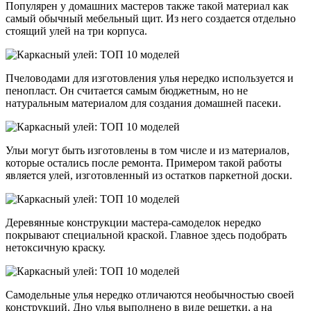
Популярен у домашних мастеров также такой материал как
самый обычный мебельный щит. Из него создается отдельно
стоящий улей на три корпуса.
Пчеловодами для изготовления улья нередко используется и
пенопласт. Он считается самым бюджетным, но не
натуральным материалом для создания домашней пасеки.
Ульи могут быть изготовлены в том числе и из материалов,
которые остались после ремонта. Примером такой работы
является улей, изготовленный из остатков паркетной доски.
Деревянные конструкции мастера-самоделок нередко
покрывают специальной краской. Главное здесь подобрать
нетоксичную краску.
Самодельные улья нередко отличаются необычностью своей
конструкций. Дно улья выполнено в виде решетки, а на