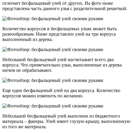
отличает бесфальцевый улей от других. На фото ниже
представлена часть данного улья с разделительной решеткой.
Количество корпусов в бесфальцевых ульях может быть
разнообразным. Ниже представлен улей на три корпуса
выполненный из дерева.
Небольшой бесфальцевый улей насчитывает всего два
корпуса. Что примечательно ульи, выполненные из дерева
ничем не обрабатывают.
Еще один бесфальцевый улей на два корпуса. Количество
корпусов можно изменить по желанию.
Небольшой бесфальцевый улей выполнен из бюджетного
материала – фанеры. Улей имеет глухую крышу, выполненную
из того же материала.