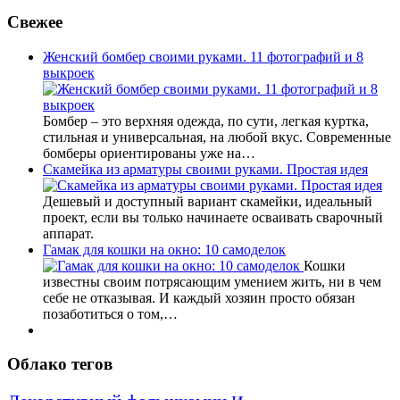
Свежее
Женский бомбер своими руками. 11 фотографий и 8
выкроек
Бомбер – это верхняя одежда, по сути, легкая куртка,
стильная и универсальная, на любой вкус. Современные
бомберы ориентированы уже на…
Скамейка из арматуры своими руками. Простая идея
Дешевый и доступный вариант скамейки, идеальный
проект, если вы только начинаете осваивать сварочный
аппарат.
Гамак для кошки на окно: 10 самоделок
Кошки
известны своим потрясающим умением жить, ни в чем
себе не отказывая. И каждый хозяин просто обязан
позаботиться о том,…
Облако тегов