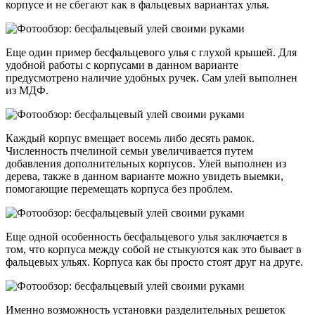
корпусе и не сбегают как в фальцевых вариантах улья.
Еще один пример бесфальцевого улья с глухой крышей. Для
удобной работы с корпусами в данном варианте
предусмотрено наличие удобных ручек. Сам улей выполнен
из МДФ.
Каждый корпус вмещает восемь либо десять рамок.
Численность пчелиной семьи увеличивается путем
добавления дополнительных корпусов. Улей выполнен из
дерева, также в данном варианте можно увидеть выемки,
помогающие перемещать корпуса без проблем.
Еще одной особенность бесфальцевого улья заключается в
том, что корпуса между собой не стыкуются как это бывает в
фальцевых ульях. Корпуса как бы просто стоят друг на друге.
Именно возможность установки разделительных решеток