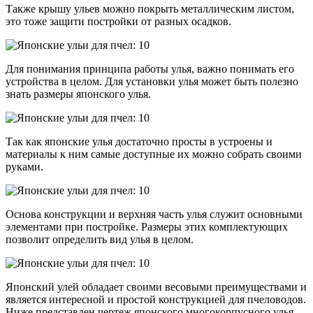
Также крышу ульев можно покрыть металлическим листом,
это тоже защити постройки от разных осадков.
Для понимания принципа работы улья, важно понимать его
устройства в целом. Для установки улья может быть полезно
знать размеры японского улья.
Так как японские улья достаточно просты в устроены и
материалы к ним самые доступные их можно собрать своими
руками.
Основа конструкции и верхняя часть улья служит основными
элементами при постройке. Размеры этих комплектующих
позволит определить вид улья в целом.
Японский улей обладает своими весовыми преимуществами и
является интересной и простой конструкцией для пчеловодов.
Ниже представлен чертеж японского многокорпусного улья.