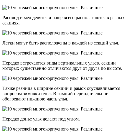
Расплод и мед делятся и чаще всего располагаются в разных
секциях.
Летки могут быть расположены в каждой из секций улья.
Нередко встречаются виды вертикальных ульев, секции
которых существенно отличаются друг от друга по высоте.
Также разница в ширине секций и рамок обуславливается
вопросом зимовки пчел. В зимний период пчелы не
обогревают нижнюю часть улья.
Нередко донье улья делают под углом.