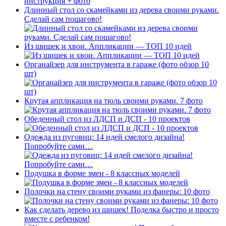
Длинный стол со скамейками из дерева своими руками.
Сделай сам пошагово!
Из шишек и хвои. Аппликации — ТОП 10 идей
Органайзер для инструмента в гараже (фото обзор 10
шт)
Крутая аппликация на тюль своими руками. 7 фото
Обеденный стол из ЛДСП и ДСП - 10 проектов
Одежда из пуговиц: 14 идей смелого дизайна!
Попробуйте сами…
Подушка в форме змеи - 8 классных моделей
Полочки на стену своими руками из фанеры: 10 фото
Как сделать дерево из шишек! Поделка быстро и просто
вместе с ребенком!