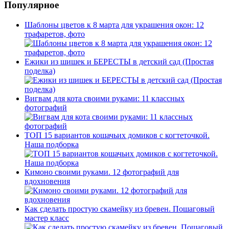
Популярное
Шаблоны цветов к 8 марта для украшения окон: 12
трафаретов, фото
Ежики из шишек и БЕРЕСТЫ в детский сад (Простая
поделка)
Вигвам для кота своими руками: 11 классных
фотографий
ТОП 15 вариантов кошачьих домиков с когтеточкой.
Наша подборка
Кимоно своими руками. 12 фотографий для
вдохновения
Как сделать простую скамейку из бревен. Пошаговый
мастер класс