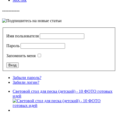
Мостик
-----------
Имя пользователя
Пароль
Запомнить меня
Забыли пароль?
Забили логин?
Световой стол для песка (детский) - 10 ФОТО готовых
идей