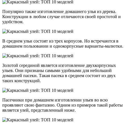
Популярно также изготовление домашнего улья из дерева.
Конструкции в любом случае отличаются своей простотой и
удобством.
В среднем ульи состоят из трех корпусов. Но встречаются в
домашнем пользовании и однокорпусные варианты-малютки.
Золотой серединой является изготовление двухкорпусных
ульев. Они признаны самыми удобными для небольшой
домашней пасеки. Такая пасека в среднем состоит из двух
таких конструкций.
Пасечники при домашнем изготовлении ульев во всю
проявляют свою фантазию. Одним из примеров такой работы
является улей, представленный ниже.