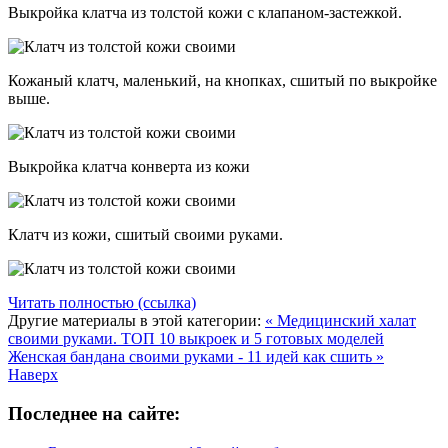
Выкройка клатча из толстой кожи с клапаном-застежкой.
Кожаный клатч, маленький, на кнопках, сшитый по выкройке
выше.
Выкройка клатча конверта из кожи
Клатч из кожи, сшитый своими руками.
Читать полностью (ссылка)
Другие материалы в этой категории:
« Медицинский халат
своими руками. ТОП 10 выкроек и 5 готовых моделей
Женская бандана своими руками - 11 идей как сшить »
Наверх
Последнее на сайте: