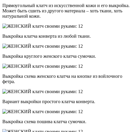
Прямоугольный клатч из искусственной кожи и его выкройка.
Может быть сшить из другого материала – хоть ткани, хоть
натуральной кожи.
Выкройка клатча конверта из любой ткани.
Выкройка круглого женского клатча сумочки.
Выкройка схема женского клатча на кнопке из войлочного
фетра.
Вариант выкройки простого клатча конверта.
Выкройка схема пошива клатча сумочки.