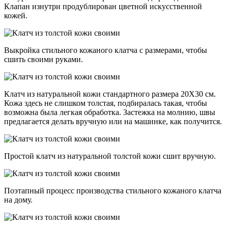
Клапан изнутри продублирован цветной искусственной
кожей.
Выкройка стильного кожаного клатча с размерами, чтобы
сшить своими руками.
Клатч из натуральной кожи стандартного размера 20Х30 см.
Кожа здесь не слишком толстая, подбиралась такая, чтобы
возможна была легкая обработка. Застежка на молнию, швы
предлагается делать вручную или на машинке, как получится.
Простой клатч из натуральной толстой кожи сшит вручную.
Поэтапный процесс производства стильного кожаного клатча
на дому.