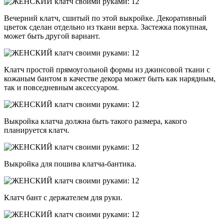
Вечерний клатч, сшитый по этой выкройке. Декоративный
цветок сделан отдельно из ткани верха. Застежка покупная,
может быть другой вариант.
Клатч простой прямоугольной формы из джинсовой ткани с
кожаным бантом в качестве декора может быть как нарядным,
так и повседневным аксессуаром.
Выкройка клатча должна быть такого размера, какого
планируется клатч.
Выкройка для пошива клатча-бантика.
Клатч бант с держателем для руки.