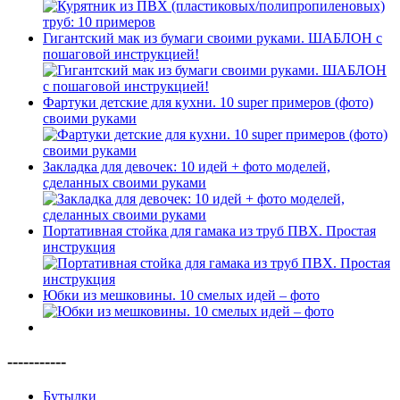
Гигантский мак из бумаги своими руками. ШАБЛОН с
пошаговой инструкцией!
Фартуки детские для кухни. 10 super примеров (фото)
своими руками
Закладка для девочек: 10 идей + фото моделей,
сделанных своими руками
Портативная стойка для гамака из труб ПВХ. Простая
инструкция
Юбки из мешковины. 10 смелых идей – фото
-----------
Бутылки