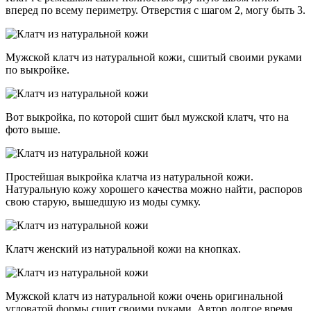
вперед по всему периметру. Отверстия с шагом 2, могу быть 3.
Мужской клатч из натуральной кожи, сшитый своими руками
по выкройке.
Вот выкройка, по которой сшит был мужской клатч, что на
фото выше.
Простейшая выкройка клатча из натуральной кожи.
Натуральную кожу хорошего качества можно найти, распоров
свою старую, вышедшую из моды сумку.
Клатч женский из натуральной кожи на кнопках.
Мужской клатч из натуральной кожи очень оригинальной
угловатой формы сшит своими руками. Автор долгое время