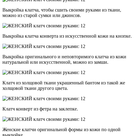
Выкройка клатча, чтобы сшить своими руками из ткани,
можно из старой сумки или джинсов.
Выкройка клатча конверта из искусственной кожи на кнопке.
Выкройка оригинального и неповторимого клатча из кожи
натуральной или искусственной, можно из замши.
Клатч из холщовой ткани украшенный бантом из такой же
холщовой ткани другого цвета.
Клатч конверт из фетра на заклепке.
Женские клатчи оригинальной формы из кожи по одной
выкройке.