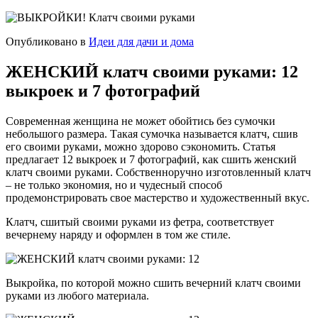
Опубликовано в
Идеи для дачи и дома
ЖЕНСКИЙ клатч своими руками: 12
выкроек и 7 фотографий
Современная женщина не может обойтись без сумочки
небольшого размера. Такая сумочка называется клатч, сшив
его своими руками, можно здорово сэкономить. Статья
предлагает 12 выкроек и 7 фотографий, как сшить женский
клатч своими руками. Собственноручно изготовленный клатч
– не только экономия, но и чудесный способ
продемонстрировать свое мастерство и художественный вкус.
Клатч, сшитый своими руками из фетра, соответствует
вечернему наряду и оформлен в том же стиле.
Выкройка, по которой можно сшить вечерний клатч своими
руками из любого материала.