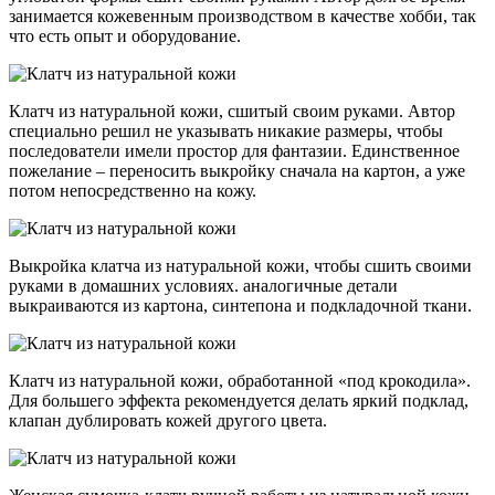
занимается кожевенным производством в качестве хобби, так
что есть опыт и оборудование.
Клатч из натуральной кожи, сшитый своим руками. Автор
специально решил не указывать никакие размеры, чтобы
последователи имели простор для фантазии. Единственное
пожелание – переносить выкройку сначала на картон, а уже
потом непосредственно на кожу.
Выкройка клатча из натуральной кожи, чтобы сшить своими
руками в домашних условиях. аналогичные детали
выкраиваются из картона, синтепона и подкладочной ткани.
Клатч из натуральной кожи, обработанной «под крокодила».
Для большего эффекта рекомендуется делать яркий подклад,
клапан дублировать кожей другого цвета.