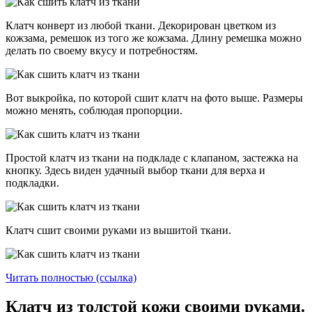
Клатч конверт из любой ткани. Декорирован цветком из
кожзама, ремешок из того же кожзама. Длину ремешка можно
делать по своему вкусу и потребностям.
Вот выкройка, по которой сшит клатч на фото выше. Размеры
можно менять, соблюдая пропорции.
Простой клатч из ткани на подкладе с клапаном, застежка на
кнопку. Здесь виден удачный выбор ткани для верха и
подкладки.
Клатч сшит своими руками из вышитой ткани.
Читать полностью (ссылка)
Клатч из толстой кожи своими руками.