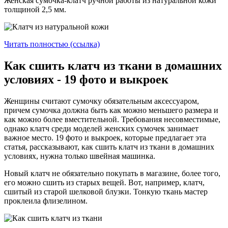
Женская сумочка-клатч ручной работы из натуральной кожи
толщиной 2,5 мм.
Читать полностью (ссылка)
Как сшить клатч из ткани в домашних
условиях - 19 фото и выкроек
Женщины считают сумочку обязательным аксессуаром,
причем сумочка должна быть как можно меньшего размера и
как можно более вместительной. Требования несовместимые,
однако клатч среди моделей женских сумочек занимает
важное место. 19 фото и выкроек, которые предлагает эта
статья, рассказывают, как сшить клатч из ткани в домашних
условиях, нужна только швейная машинка.
Новый клатч не обязательно покупать в магазине, более того,
его можно сшить из старых вещей. Вот, например, клатч,
сшитый из старой шелковой блузки. Тонкую ткань мастер
проклеила флизелином.