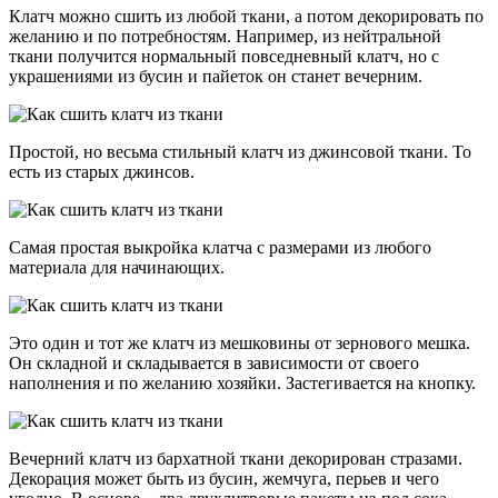
Клатч можно сшить из любой ткани, а потом декорировать по
желанию и по потребностям. Например, из нейтральной
ткани получится нормальный повседневный клатч, но с
украшениями из бусин и пайеток он станет вечерним.
Простой, но весьма стильный клатч из джинсовой ткани. То
есть из старых джинсов.
Самая простая выкройка клатча с размерами из любого
материала для начинающих.
Это один и тот же клатч из мешковины от зернового мешка.
Он складной и складывается в зависимости от своего
наполнения и по желанию хозяйки. Застегивается на кнопку.
Вечерний клатч из бархатной ткани декорирован стразами.
Декорация может быть из бусин, жемчуга, перьев и чего