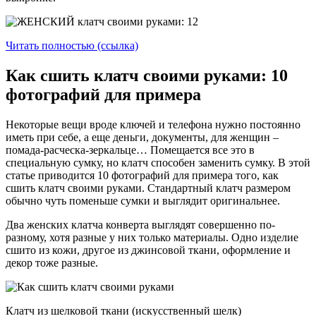
Читать полностью (ссылка)
Как сшить клатч своими руками: 10
фотографий для примера
Некоторые вещи вроде ключей и телефона нужно постоянно
иметь при себе, а еще деньги, документы, для женщин –
помада-расческа-зеркальце… Помещается все это в
специальную сумку, но клатч способен заменить сумку. В этой
статье приводится 10 фотографий для примера того, как
сшить клатч своими руками. Стандартный клатч размером
обычно чуть поменьше сумки и выглядит оригинальнее.
Два женских клатча конверта выглядят совершенно по-
разному, хотя разные у них только материалы. Одно изделие
сшито из кожи, другое из джинсовой ткани, оформление и
декор тоже разные.
Клатч из шелковой ткани (искусственный шелк)