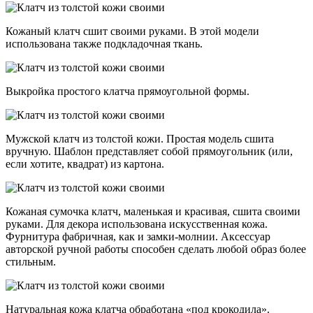
Кожаный клатч сшит своими руками. В этой модели
использована также подкладочная ткань.
Выкройка простого клатча прямоугольной формы.
Мужской клатч из толстой кожи. Простая модель сшита
вручную. Шаблон представляет собой прямоугольник (или,
если хотите, квадрат) из картона.
Кожаная сумочка клатч, маленькая и красивая, сшита своими
руками. Для декора использована искусственная кожа.
Фурнитура фабричная, как и замки-молнии. Аксессуар
авторской ручной работы способен сделать любой образ более
стильным.
Натуральная кожа клатча обработана «под крокодила».