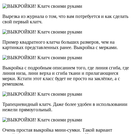
Вырезка из журнала о том, что вам потребуется и как сделать
свой первый клатч.
Пример квадратного клатча больших размеров, чем на
картинках представленных ранее. Выкройка с мерками.
Выкройка с подробным описанием того, где линия сгиба, где
линия низа, лини верха и сгиба ткани и прилагающиеся
мерки. Кстати этот класс будет не просто на заклёпке, а с
ремешком.
Трапециевидный клатч. Даже более удобен в использовании
нежели прямоугольный.
Очень простая выкройка мини-сумки. Такой вариант