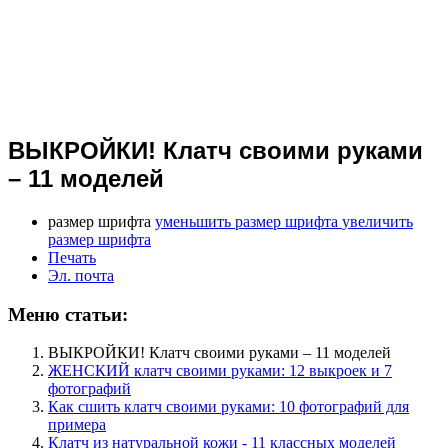
ВЫКРОЙКИ! Клатч своими руками
– 11 моделей
размер шрифта
уменьшить размер шрифта
увеличить
размер шрифта
Печать
Эл. почта
Меню статьи:
ВЫКРОЙКИ! Клатч своими руками – 11 моделей
ЖЕНСКИЙ клатч своими руками: 12 выкроек и 7
фотографий
Как сшить клатч своими руками: 10 фотографий для
примера
Клатч из натуральной кожи - 11 классных моделей