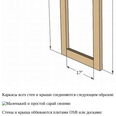
Каркасы всех стен и крыши соединяются следующим образом:
Стены и крыша оббиваются плитами OSB или досками: