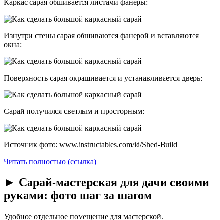
Каркас сарая обшивается листами фанеры:
Изнутри стены сарая обшиваются фанерой и вставляются
окна:
Поверхность сарая окрашивается и устанавливается дверь:
Сарай получился светлым и просторным:
Источник фото: www.instructables.com/id/Shed-Build
Читать полностью (ссылка)
► Сарай-мастерская для дачи своими
руками: фото шаг за шагом
Удобное отдельное помещение для мастерской.