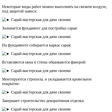
Некоторые виды работ можно выполнять на свежем воздухе,
под защитой навеса:
Заливается фундамент для постройки сарая:
На фундаменте собирается каркас сарая:
Вставляются окна и стены обшиваются фанерой:
Монтируются стропила, и укладывается кровельное
покрытие:
Завершает строительство декоративная отделка: