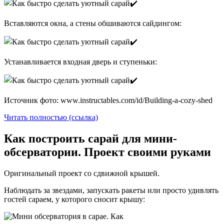
Вставляются окна, а стены обшиваются сайдингом:
Устанавливается входная дверь и ступеньки:
Источник фото: www.instructables.com/id/Building-a-cozy-shed
Читать полностью (ссылка)
Как построить сарай для мини-
обсерватории. Проект своими руками
Оригинальный проект со сдвижной крышей.
Наблюдать за звездами, запускать ракеты или просто удивлять
гостей сараем, у которого сносит крышу: