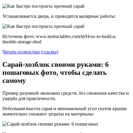
Устанавливается дверь, и проводятся малярные работы:
Источник фото: www.instructables.com/id/How-to-build-a-
durable-storage-shed
Читать полностью (ссылка)
Сарай-хозблок своими руками: 6
пошаговых фото, чтобы сделать
самому
Пример разумной экономии средств, без снижения качества и
ущерба для практичности.
Небольшая высота сарая и минимальный угол скатов крыши
значительно снижают затраты на материалы: