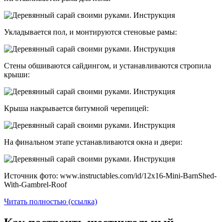
Укладывается пол, и монтируются стеновые рамы:
Стены обшиваются сайдингом, и устанавливаются стропила
крыши:
Крыша накрывается битумной черепицей:
На финальном этапе устанавливаются окна и двери:
Источник фото: www.instructables.com/id/12x16-Mini-BarnShed-
With-Gambrel-Roof
Читать полностью (ссылка)