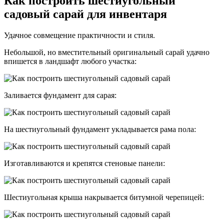
Как построить шестиугольный
садовый сарай для инвентаря
Удачное совмещение практичности и стиля.
Небольшой, но вместительный оригинальный сарай удачно
впишется в ландшафт любого участка:
Заливается фундамент для сарая:
На шестиугольный фундамент укладывается рама пола:
Изготавливаются и крепятся стеновые панели:
Шестиугольная крыша накрывается битумной черепицей: