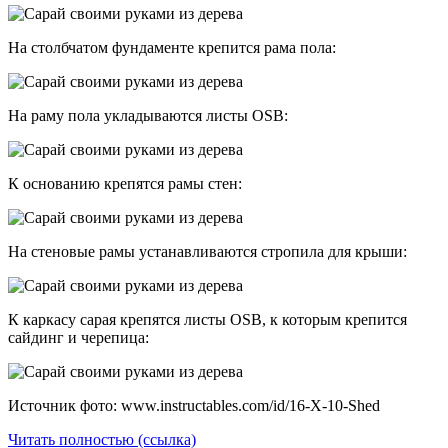
На столбчатом фундаменте крепится рама пола:
На раму пола укладываются листы OSB:
К основанию крепятся рамы стен:
На стеновые рамы устанавливаются стропила для крыши:
К каркасу сарая крепятся листы OSB, к которым крепится
сайдинг и черепица:
Источник фото: www.instructables.com/id/16-X-10-Shed
Читать полностью (ссылка)