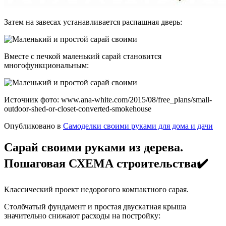
Затем на завесах устанавливается распашная дверь:
Вместе с печкой маленький сарай становится
многофункциональным:
Источник фото: www.ana-white.com/2015/08/free_plans/small-
outdoor-shed-or-closet-converted-smokehouse
Опубликовано в
Самоделки своими руками для дома и дачи
Сарай своими руками из дерева.
Пошаговая СХЕМА строительства✔️
Классический проект недорогого компактного сарая.
Столбчатый фундамент и простая двускатная крыша
значительно снижают расходы на постройку: