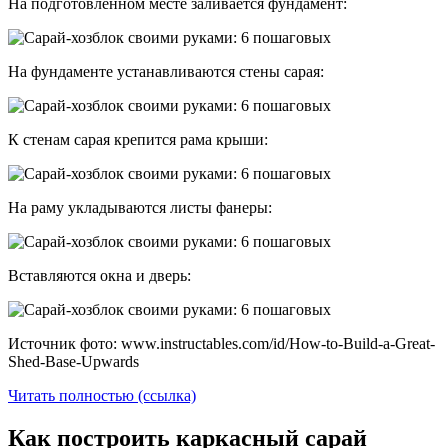
На подготовленном месте заливается фундамент:
На фундаменте устанавливаются стены сарая:
К стенам сарая крепится рама крыши:
На раму укладываются листы фанеры:
Вставляются окна и дверь:
Источник фото: www.instructables.com/id/How-to-Build-a-Great-
Shed-Base-Upwards
Читать полностью (ссылка)
Как построить каркасный сарай