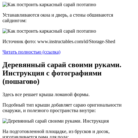
Устанавливаются окна и дверь, а стены обшиваются
сайдингом:
Источник фото: www.instructables.com/id/Storage-Shed
Читать полностью (ссылка)
Деревянный сарай своими руками.
Инструкция с фотографиями
(пошагово)
Здесь все решает крыша ломаной формы.
Подобный тип крыши добавляет сараю оригинальности
снаружи, и полезного пространства внутри:
На подготовленной площадке, из брусков и досок,
изготавливается рама для пола: