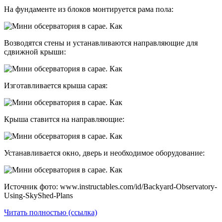
На фундаменте из блоков монтируется рама пола:
Возводятся стены и устанавливаются направляющие для
сдвижной крыши:
Изготавливается крыша сарая:
Крыша ставится на направляющие:
Устанавливается окно, дверь и необходимое оборудование:
Источник фото: www.instructables.com/id/Backyard-Observatory-
Using-SkyShed-Plans
Читать полностью (ссылка)