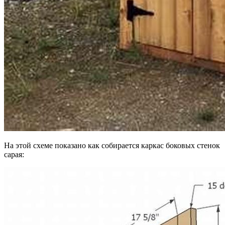
На этой схеме показано как собирается каркас боковых стенок
сарая: