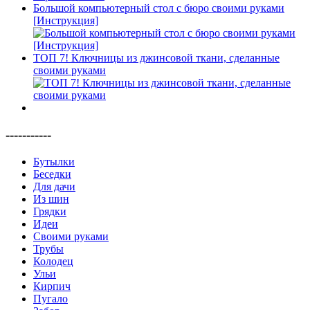
Большой компьютерный стол с бюро своими руками
[Инструкция]
ТОП 7! Ключницы из джинсовой ткани, сделанные
своими руками
-----------
Бутылки
Беседки
Для дачи
Из шин
Грядки
Идеи
Своими руками
Трубы
Колодец
Ульи
Кирпич
Пугало