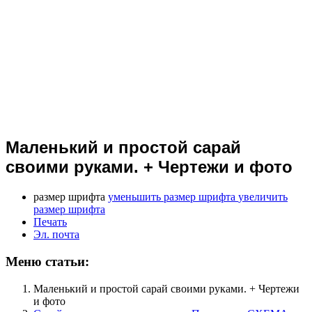
Маленький и простой сарай
своими руками. + Чертежи и фото
размер шрифта
уменьшить размер шрифта
увеличить
размер шрифта
Печать
Эл. почта
Меню статьи:
Маленький и простой сарай своими руками. + Чертежи
и фото