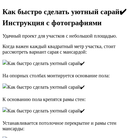
Как быстро сделать уютный сарай✔️
Инструкция с фотографиями
Удачный проект для участков с небольшой площадью.
Когда важен каждый квадратный метр участка, стоит
рассмотреть вариант сарая с мансардой:
На опорных столбах монтируется основание пола:
К основанию пола крепятся рамы стен:
Устанавливается потолочное перекрытие и рамы стен
мансарды: