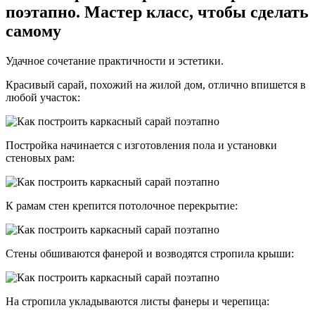
поэтапно. Мастер класс, чтобы сделать
самому
Удачное сочетание практичности и эстетики.
Красивый сарай, похожий на жилой дом, отлично впишется в
любой участок:
Постройка начинается с изготовления пола и установки
стеновых рам:
К рамам стен крепится потолочное перекрытие:
Стены обшиваются фанерой и возводятся стропила крыши:
На стропила укладываются листы фанеры и черепица: