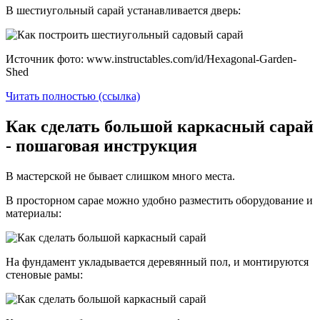
В шестиугольный сарай устанавливается дверь:
Источник фото: www.instructables.com/id/Hexagonal-Garden-
Shed
Читать полностью (ссылка)
Как сделать большой каркасный сарай
- пошаговая инструкция
В мастерской не бывает слишком много места.
В просторном сарае можно удобно разместить оборудование и
материалы:
На фундамент укладывается деревянный пол, и монтируются
стеновые рамы: