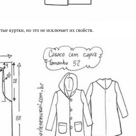
е куртки, но это не исключает их свойств.