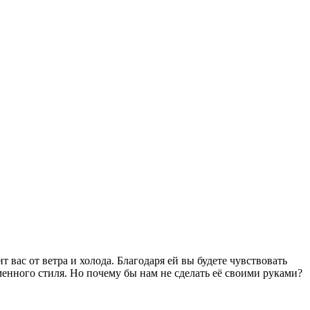
 вас от ветра и холода. Благодаря ей вы будете чувствовать
енного стиля. Но почему бы нам не сделать её своими руками?