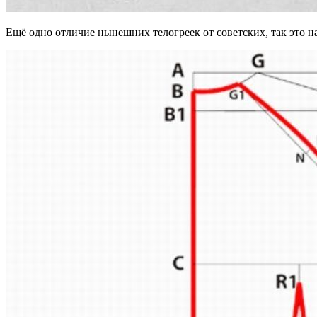
Ещё одно отличие нынешних телогреек от советских, так это н