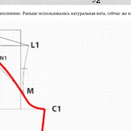
аполнение. Раньше использовалась натуральная вата, сейчас же 