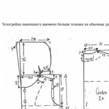
Телогрейки нынешнего времени больше похожи на обычные дуты