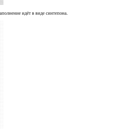
наполнение идёт в виде синтепона.