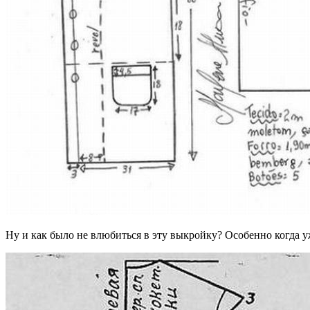
Ну и как было не влюбиться в эту выкройку? Особенно когда у