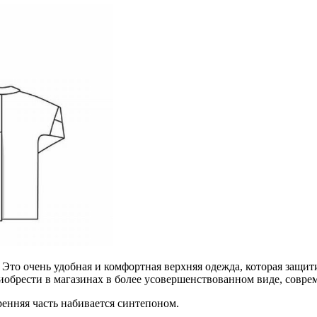
 Это очень удобная и комфортная верхняя одежда, которая защитит
обрести в магазинах в более усовершенствованном виде, соврем
енняя часть набивается синтепоном.