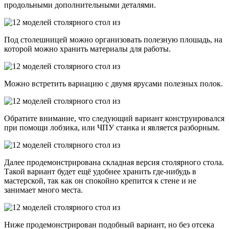
продольными дополнительными деталями.
Под столешницей можно организовать полезную плошадь, на
которой можно хранить материалы для работы.
Можно встретить вариацию с двумя ярусами полезных полок.
Обратите внимание, что следующий вариант конструировался
при помощи лобзика, или ЧПУ станка и является разборным.
Далее продемонстрирована складная версия столярного стола.
Такой вариант будет ещё удобнее хранить где-нибудь в
мастерской, так как он спокойно крепится к стене и не
занимает много места.
Ниже продемонстрирован подобный вариант, но без отсека