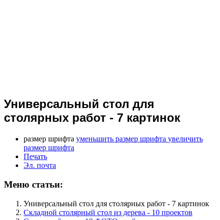
Универсальный стол для
столярных работ - 7 картинок
размер шрифта
уменьшить размер шрифта
увеличить
размер шрифта
Печать
Эл. почта
Меню статьи:
Универсальный стол для столярных работ - 7 картинок
Складной столярный стол из дерева - 10 проектов