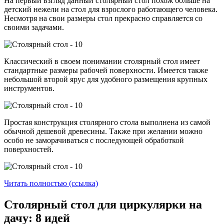
На первый взгляд данный столярный стол похож больше на
детский нежели на стол для взрослого работающего человека.
Несмотря на свои размеры стол прекрасно справляется со
своими задачами.
Классический в своем понимании столярный стол имеет
стандартные размеры рабочей поверхности. Имеется также
небольшой второй ярус для удобного размещения крупных
инструментов.
Простая конструкция столярного стола выполнена из самой
обычной дешевой древесины. Также при желании можно
особо не заморачиваться с последующей обработкой
поверхностей.
Читать полностью (ссылка)
Столярный стол для циркулярки на
дачу: 8 идей