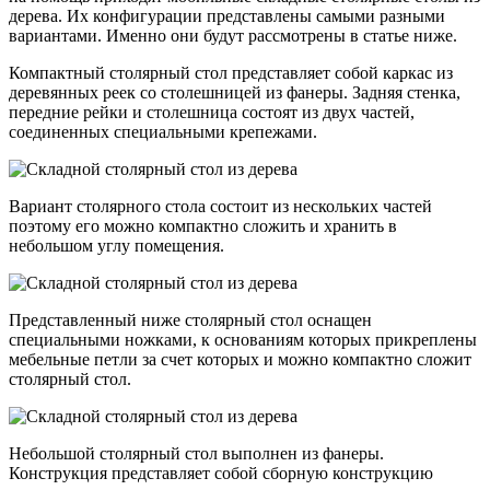
дерева. Их конфигурации представлены самыми разными
вариантами. Именно они будут рассмотрены в статье ниже.
Компактный столярный стол представляет собой каркас из
деревянных реек со столешницей из фанеры. Задняя стенка,
передние рейки и столешница состоят из двух частей,
соединенных специальными крепежами.
Вариант столярного стола состоит из нескольких частей
поэтому его можно компактно сложить и хранить в
небольшом углу помещения.
Представленный ниже столярный стол оснащен
специальными ножками, к основаниям которых прикреплены
мебельные петли за счет которых и можно компактно сложит
столярный стол.
Небольшой столярный стол выполнен из фанеры.
Конструкция представляет собой сборную конструкцию