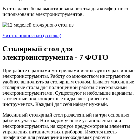
В стол далее была вмонтирована розетка для комфортного
использования электроинструментов.
Читать полностью (ссылка)
Столярный стол для
электроинструмента - 7 ФОТО
При работе с разными материалами используются различные
электроинструменты. Работу со множеством инструментов
удобнее выполнять за столярным столом. Бывают массивные
столярные столы для полноценной работы с несколькими
электроинструментами. Существуют и небольшие варианты,
заточенные под конкретные виды электрических
инструментов. Каждый для себя найдет нужный.
Массивный столярный стол разделенный на три основных
рабочих участка. На каждом участке установлены свои
электроинструменты, на корпусе предусмотрены элементы
управления питанием этих приборов. Имеется шесть
шкафчиков для размещения необходимых рабочих