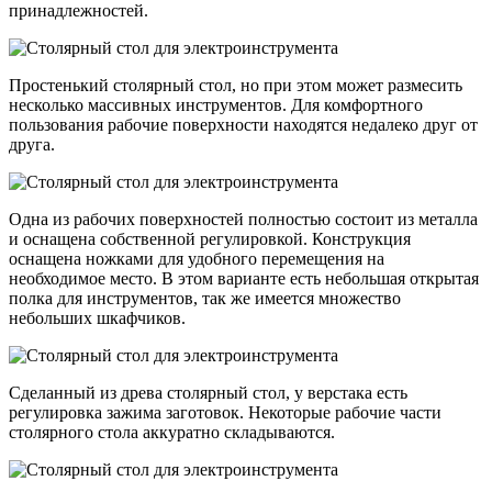
принадлежностей.
Простенький столярный стол, но при этом может размесить
несколько массивных инструментов. Для комфортного
пользования рабочие поверхности находятся недалеко друг от
друга.
Одна из рабочих поверхностей полностью состоит из металла
и оснащена собственной регулировкой. Конструкция
оснащена ножками для удобного перемещения на
необходимое место. В этом варианте есть небольшая открытая
полка для инструментов, так же имеется множество
небольших шкафчиков.
Сделанный из древа столярный стол, у верстака есть
регулировка зажима заготовок. Некоторые рабочие части
столярного стола аккуратно складываются.