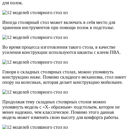
для полок.
Иногда столярный стол может включать в себя место для
хранения инструментов при помощи полок в подстолье.
Во время процесса изготовления такого стола, в качестве
усиления конструкции используются шканты с клеем ПВА.
Говоря о складных столярных столах, можно упомянуть
конструкцию ниже. Помимо складного механизма, стол имеет
опору на колесиках, которая делает конструкцию мобильнее.
Продолжая тему складных столярных столов можно
упомянуть модель с «Х- образным» подстольем, которое не
менее надежно, чем классическое. Помимо этого данная
модель может изменять свою высоту для комфорта работы.