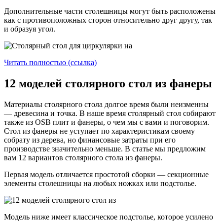
Дополнительные части столешницы могут быть расположены
как с противоположных сторон относительно друг другу, так
и образуя угол.
Читать полностью (ссылка)
12 моделей столярного стол из фанеры
Материалы столярного стола долгое время были неизменны
— древесина и точка. В наше время столярный стол собирают
также из OSB плит и фанеры, о чем мы с вами и поговорим.
Стол из фанеры не уступает по характеристикам своему
собрату из дерева, но финансовые затраты при его
производстве значительно меньше. В статье мы предложим
вам 12 вариантов столярного стола из фанеры.
Первая модель отличается простотой сборки — секционные
элементы столешницы на любых ножках или подстолье.
Модель ниже имеет классическое подстолье, которое усилено