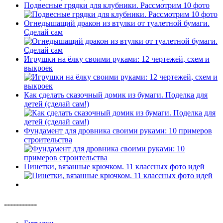
Подвесные грядки для клубники. Рассмотрим 10 фото
Огнедышащий дракон из втулки от туалетной бумаги.
Сделай сам
Игрушки на ёлку своими руками: 12 чертежей, схем и
выкроек
Как сделать сказочный домик из бумаги. Поделка для
детей (сделай сам!)
Фундамент для дровника своими руками: 10 примеров
строительства
Пинетки, вязанные крючком. 11 классных фото идей
-----------