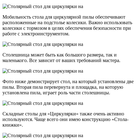
Мобильность стола для циркулярной пилы обеспечивают
расположенные на подстолье колесики. Важно использовать
колесики с тормозом в целях обеспечения безопасности при
работе с электроинструментом.
Столешница может быть как большого размера, так и
маленького. Все зависит от ваших требований мастера.
Фото ниже демонстрирует стол, на который установлены две
пилы. Вторая пила перевернута и площадка, на которую
установлена пила, играет роль части столешницы.
Складные столы для «Циркулярки» также очень активно
используются. Чаще всего они имею конструкцию «Стола-
книжки».