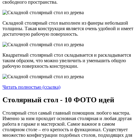
свободного пространства.
Складной столярный стол выполнен из фанеры небольшой
толщины. Такая конструкция является очень удобной и имеет
достаточную рабочую поверхность.
Квадратный столярный стол складывается и раскладывается
таким образом, что можно увеличить и уменьшить общую
рабочую поверхность конструкции.
Читать полностью (ссылка)
Столярный стол - 10 ФОТО идей
Столярный стол самый главный помощник любого мастера.
Именно за ним проходит основная столярная и любая другая
работа в гараже и мастерской. Самое важное в самом
столярном столе – его крепость и функционал. Существует
множество конфигурации подобных столов, подходящих для