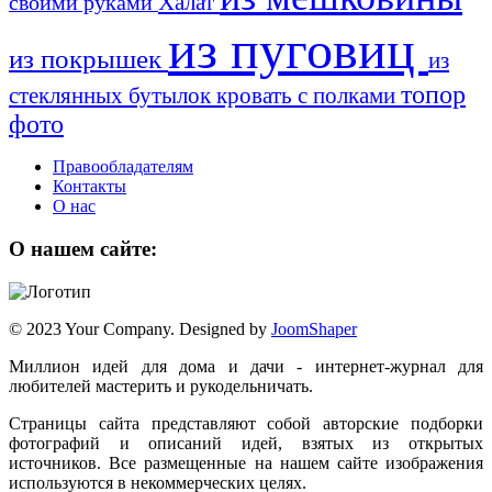
Халат
своими руками
из пуговиц
из покрышек
из
топор
стеклянных бутылок
кровать с полками
фото
Правообладателям
Контакты
О нас
О нашем сайте:
© 2023 Your Company. Designed by
JoomShaper
Миллион идей для дома и дачи - интернет-журнал для
любителей мастерить и рукодельничать.
Страницы сайта представляют собой авторские подборки
фотографий и описаний идей, взятых из открытых
источников. Все размещенные на нашем сайте изображения
используются в некоммерческих целях.