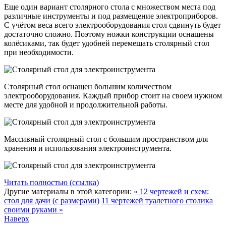
Еще один вариант столярного стола с множеством места под
различные инструменты и под размещение электроприборов.
С учётом веса всего электрооборудования стол сдвинуть будет
достаточно сложно. Поэтому ножки конструкции оснащены
колёсиками, так будет удобней перемещать столярный стол
при необходимости.
Столярный стол оснащен большим количеством
электрооборудования. Каждый прибор стоит на своем нужном
месте для удобной и продолжительной работы.
Массивный столярный стол с большим пространством для
хранения и использования электроинструмента.
Читать полностью (ссылка)
Другие материалы в этой категории:
« 12 чертежей и схем:
стол для дачи (с размерами)
11 чертежей туалетного столика
своими руками »
Наверх