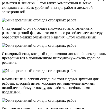
разметки и линейки. Стол также компактный и легко
складывается. Есть удобный паз для работы дисковой
электропилой.
Следующий стол включает множество заготовленных
разметок разной формы, что во много раз облегчает мастеру
обработку мелких элементов изделия. Стол компактный.
Столярный стол, который при помощи дисковой электропилы
превращается в полноценную циркулярку – очень удобное
решение.
Компактный и легкий складной стол с двумя ярусами для
работы, который имеет хорошие регулируемые зажимы,
подойдет любому столяру, для работы с небольшими
изделиями.
Огромным преимуществом этого стола, является