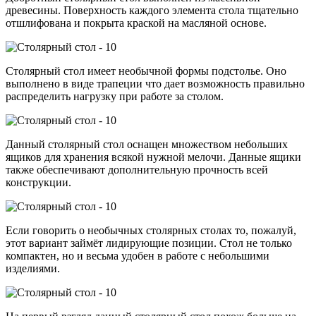
древесины. Поверхность каждого элемента стола тщательно
отшлифована и покрыта краской на масляной основе.
Столярный стол имеет необычной формы подстолье. Оно
выполнено в виде трапеции что дает возможность правильно
распределить нагрузку при работе за столом.
Данный столярный стол оснащен множеством небольших
ящиков для хранения всякой нужной мелочи. Данные ящики
также обеспечивают дополнительную прочность всей
конструкции.
Если говорить о необычных столярных столах то, пожалуй,
этот вариант займёт лидирующие позиции. Стол не только
компактен, но и весьма удобен в работе с небольшими
изделиями.