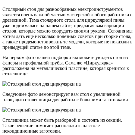
Столярный стол для разнообразных электроинструментов
является очень важной частью мастерской любого работника с
древесиной. Тема столярного стола для циркулярной пилы
уже поднималась на нашем сайте, предлагая вам вариации
столов, которые можно соорудить своими руками. Сегодня мы
хотим дать еще несколько полезных советов при сборке стола,
а также продемонстрировать те модели, которые не показали в
предыдущей статье по этой теме.
На первом фото нашей подборки вы можете увидеть стол из
фанеры и профильной трубы. Сама же «Циркулярка»
расположена на металлической пластине, которая крепится к
столешнице.
Следующее фото демонстрирует вам стол с увеличенной
площадью столешницы для работы с большими заготовками.
Столешница может быть разборной и состоять из секций.
Такое решение помогает расположить на столе
некондиционные заготовки.