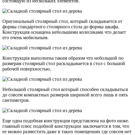
состоящую из нескольких элементов.
Оригинальный столярный стол, который складывается от
формы стандартного столярного стола до формы шкафа.
Конструкция оснащена небольшими колесиками что делает
его очень мобильным.
Конструкция выполнена таким образом что небольшой по
размерам столярный стол раскладывается в стол с большой
рабочей поверхностью.
Небольшой столярный стол который способен складываться
до совсем компактных размеров шириной всего лишь в пять
сантиметров.
Еще одна подобная конструкция представлена на фото ниже.
главный плюс подобной конструкции заключается в том, что
ее можно разместить даже в таких помещениях где совсем нет