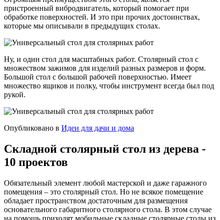
пристроенный вибродвигатель, который помогает при
обработке поверхностей. И это при прочих достоинствах,
которые мы описывали в предыдущих столах.
Ну, и один стол для масштабных работ. Столярный стол с
множеством зажимов для изделий разных размеров и форм.
Большой стол с большой рабочей поверхностью. Имеет
множество ящиков и полку, чтобы инструмент всегда был под
рукой.
Опубликовано в
Идеи для дачи и дома
Складной столярный стол из дерева -
10 проектов
Обязательный элемент любой мастерской и даже гаражного
помещения – это столярный стол. Но не всякое помещение
обладает пространством достаточным для размещения
основательного габаритного столярного стола. В этом случае
на помощь приходят мобильные складные столярные столы из