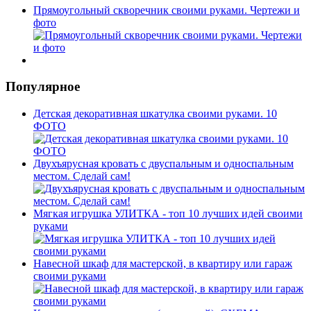
Прямоугольный скворечник своими руками. Чертежи и
фото
Популярное
Детская декоративная шкатулка своими руками. 10
ФОТО
Двухъярусная кровать с двуспальным и односпальным
местом. Сделай сам!
Мягкая игрушка УЛИТКА - топ 10 лучших идей своими
руками
Навесной шкаф для мастерской, в квартиру или гараж
своими руками