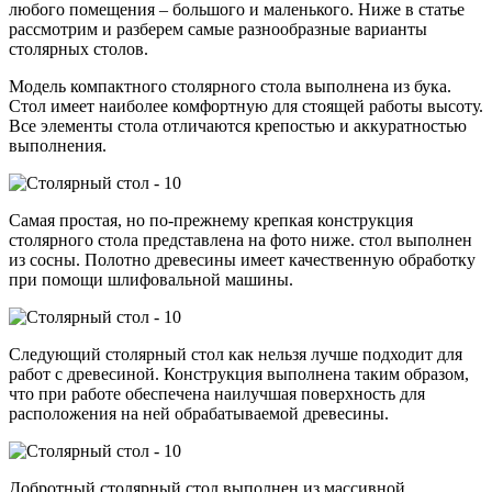
любого помещения – большого и маленького. Ниже в статье
рассмотрим и разберем самые разнообразные варианты
столярных столов.
Модель компактного столярного стола выполнена из бука.
Стол имеет наиболее комфортную для стоящей работы высоту.
Все элементы стола отличаются крепостью и аккуратностью
выполнения.
Самая простая, но по-прежнему крепкая конструкция
столярного стола представлена на фото ниже. стол выполнен
из сосны. Полотно древесины имеет качественную обработку
при помощи шлифовальной машины.
Следующий столярный стол как нельзя лучше подходит для
работ с древесиной. Конструкция выполнена таким образом,
что при работе обеспечена наилучшая поверхность для
расположения на ней обрабатываемой древесины.
Добротный столярный стол выполнен из массивной