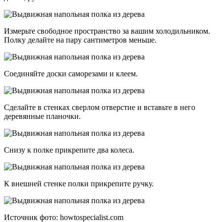
Измерьте свободное пространство за вашим холодильником.
Полку делайте на пару сантиметров меньше.
Соединяйте доски саморезами и клеем.
Сделайте в стенках сверлом отверстие и вставьте в него
деревянные планочки.
Снизу к полке прикрепите два колеса.
К внешней стенке полки прикрепите ручку.
Источник фото: howtospecialist.com