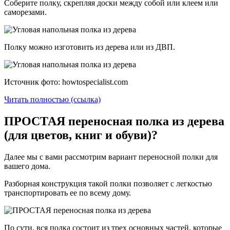
Соберите полку, скрепляя доски между собой или клеем или
саморезами.
Полку можно изготовить из дерева или из ДВП.
Источник фото: howtospecialist.com
Читать полностью (ссылка)
ПРОСТАЯ переносная полка из дерева
(для цветов, книг и обуви)?
Далее мы с вами рассмотрим вариант переносной полки для
вашего дома.
Разборная конструкция такой полки позволяет с легкостью
транспортировать ее по всему дому.
По сути, вся полка состоит из трех основных частей, которые