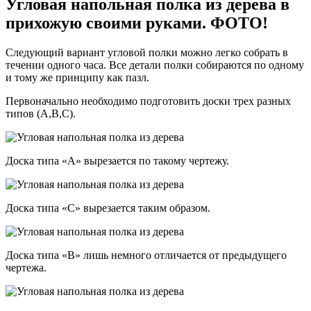
Угловая напольная полка из дерева в
прихожую своими руками. ФОТО!
Следующий вариант угловой полки можно легко собрать в
течении одного часа. Все детали полки собираются по одному
и тому же принципу как пазл.
Первоначально необходимо подготовить доски трех разных
типов (А,В,С).
Доска типа «А» вырезается по такому чертежу.
Доска типа «С» вырезается таким образом.
Доска типа «В» лишь немного отличается от предыдущего
чертежа.