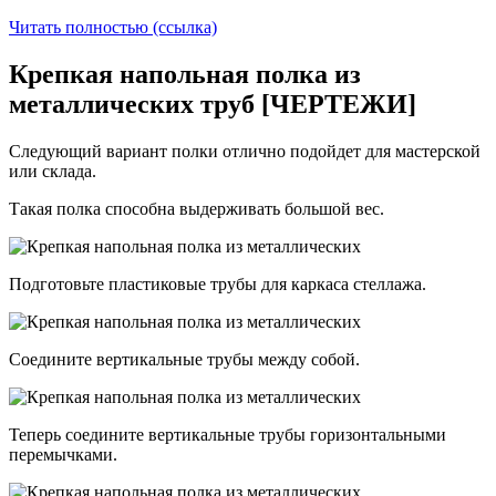
Читать полностью (ссылка)
Крепкая напольная полка из
металлических труб [ЧЕРТЕЖИ]
Следующий вариант полки отлично подойдет для мастерской
или склада.
Такая полка способна выдерживать большой вес.
Подготовьте пластиковые трубы для каркаса стеллажа.
Соедините вертикальные трубы между собой.
Теперь соедините вертикальные трубы горизонтальными
перемычками.