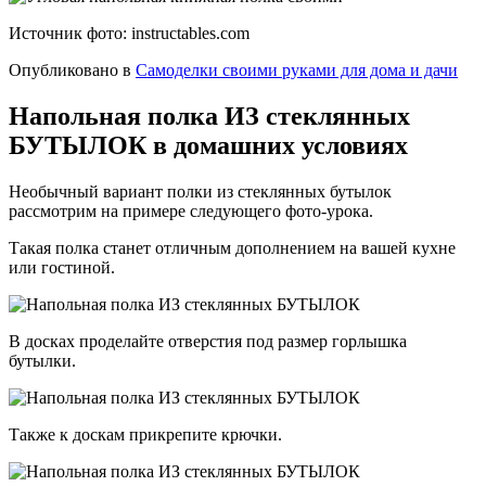
Источник фото: instructables.com
Опубликовано в
Самоделки своими руками для дома и дачи
Напольная полка ИЗ стеклянных
БУТЫЛОК в домашних условиях
Необычный вариант полки из стеклянных бутылок
рассмотрим на примере следующего фото-урока.
Такая полка станет отличным дополнением на вашей кухне
или гостиной.
В досках проделайте отверстия под размер горлышка
бутылки.
Также к доскам прикрепите крючки.