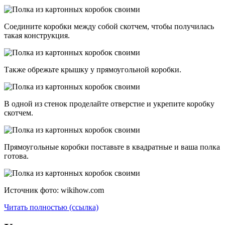
Соедините коробки между собой скотчем, чтобы получилась
такая конструкция.
Также обрежьте крышку у прямоугольной коробки.
В одной из стенок проделайте отверстие и укрепите коробку
скотчем.
Прямоугольные коробки поставьте в квадратные и ваша полка
готова.
Источник фото: wikihow.com
Читать полностью (ссылка)