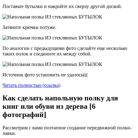
Поставьте бутылки и накройте их сверху другой доской.
Затяните крючки потуже.
По аналогии с предыдущими фото сделайте еще несколько
таких полок и соедините их между собой.
Источник фото установить не удалось(((
Читать полностью (ссылка)
Как сделать напольную полку для
книг или обуви из дерева [6
фотографий]
Рассмотрим с вами поэтапное создание передвижной полки-
лавки.