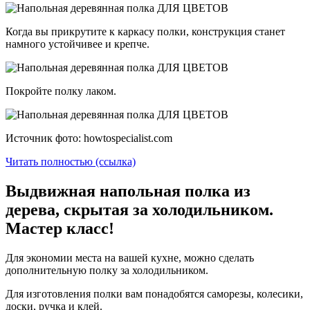
Когда вы прикрутите к каркасу полки, конструкция станет
намного устойчивее и крепче.
Покройте полку лаком.
Источник фото: howtospecialist.com
Читать полностью (ссылка)
Выдвижная напольная полка из
дерева, скрытая за холодильником.
Мастер класс!
Для экономии места на вашей кухне, можно сделать
дополнительную полку за холодильником.
Для изготовления полки вам понадобятся саморезы, колесики,
доски, ручка и клей.