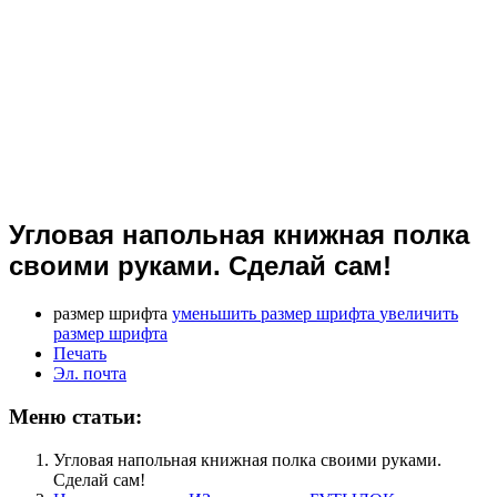
Угловая напольная книжная полка
своими руками. Сделай сам!
размер шрифта
уменьшить размер шрифта
увеличить
размер шрифта
Печать
Эл. почта
Меню статьи:
Угловая напольная книжная полка своими руками.
Сделай сам!