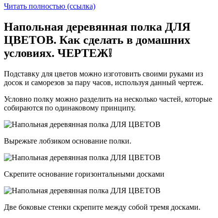
Читать полностью (ссылка)
Напольная деревянная полка ДЛЯ
ЦВЕТОВ. Как сделать в домашних
условиях. ЧЕРТЕЖ❕
Подставку для цветов можно изготовить своими руками из
досок и саморезов за пару часов, используя данный чертеж.
Условно полку можно разделить на несколько частей, которые
собираются по одинаковому принципу.
Вырежьте лобзиком основание полки.
Скрепите основание горизонтальными досками
Две боковые стенки скрепите между собой тремя досками.