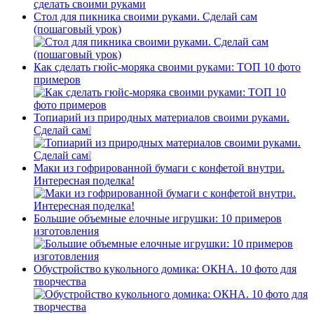
Стол для пикника своими руками. Сделай сам
(пошаговый урок)
Как сделать гюйс-моряка своими руками: ТОП 10 фото
примеров
Топиарий из природных материалов своими руками.
Сделай сам❕
Маки из гофрированной бумаги с конфетой внутри.
Интересная поделка!
Большие объемные елочные игрушки: 10 примеров
изготовления
Обустройство кукольного домика: ОКНА. 10 фото для
творчества