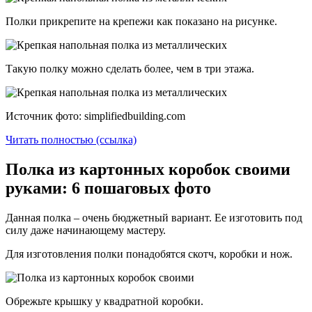
Полки прикрепите на крепежи как показано на рисунке.
Такую полку можно сделать более, чем в три этажа.
Источник фото: simplifiedbuilding.com
Читать полностью (ссылка)
Полка из картонных коробок своими
руками: 6 пошаговых фото
Данная полка – очень бюджетный вариант. Ее изготовить под
силу даже начинающему мастеру.
Для изготовления полки понадобятся скотч, коробки и нож.
Обрежьте крышку у квадратной коробки.