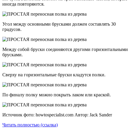
иногда повторяются.
Угол между основными брусками должен составлять 30
градусов.
Между собой бруски соединяются другими горизонтальными
брусками.
Сверху на горизонтальные бруски кладутся полки.
По финалу полку можно покрыть лаком или краской.
Источник фото: howtospecialist.com Автор: Jack Sander
Читать полностью (ссылка)