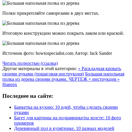
Полки прикрепляйте саморезами в двух местах.
Итоговую конструкцию можно покрыть лаком или краской.
Источник фото: howtospecialist.com Автор: Jack Sander
Читать полностью (ссылка)
Другие материалы в этой категории:
« Раскладная кровать
своими руками (пошаговая инструкция)
Большая напольная
полка из дерева своими руками. ЧЕРТЕЖ + инструкция »
Наверх
Последнее на сайте:
Банкетка на кухню: 10 идей, чтобы сделать своими
руками
Багет для картины на подрамнике/на холсте: 10 фото
примеров
Деревянный пол в курятнике. 10 разных моделей