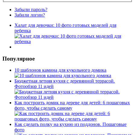
Забыли пароль?
Забили логин?
Халат для девочки: 10 фото готовых моделей для
ребенка
Популярное
10 шаблонов камина для кукольного домика
Бюджетная летняя кухня с деревянной террасой.
Фотообзор 11 идей
Как построить домик на дереве для детей: 6 пошаговых
фото, чтобы сделать самому
Как сделать полку на кухню из поддонов. Пошаговые
фото