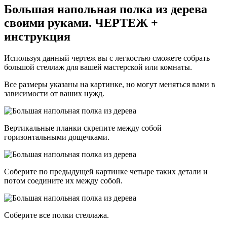
Большая напольная полка из дерева
своими руками. ЧЕРТЕЖ +
инструкция
Используя данный чертеж вы с легкостью сможете собрать
большой стеллаж для вашей мастерской или комнаты.
Все размеры указаны на картинке, но могут меняться вами в
зависимости от ваших нужд.
Вертикальные планки скрепите между собой
горизонтальными дощечками.
Соберите по предыдущей картинке четыре таких детали и
потом соедините их между собой.
Соберите все полки стеллажа.