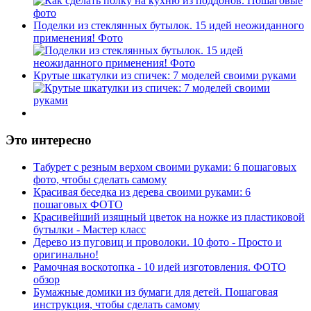
Поделки из стеклянных бутылок. 15 идей неожиданного
применения! Фото
Крутые шкатулки из спичек: 7 моделей своими руками
Это интересно
Табурет с резным верхом своими руками: 6 пошаговых
фото, чтобы сделать самому
Красивая беседка из дерева своими руками: 6
пошаговых ФОТО
Красивейший изящный цветок на ножке из пластиковой
бутылки - Мастер класс
Дерево из пуговиц и проволоки. 10 фото - Просто и
оригинально!
Рамочная воскотопка - 10 идей изготовления. ФОТО
обзор
Бумажные домики из бумаги для детей. Пошаговая
инструкция, чтобы сделать самому