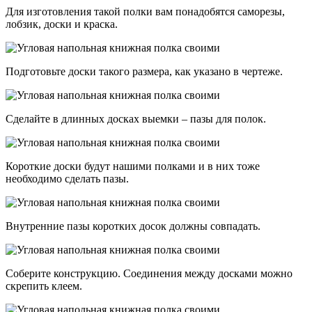
Для изготовления такой полки вам понадобятся саморезы,
лобзик, доски и краска.
Подготовьте доски такого размера, как указано в чертеже.
Сделайте в длинных досках выемки – пазы для полок.
Короткие доски будут нашими полками и в них тоже
необходимо сделать пазы.
Внутренние пазы коротких досок должны совпадать.
Соберите конструкцию. Соединения между досками можно
скрепить клеем.