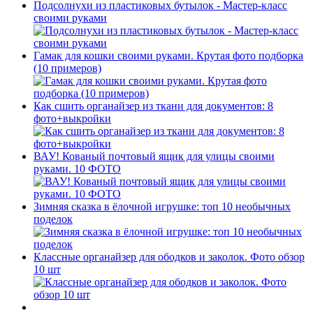
Подсолнухи из пластиковых бутылок - Мастер-класс
своими руками
Гамак для кошки своими руками. Крутая фото подборка
(10 примеров)
Как сшить органайзер из ткани для документов: 8
фото+выкройки
ВАУ! Кованый почтовый ящик для улицы своими
руками. 10 ФОТО
Зимняя сказка в ёлочной игрушке: топ 10 необычных
поделок
Классные органайзер для ободков и заколок. Фото обзор
10 шт