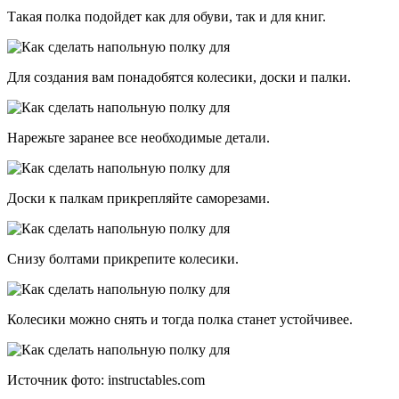
Такая полка подойдет как для обуви, так и для книг.
Для создания вам понадобятся колесики, доски и палки.
Нарежьте заранее все необходимые детали.
Доски к палкам прикрепляйте саморезами.
Снизу болтами прикрепите колесики.
Колесики можно снять и тогда полка станет устойчивее.
Источник фото: instructables.com