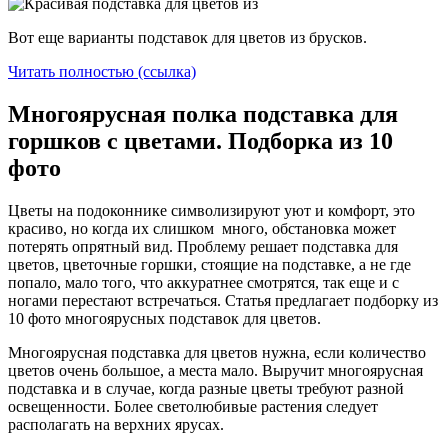
Вот еще варианты подставок для цветов из брусков.
Читать полностью (ссылка)
Многоярусная полка подставка для
горшков с цветами. Подборка из 10
фото
Цветы на подоконнике символизируют уют и комфорт, это
красиво, но когда их слишком много, обстановка может
потерять опрятный вид. Проблему решает подставка для
цветов, цветочные горшки, стоящие на подставке, а не где
попало, мало того, что аккуратнее смотрятся, так еще и с
ногами перестают встречаться. Статья предлагает подборку из
10 фото многоярусных подставок для цветов.
Многоярусная подставка для цветов нужна, если количество
цветов очень большое, а места мало. Выручит многоярусная
подставка и в случае, когда разные цветы требуют разной
освещенности. Более светолюбивые растения следует
располагать на верхних ярусах.