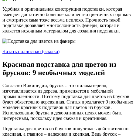
Удобная и оригинальная конструкция подставки, которая
вмещает достаточно большое количество цветочных горшков
и смотрится сама тоже весьма неплохо. Прочность такой
подставке добавляет многослойность фанеры, которая и
является исходным материалом для создания подставки.
Читать полностью (ссылка)
Красивая подставка для цветов из
брусков: 9 необычных моделей
Согласно Википедии, брусок - это пиломатериал,
изготавливается из дерева, применяется в мебельной
промышленности. Поэтому подставка для цветов из брусков
будет обязательно деревянная. Статья предлагает 9 необычных
моделей красивых подставок для цветов из брусков.
Использование бруска в декоративных целях может быть
интересным, поскольку идея свежая и креативная.
Подставка для цветов из брусков получилась действительно
красивая, а главное – надежная и крепкая. Ведь брусок –