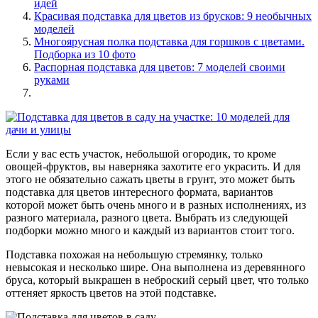
идей
Красивая подставка для цветов из брусков: 9 необычных
моделей
Многоярусная полка подставка для горшков с цветами.
Подборка из 10 фото
Распорная подставка для цветов: 7 моделей своими
руками
Если у вас есть участок, небольшой огородик, то кроме
овощей-фруктов, вы наверняка захотите его украсить. И для
этого не обязательно сажать цветы в грунт, это может быть
подставка для цветов интересного формата, вариантов
которой может быть очень много и в разных исполнениях, из
разного материала, разного цвета. Выбрать из следующей
подборки можно много и каждый из вариантов стоит того.
Подставка похожая на небольшую стремянку, только
невысокая и несколько шире. Она выполнена из деревянного
бруса, который выкрашен в неброский серый цвет, что только
оттеняет яркость цветов на этой подставке.