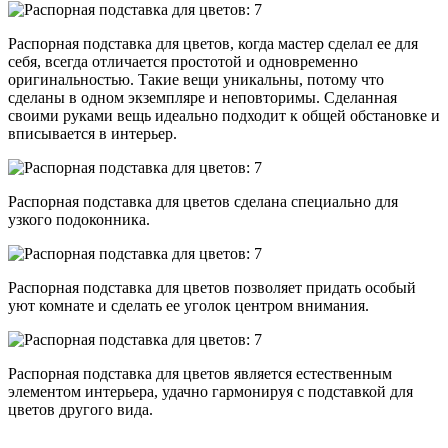
Распорная подставка для цветов, когда мастер сделал ее для
себя, всегда отличается простотой и одновременно
оригинальностью. Такие вещи уникальны, потому что
сделаны в одном экземпляре и неповторимы. Сделанная
своими руками вещь идеально подходит к общей обстановке и
вписывается в интерьер.
Распорная подставка для цветов сделана специально для
узкого подоконника.
Распорная подставка для цветов позволяет придать особый
уют комнате и сделать ее уголок центром внимания.
Распорная подставка для цветов является естественным
элементом интерьера, удачно гармонируя с подставкой для
цветов другого вида.