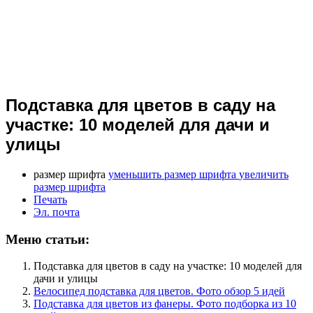
Подставка для цветов в саду на
участке: 10 моделей для дачи и
улицы
размер шрифта
уменьшить размер шрифта
увеличить
размер шрифта
Печать
Эл. почта
Меню статьи:
Подставка для цветов в саду на участке: 10 моделей для
дачи и улицы
Велосипед подставка для цветов. Фото обзор 5 идей
Подставка для цветов из фанеры. Фото подборка из 10