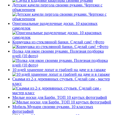
Детские качели пергола своими руками. Чертежи с
объяснением
Оригинальные разделочные доски. 10 красивых
самоделок
Кормушка из стеклянной банки. Сделай сам! +Фото
Полка для икон своими руками. Полезная подборка
идей (10 фото)
10 идей хранение лопат и граблей на даче и в гараже
Скамья из 2-х деревянных стульев. Сделай сам - мастер
класс
Милые носки для Барби. ТОП 10 крутых фотографий
Мобиль Мунари своими руками. 10 классных
фотографий