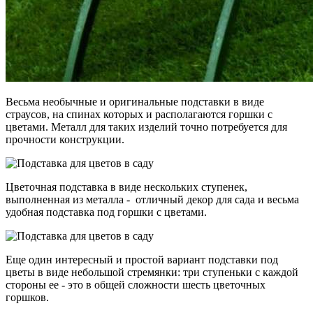
Весьма необычные и оригинальные подставки в виде
страусов, на спинах которых и располагаются горшки с
цветами. Металл для таких изделий точно потребуется для
прочности конструкции.
Цветочная подставка в виде нескольких ступенек,
выполненная из металла - отличный декор для сада и весьма
удобная подставка под горшки с цветами.
Еще один интересный и простой вариант подставки под
цветы в виде небольшой стремянки: три ступеньки с каждой
стороны ее - это в общей сложности шесть цветочных
горшков.