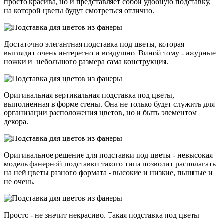
просто красива, но и представляет собой удобную подставку,
на которой цветы будут смотреться отлично.
Достаточно элегантная подставка под цветы, которая
выглядит очень интересно и воздушно. Виной тому - ажурные
ножки и небольшого размера сама конструкция.
Оригинальная вертикальная подставка под цветы,
выполненная в форме стены. Она не только будет служить для
организации расположения цветов, но и быть элементом
декора.
Оригинальное решение для подставки под цветы - невысокая
модель фанерной подставки такого типа позволит располагать
на ней цветы разного формата - высокие и низкие, пышные и
не очень.
Просто - не значит некрасиво. Такая подставка под цветы