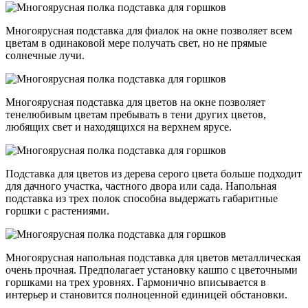
Многоярусная подставка для фиалок на окне позволяет всем
цветам в одинаковой мере получать свет, но не прямые
солнечные лучи.
Многоярусная подставка для цветов на окне позволяет
тенелюбивым цветам пребывать в тени других цветов,
любящих свет и находящихся на верхнем ярусе.
Подставка для цветов из дерева серого цвета больше подходит
для дачного участка, частного двора или сада. Напольная
подставка из трех полок способна выдержать габаритные
горшки с растениями.
Многоярусная напольная подставка для цветов металлическая
очень прочная. Предполагает установку кашпо с цветочными
горшками на трех уровнях. Гармонично вписывается в
интерьер и становится полноценной единицей обстановки.