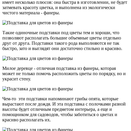
имеет несколько плюсов: она быстра в изготовлении, не будет
затмевать красоту цветка, и выполнена из экологически
чистого материала - фанеры.
Такие одиночные подставки под цветы тем и хороши, что
позволяют располагать большие объемные цветы отдельно
друг от друга. Подставки такого рода выполняются не так
быстро, зато и выглядят они достаточно стильно и красиво.
Милое деревце - отличная подставка из фанеры, которая
может не только помочь расположить цветы по порядку, но и
украсит стену.
Чем-то эти подставки напоминают грибы опята, которые
вырастают после дождя. И эта подставка с полочками разной
высоты будет отличным предметом интерьера, а еще и
помощником для садоводов, чтобы заботиться о цветах и
красиво располагать их.