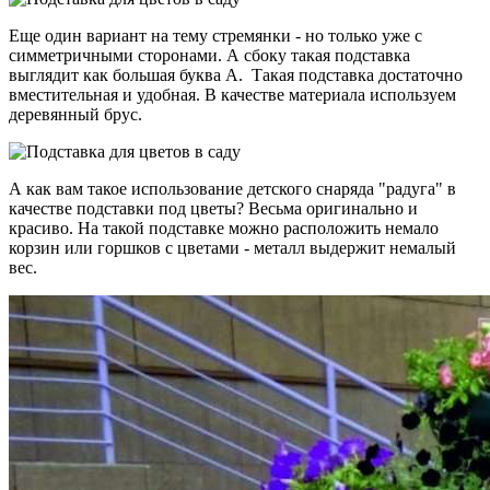
Еще один вариант на тему стремянки - но только уже с
симметричными сторонами. А сбоку такая подставка
выглядит как большая буква А. Такая подставка достаточно
вместительная и удобная. В качестве материала используем
деревянный брус.
А как вам такое использование детского снаряда "радуга" в
качестве подставки под цветы? Весьма оригинально и
красиво. На такой подставке можно расположить немало
корзин или горшков с цветами - металл выдержит немалый
вес.