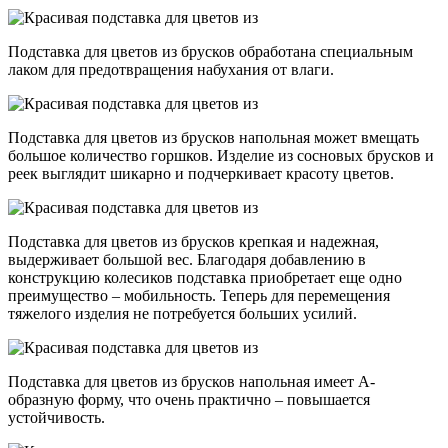
Подставка для цветов из брусков обработана специальным
лаком для предотвращения набухания от влаги.
Подставка для цветов из брусков напольная может вмещать
большое количество горшков. Изделие из сосновых брусков и
реек выглядит шикарно и подчеркивает красоту цветов.
Подставка для цветов из брусков крепкая и надежная,
выдерживает большой вес. Благодаря добавлению в
конструкцию колесиков подставка приобретает еще одно
преимущество – мобильность. Теперь для перемещения
тяжелого изделия не потребуется больших усилий.
Подставка для цветов из брусков напольная имеет А-
образную форму, что очень практично – повышается
устойчивость.