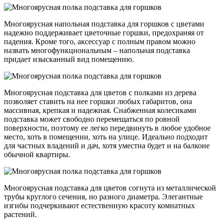
Многоярусная напольная подставка для горшков с цветами
надежно поддерживает цветочные горшки, предохраняя от
падения. Кроме того, аксессуар с полным правом можно
назвать многофункциональным – напольная подставка
придает изысканный вид помещению.
Многоярусная подставка для цветов с полками из дерева
позволяет ставить на нее горшки любых габаритов, она
массивная, крепкая и надежная. Снабженная колесиками
подставка может свободно перемещаться по ровной
поверхности, поэтому ее легко передвинуть в любое удобное
место, хоть в помещении, хоть на улице. Идеально подходит
для частных владений и дач, хотя уместна будет и на балконе
обычной квартиры.
Многоярусная подставка для цветов согнута из металлической
трубы круглого сечения, но разного диаметра. Элегантные
изгибы подчеркивают естественную красоту комнатных
растений.