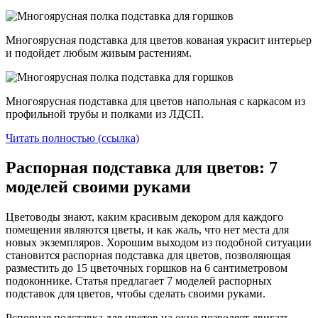
Многоярусная подставка для цветов кованая украсит интерьер
и подойдет любым живым растениям.
Многоярусная подставка для цветов напольная с каркасом из
профильной трубы и полками из ЛДСП.
Читать полностью (ссылка)
Распорная подставка для цветов: 7
моделей своими руками
Цветоводы знают, каким красивым декором для каждого
помещения являются цветы, и как жаль, что нет места для
новых экземпляров. Хорошим выходом из подобной ситуации
становится распорная подставка для цветов, позволяющая
разместить до 15 цветочных горшков на 6 сантиметровом
подоконнике. Статья предлагает 7 моделей распорных
подставок для цветов, чтобы сделать своими руками.
Рспорная подставка для цветов на окне позволяет двигать