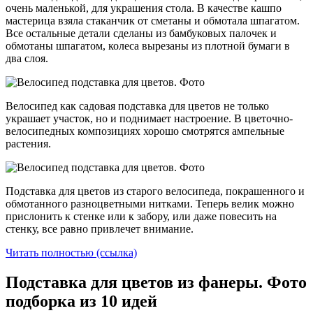
очень маленькой, для украшения стола. В качестве кашпо
мастерица взяла стаканчик от сметаны и обмотала шпагатом.
Все остальные детали сделаны из бамбуковых палочек и
обмотаны шпагатом, колеса вырезаны из плотной бумаги в
два слоя.
Велосипед как садовая подставка для цветов не только
украшает участок, но и поднимает настроение. В цветочно-
велосипедных композициях хорошо смотрятся ампельные
растения.
Подставка для цветов из старого велосипеда, покрашенного и
обмотанного разноцветными нитками. Теперь велик можно
прислонить к стенке или к забору, или даже повесить на
стенку, все равно привлечет внимание.
Читать полностью (ссылка)
Подставка для цветов из фанеры. Фото
подборка из 10 идей