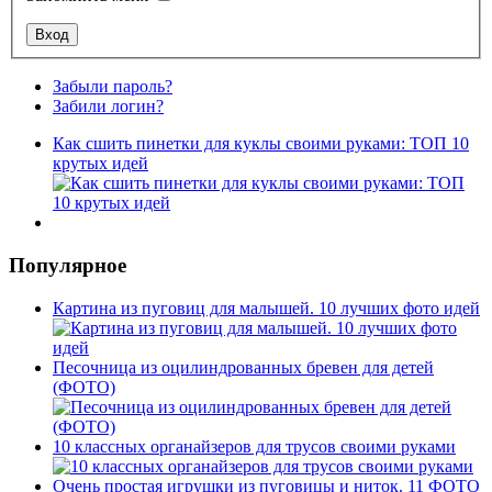
Забыли пароль?
Забили логин?
Как сшить пинетки для куклы своими руками: ТОП 10
крутых идей
Популярное
Картина из пуговиц для малышей. 10 лучших фото идей
Песочница из оцилиндрованных бревен для детей
(ФОТО)
10 классных органайзеров для трусов своими руками
Очень простая игрушки из пуговицы и ниток. 11 ФОТО