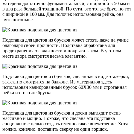
материал достаточно фундаментальный, с шириной в 50 мм и
в два раза большей толщиной. По сути, это тот же брус, но тот
с шириной в 100 мм. Для полочек использована рейка, она
чуть потоньше.
Подставка для цветов из брусков может стоять даже на улице
благодаря своей прочности. Подставка обработана для
предохранения от влажности и покрыта лаком. В уютном
месте двора смотрится весьма элегантно.
Подставка для цветов из брусков, сделанная в виде этажерки,
эффектно смотрится на балконе. Из материалов здесь
использован калиброванный брусок 60Х30 мм и строганная
рейка из того же бруска.
Подставка для цветов из брусков и доски выглядит очень
массивно и мощно. Похоже, что сделана эта подставка
специально с целью создать именно такое впечатление. Хотя
можно, конечно, поставить сверху не один горшок.