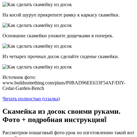
На косой шуруп прикрепите рамку к каркасу скамейки.
Основание скамейки уложите дощечками в поперек.
Из четырех прочных досок сделайте сиденье скамейки.
Источник фото:
www.buildsomething.com/plans/P0BAD96EE633F54AF/DIY-
Cedar-Garden-Bench
Читать полностью (ссылка)
Скамейка из досок своими руками.
Фото + подробная инструкция❕
Рассмотрим пошаговый фото-урок по изготовлению такой вот