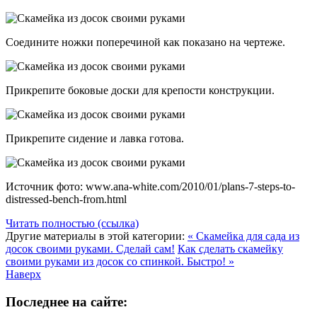
Соедините ножки поперечиной как показано на чертеже.
Прикрепите боковые доски для крепости конструкции.
Прикрепите сидение и лавка готова.
Источник фото: www.ana-white.com/2010/01/plans-7-steps-to-
distressed-bench-from.html
Читать полностью (ссылка)
Другие материалы в этой категории:
« Скамейка для сада из
досок своими руками. Сделай сам!
Как сделать скамейку
своими руками из досок со спинкой. Быстро! »
Наверх
Последнее на сайте: