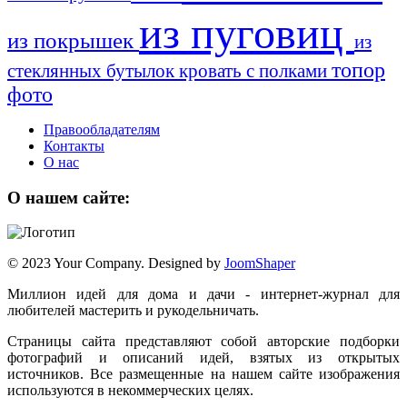
из пуговиц
из покрышек
из
топор
стеклянных бутылок
кровать с полками
фото
Правообладателям
Контакты
О нас
О нашем сайте:
© 2023 Your Company. Designed by
JoomShaper
Миллион идей для дома и дачи - интернет-журнал для
любителей мастерить и рукодельничать.
Страницы сайта представляют собой авторские подборки
фотографий и описаний идей, взятых из открытых
источников. Все размещенные на нашем сайте изображения
используются в некоммерческих целях.