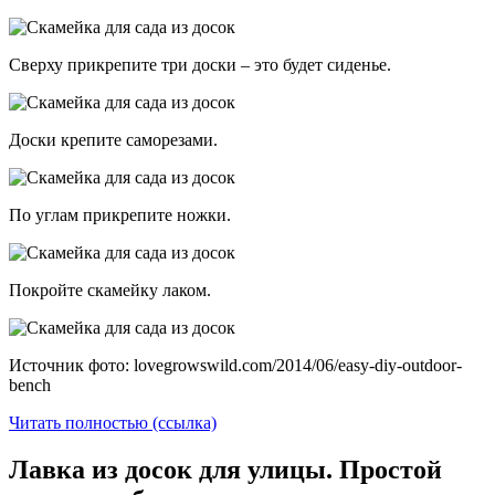
Сверху прикрепите три доски – это будет сиденье.
Доски крепите саморезами.
По углам прикрепите ножки.
Покройте скамейку лаком.
Источник фото: lovegrowswild.com/2014/06/easy-diy-outdoor-
bench
Читать полностью (ссылка)
Лавка из досок для улицы. Простой