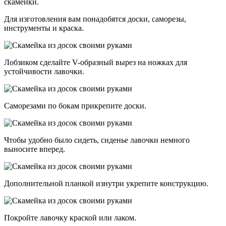
скамейки.
Для изготовления вам понадобятся доски, саморезы,
инструменты и краска.
Лобзиком сделайте V-образный вырез на ножках для
устойчивости лавочки.
Саморезами по бокам прикрепите доски.
Чтобы удобно было сидеть, сиденье лавочки немного
выносите вперед.
Дополнительной планкой изнутри укрепите конструкцию.
Покройте лавочку краской или лаком.