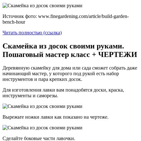
Источник фото: www.finegardening.com/article/build-garden-
bench-hour
Читать полностью (ссылка)
Скамейка из досок своими руками.
Пошаговый мастер класс + ЧЕРТЕЖИ
Деревянную скамейку для дома или сада сможет собрать даже
начинающий мастер, у которого под рукой есть набор
инструментов и пара крепких досок.
Для изготовления лавки вам понадобятся доски, краска,
инструменты и саморезы.
Вырежьте ножки лавки как показано на чертеже.
Сделайте боковые части лавочки.