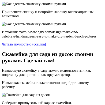
Прикрепите спинку и покройте лавочку влагозащитным
веществом.
Источник фото: www.hgtv.com/design/make-and-
celebrate/handmade/an-easy-to-make-diy-garden-bench-pictures
Читать полностью (ссылка)
Скамейка для сада из досок своими
руками. Сделай сам!
Невысокую скамейку в саду можно использовать и как
подставку для цветов и как предмет декора.
Невысокая скамейка также отлично подойдет вашему
ребенку.
Соберите прямоугольный каркас скамейки.