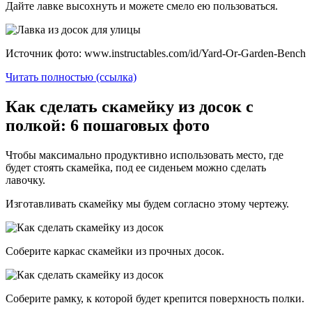
Дайте лавке высохнуть и можете смело ею пользоваться.
Источник фото: www.instructables.com/id/Yard-Or-Garden-Bench
Читать полностью (ссылка)
Как сделать скамейку из досок с
полкой: 6 пошаговых фото
Чтобы максимально продуктивно использовать место, где
будет стоять скамейка, под ее сиденьем можно сделать
лавочку.
Изготавливать скамейку мы будем согласно этому чертежу.
Соберите каркас скамейки из прочных досок.
Соберите рамку, к которой будет крепится поверхность полки.