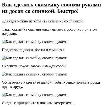
Как сделать скамейку своими руками
из досок со спинкой. Быстро!
Для сада можно изготовить скамейку со спинкой.
Такая скамейка сделана максимально просто, но при этом
надежно.
Подготовьте доски, болты и саморезы.
Скрепите ножки лавочки между собой.
Обязательно надевайте шайбу, чтобы крепко прижать доски
друг к другу.
Сиденье прикрепите к ножкам саморезами.