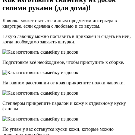
своими руками (для дома)!
Лавочка может стать отличным предметом интерьера в
квартире, если сделана с любовью и со вкусом.
Такую лавочку можно поставить в прихожей и сидеть на ней,
когда необходимо завязать шнурки.
Подготовьте всё необходимое, чтобы приступить к сборке.
На равном расстоянии от края прикрепите ножки лавочки.
Степлером прикрепите паралон и кожу к отдельному куску
фанеры.
По углам у вас останутся куски кожи, которые можно
подогнуть или обрезать.