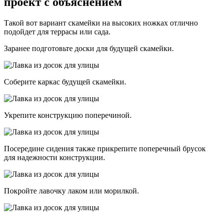
проект с объяснением
Такой вот вариант скамейки на высоких ножках отлично
подойдет для террасы или сада.
Заранее подготовьте доски для будущей скамейки.
Соберите каркас будущей скамейки.
Укрепите конструкцию поперечиной.
Посередине сидения также прикрепите поперечный брусок
для надежности конструкции.
Покройте лавочку лаком или морилкой.