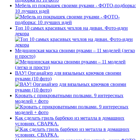
Мебель из покрышек своими руками - ФОТО-подборка:
10 лучших идей
Топ 10 самых красивых чехлов на диван. Фото-идеи
декора
Медицинская маска своими руками – 11 моделей (легко
и просто)
ВАУ! Органайзер для вязальных крючков своими
руками (10 фото)
Кровать с прикроватными полками. 9 интересных
моделей + фото
Как сделать гриль барбекю из металла в домашних
условиях. СВАРКА.