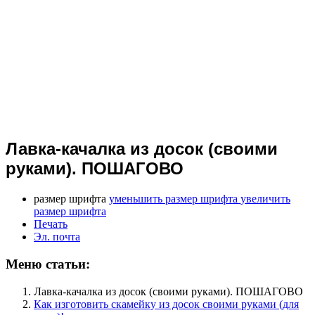
Лавка-качалка из досок (своими
руками). ПОШАГОВО
размер шрифта
уменьшить размер шрифта
увеличить
размер шрифта
Печать
Эл. почта
Меню статьи:
Лавка-качалка из досок (своими руками). ПОШАГОВО
Как изготовить скамейку из досок своими руками (для