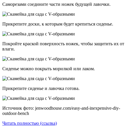
Саморезами соедините части ножек будущей лавочки.
Прикрепите доски, к которым будет крепиться сиденье.
Покройте краской поверхность ножек, чтобы защитить их от
влаги.
Сиденье можно покрыть морилкой или лаком.
Прикрепите сиденье и лавочка готова.
Источник фото: jenwoodhouse.com/easy-and-inexpensive-diy-
outdoor-bench
Читать полностью (ссылка)