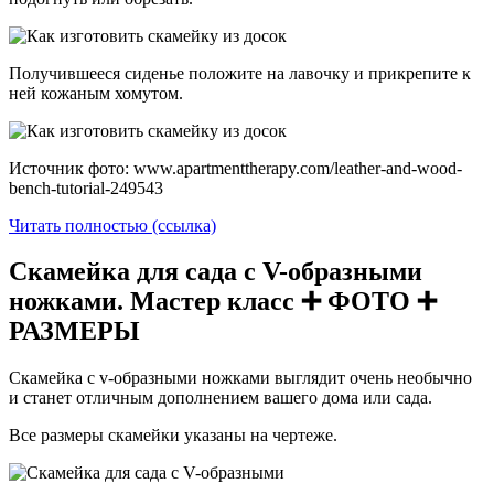
Получившееся сиденье положите на лавочку и прикрепите к
ней кожаным хомутом.
Источник фото: www.apartmenttherapy.com/leather-and-wood-
bench-tutorial-249543
Читать полностью (ссылка)
Скамейка для сада с V-образными
ножками. Мастер класс ➕ ФОТО ➕
РАЗМЕРЫ
Скамейка с v-образными ножками выглядит очень необычно
и станет отличным дополнением вашего дома или сада.
Все размеры скамейки указаны на чертеже.