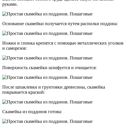
руками.
Основание скамейки получается путем распилки поддона:
Ножки и спинка крепятся с помощью металлических уголков
и саморезов:
Поверхность скамейки шлифуется и очищается:
После шпаклевки и грунтовки древесины, скамейка
покрывается краской:
Скамейка из поддонов готова: