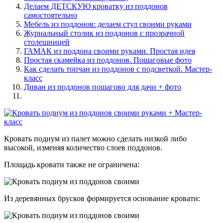
Делаем ДЕТСКУЮ кроватку из поддонов
самостоятельно
Мебель из поддонов: делаем стул своими руками
Журнальный столик из поддонов с прозрачной
столешницей
ГАМАК из поддона своими руками. Простая идея
Простая скамейка из поддонов. Пошаговые фото
Как сделать топчан из поддонов с подсветкой. Мастер-
класс
Диван из поддонов пошагово для дачи + фото
Кровать подиум из палет можно сделать низкой либо
высокой, изменяя количество слоев поддонов.
Площадь кровати также не ограничена:
Из деревянных брусков формируется основание кровати: