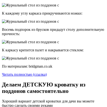
К каждому углу каркаса прикручиваются ножки:
Восемь подпорок из брусков придадут столу дополнительную
прочность:
К каркасу крепится палет и накрывается стеклом:
По материалам: bridgman.co.uk
Читать полностью (ссылка)
Делаем ДЕТСКУЮ кроватку из
поддонов самостоятельно
Хороший вариант детской кроватки для дачи вы можете
быстро сделать своими руками