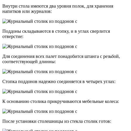
Внутри стола имеются два уровня полок, для хранения
напитков или журналов:
Поддоны складываются в стопку, и в углах сверлится
отверстие:
Для соединения всех палет понадобится штанга с резьбой,
соответствующей длинны:
Стопка поддонов надежно соединяется в четырех углах:
К основанию столика прикручиваются мебельные колеса:
После установки столешницы из стекла столик готов: