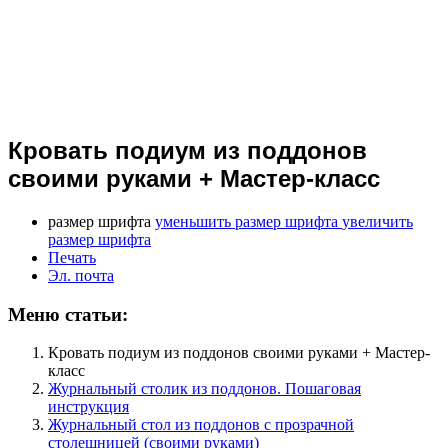
Кровать подиум из поддонов
своими руками + Мастер-класс
размер шрифта
уменьшить размер шрифта
увеличить
размер шрифта
Печать
Эл. почта
Меню статьи:
Кровать подиум из поддонов своими руками + Мастер-
класс
Журнальный столик из поддонов. Пошаговая
инструкция
Журнальный стол из поддонов с прозрачной
столешницей (своими руками)