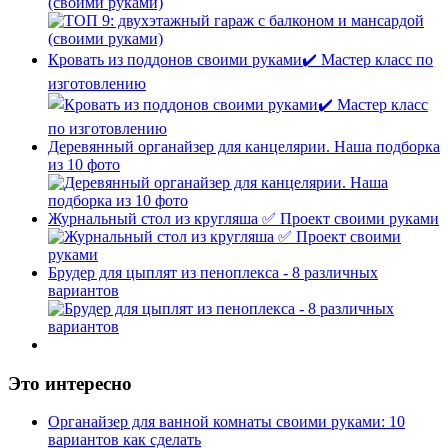
(своими руками)
Кровать из поддонов своими руками✔️ Мастер класс по
изготовлению
Деревянный органайзер для канцелярии. Наша подборка
из 10 фото
Журнальный стол из кругляша ✅ Проект своими руками
Брудер для цыплят из пеноплекса - 8 различных
вариантов
Это интересно
Органайзер для ванной комнаты своими руками: 10
вариантов как сделать