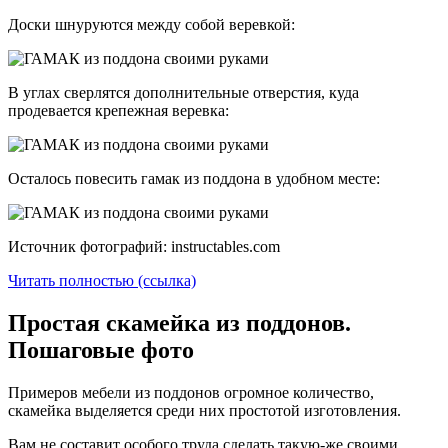
Доски шнуруются между собой веревкой:
В углах сверлятся дополнительные отверстия, куда
продевается крепежная веревка:
Осталось повесить гамак из поддона в удобном месте:
Источник фотографий: instructables.com
Читать полностью (ссылка)
Простая скамейка из поддонов.
Пошаговые фото
Примеров мебели из поддонов огромное количество,
скамейка выделяется среди них простотой изготовления.
Вам не составит особого труда сделать такую-же своими