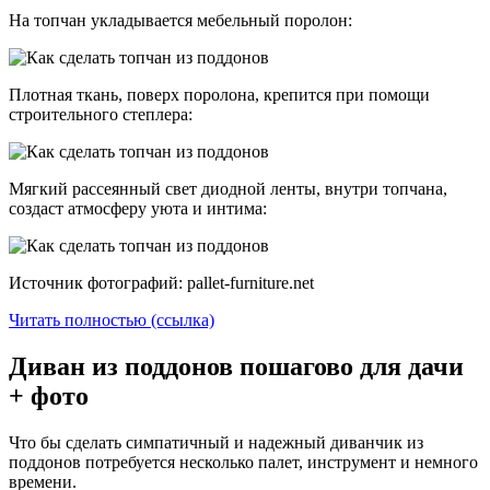
На топчан укладывается мебельный поролон:
Плотная ткань, поверх поролона, крепится при помощи
строительного степлера:
Мягкий рассеянный свет диодной ленты, внутри топчана,
создаст атмосферу уюта и интима:
Источник фотографий: pallet-furniture.net
Читать полностью (ссылка)
Диван из поддонов пошагово для дачи
+ фото
Что бы сделать симпатичный и надежный диванчик из
поддонов потребуется несколько палет, инструмент и немного
времени.