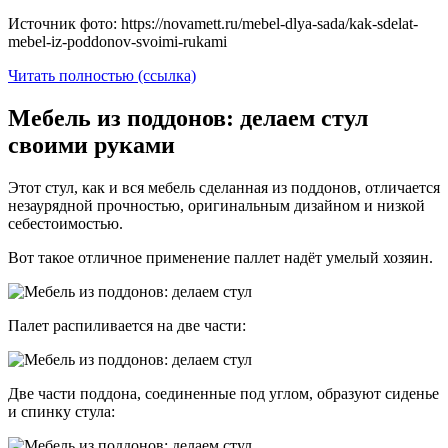
Источник фото: https://novamett.ru/mebel-dlya-sada/kak-sdelat-
mebel-iz-poddonov-svoimi-rukami
Читать полностью (ссылка)
Мебель из поддонов: делаем стул
своими руками
Этот стул, как и вся мебель сделанная из поддонов, отличается
незаурядной прочностью, оригинальным дизайном и низкой
себестоимостью.
Вот такое отличное применение паллет надёт умелый хозяин.
Палет распиливается на две части:
Две части поддона, соединенные под углом, образуют сиденье
и спинку стула: