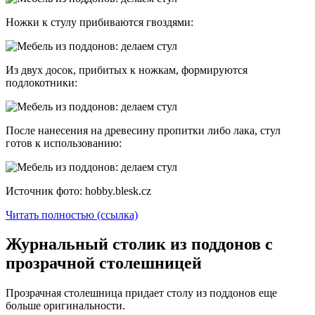
Ножки к стулу прибиваются гвоздями:
Из двух досок, прибитых к ножкам, формируются
подлокотники:
После нанесения на древесину пропитки либо лака, стул
готов к использованию:
Источник фото: hobby.blesk.cz
Читать полностью (ссылка)
Журнальный столик из поддонов с
прозрачной столешницей
Прозрачная столешница придает столу из поддонов еще
больше оригинальности.