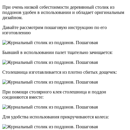
При очень низкой себестоимости деревянный столик из
поддонов удобен в использовании и обладает оригинальным
дизайном.
Давайте рассмотрим пошаговую инструкцию по его
изготовлению
Бывший в использовании палет тщательно зачищается:
Столешница изготавливается из плотно сбитых дощечек:
При помощи столярного клея столешница и поддон
соединяются вместе:
Для удобства использования прикручиваются колеса: