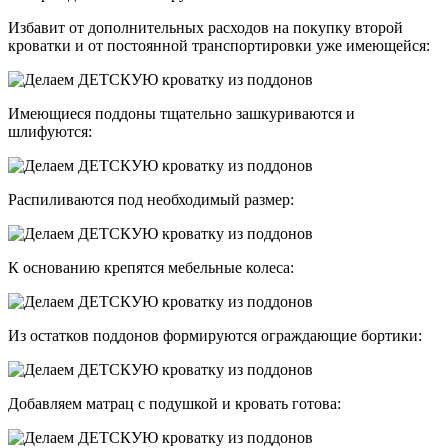
Избавит от дополнительных расходов на покупку второй
кроватки и от постоянной транспортировки уже имеющейся:
Имеющиеся поддоны тщательно зашкуриваются и
шлифуются:
Распиливаются под необходимый размер:
К основанию крепятся мебельные колеса:
Из остатков поддонов формируются ограждающие бортики:
Добавляем матрац с подушкой и кровать готова: