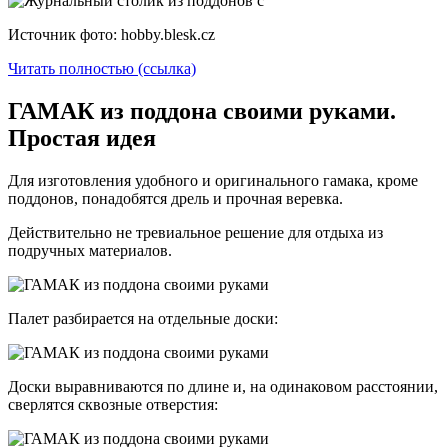
Источник фото: hobby.blesk.cz
Читать полностью (ссылка)
ГАМАК из поддона своими руками.
Простая идея
Для изготовления удобного и оригинального гамака, кроме
поддонов, понадобятся дрель и прочная веревка.
Действительно не тревиальное решение для отдыха из
подручных материалов.
Палет разбирается на отдельные доски:
Доски выравниваются по длине и, на одинаковом расстоянии,
сверлятся сквозные отверстия: