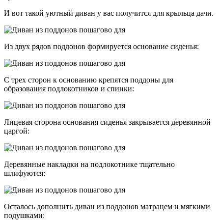
И вот такой уютный диван у вас получится для крыльца дачи.
Из двух рядов поддонов формируется основание сиденья:
С трех сторон к основанию крепятся поддоны для
образования подлокотников и спинки:
Лицевая сторона основания сиденья закрывается деревянной
царгой:
Деревянные накладки на подлокотнике тщательно
шлифуются:
Осталось дополнить диван из поддонов матрацем и мягкими
подушками: