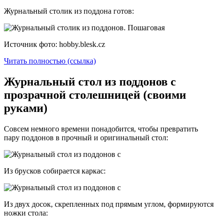
Журнальный столик из поддона готов:
Источник фото: hobby.blesk.cz
Читать полностью (ссылка)
Журнальный стол из поддонов с
прозрачной столешницей (своими
руками)
Совсем немного времени понадобится, чтобы превратить
пару поддонов в прочный и оригинальный стол:
Из брусков собирается каркас:
Из двух досок, скрепленных под прямым углом, формируются
ножки стола: