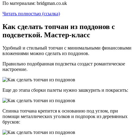
По материалам: bridgman.co.uk
Читать полностью (ссылка)
Как сделать топчан из поддонов с
подсветкой. Мастер-класс
Удобный и стильный топчан с минимальными финансовыми
вложениями можно сделать из поддонов.
Правильно подобранная подсветка создаст романтическое
настроение.
Еще до этапа сборки палеты нужно зашкурить и покрасить:
Спинка топчана крепится к основанию под углом, при
помощи металлических уголков и подпорок из деревянных
брусков: