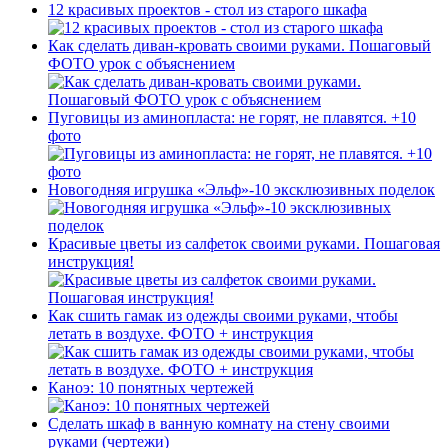
12 красивых проектов - стол из старого шкафа
Как сделать диван-кровать своими руками. Пошаговый
ФОТО урок с объяснением
Пуговицы из аминопласта: не горят, не плавятся. +10
фото
Новогодняя игрушка «Эльф»-10 эксклюзивных поделок
Красивые цветы из салфеток своими руками. Пошаговая
инструкция!
Как сшить гамак из одежды своими руками, чтобы
летать в воздухе. ФОТО + инструкция
Каноэ: 10 понятных чертежей
Сделать шкаф в ванную комнату на стену своими
руками (чертежи)