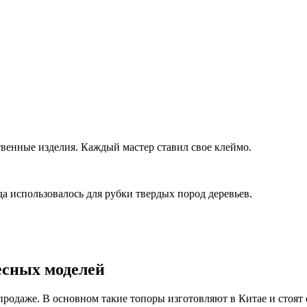
твенные изделия. Каждый мастер ставил свое клеймо.
а использовалось для рубки твердых пород деревьев.
есных моделей
 продаже. В основном такие топоры изготовляют в Китае и стоят