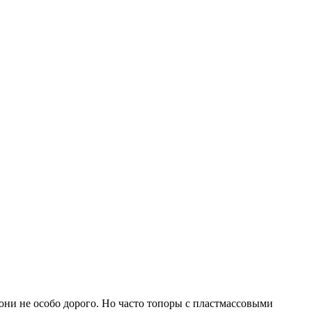
 они не особо дорого. Но часто топоры с пластмассовыми