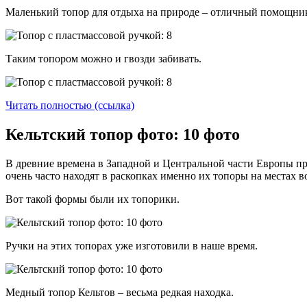
Маленький топор для отдыха на природе – отличный помощник 
Таким топором можно и гвозди забивать.
Читать полностью (ссылка)
Кельтский топор фото: 10 фото
В древние времена в Западной и Центральной части Европы пр
очень часто находят в раскопках именно их топоры на местах 
Вот такой формы были их топорики.
Ручки на этих топорах уже изготовили в наше время.
Медный топор Кельтов – весьма редкая находка.