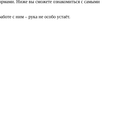
формами. Ниже вы сможете ознакомиться с самыми
боте с ним – рука не особо устаёт.