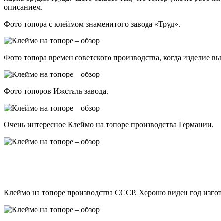
описанием.
Фото топора с клеймом знаменитого завода «Труд».
Фото топора времен советского производства, когда изделие вы
Фото топоров Ижсталь завода.
Очень интересное Клеймо на топоре производства Германии.
Клеймо на топоре производства СССР. Хорошо виден год изго