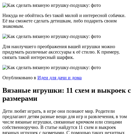
Никуда не обойтись без такой милой и интересной собачки.
Её вы сможете сделать детишкам, либо подарить своим
знакомым.
Для наилучшего преображения вашей игрушки можно
придумать различные аксессуары к её стилю. К примеру,
связать такой интересный шарфик.
Опубликовано в
Идеи для дачи и дома
Вязаные игрушки: 11 схем и выкроек с
размерами
Дети любят играть, в игре они познают мир. Родители
предлагают детям разные вещи для игр и развлечения, в том
числе вязаные игрушки, связанные крючком или спицами
собственноручно. В статье найдутся 11 схем и выкроек
вязаных игрушек с размерами. С помощью таких нехитрых