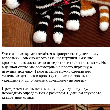
Что с давних времен остаётся в приоритете и у детей, и у
взрослых? Конечно же это вязаные игрушки. Вязание
крючком – это достаточно интересное и полезное занятие. Но
в данной статье мы рассмотрим не просто игрушку, а
игрушку-подушку. Такое изделие можно сделать для
маленьких детишек в кроватку или использовать как
украшение и дополнение к домашнему интерьеру.
Прежде чем начать делать нашу игрушку-подушку,
необходимо определиться с размером. В данном случае это
квадратные котики.