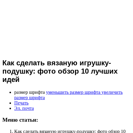
Как сделать вязаную игрушку-
подушку: фото обзор 10 лучших
идей
размер шрифта
уменьшить размер шрифта
увеличить
размер шрифта
Печать
Эл. почта
Меню статьи:
Как сделать вязаную игрушку-подушку: фото обзор 10