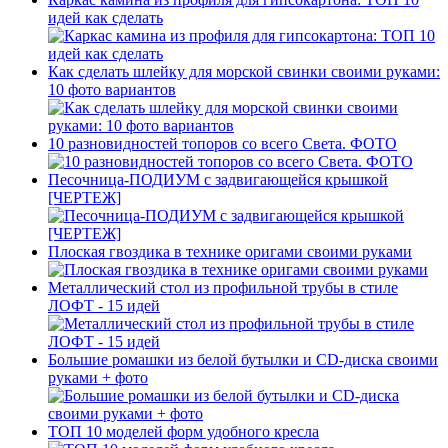
идей как сделать
Как сделать шлейку для морской свинки своими руками:
10 фото вариантов
10 разновидностей топоров со всего Света. ФОТО
Песочница-ПОДИУМ с задвигающейся крышкой
[ЧЕРТЕЖ]
Плоская гвоздика в технике оригами своими руками
Металлический стол из профильной трубы в стиле
ЛОФТ - 15 идей
Большие ромашки из белой бутылки и CD-диска своими
руками + фото
ТОП 10 моделей форм удобного кресла