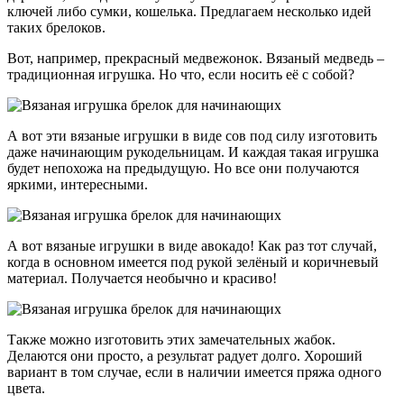
ключей либо сумки, кошелька. Предлагаем несколько идей
таких брелоков.
Вот, например, прекрасный медвежонок. Вязаный медведь –
традиционная игрушка. Но что, если носить её с собой?
А вот эти вязаные игрушки в виде сов под силу изготовить
даже начинающим рукодельницам. И каждая такая игрушка
будет непохожа на предыдущую. Но все они получаются
яркими, интересными.
А вот вязаные игрушки в виде авокадо! Как раз тот случай,
когда в основном имеется под рукой зелёный и коричневый
материал. Получается необычно и красиво!
Также можно изготовить этих замечательных жабок.
Делаются они просто, а результат радует долго. Хороший
вариант в том случае, если в наличии имеется пряжа одного
цвета.