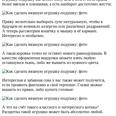
более мягкая и плюшевая, а есть наоборот достаточно жестче.
Пряжу желательно выбирать луче натуральную, чтобы в
будущем не возникло аллергии или различных раздражений.
А теперь рассмотрим кошечку и мышку в её кармане.
Интересно и необычно.
А такая коровка точно не оставит никого равнодушным. В
качестве оформления мордочки можете взять любую
оставшуюся ткань, либо же вышить из нужного цвета.
Интересная и забавная сова у вас также может получится,
если проявить фантазию и своё терпение. Глазки можно
вышить из пряжи, либо купить готовые.
А что на счёт такого классного и интересного котика?
Расцветка такой игрушки может быть абсолютно любой.