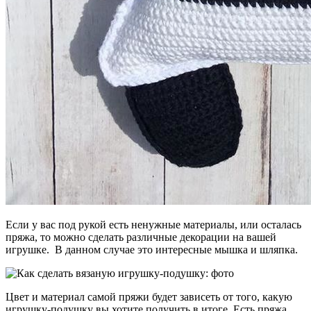
Если у вас под рукой есть ненужные материалы, или осталась
пряжа, то можно сделать различные декорации на вашей
игрушке. В данном случае это интересные мышка и шляпка.
Цвет и материал самой пряжи будет зависеть от того, какую
игрушку-подушку вы хотите получить в итоге. Есть пряжа