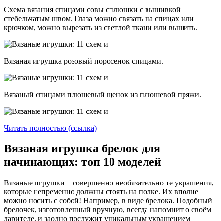
Схема вязания спицами совы сплюшки с вышивкой
стебельчатым швом. Глаза можно связать на спицах или
крючком, можно вырезать из светлой ткани или вышить.
Вязаная игрушка розовый поросенок спицами.
Вязаный спицами плюшевый щенок из плюшевой пряжи.
Читать полностью (ссылка)
Вязаная игрушка брелок для
начинающих: топ 10 моделей
Вязаные игрушки – совершенно необязательно те украшения,
которые непременно должны стоять на полке. Их вполне
можно носить с собой! Например, в виде брелока. Подобный
брелочек, изготовленный вручную, всегда напомнит о своём
дарителе, и заодно послужит уникальным украшением