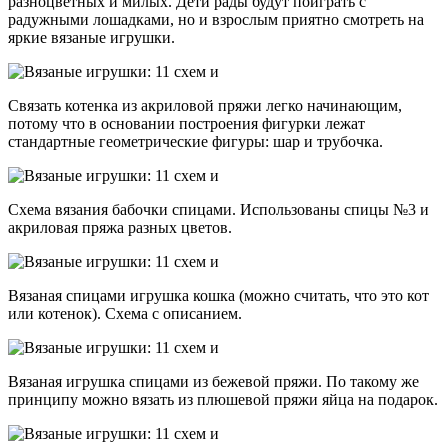
разноцветных и милых. Дети рады будут поиграть с
радужными лошадками, но и взрослым приятно смотреть на
яркие вязаные игрушки.
Связать котенка из акриловой пряжи легко начинающим,
потому что в основании построения фигурки лежат
стандартные геометрические фигуры: шар и трубочка.
Схема вязания бабочки спицами. Использованы спицы №3 и
акриловая пряжа разных цветов.
Вязаная спицами игрушка кошка (можно считать, что это кот
или котенок). Схема с описанием.
Вязаная игрушка спицами из бежевой пряжи. По такому же
принципу можно вязать из плюшевой пряжи яйца на подарок.