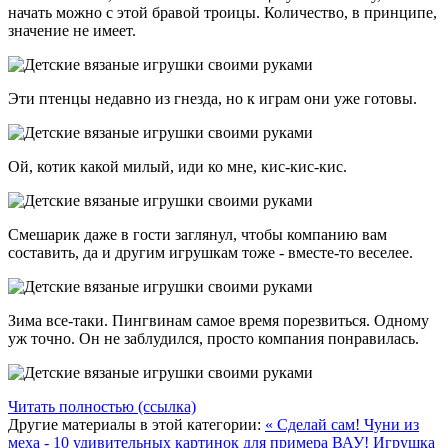
начать можно с этой бравой троицы. Количество, в принципе,
значение не имеет.
Эти птенцы недавно из гнезда, но к играм они уже готовы.
Ой, котик какой милый, иди ко мне, кис-кис-кис.
Смешарик даже в гости заглянул, чтобы компанию вам
составить, да и другим игрушкам тоже - вместе-то веселее.
Зима все-таки. Пингвинам самое время порезвиться. Одному
уж точно. Он не заблудился, просто компания понравилась.
Читать полностью (ссылка)
Другие материалы в этой категории:
« Сделай сам! Чуни из
меха - 10 удивительных картинок для примера
ВАУ! Игрушка