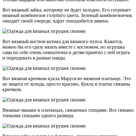
Вот вязаный зайка, которому не будет холодно. Его согревает
вязаный комбинезон голубого цвета. Зеленый комбинезончик
ожидает своей очереди, вдруг понадобится замена.
Вот вязаный костюм котика для вязаного пупса. Кажется,
можно бы его сразу вязать вместе с костюмом, но игрушка
сама по себе очень симпатична и детям приятно с ней играть
и переодевать в разные наяды.
Вот вязаная крючком кукла Маруся во вязаном платьице. Это
не защита от холода, просто красиво. Кукла и платье связаны
крючком.
Вязаные мышки в платьицах, связанных спицами. Все связано
тонкими спицами одного размера.