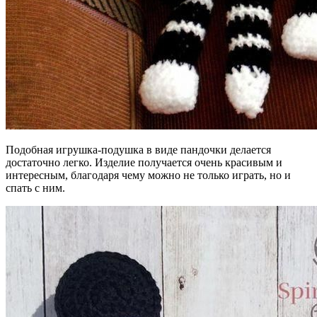
Подобная игрушка-подушка в виде пандочки делается
достаточно легко. Изделие получается очень красивым и
интересным, благодаря чему можно не только играть, но и
спать с ним.