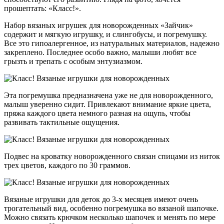
прошептать: «Класс!».
Набор вязаных игрушек для новорожденных «Зайчик»
содержит и мягкую игрушку, и слингобусы, и погремушку.
Все это гипоалергенное, из натуральных материалов, надежно
закреплено. Последнее особо важно, малыши любят все
грызть и трепать с особым энтузиазмом.
Эта погремушка предназначена уже не для новорожденного,
малыш уверенно сидит. Привлекают внимание яркие цвета,
пряжа каждого цвета немного разная на ощупь, чтобы
развивать тактильные ощущения.
Подвес на кроватку новорожденного связан спицами из ниток
трех цветов, каждого по 30 граммов.
Вязаные игрушки для деток до 3-х месяцев имеют очень
трогательный вид, особенно погремушка во вязаной шапочке.
Можно связать крючком несколько шапочек и менять по мере