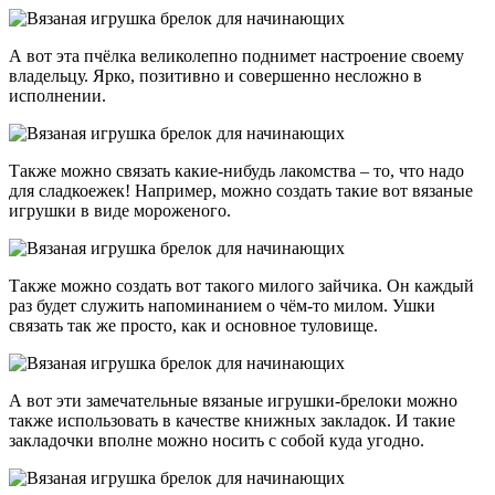
А вот эта пчёлка великолепно поднимет настроение своему
владельцу. Ярко, позитивно и совершенно несложно в
исполнении.
Также можно связать какие-нибудь лакомства – то, что надо
для сладкоежек! Например, можно создать такие вот вязаные
игрушки в виде мороженого.
Также можно создать вот такого милого зайчика. Он каждый
раз будет служить напоминанием о чём-то милом. Ушки
связать так же просто, как и основное туловище.
А вот эти замечательные вязаные игрушки-брелоки можно
также использовать в качестве книжных закладок. И такие
закладочки вполне можно носить с собой куда угодно.