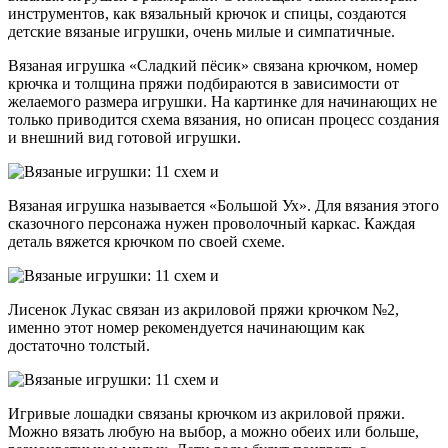
инструментов, как вязальный крючок и спицы, создаются
детские вязаные игрушки, очень милые и симпатичные.
Вязаная игрушка «Сладкий пёсик» связана крючком, номер
крючка и толщина пряжи подбираются в зависимости от
желаемого размера игрушки. На картинке для начинающих не
только приводится схема вязания, но описан процесс создания
и внешний вид готовой игрушки.
Вязаная игрушка называется «Большой Ух». Для вязания этого
сказочного персонажа нужен проволочный каркас. Каждая
деталь вяжется крючком по своей схеме.
Лисенок Лукас связан из акриловой пряжи крючком №2,
именно этот номер рекомендуется начинающим как
достаточно толстый.
Игривые лошадки связаны крючком из акриловой пряжи.
Можно вязать любую на выбор, а можно обеих или больше,