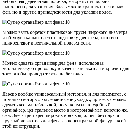
небольшая деревянная полочка, которая специально
выполнена для хранения. Здесь можно хранить и не только
фен, но и другие принадлежности для укладки волос.
Можно взять обрезок пластиковой трубы широкого диаметра
и обтянув тканью, сделать подставку для фена, которую
прикрепляют к вертикальной поверхности.
Можно сделать органайзер для фена, использовав
металлическую проволоку в качестве держателя и крючки для
того, чтобы провод от фена не болтался.
Дерево вообще универсальный материал, и для предметов, с
помощью которых вы делаете себе укладку, прическу можно
сделать весьма небольшой, но максимально удобный
органайзер, центральное место в котором займет, конечно же,
фен. Здесь три пары широких крючков, один - без пары и
круглый держатель для фена - как центральной фигуры всей
этой конструкции.