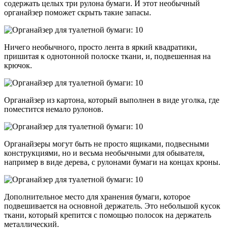
содержать целых три рулона бумаги. И этот необычный
органайзер поможет скрыть такие запасы.
Ничего необычного, просто лента в яркий квадратики,
пришитая к однотонной полоске ткани, и, подвешенная на
крючок.
Органайзер из картона, который выполнен в виде уголка, где
поместится немало рулонов.
Органайзеры могут быть не просто ящиками, подвесными
конструкциями, но и весьма необычными для обывателя,
например в виде дерева, с рулонами бумаги на концах кроны.
Дополнительное место для хранения бумаги, которое
подвешивается на основной держатель. Это небольшой кусок
ткани, который крепится с помощью полосок на держатель
металлический.