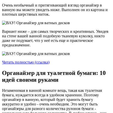
Очень необычный и притягивающий взгляд органайзер в
ванную вы можете увидеть ниже. Выполнен он из картона и
плотных шерстяных ниток.
Вариант ниже – для самых творческих и креативных. Увидев
на стене вашей ванной подобную тканевую куколку, никто
даже не подумает, что у неё есть еще и практическое
предназначение.
Читать полностью (ссылка)
Органайзер для туалетной бумаги: 10
идей своими руками
Незаменимая в ванной комнате вещь, такая как туалетная
бумага, нуждается всегда в удобном хранении. Поэтому
органайзер в ванную, который будет хранить бумагу
аккуратно и удобно - очень необходим. Это могут быть
органайзеры для разного количества рулонов бумаги -