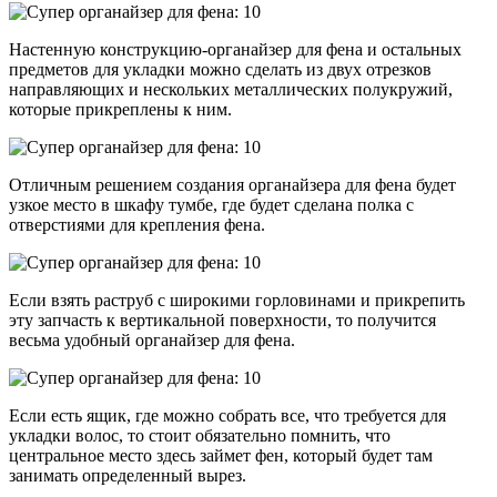
Настенную конструкцию-органайзер для фена и остальных
предметов для укладки можно сделать из двух отрезков
направляющих и нескольких металлических полукружий,
которые прикреплены к ним.
Отличным решением создания органайзера для фена будет
узкое место в шкафу тумбе, где будет сделана полка с
отверстиями для крепления фена.
Если взять раструб с широкими горловинами и прикрепить
эту запчасть к вертикальной поверхности, то получится
весьма удобный органайзер для фена.
Если есть ящик, где можно собрать все, что требуется для
укладки волос, то стоит обязательно помнить, что
центральное место здесь займет фен, который будет там
занимать определенный вырез.