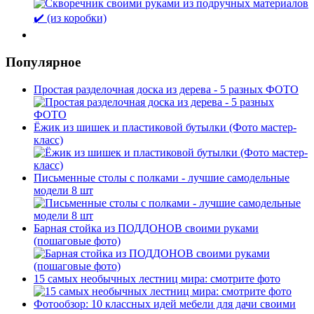
Популярное
Простая разделочная доска из дерева - 5 разных ФОТО
Ёжик из шишек и пластиковой бутылки (Фото мастер-
класс)
Письменные столы с полками - лучшие самодельные
модели 8 шт
Барная стойка из ПОДДОНОВ своими руками
(пошаговые фото)
15 самых необычных лестниц мира: смотрите фото
Фотообзор: 10 классных идей мебели для дачи своими