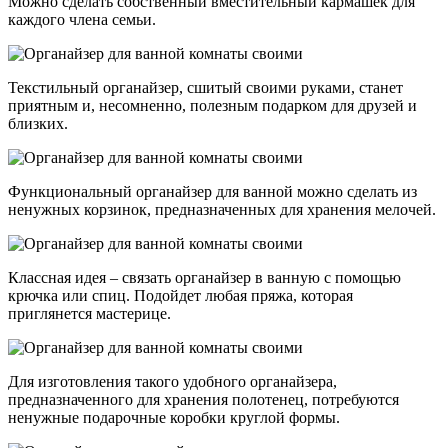
Можно сделать собственный вместительный кармашек для
каждого члена семьи.
Текстильный органайзер, сшитый своими руками, станет
приятным и, несомненно, полезным подарком для друзей и
близких.
Функциональный органайзер для ванной можно сделать из
ненужных корзинок, предназначенных для хранения мелочей.
Классная идея – связать органайзер в ванную с помощью
крючка или спиц. Подойдет любая пряжа, которая
приглянется мастерице.
Для изготовления такого удобного органайзера,
предназначенного для хранения полотенец, потребуются
ненужные подарочные коробки круглой формы.