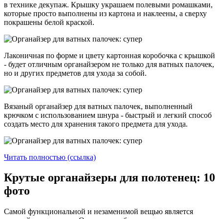
в технике декупаж. Крышку украшаем полевыми ромашками,
которые просто выполнены из картона и наклеены, а сверху
покрашены белой краской.
Лаконичная по форме и цвету картонная коробочка с крышкой
- будет отличным органайзером не только для ватных палочек,
но и других предметов для ухода за собой.
Вязаный органайзер для ватных палочек, выполненный
крючком с использованием шнура - быстрый и легкий способ
создать место для хранения такого предмета для ухода.
Читать полностью (ссылка)
Крутые органайзеры для полотенец: 10
фото
Самой функциональной и незаменимой вещью является