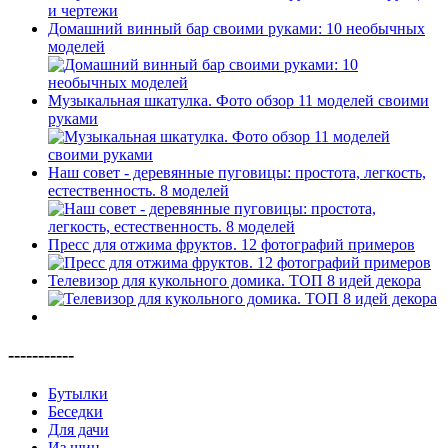
Домашний винный бар своими руками: 10 необычных
моделей
Музыкальная шкатулка. Фото обзор 11 моделей своими
руками
Наш совет - деревянные пуговицы: простота, легкость,
естественность. 8 моделей
Пресс для отжима фруктов. 12 фотографий примеров
Телевизор для кукольного домика. ТОП 8 идей декора
-----------
Бутылки
Беседки
Для дачи
Из шин