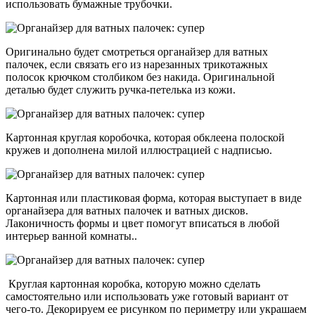
использовать бумажные трубочки.
Оригинально будет смотреться органайзер для ватных
палочек, если связать его из нарезанных трикотажных
полосок крючком столбиком без накида. Оригинальной
деталью будет служить ручка-петелька из кожи.
Картонная круглая коробочка, которая обклеена полоской
кружев и дополнена милой иллюстрацией с надписью.
Картонная или пластиковая форма, которая выступает в виде
органайзера для ватных палочек и ватных дисков.
Лаконичность формы и цвет помогут вписаться в любой
интерьер ванной комнаты..
Круглая картонная коробка, которую можно сделать
самостоятельно или использовать уже готовый вариант от
чего-то. Декорируем ее рисунком по периметру или украшаем