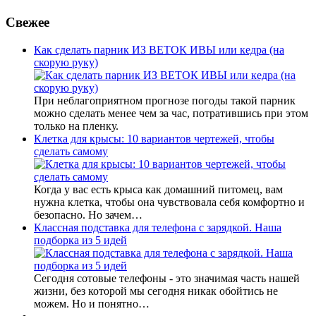
Свежее
Как сделать парник ИЗ ВЕТОК ИВЫ или кедра (на
скорую руку)
При неблагоприятном прогнозе погоды такой парник
можно сделать менее чем за час, потратившись при этом
только на пленку.
Клетка для крысы: 10 вариантов чертежей, чтобы
сделать самому
Когда у вас есть крыса как домашний питомец, вам
нужна клетка, чтобы она чувствовала себя комфортно и
безопасно. Но зачем…
Классная подставка для телефона с зарядкой. Наша
подборка из 5 идей
Сегодня сотовые телефоны - это значимая часть нашей
жизни, без которой мы сегодня никак обойтись не
можем. Но и понятно…