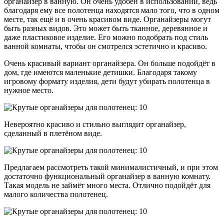
органайзер в ванную. Он очень удобен в использовании, ведь
благодаря ему все полотенца находятся мало того, что в одном
месте, так ещё и в очень красивом виде. Органайзеры могут
быть разных видов. Это может быть тканное, деревянное и
даже пластиковое изделие. Его можно подобрать под стиль
ванной комнаты, чтобы он смотрелся эстетично и красиво.
Очень красивый вариант органайзера. Он больше подойдёт в
дом, где имеются маленькие детишки. Благодаря такому
игровому формату изделия, дети будут убирать полотенца в
нужное место.
Невероятно красиво и стильно выглядит органайзер,
сделанный в плетёном виде.
Предлагаем рассмотреть такой минималистичный, и при этом
достаточно функциональный органайзер в ванную комнату.
Такая модель не займёт много места. Отлично подойдёт для
малого количества полотенец.