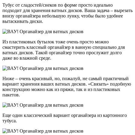
Тубус от сладостей/снеков по форме просто идеально
подходит для хранения ватных дисков. Ваша задача – вырезать
внизу органайзера небольшую лунку, чтобы было удобнее
вытаскивать диски.
Из пластиковых бутылок тоже очень просто можно
смастерить классный органайзер в ванную специально для
ватных дисков. Такой органайзер точно прослужит долго
даже во влажной среде.
Ниже – очень красивый, но, пожалуй, не самый практичный
вариант хранения ваших ватных дисков. «Связать» подобную
конструкцию можно как из пряжи, так и из пластиковых
пакетов.
Еще один классический вариант органайзера из картонного
тубуса.