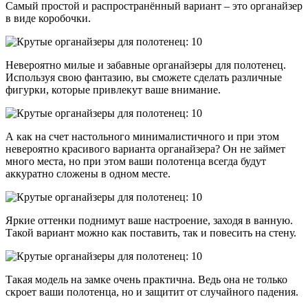
Самый простой и распространённый вариант – это органайзер
в виде коробочки.
Невероятно милые и забавные органайзеры для полотенец.
Используя свою фантазию, вы сможете сделать различные
фигурки, которые привлекут ваше внимание.
А как на счет настольного минималистичного и при этом
невероятно красивого варианта органайзера? Он не займет
много места, но при этом ваши полотенца всегда будут
аккуратно сложены в одном месте.
Яркие оттенки поднимут ваше настроение, заходя в ванную.
Такой вариант можно как поставить, так и повесить на стену.
Такая модель на замке очень практична. Ведь она не только
скроет ваши полотенца, но и защитит от случайного падения.