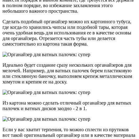
в полном порядке, во избежание захламления этого
небольшого важного пространства.
Сделать подобный органайзер можно их картонного тубуса,
где когда-то хранились чипсы или подобной тары, которая
очень удобная вещь для использования ее в качестве основы
для органайзера. Отрезается часть тубы или делается
самостоятельно из картона такая форма.
Идеально будет создание сразу нескольких органайзеров для
мелочей. Например, для ватных палочек берем пластиковую
или стеклянную баночку, выполняем крепеж металлическим
хомутом и крепим ее на доску.
Из картона можно сделать отличный органайзер для ватных
палочек и ватных дисков заодно - 2 в 1.
Если у вас хватит терпения, то можно сплести из прутиков
вот такой оригинальный органайзер или в качестве материала