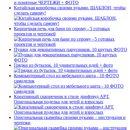
Китайская коробочка своими руками. ШАБЛОН, чтобы
сделать самому!
Кирпичная печь для бани по серому - 5 готовых
проектов и чертежей
Пушки для декоративных парусников. 10 крутых ФОТО
Грядки из бутылок. 10 удивительных идей + фото
Компьютерный стол из мебельного щита - 10 ФОТО
самоделок
Креативный скворечник в стиле дрифтвуд АРТ.
Оригинальная поделка для детей и взрослых
Оригинальная скамейка своими руками – инструкция и
чертежи