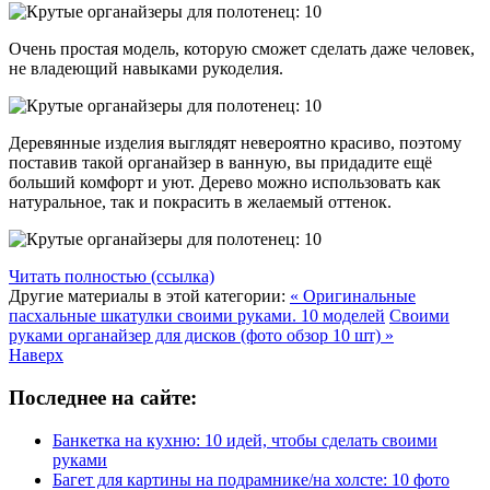
Очень простая модель, которую сможет сделать даже человек,
не владеющий навыками рукоделия.
Деревянные изделия выглядят невероятно красиво, поэтому
поставив такой органайзер в ванную, вы придадите ещё
больший комфорт и уют. Дерево можно использовать как
натуральное, так и покрасить в желаемый оттенок.
Читать полностью (ссылка)
Другие материалы в этой категории:
« Оригинальные
пасхальные шкатулки своими руками. 10 моделей
Своими
руками органайзер для дисков (фото обзор 10 шт) »
Наверх
Последнее на сайте:
Банкетка на кухню: 10 идей, чтобы сделать своими
руками
Багет для картины на подрамнике/на холсте: 10 фото