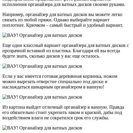
исполнения органайзера для ватных дисков своими руками.
Например, органайзер для ватных дисков вы можете легко
связать из любой пряжи. Однако выбирайте вариант
поплотнее. Крючком – самый быстрый и удобный вариант.
Еще один классный вариант органайзера для ватных дисков с
прозрачной вставкой из пластика. Благодаря ей вы всегда
будете знать, сколько дисков у вас еще осталось.
Если у вас имеется готовая деревянная корзинка, ножом
можно вырезать отверстие специально под диски и
наслаждаться шикарным органайзером в ванную!
Из картона выйдет отличный органайзер в ванную. Правда
его обязательно стоит укрепить лаком и краской, дабы под
воздействием влаги не сократился срок его службы.