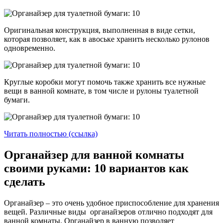
Оригинальная конструкция, выполненная в виде сетки,
которая позволяет, как в авоське хранить несколько рулонов
одновременно.
Круглые коробки могут помочь также хранить все нужные
вещи в ванной комнате, в том числе и рулоны туалетной
бумаги.
Читать полностью (ссылка)
Органайзер для ванной комнаты
своими руками: 10 вариантов как
сделать
Органайзер – это очень удобное приспособление для хранения
вещей. Различные виды органайзеров отлично подходят для
ванной комнаты. Органайзер в ванную позволяет