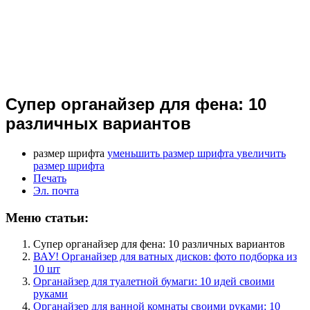
Супер органайзер для фена: 10
различных вариантов
размер шрифта
уменьшить размер шрифта
увеличить
размер шрифта
Печать
Эл. почта
Меню статьи:
Супер органайзер для фена: 10 различных вариантов
ВАУ! Органайзер для ватных дисков: фото подборка из
10 шт
Органайзер для туалетной бумаги: 10 идей своими
руками
Органайзер для ванной комнаты своими руками: 10