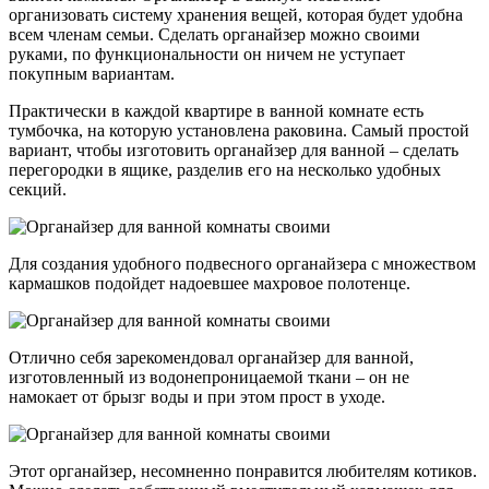
организовать систему хранения вещей, которая будет удобна
всем членам семьи. Сделать органайзер можно своими
руками, по функциональности он ничем не уступает
покупным вариантам.
Практически в каждой квартире в ванной комнате есть
тумбочка, на которую установлена раковина. Самый простой
вариант, чтобы изготовить органайзер для ванной – сделать
перегородки в ящике, разделив его на несколько удобных
секций.
Для создания удобного подвесного органайзера с множеством
кармашков подойдет надоевшее махровое полотенце.
Отлично себя зарекомендовал органайзер для ванной,
изготовленный из водонепроницаемой ткани – он не
намокает от брызг воды и при этом прост в уходе.
Этот органайзер, несомненно понравится любителям котиков.