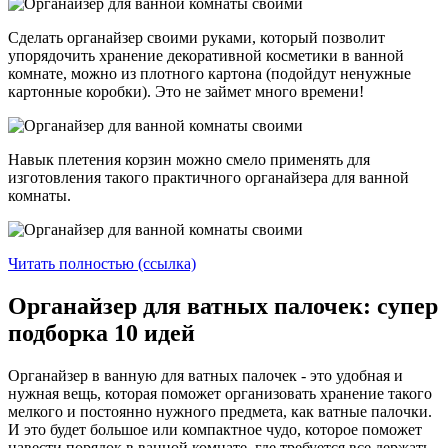
Сделать органайзер своими руками, который позволит
упорядочить хранение декоративной косметики в ванной
комнате, можно из плотного картона (подойдут ненужные
картонные коробки). Это не займет много времени!
Навык плетения корзин можно смело применять для
изготовления такого практичного органайзера для ванной
комнаты.
Читать полностью (ссылка)
Органайзер для ватных палочек: супер
подборка 10 идей
Органайзер в ванную для ватных палочек - это удобная и
нужная вещь, которая поможет организовать хранение такого
мелкого и постоянно нужного предмета, как ватные палочки.
И это будет большое или компактное чудо, которое поможет
навести порядок в ванной комнате, где требуется все держать