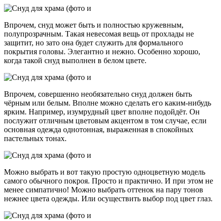
Впрочем, снуд может быть и полностью кружевным,
полупрозрачным. Такая невесомая вещь от прохлады не
защитит, но зато она будет служить для формального
покрытия головы. Элегантно и нежно. Особенно хорошо,
когда такой снуд выполнен в белом цвете.
Впрочем, совершенно необязательно снуд должен быть
чёрным или белым. Вполне можно сделать его каким-нибудь
ярким. Например, изумрудный цвет вполне подойдёт. Он
послужит отличным цветовым акцентом в том случае, если
основная одежда однотонная, выраженная в спокойных
пастельных тонах.
Можно выбрать и вот такую простую одноцветную модель
самого обычного покроя. Просто и практично. И при этом не
менее симпатично! Можно выбрать оттенок на пару тонов
нежнее цвета одежды. Или осуществить выбор под цвет глаз.