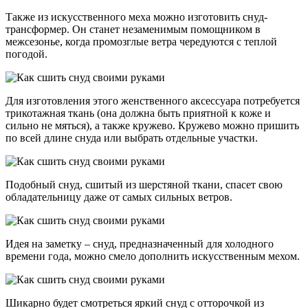
Также из искусственного меха можно изготовить снуд-
трансформер. Он станет незаменимым помощником в
межсезонье, когда промозглые ветра чередуются с теплой
погодой.
Для изготовления этого женственного аксессуара потребуется
трикотажная ткань (она должна быть приятной к коже и
сильно не мяться), а также кружево. Кружево можно пришить
по всей длине снуда или выбрать отдельные участки.
Подобный снуд, сшитый из шерстяной ткани, спасет свою
обладательницу даже от самых сильных ветров.
Идея на заметку – снуд, предназначенный для холодного
времени года, можно смело дополнить искусственным мехом.
Шикарно будет смотреться яркий снуд с отторочкой из