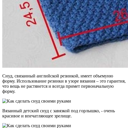
Снуд, связанный английской резинкой, имеет объемуню
форму. Использование резинки в узоре вязания – это гарантия,
что вещь не растянется и всегда примет первоначальную
форму.
Вязанный детский снуд с завязкой под горлышко, - очень
красивое и впечатляющее зрелище.