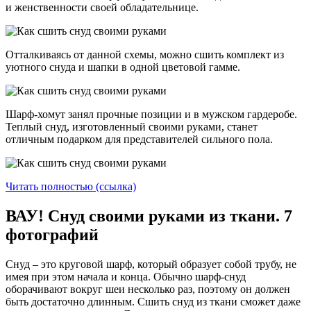
и женственности своей обладательнице.
Отталкиваясь от данной схемы, можно сшить комплект из
уютного снуда и шапки в одной цветовой гамме.
Шарф-хомут занял прочные позиции и в мужском гардеробе.
Теплый снуд, изготовленный своими руками, станет
отличным подарком для представителей сильного пола.
Читать полностью (ссылка)
ВАУ! Снуд своими руками из ткани. 7
фотографий
Снуд – это круговой шарф, который образует собой трубу, не
имея при этом начала и конца. Обычно шарф-снуд
оборачивают вокруг шеи несколько раз, поэтому он должен
быть достаточно длинным. Сшить снуд из ткани сможет даже