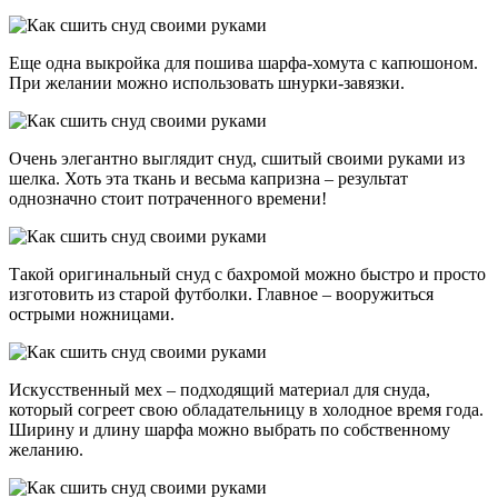
Еще одна выкройка для пошива шарфа-хомута с капюшоном.
При желании можно использовать шнурки-завязки.
Очень элегантно выглядит снуд, сшитый своими руками из
шелка. Хоть эта ткань и весьма капризна – результат
однозначно стоит потраченного времени!
Такой оригинальный снуд с бахромой можно быстро и просто
изготовить из старой футболки. Главное – вооружиться
острыми ножницами.
Искусственный мех – подходящий материал для снуда,
который согреет свою обладательницу в холодное время года.
Ширину и длину шарфа можно выбрать по собственному
желанию.