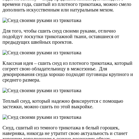
времени года, сшитый из плотного трикотажа, можно смело
дополнить искусственным или натуральным мехом.
Для того, чтобы сшить снуд своими руками, отлично
подойдут лоскутки трикотажной ткани, оставшиеся от
предыдущих швейных проектов.
Классная идея – сшить снуд из плотного трикотажа, который
согреет свою обладательницу в межсезонье. Для
декорирования снуда хорошо подходят пуговицы крупного и
среднего размера.
Теплый снуд, который надежно фиксируется с помощью
застежки, можно сшить по этой выкройке.
Снуд, сшитый из темного трикотажа в белый горошек,
наверняка, никогда не утратит свою актуальность и станет
хорошим дополнением к осенне-весеннему образу.