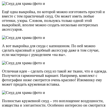
Ещё одна выкройка, по которой можно изготовить простой и
вместе с тем практичный снуд. Он может иметь любые
оттенки, узоры. Словом, пользуясь только одной этой
выкройкой, вполне можно создать несколько интересных
аксессуаров.
А вот выкройка для снуда с капюшоном. По ней можно
сделать красивый и удобный аксессуар даже в том случае,
если мастерица с рукоделием «на вы».
Отличная идея – сделать снуд из такой же ткани, что и одежда.
Получится гармоничный вариант. Например, комплект с
фотографии ниже смотрится очень красиво! Изюминку ему
может придать кружевная вставка.
Полностью кружевной снуд – это воплощение воздушности,
изящества и элегантности. Особенно интересно он смотрится