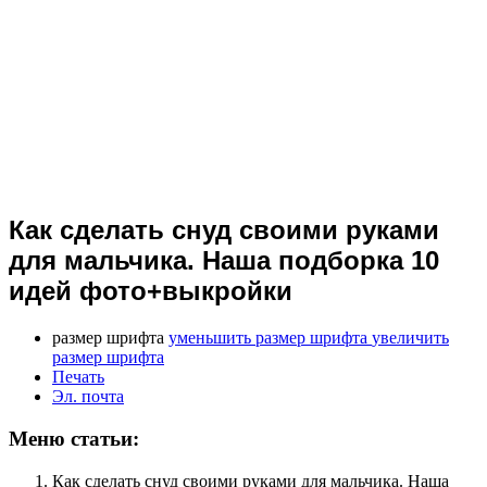
Как сделать снуд своими руками
для мальчика. Наша подборка 10
идей фото+выкройки
размер шрифта
уменьшить размер шрифта
увеличить
размер шрифта
Печать
Эл. почта
Меню статьи:
Как сделать снуд своими руками для мальчика. Наша