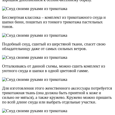
Бессмертная классика – комплект из трикотажного снуда и
шапки бини, пошитых из тонкого трикотажа пастельных
тонов.
Подобный снуд, сшитый из шерстяной ткани, спасет свою
обладательницу даже от самых сильных ветров.
Отталкиваясь от данной схемы, можно сшить комплект из
уютного снуда и шапки в одной цветовой гамме.
Для изготовления этого женственного аксессуара потребуется
трикотажная ткань (она должна быть приятной к коже и
сильно не мяться), а также кружево. Кружево можно пришить
по всей длине снуда или выбрать отдельные участки.