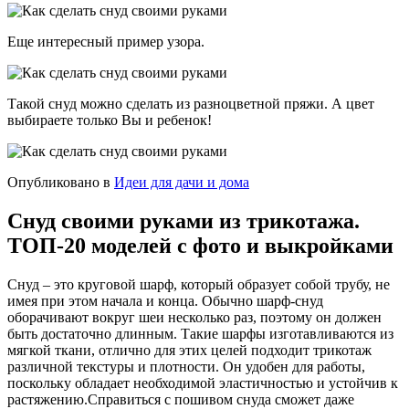
Еще интересный пример узора.
Такой снуд можно сделать из разноцветной пряжи. А цвет
выбираете только Вы и ребенок!
Опубликовано в
Идеи для дачи и дома
Снуд своими руками из трикотажа.
ТОП-20 моделей с фото и выкройками
Снуд – это круговой шарф, который образует собой трубу, не
имея при этом начала и конца. Обычно шарф-снуд
оборачивают вокруг шеи несколько раз, поэтому он должен
быть достаточно длинным. Такие шарфы изготавливаются из
мягкой ткани, отлично для этих целей подходит трикотаж
различной текстуры и плотности. Он удобен для работы,
поскольку обладает необходимой эластичностью и устойчив к
растяжению.Справиться с пошивом снуда сможет даже