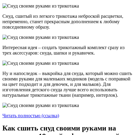
Снуд, сшитый из легкого трикотажа неброской расцветки,
непременно, станет прекрасным дополнением к любому
повседневному образу.
Интересная идея – создать трикотажный комплект сразу из
трех аксессуаров: снуда, шапки и рукавичек.
Ну и напоследок – выкройка для снуда, который можно сшить
своими руками для маленьких модников (модель с поправкой
на цвет подходит и для девочек, и для мальков). Для
изготовления детского снуда лучше всего использовать
натуральные трикотажные ткани (например, интерлок).
Читать полностью (ссылка)
Как сшить снуд своими руками на