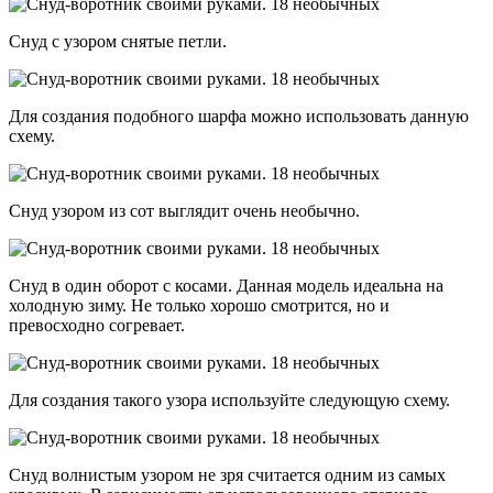
Снуд с узором снятые петли.
Для создания подобного шарфа можно использовать данную
схему.
Снуд узором из сот выглядит очень необычно.
Снуд в один оборот с косами. Данная модель идеальна на
холодную зиму. Не только хорошо смотрится, но и
превосходно согревает.
Для создания такого узора используйте следующую схему.
Снуд волнистым узором не зря считается одним из самых