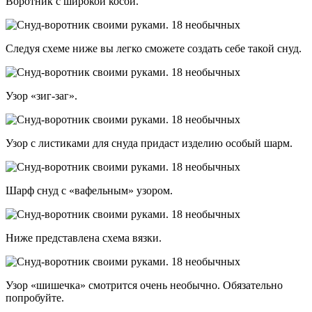
Воротник с широкой косой.
Следуя схеме ниже вы легко сможете создать себе такой снуд.
Узор «зиг-заг».
Узор с листиками для снуда придаст изделию особый шарм.
Шарф снуд с «вафельным» узором.
Ниже представлена схема вязки.
Узор «шишечка» смотрится очень необычно. Обязательно
попробуйте.