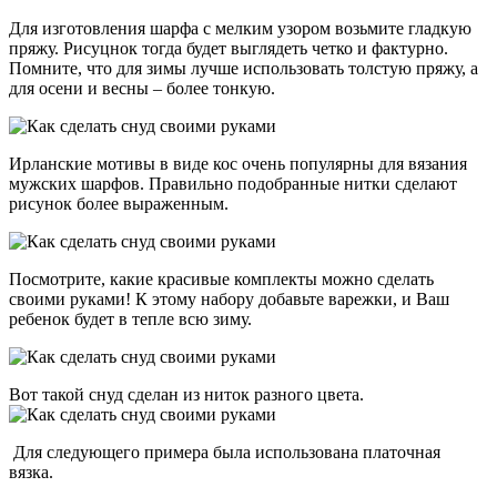
Для изготовления шарфа с мелким узором возьмите гладкую
пряжу. Рисуцнок тогда будет выглядеть четко и фактурно.
Помните, что для зимы лучше использовать толстую пряжу, а
для осени и весны – более тонкую.
Ирланские мотивы в виде кос очень популярны для вязания
мужских шарфов. Правильно подобранные нитки сделают
рисунок более выраженным.
Посмотрите, какие красивые комплекты можно сделать
своими руками! К этому набору добавьте варежки, и Ваш
ребенок будет в тепле всю зиму.
Вот такой снуд сделан из ниток разного цвета.
Для следующего примера была использована платочная
вязка.