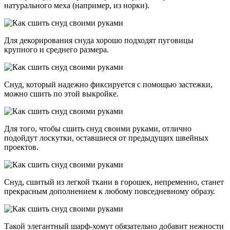
натурального меха (например, из норки).
Для декорирования снуда хорошо подходят пуговицы
крупного и среднего размера.
Снуд, который надежно фиксируется с помощью застежки,
можно сшить по этой выкройке.
Для того, чтобы сшить снуд своими руками, отлично
подойдут лоскутки, оставшиеся от предыдущих швейных
проектов.
Снуд, сшитый из легкой ткани в горошек, непременно, станет
прекрасным дополнением к любому повседневному образу.
Такой элегантный шарф-хомут обязательно добавит нежности