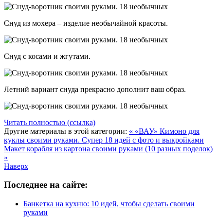
Снуд из мохера – изделие необычайной красоты.
Снуд с косами и жгутами.
Летний вариант снуда прекрасно дополнит ваш образ.
Читать полностью (ссылка)
Другие материалы в этой категории:
« «ВАУ» Кимоно для
куклы своими руками. Супер 18 идей с фото и выкройками
Макет корабля из картона своими руками (10 разных поделок)
»
Наверх
Последнее на сайте:
Банкетка на кухню: 10 идей, чтобы сделать своими
руками