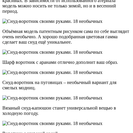
красивых. В зависимости от использованного атериала
модель можно носить не только зимой, но и в весенний
период.
Объёмная модель патентным рисунком сама по себе выглядит
очень необычно. А хорошо подобранная цветовая гамма
сделает ваш снуд ещё уникальнее.
Шарф воротник с аранами отлично дополнит ваш образ.
Снуд-воротник на пуговицах – необычный вариант для
смелых модниц.
Вязаный снуд-капюшон станет универсальной вещью в
холодную погоду.