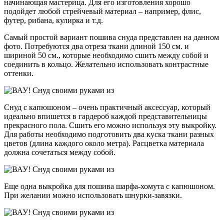
начинающая мастерица. Для его изготовления хорошо
подойдет любой стрейчевый материал – например, флис,
футер, рибана, кулирка и т.д.
Самый простой вариант пошива снуда представлен на данном
фото. Потребуются два отреза ткани длиной 150 см. и
шириной 50 см., которые необходимо сшить между собой и
соединить в кольцо. Желательно использовать контрастные
оттенки.
Снуд с капюшоном – очень практичный аксессуар, который
идеально впишется в гардероб каждой представительницы
прекрасного пола. Сшить его можно используя эту выкройку.
Для работы необходимо подготовить два куска ткани разных
цветов (длина каждого около метра). Расцветка материала
должна сочетаться между собой.
Еще одна выкройка для пошива шарфа-хомута с капюшоном.
При желании можно использовать шнурки-завязки.