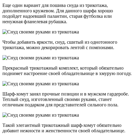
Еще один вариант для пошива снуда из трикотажа,
дополненного кружевом. Для данного шарфа хорошо
подойдет надоевший палантин, старая футболка или
ненужная фланелевая рубашка.
Чтобы добавить яркости, снуд, сшитый из однотонного
трикотажа, можно декорировать лентой с помпонами.
Прекрасный трикотажный комплект, который обязательно
поднимет настроение своей обладательнице в хмурую погоду.
Шарф-хомут занял прочные позиции и в мужском гардеробе.
Теплый снуд, изготовленный своими руками, станет
отличным подарком для представителей сильного пола.
Такой элегантный трикотажный шарф-хомут обязательно
добавит нежности и женственности своей обладательнице.