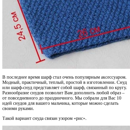
В последнее время шарф стал очень популярным аксессуаром.
Модный, практичный, теплый, простой в изготовлении. Снуд
или шарф-снуд представляет собой шарф, связанный по кругу.
Разнообразие снудов позволит Вам дополнить любой образ –
от повседневного до праздничного. Мы собрали для Вас 10
идей снудов для вашего мальчика, которые можно сделать
своими руками.
Такой вариант снуда связан узором «рис».