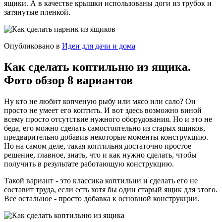
ящики. А в качестве крышки использованы доги из трубок и
затянутые пленкой.
Опубликовано в
Идеи для дачи и дома
Как сделать коптильню из ящика.
Фото обзор 8 вариантов
Ну кто не любит копченую рыбу или мясо или сало? Он
просто не умеет его коптить. И вот здесь возможно виной
всему просто отсутствие нужного оборудования. Но и это не
беда, его можно сделать самостоятельно из старых ящиков,
предварительно добавив некоторые моменты конструкцию.
Но на самом деле, такая коптильня достаточно простое
решение, главное, знать, что и как нужно сделать, чтобы
получить в результате работающую конструкцию.
Такой вариант - это классика коптильни и сделать его не
составит труда, если есть хотя бы один старый ящик для этого.
Все остальное - просто добавка к основной конструкции.