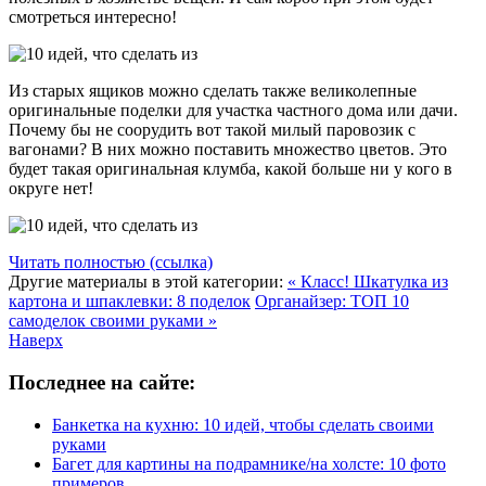
смотреться интересно!
Из старых ящиков можно сделать также великолепные
оригинальные поделки для участка частного дома или дачи.
Почему бы не соорудить вот такой милый паровозик с
вагонами? В них можно поставить множество цветов. Это
будет такая оригинальная клумба, какой больше ни у кого в
округе нет!
Читать полностью (ссылка)
Другие материалы в этой категории:
« Класс! Шкатулка из
картона и шпаклевки: 8 поделок
Органайзер: ТОП 10
самоделок своими руками »
Наверх
Последнее на сайте:
Банкетка на кухню: 10 идей, чтобы сделать своими
руками
Багет для картины на подрамнике/на холсте: 10 фото
примеров