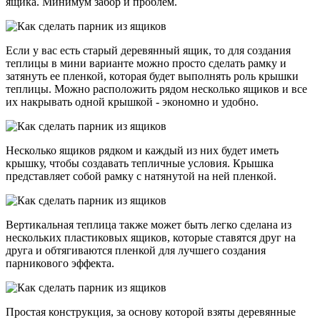
ящика. Минимум забор и проблем.
Если у вас есть старый деревянный ящик, то для создания
теплицы в мини варианте можно просто сделать рамку и
затянуть ее пленкой, которая будет выполнять роль крышки
теплицы. Можно расположить рядом несколько ящиков и все
их накрывать одной крышкой - экономно и удобно.
Несколько ящиков рядком и каждый из них будет иметь
крышку, чтобы создавать тепличные условия. Крышка
представляет собой рамку с натянутой на ней пленкой.
Вертикальная теплица также может быть легко сделана из
нескольких пластиковых ящиков, которые ставятся друг на
друга и обтягиваются пленкой для лучшего создания
парникового эффекта.
Простая конструкция, за основу которой взяты деревянные