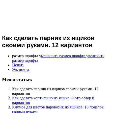
Как сделать парник из ящиков
своими руками. 12 вариантов
размер шрифта
уменьшить размер шрифта
увеличить
размер шрифта
Печать
Эл. почта
Меню статьи:
Как сделать парник из ящиков своими руками. 12
вариантов
Как сделать коптильню из ящика. Фото обзор 8
вариантов
Клумба для цветов паровозик из ящиков: 10 поделок
своими руками