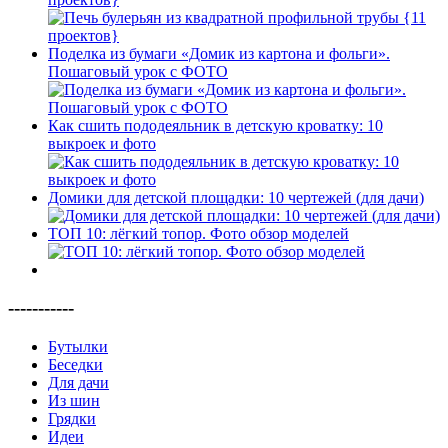
Поделка из бумаги «Домик из картона и фольги».
Пошаговый урок с ФОТО
Как сшить пододеяльник в детскую кроватку: 10
выкроек и фото
Домики для детской площадки: 10 чертежей (для дачи)
ТОП 10: лёгкий топор. Фото обзор моделей
-----------
Бутылки
Беседки
Для дачи
Из шин
Грядки
Идеи