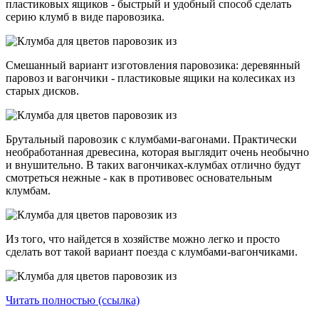
пластиковых ящиков - быстрый и удобный способ сделать
серию клумб в виде паровозика.
Смешанный вариант изготовления паровозика: деревянный
паровоз и вагончики - пластиковые ящики на колесиках из
старых дисков.
Брутальный паровозик с клумбами-вагонами. Практически
необработанная древесина, которая выглядит очень необычно
и внушительно. В таких вагончиках-клумбах отлично будут
смотреться нежные - как в противовес основательным
клумбам.
Из того, что найдется в хозяйстве можно легко и просто
сделать вот такой вариант поезда с клумбами-вагончиками.
Читать полностью (ссылка)