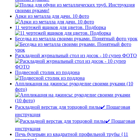
Арки из металла для дачи. 10 фото
11 чертежей ящиков для цветов. Подборка
Беседка из металла своими руками. Понятный фото урок
Раскладной журнальный стол из досок - 10 супер ФОТО
Подвесной столик из поддона
Аппликация на джинсы: рукоделие своими руками (10
фото)
Раскладной верстак для торцовой пилы✔️ Пошаговая
инструкция
Печь булерьян из квадратной профильной трубы {11
проектов}