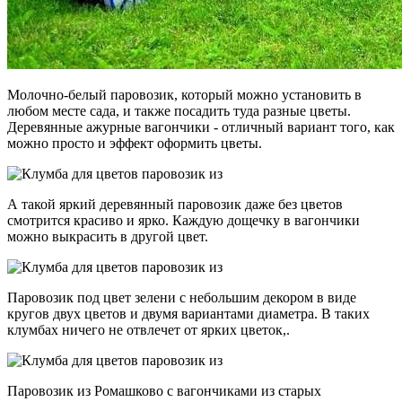
Молочно-белый паровозик, который можно установить в
любом месте сада, и также посадить туда разные цветы.
Деревянные ажурные вагончики - отличный вариант того, как
можно просто и эффект оформить цветы.
А такой яркий деревянный паровозик даже без цветов
смотрится красиво и ярко. Каждую дощечку в вагончики
можно выкрасить в другой цвет.
Паровозик под цвет зелени с небольшим декором в виде
кругов двух цветов и двумя вариантами диаметра. В таких
клумбах ничего не отвлечет от ярких цветок,.
Паровозик из Ромашково с вагончиками из старых