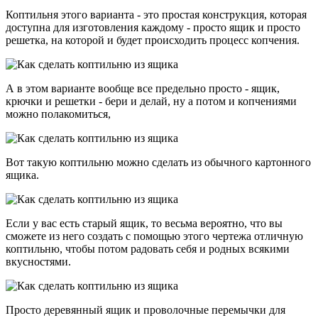
Коптильня этого варианта - это простая конструкция, которая
доступна для изготовления каждому - просто ящик и просто
решетка, на которой и будет происходить процесс копчения.
А в этом варианте вообще все предельно просто - ящик,
крючки и решетки - бери и делай, ну а потом и копчениями
можно полакомиться,
Вот такую коптильню можно сделать из обычного картонного
ящика.
Если у вас есть старый ящик, то весьма вероятно, что вы
сможете из него создать с помощью этого чертежа отличную
коптильню, чтобы потом радовать себя и родных всякими
вкусностями.
Просто деревянный ящик и проволочные перемычки для