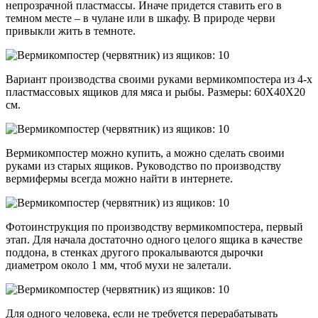
непрозрачной пластмассы. Иначе придется ставить его в
темном месте – в чулане или в шкафу. В природе черви
привыкли жить в темноте.
Вариант производства своими руками вермикомпостера из 4-х
пластмассовых ящиков для мяса и рыбы. Размеры: 60Х40Х20
см.
Вермикомпостер можно купить, а можно сделать своими
руками из старых ящиков. Руководство по производству
вермифермы всегда можно найти в интернете.
Фотоинструкция по производству вермикомпостера, первый
этап. Для начала достаточно одного целого ящика в качестве
поддона, в стенках другого прокалываются дырочки
диаметром около 1 мм, чтоб мухи не залетали.
Для одного человека, если не требуется перерабатывать