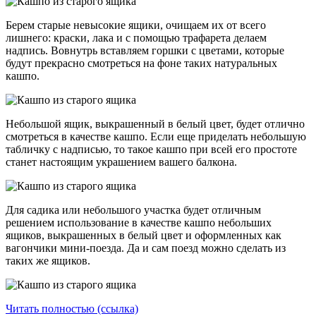
Берем старые невысокие ящики, очищаем их от всего
лишнего: краски, лака и с помощью трафарета делаем
надпись. Вовнутрь вставляем горшки с цветами, которые
будут прекрасно смотреться на фоне таких натуральных
кашпо.
Небольшой ящик, выкрашенный в белый цвет, будет отлично
смотреться в качестве кашпо. Если еще приделать небольшую
табличку с надписью, то такое кашпо при всей его простоте
станет настоящим украшением вашего балкона.
Для садика или небольшого участка будет отличным
решением использование в качестве кашпо небольших
ящиков, выкрашенных в белый цвет и оформленных как
вагончики мини-поезда. Да и сам поезд можно сделать из
таких же ящиков.
Читать полностью (ссылка)