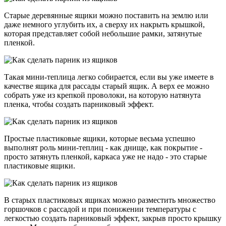
Старые деревянные ящики можно поставить на землю или
даже немного углубить их, а сверху их накрыть крышкой,
которая представляет собой небольшие рамки, затянутые
пленкой.
Такая мини-теплица легко собирается, если вы уже имеете в
качестве ящика для рассады старый ящик. А верх ее можно
собрать уже из крепкой проволоки, на которую натянута
пленка, чтобы создать парниковый эффект.
Простые пластиковые ящики, которые весьма успешно
выполнят роль мини-теплиц - как днище, как покрытие -
просто затянуть пленкой, каркаса уже не надо - это старые
пластиковые ящики.
В старых пластиковых ящиках можно разместить множество
горшочков с рассадой и при понижении температуры с
легкостью создать парниковый эффект, закрыв просто крышку