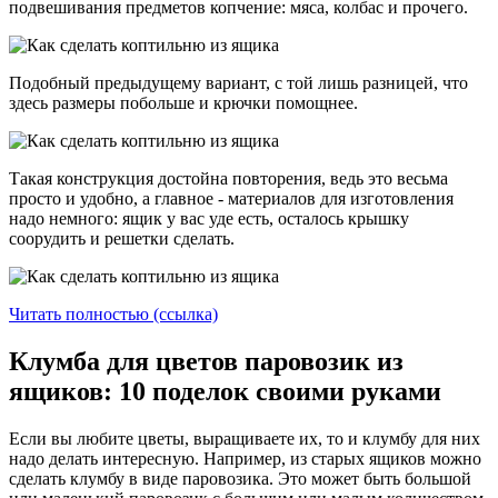
подвешивания предметов копчение: мяса, колбас и прочего.
Подобный предыдущему вариант, с той лишь разницей, что
здесь размеры побольше и крючки помощнее.
Такая конструкция достойна повторения, ведь это весьма
просто и удобно, а главное - материалов для изготовления
надо немного: ящик у вас уде есть, осталось крышку
соорудить и решетки сделать.
Читать полностью (ссылка)
Клумба для цветов паровозик из
ящиков: 10 поделок своими руками
Если вы любите цветы, выращиваете их, то и клумбу для них
надо делать интересную. Например, из старых ящиков можно
сделать клумбу в виде паровозика. Это может быть большой