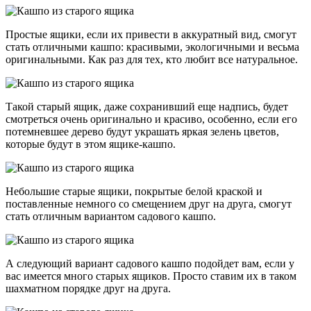
Простые ящики, если их привести в аккуратный вид, смогут
стать отличными кашпо: красивыми, экологичными и весьма
оригинальными. Как раз для тех, кто любит все натуральное.
Такой старый ящик, даже сохранивший еще надпись, будет
смотреться очень оригинально и красиво, особенно, если его
потемневшее дерево будут украшать яркая зелень цветов,
которые будут в этом ящике-кашпо.
Небольшие старые ящики, покрытые белой краской и
поставленные немного со смещением друг на друга, смогут
стать отличным вариантом садового кашпо.
А следующий вариант садового кашпо подойдет вам, если у
вас имеется много старых ящиков. Просто ставим их в таком
шахматном порядке друг на друга.