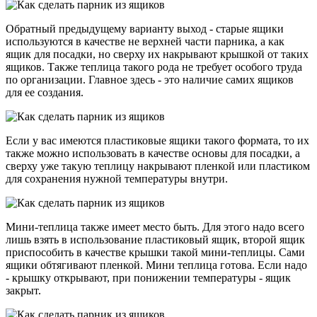
Обратный предыдущему варианту выход - старые ящики
используются в качестве не верхней части парника, а как
ящик для посадки, но сверху их накрывают крышкой от таких
ящиков. Также теплица такого рода не требует особого труда
по организации. Главное здесь - это наличие самих ящиков
для ее создания.
Если у вас имеются пластиковые ящики такого формата, то их
также можно использовать в качестве основы для посадки, а
сверху уже такую теплицу накрывают пленкой или пластиком
для сохранения нужной температуры внутри.
Мини-теплица также имеет место быть. Для этого надо всего
лишь взять в использование пластиковый ящик, второй ящик
приспособить в качестве крышки такой мини-теплицы. Сами
ящики обтягивают пленкой. Мини теплица готова. Если надо
- крышку открывают, при понижении температуры - ящик
закрыт.