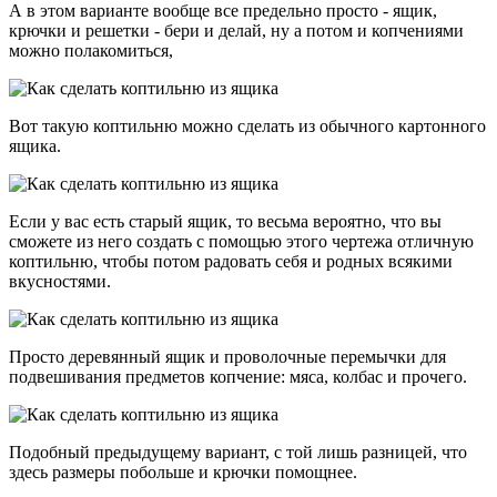
А в этом варианте вообще все предельно просто - ящик,
крючки и решетки - бери и делай, ну а потом и копчениями
можно полакомиться,
Вот такую коптильню можно сделать из обычного картонного
ящика.
Если у вас есть старый ящик, то весьма вероятно, что вы
сможете из него создать с помощью этого чертежа отличную
коптильню, чтобы потом радовать себя и родных всякими
вкусностями.
Просто деревянный ящик и проволочные перемычки для
подвешивания предметов копчение: мяса, колбас и прочего.
Подобный предыдущему вариант, с той лишь разницей, что
здесь размеры побольше и крючки помощнее.