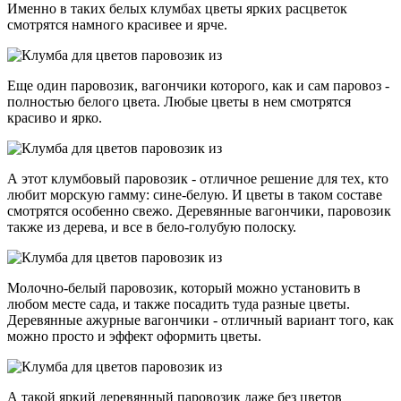
Именно в таких белых клумбах цветы ярких расцветок
смотрятся намного красивее и ярче.
Еще один паровозик, вагончики которого, как и сам паровоз -
полностью белого цвета. Любые цветы в нем смотрятся
красиво и ярко.
А этот клумбовый паровозик - отличное решение для тех, кто
любит морскую гамму: сине-белую. И цветы в таком составе
смотрятся особенно свежо. Деревянные вагончики, паровозик
также из дерева, и все в бело-голубую полоску.
Молочно-белый паровозик, который можно установить в
любом месте сада, и также посадить туда разные цветы.
Деревянные ажурные вагончики - отличный вариант того, как
можно просто и эффект оформить цветы.
А такой яркий деревянный паровозик даже без цветов