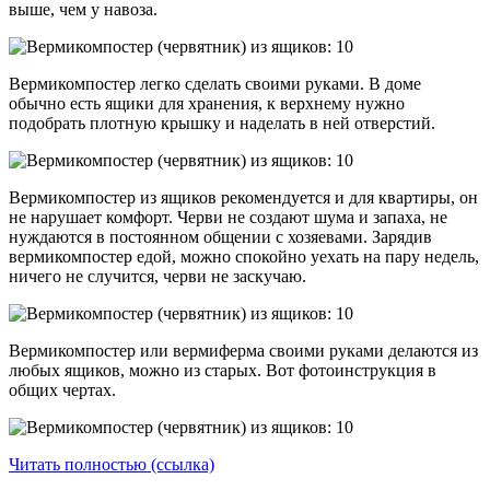
выше, чем у навоза.
Вермикомпостер легко сделать своими руками. В доме
обычно есть ящики для хранения, к верхнему нужно
подобрать плотную крышку и наделать в ней отверстий.
Вермикомпостер из ящиков рекомендуется и для квартиры, он
не нарушает комфорт. Черви не создают шума и запаха, не
нуждаются в постоянном общении с хозяевами. Зарядив
вермикомпостер едой, можно спокойно уехать на пару недель,
ничего не случится, черви не заскучаю.
Вермикомпостер или вермиферма своими руками делаются из
любых ящиков, можно из старых. Вот фотоинструкция в
общих чертах.
Читать полностью (ссылка)