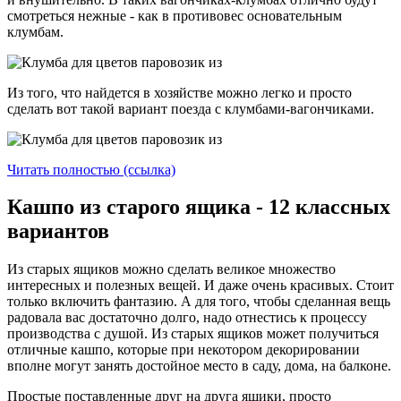
смотреться нежные - как в противовес основательным
клумбам.
Из того, что найдется в хозяйстве можно легко и просто
сделать вот такой вариант поезда с клумбами-вагончиками.
Читать полностью (ссылка)
Кашпо из старого ящика - 12 классных
вариантов
Из старых ящиков можно сделать великое множество
интересных и полезных вещей. И даже очень красивых. Стоит
только включить фантазию. А для того, чтобы сделанная вещь
радовала вас достаточно долго, надо отнестись к процессу
производства с душой. Из старых ящиков может получиться
отличные кашпо, которые при некотором декорировании
вполне могут занять достойное место в саду, дома, на балконе.
Простые поставленные друг на друга ящики, просто