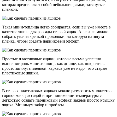
которая представляет собой небольшие рамки, затянутые
пленкой.
Такая мини-теплица легко собирается, если вы уже имеете в
качестве ящика для рассады старый ящик. А верх ее можно
собрать уже из крепкой проволоки, на которую натянута
пленка, чтобы создать парниковый эффект.
Простые пластиковые ящики, которые весьма успешно
выполнят роль мини-теплиц - как днище, как покрытие -
просто затянуть пленкой, каркаса уже не надо - это старые
пластиковые ящики.
В старых пластиковых ящиках можно разместить множество
горшочков с рассадой и при понижении температуры с
легкостью создать парниковый эффект, закрыв просто крышку
ящика. Минимум забор и проблем.