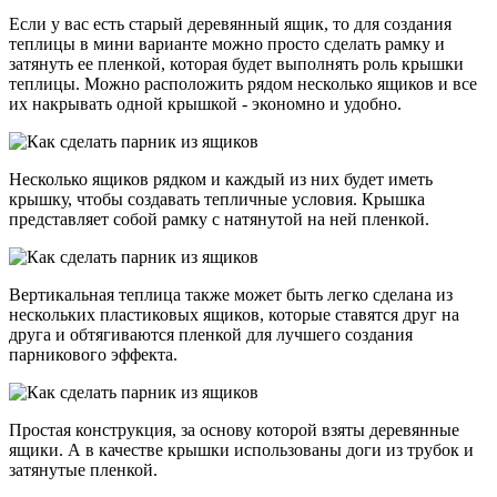
Если у вас есть старый деревянный ящик, то для создания
теплицы в мини варианте можно просто сделать рамку и
затянуть ее пленкой, которая будет выполнять роль крышки
теплицы. Можно расположить рядом несколько ящиков и все
их накрывать одной крышкой - экономно и удобно.
Несколько ящиков рядком и каждый из них будет иметь
крышку, чтобы создавать тепличные условия. Крышка
представляет собой рамку с натянутой на ней пленкой.
Вертикальная теплица также может быть легко сделана из
нескольких пластиковых ящиков, которые ставятся друг на
друга и обтягиваются пленкой для лучшего создания
парникового эффекта.
Простая конструкция, за основу которой взяты деревянные
ящики. А в качестве крышки использованы доги из трубок и
затянутые пленкой.