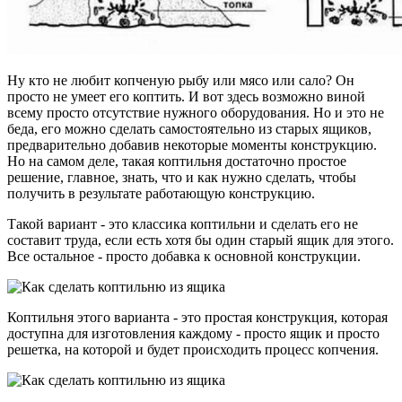
Ну кто не любит копченую рыбу или мясо или сало? Он
просто не умеет его коптить. И вот здесь возможно виной
всему просто отсутствие нужного оборудования. Но и это не
беда, его можно сделать самостоятельно из старых ящиков,
предварительно добавив некоторые моменты конструкцию.
Но на самом деле, такая коптильня достаточно простое
решение, главное, знать, что и как нужно сделать, чтобы
получить в результате работающую конструкцию.
Такой вариант - это классика коптильни и сделать его не
составит труда, если есть хотя бы один старый ящик для этого.
Все остальное - просто добавка к основной конструкции.
Коптильня этого варианта - это простая конструкция, которая
доступна для изготовления каждому - просто ящик и просто
решетка, на которой и будет происходить процесс копчения.