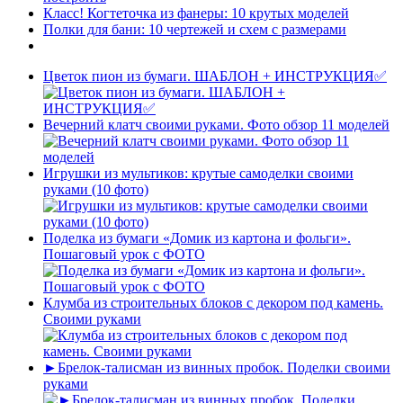
Класс! Когтеточка из фанеры: 10 крутых моделей
Полки для бани: 10 чертежей и схем с размерами
Цветок пион из бумаги. ШАБЛОН + ИНСТРУКЦИЯ✅
Вечерний клатч своими руками. Фото обзор 11 моделей
Игрушки из мультиков: крутые самоделки своими
руками (10 фото)
Поделка из бумаги «Домик из картона и фольги».
Пошаговый урок с ФОТО
Клумба из строительных блоков с декором под камень.
Своими руками
►Брелок-талисман из винных пробок. Поделки своими
руками