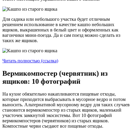
Для садика или небольшого участка будет отличным
решением использование в качестве кашпо небольших
ящиков, выкрашенных в белый цвет и оформленных как
вагончики мини-поезда. Да и сам поезд можно сделать из
таких же ящиков.
Читать полностью (ссылка)
Вермикомпостер (червятник) из
ящиков: 10 фотографий
На кухне обязательно накапливаются пищевые отходы,
которые приходится выбрасывать в мусорное ведро и потом
выносить. Альтернативой мусорному ведру для таких случаев
становится вермикомпостер из старых ящиков, маленький
участочек замкнутой экосистемы. Вот 10 фотографий
вермикомпостеров (червятников) из старых ящиков.
Компостные черви съедают все пищевые отходы.