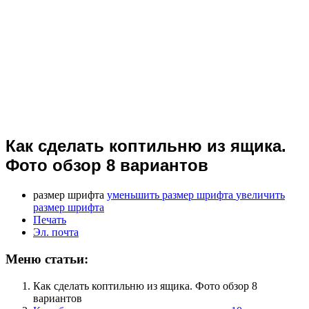
Как сделать коптильню из ящика.
Фото обзор 8 вариантов
размер шрифта
уменьшить размер шрифта
увеличить
размер шрифта
Печать
Эл. почта
Меню статьи:
Как сделать коптильню из ящика. Фото обзор 8
вариантов