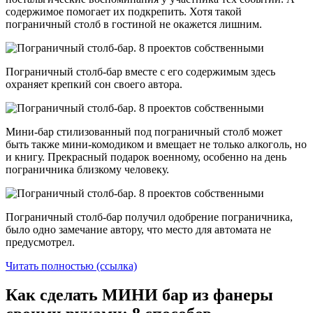
содержимое помогает их подкрепить. Хотя такой
пограничный столб в гостиной не окажется лишним.
Пограничный столб-бар вместе с его содержимым здесь
охраняет крепкий сон своего автора.
Мини-бар стилизованный под пограничный столб может
быть также мини-комодиком и вмещает не только алкоголь, но
и книгу. Прекрасный подарок военному, особенно на день
пограничника близкому человеку.
Пограничный столб-бар получил одобрение пограничника,
было одно замечание автору, что место для автомата не
предусмотрел.
Читать полностью (ссылка)
Как сделать МИНИ бар из фанеры