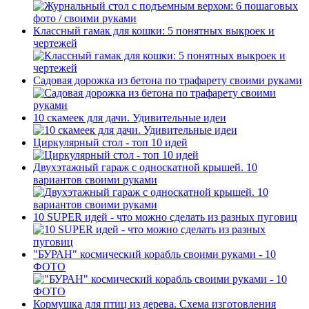
Классный гамак для кошки: 5 понятных выкроек и
чертежей
Садовая дорожка из бетона по трафарету своими руками
10 скамеек для дачи. Удивительные идеи
Циркулярный стол - топ 10 идей
Двухэтажный гараж с односкатной крышей. 10
вариантов своими руками
10 SUPER идей - что можно сделать из разных пуговиц
"БУРАН" космический корабль своими руками - 10
ФОТО
Кормушка для птиц из дерева. Схема изготовления