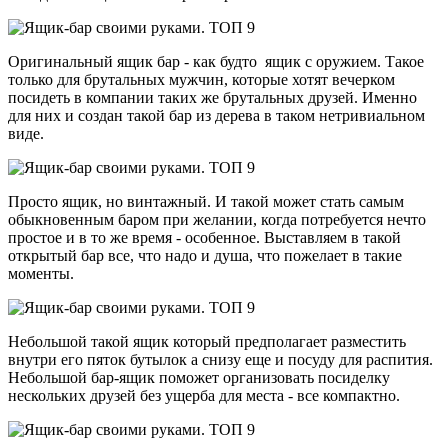
Оригинальный ящик бар - как будто ящик с оружием. Такое
только для брутальных мужчин, которые хотят вечерком
посидеть в компании таких же брутальных друзей. Именно
для них и создан такой бар из дерева в таком нетривиальном
виде.
Просто ящик, но винтажный. И такой может стать самым
обыкновенным баром при желании, когда потребуется нечто
простое и в то же время - особенное. Выставляем в такой
открытый бар все, что надо и душа, что пожелает в такие
моменты.
Небольшой такой ящик который предполагает разместить
внутри его пяток бутылок а снизу еще и посуду для распития.
Небольшой бар-ящик поможет организовать посиделку
нескольких друзей без ущерба для места - все компактно.