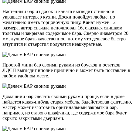
Настенный бар из досок и каната выглядит стильно и
украшает интерьер кухни. Доски подойдут любые, но
желательно иметь торцовочную пилу. Канат нужен 12
размера, автор сначала использовал 16, оказался слишком
толстым и закрывал содержимое бара. Сверло диаметром 20
мм, лучше брать качественное, потому что дешевое быстро
затупится и отверстия получатся неаккуратные.
Простой мини бар своими руками из брусков и остатков
ЛДСП выглядит вполне прилично и может быть поставлен в
любом удобном месте.
Домашний бар сделать своими руками проще, если в доме
найдется какая-нибудь старая мебель. Задействовав фантазию,
мастер может изготовить оригинальный закрытый бар,
например, из старого шкафчика, где содержимое бара будет
скрыто закрытыми дверцами.