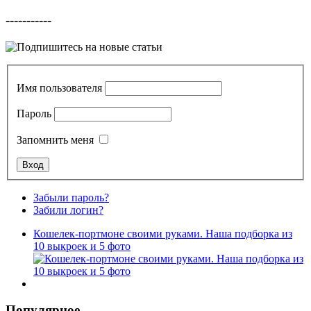
-----------
Имя пользователя
Пароль
Запомнить меня
Забыли пароль?
Забили логин?
Кошелек-портмоне своими руками. Наша подборка из
10 выкроек и 5 фото
Популярное