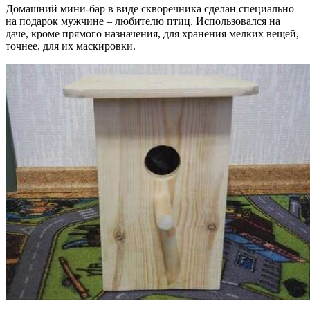
Домашний мини-бар в виде скворечника сделан специально
на подарок мужчине – любителю птиц. Использовался на
даче, кроме прямого назначения, для хранения мелких вещей,
точнее, для их маскировки.