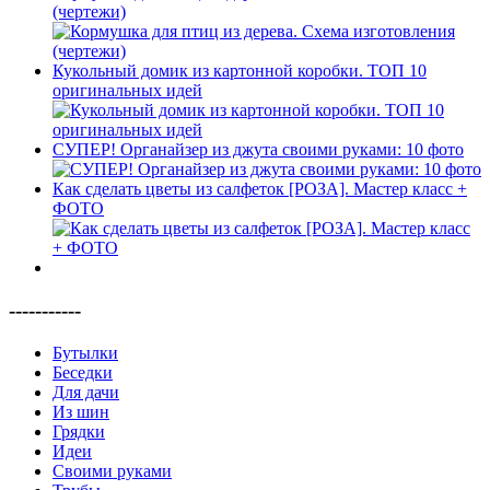
(чертежи)
Кукольный домик из картонной коробки. ТОП 10
оригинальных идей
СУПЕР! Органайзер из джута своими руками: 10 фото
Как сделать цветы из салфеток [РОЗА]. Мастер класс +
ФОТО
-----------
Бутылки
Беседки
Для дачи
Из шин
Грядки
Идеи
Своими руками