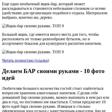
Еще один необычный ящик-бар, который может
раскладываться и становится небольшим столиком со всеми
удобствами для организации подобного отдыха. Материалом
выбрано, конечно же, дерево.
Большой ящик, где имеется много места для того, чтобы
расположить не только разнообразие бутылок, но и
ассортимент бокалов для культурного распития напитков.
Читать полностью (ссылка)
Делаем БАР своими руками - 10 фото
идей
Любителям большого количества гостей стоит озаботиться
вопросом хранения алкогольных напитков. Сделав себе
домашний бар своими руками, можно выпивать в нем раз или
два в год, но постоянно им хвастаться. Статья предлагает 10
фото идей бара своими руками. Изящная и стильно
оформленная зона отдыха с качественным алкоголем, бар не