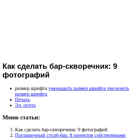
Как сделать бар-скворечник: 9
фотографий
размер шрифта
уменьшить размер шрифта
увеличить
размер шрифта
Печать
Эл. почта
Меню статьи:
Как сделать бар-скворечник: 9 фотографий
Пограничный столб-бар. 8 проектов собственными