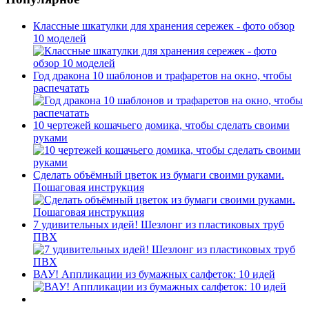
Классные шкатулки для хранения сережек - фото обзор
10 моделей
Год дракона 10 шаблонов и трафаретов на окно, чтобы
распечатать
10 чертежей кошачьего домика, чтобы сделать своими
руками
Сделать объёмный цветок из бумаги своими руками.
Пошаговая инструкция
7 удивительных идей! Шезлонг из пластиковых труб
ПВХ
ВАУ! Аппликации из бумажных салфеток: 10 идей