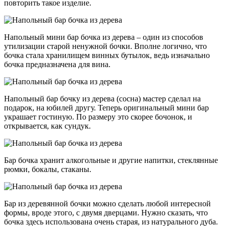
повторить такое изделие.
Напольный мини бар бочка из дерева – один из способов
утилизации старой ненужной бочки. Вполне логично, что
бочка стала хранилищем винных бутылок, ведь изначально
бочка предназначена для вина.
Напольный бар бочку из дерева (сосна) мастер сделал на
подарок, на юбилей другу. Теперь оригинальный мини бар
украшает гостиную. По размеру это скорее бочонок, и
открывается, как сундук.
Бар бочка хранит алкогольные и другие напитки, стеклянные
рюмки, бокалы, стаканы.
Бар из деревянной бочки можно сделать любой интересной
формы, вроде этого, с двумя дверцами. Нужно сказать, что
бочка здесь использована очень старая, из натурального дуба.