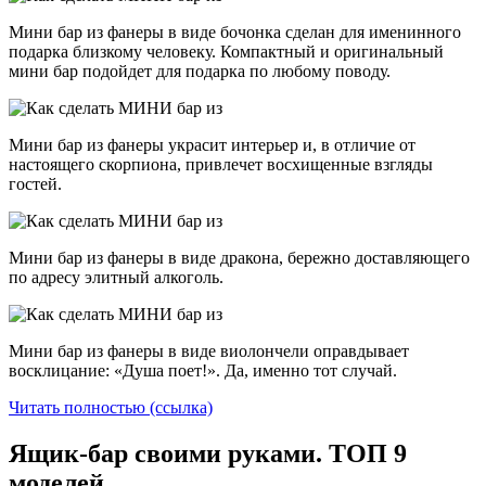
Мини бар из фанеры в виде бочонка сделан для именинного
подарка близкому человеку. Компактный и оригинальный
мини бар подойдет для подарка по любому поводу.
Мини бар из фанеры украсит интерьер и, в отличие от
настоящего скорпиона, привлечет восхищенные взгляды
гостей.
Мини бар из фанеры в виде дракона, бережно доставляющего
по адресу элитный алкоголь.
Мини бар из фанеры в виде виолончели оправдывает
восклицание: «Душа поет!». Да, именно тот случай.
Читать полностью (ссылка)
Ящик-бар своими руками. ТОП 9
моделей