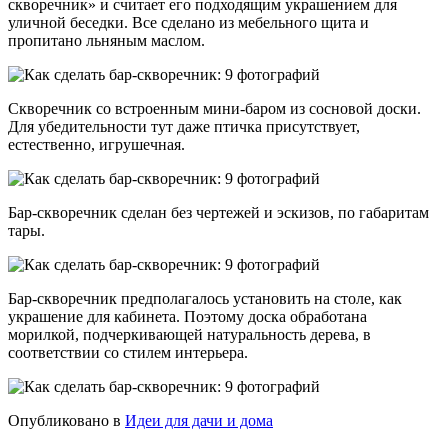
скворечник» и считает его подходящим украшением для
уличной беседки. Все сделано из мебельного щита и
пропитано льняным маслом.
Скворечник со встроенным мини-баром из сосновой доски.
Для убедительности тут даже птичка присутствует,
естественно, игрушечная.
Бар-скворечник сделан без чертежей и эскизов, по габаритам
тары.
Бар-скворечник предполагалось установить на столе, как
украшение для кабинета. Поэтому доска обработана
морилкой, подчеркивающей натуральность дерева, в
соответствии со стилем интерьера.
Опубликовано в
Идеи для дачи и дома