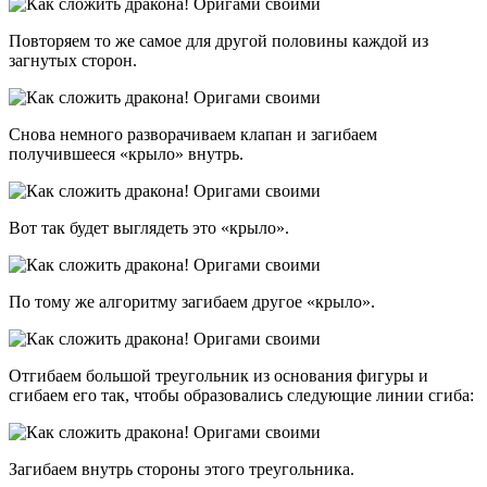
Повторяем то же самое для другой половины каждой из
загнутых сторон.
Снова немного разворачиваем клапан и загибаем
получившееся «крыло» внутрь.
Вот так будет выглядеть это «крыло».
По тому же алгоритму загибаем другое «крыло».
Отгибаем большой треугольник из основания фигуры и
сгибаем его так, чтобы образовались следующие линии сгиба:
Загибаем внутрь стороны этого треугольника.