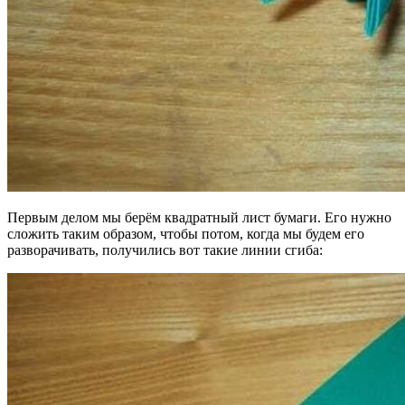
Первым делом мы берём квадратный лист бумаги. Его нужно
сложить таким образом, чтобы потом, когда мы будем его
разворачивать, получились вот такие линии сгиба: