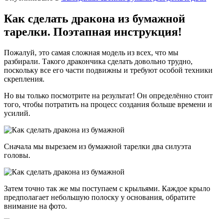
Как сделать дракона из бумажной
тарелки. Поэтапная инструкция!
Пожалуй, это самая сложная модель из всех, что мы
разбирали. Такого дракончика сделать довольно трудно,
поскольку все его части подвижны и требуют особой техники
скрепления.
Но вы только посмотрите на результат! Он определённо стоит
того, чтобы потратить на процесс создания больше времени и
усилий.
Сначала мы вырезаем из бумажной тарелки два силуэта
головы.
Затем точно так же мы поступаем с крыльями. Каждое крыло
предполагает небольшую полоску у основания, обратите
внимание на фото.