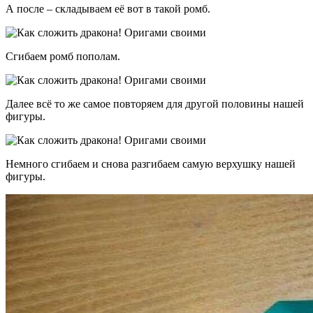
А после – складываем её вот в такой ромб.
Сгибаем ромб пополам.
Далее всё то же самое повторяем для другой половины нашей
фигуры.
Немного сгибаем и снова разгибаем самую верхушку нашей
фигуры.