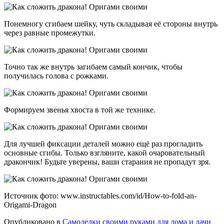
Понемногу сгибаем шейку, чуть складывая её стороны внутрь
через равные промежутки.
Точно так же внутрь загибаем самый кончик, чтобы
получилась голова с рожками.
Формируем звенья хвоста в той же технике.
Для лучшей фиксации деталей можно ещё раз прогладить
основные сгибы. Только взгляните, какой очаровательный
дракончик! Будьте уверены, ваши старания не пропадут зря.
Источник фото: www.instructables.com/id/How-to-fold-an-
Origami-Dragon
Опубликовано в
Самоделки своими руками для дома и дачи