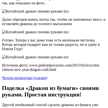
так, как показано на фото.
Далее обрезаем конец ленты так, чтобы он напоминал хвост, и
оставляем дракона до полного высыхания.
Готово. Теперь у вас дома тоже есть маленькая частичка
Китая, которая подарит вам не только радость, но и удачу в
Новом Году!
Источник фото: www.pinkstripeysocks.com/2015/02/recycled-
chinese-new-year-dragon-craft.html
Читать полностью (ссылка)
Поделка «Дракон из бумаги» своими
руками. Простая инструкция!
Другой необычный способ сделать дракона из бумаги уже