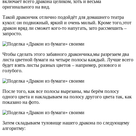
включает всего дракона целиком, хоть и весьма
оригинального на вид.
Такой дракончик отлично подойдёт для домашнего театра
кукол: он подвижный, яркий и очень милый. Кроме того,этот
дракон вряд ли сможет кого-то напугать, зато рассмешить –
запросто.
Чтобы сделать этого забавного дракончика,мы разрезаем два
листа цветной бумаги на четыре полосы каждый. Лучше всего
будет взять листы разных цветов – например, розового и
голубого.
После того, как все полосы вырезаны, мы берём полосу
одного цвета и накладываем на полосу другого цвета так, как
показано на фото.
Затем складываем туловище нашего дракона по следующему
алгоритму: