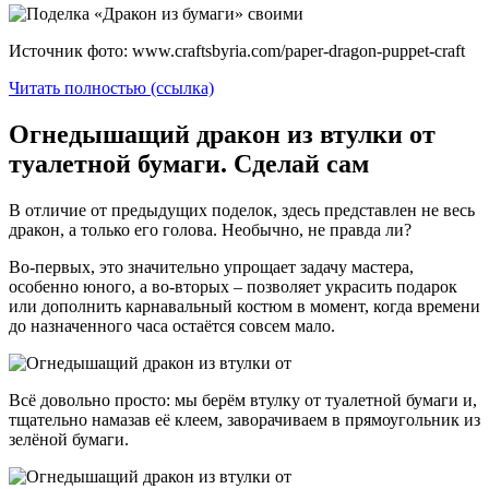
Источник фото: www.craftsbyria.com/paper-dragon-puppet-craft
Читать полностью (ссылка)
Огнедышащий дракон из втулки от
туалетной бумаги. Сделай сам
В отличие от предыдущих поделок, здесь представлен не весь
дракон, а только его голова. Необычно, не правда ли?
Во-первых, это значительно упрощает задачу мастера,
особенно юного, а во-вторых – позволяет украсить подарок
или дополнить карнавальный костюм в момент, когда времени
до назначенного часа остаётся совсем мало.
Всё довольно просто: мы берём втулку от туалетной бумаги и,
тщательно намазав её клеем, заворачиваем в прямоугольник из
зелёной бумаги.