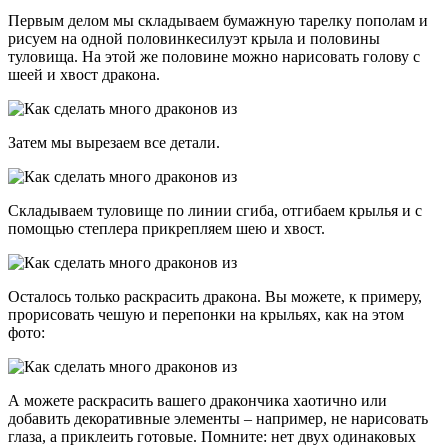
Первым делом мы складываем бумажную тарелку пополам и
рисуем на одной половинкесилуэт крыла и половины
туловища. На этой же половине можно нарисовать голову с
шеей и хвост дракона.
Затем мы вырезаем все детали.
Складываем туловище по линии сгиба, отгибаем крылья и с
помощью степлера прикрепляем шею и хвост.
Осталось только раскрасить дракона. Вы можете, к примеру,
прорисовать чешую и перепонки на крыльях, как на этом
фото:
А можете раскрасить вашего дракончика хаотично или
добавить декоративные элементы – например, не нарисовать
глаза, а приклеить готовые. Помните: нет двух одинаковых