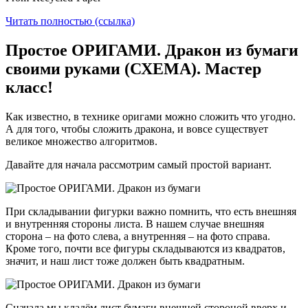
Читать полностью (ссылка)
Простое ОРИГАМИ. Дракон из бумаги
своими руками (СХЕМА). Мастер
класс!
Как известно, в технике оригами можно сложить что угодно.
А для того, чтобы сложить дракона, и вовсе существует
великое множество алгоритмов.
Давайте для начала рассмотрим самый простой вариант.
При складывании фигурки важно помнить, что есть внешняя
и внутренняя стороны листа. В нашем случае внешняя
сторона – на фото слева, а внутренняя – на фото справа.
Кроме того, почти все фигуры складываются из квадратов,
значит, и наш лист тоже должен быть квадратным.
Сначала мы кладём лист бумаги внешней стороной вверх и