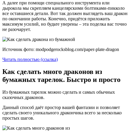
А далее при помощи специального инструмента или
дырокола мы скрепляем канцелярскими болтиками-пикколо
все оставшиеся детали. Вот так должен выглядеть ваш дракон
по окончании работы. Конечно, придётся приложить
максимум усилий, но будьте уверены – эта поделка вас точно
не разочарует.
Источник фото: modpodgerocksblog.com/paper-plate-dragon
Читать полностью (ссылка)
Как сделать много драконов из
бумажных тарелок. Быстро и просто
Из бумажных тарелок можно сделать и самых обычных
сказочных драконов.
Данный способ даёт простор вашей фантазии и позволяет
сделать своего уникального дракончика всего за несколько
простых шагов.