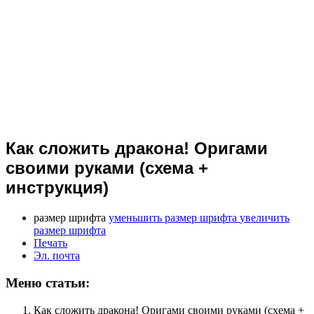
Как сложить дракона! Оригами
своими руками (схема +
инструкция)
размер шрифта
уменьшить размер шрифта
увеличить
размер шрифта
Печать
Эл. почта
Меню статьи:
Как сложить дракона! Оригами своими руками (схема +