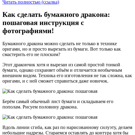
Читать полностью (ссылка)
Как сделать бумажного дракона:
пошаговая инструкция с
фотографиями!
Бумажного дракона можно сделать не только в технике
оригами, но и просто вырезать из бумаги. Вот только как
смастерить его не плоским?
Этот дракончик хотя и вырезан из самой простой тонкой
бумаги, однако сохраняет объём и отличается необычным
внешним видом. Техника его изготовления не так сложна, как
оригами, и с ней сможет справиться даже новичок.
Берём самый обычный лист бумаги и складываем его
пополам. Рисуем половину дракона.
Вдоль линии сгиба, как раз по нарисованному силуэту, делаем
небольшие надрезы. Стараемся оставлять до контура хотя бы