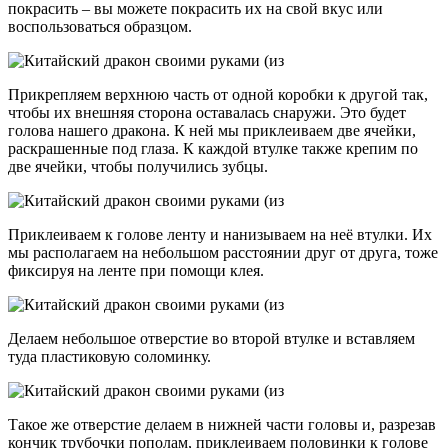
покрасить – вы можете покрасить их на свой вкус или
воспользоваться образцом.
Прикрепляем верхнюю часть от одной коробки к другой так,
чтобы их внешняя сторона оставалась снаружи. Это будет
голова нашего дракона. К ней мы приклеиваем две ячейки,
раскрашенные под глаза. К каждой втулке также крепим по
две ячейки, чтобы получились зубцы.
Приклеиваем к голове ленту и нанизываем на неё втулки. Их
мы располагаем на небольшом расстоянии друг от друга, тоже
фиксируя на ленте при помощи клея.
Делаем небольшое отверстие во второй втулке и вставляем
туда пластиковую соломинку.
Такое же отверстие делаем в нижней части головы и, разрезав
кончик трубочки пополам, приклеиваем половинки к голове