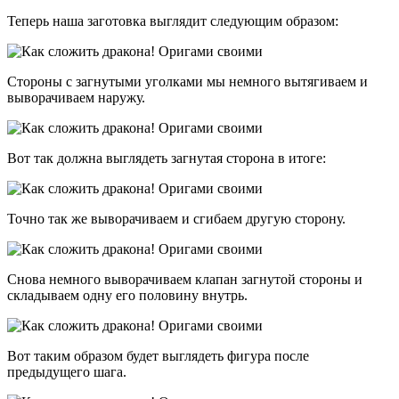
Теперь наша заготовка выглядит следующим образом:
Стороны с загнутыми уголками мы немного вытягиваем и
выворачиваем наружу.
Вот так должна выглядеть загнутая сторона в итоге:
Точно так же выворачиваем и сгибаем другую сторону.
Снова немного выворачиваем клапан загнутой стороны и
складываем одну его половину внутрь.
Вот таким образом будет выглядеть фигура после
предыдущего шага.