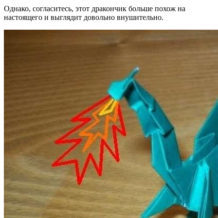
Однако, согласитесь, этот дракончик больше похож на
настоящего и выглядит довольно внушительно.