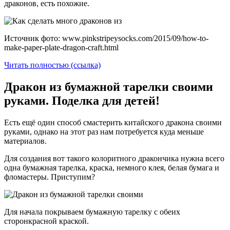
драконов, есть похожие.
Источник фото: www.pinkstripeysocks.com/2015/09/how-to-
make-paper-plate-dragon-craft.html
Читать полностью (ссылка)
Дракон из бумажной тарелки своими
руками. Поделка для детей!
Есть ещё один способ смастерить китайского дракона своими
руками, однако на этот раз нам потребуется куда меньше
материалов.
Для создания вот такого колоритного дракончика нужна всего
одна бумажная тарелка, краска, немного клея, белая бумага и
фломастеры. Приступим?
Для начала покрываем бумажную тарелку с обеих
сторонкрасной краской.