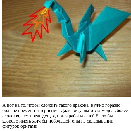
А вот на то, чтобы сложить такого дракона, нужно гораздо
больше времени и терпения. Даже визуально эта модель более
сложная, чем предыдущая, и для работы с ней было бы
здорово иметь хотя бы небольшой опыт в складывании
фигурок оригами.