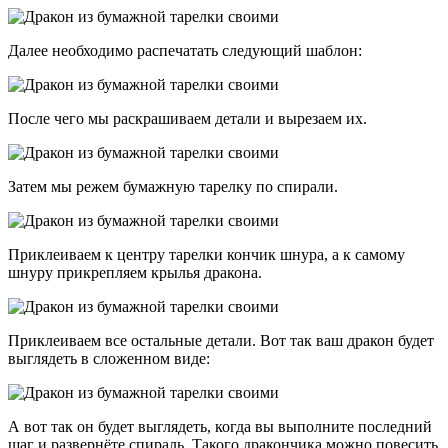
Далее необходимо распечатать следующий шаблон:
После чего мы раскрашиваем детали и вырезаем их.
Затем мы режем бумажную тарелку по спирали.
Приклеиваем к центру тарелки кончик шнура, а к самому
шнуру прикрепляем крылья дракона.
Приклеиваем все остальные детали. Вот так ваш дракон будет
выглядеть в сложенном виде:
А вот так он будет выглядеть, когда вы выполните последний
шаг и развернёте спираль. Такого дракончика можно повесить