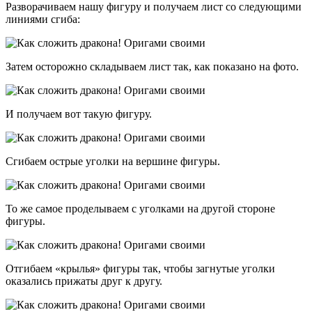
Разворачиваем нашу фигуру и получаем лист со следующими
линиями сгиба:
Затем осторожно складываем лист так, как показано на фото.
И получаем вот такую фигуру.
Сгибаем острые уголки на вершине фигуры.
То же самое проделываем с уголками на другой стороне
фигуры.
Отгибаем «крылья» фигуры так, чтобы загнутые уголки
оказались прижаты друг к другу.