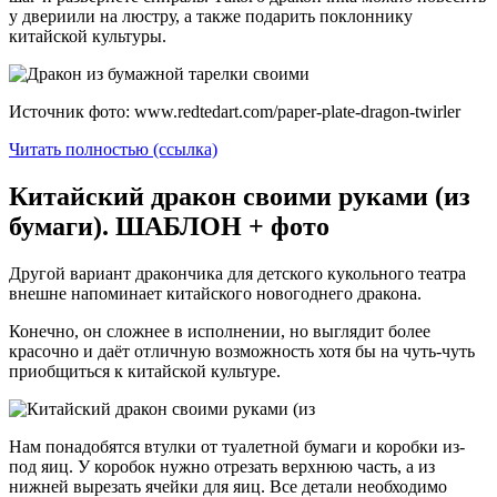
у двериили на люстру, а также подарить поклоннику
китайской культуры.
Источник фото: www.redtedart.com/paper-plate-dragon-twirler
Читать полностью (ссылка)
Китайский дракон своими руками (из
бумаги). ШАБЛОН + фото
Другой вариант дракончика для детского кукольного театра
внешне напоминает китайского новогоднего дракона.
Конечно, он сложнее в исполнении, но выглядит более
красочно и даёт отличную возможность хотя бы на чуть-чуть
приобщиться к китайской культуре.
Нам понадобятся втулки от туалетной бумаги и коробки из-
под яиц. У коробок нужно отрезать верхнюю часть, а из
нижней вырезать ячейки для яиц. Все детали необходимо