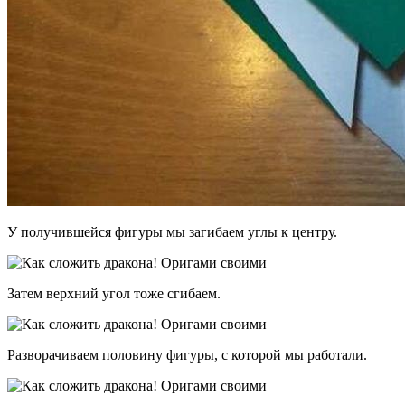
У получившейся фигуры мы загибаем углы к центру.
Затем верхний угол тоже сгибаем.
Разворачиваем половину фигуры, с которой мы работали.