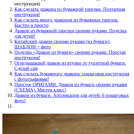
инструкция)
Как сделать дракона из бумажной тарелки. Поэтапная
инструкция!
Как сделать много драконов из бумажных тарелок.
Быстро и просто
Дракон из бумажной тарелки своими руками. Поделка
для детей!
Китайский дракон своими руками (из бумаги).
ШАБЛОН + фото
Поделка «Дракон из бумаги» своими руками. Простая
инструкция!
Огнедышащий дракон из втулки от туалетной бумаги.
Сделай сам
Как сделать бумажного дракона: пошаговая инструкция
с фотографиями!
Простое ОРИГАМИ. Дракон из бумаги своими руками
(СХЕМА). Мастер класс!
Дракон из бумаги. Аппликация для детей: 6 пошаговых
фото!