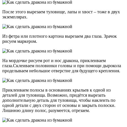
После этого вырезаем туловище, лапы и хвост – тоже в двух
экземплярах.
Из фетра или плотного картона вырезаем два глаза. Зрачок
рисуем маркером.
На мордочке рисуем рот и нос дракона, приклеиваем
глаза.Склеиваем половинки головы и при помощи дырокола
проделываем небольшое отверстие для будущего крепления.
Приклеиваем полосы в основаниях крыльев к одной из
деталей для туловища. Возможно, придётся вырезать
дополнительную деталь для туловища, чтобы наклеить по
одной детали с двух сторон от основы и закрыть полоски.
Лишнюю длину полос, разумеется, отрезаем.