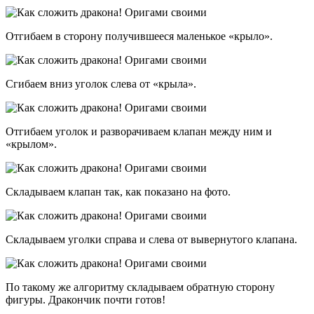
Отгибаем в сторону получившееся маленькое «крыло».
Сгибаем вниз уголок слева от «крыла».
Отгибаем уголок и разворачиваем клапан между ним и
«крылом».
Складываем клапан так, как показано на фото.
Складываем уголки справа и слева от вывернутого клапана.
По такому же алгоритму складываем обратную сторону
фигуры. Дракончик почти готов!