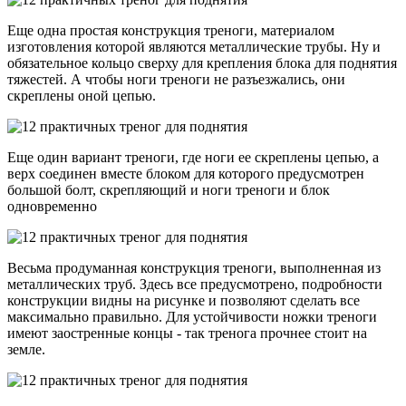
Еще одна простая конструкция треноги, материалом
изготовления которой являются металлические трубы. Ну и
обязательное кольцо сверху для крепления блока для поднятия
тяжестей. А чтобы ноги треноги не разъезжались, они
скреплены оной цепью.
Еще один вариант треноги, где ноги ее скреплены цепью, а
верх соединен вместе блоком для которого предусмотрен
большой болт, скрепляющий и ноги треноги и блок
одновременно
Весьма продуманная конструкция треноги, выполненная из
металлических труб. Здесь все предусмотрено, подробности
конструкции видны на рисунке и позволяют сделать все
максимально правильно. Для устойчивости ножки треноги
имеют заостренные концы - так тренога прочнее стоит на
земле.