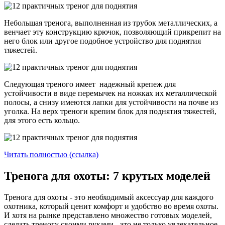
Небольшая тренога, выполненная из трубок металлических, а
венчает эту конструкцию крючок, позволяющий прикрепит на
него блок или другое подобное устройство для поднятия
тяжестей.
Следующая треного имеет надежный крепеж для
устойчивости в виде перемычек на ножках их металлической
полосы, а снизу имеются лапки для устойчивости на почве из
уголка. На верх треноги крепим блок для поднятия тяжестей,
для этого есть кольцо.
Читать полностью (ссылка)
Тренога для охоты: 7 крутых моделей
Тренога для охоты - это необходимый аксессуар для каждого
охотника, который ценит комфорт и удобство во время охоты.
И хотя на рынке представлено множество готовых моделей,
сделать треногу своими руками - это не только увлекательное