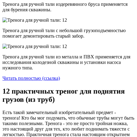
Тренога для ручной тали издеревянного бруса применяется
для бурения скважины.
Тренога для ручной тали с небольшой грузоподъемностью
помогает демонтировать старый забор.
Тренога для ручной тали из металла и ПВХ применяется для
исследования колодезной скважины и установки насоса
нужного типа.
Читать полностью (ссылка)
12 практичных треног для поднятия
грузов (из труб)
Есть такой замечательный изобретательный предмет -
тренога! Кто бы мог подумать, что обычные трубы могут быть
такими полезными. Тренога - это не просто тройная ножка,
это настоящий друг для тех, кто любит поднимать тяжести с
легкостью. Практичная тренога стала настоящим открытием