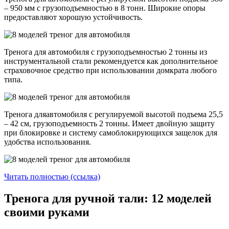
– 950 мм с грузоподъемностью в 8 тонн. Широкие опоры
предоставляют хорошую устойчивость.
Тренога для автомобиля с грузоподъемностью 2 тонны из
инструментальной стали рекомендуется как дополнительное
страховочное средство при использовании домкрата любого
типа.
Тренога дляавтомобиля с регулируемой высотой подъема 25,5
– 42 см, грузоподъемность 2 тонны. Имеет двойную защиту
при блокировке и систему самоблокирующихся защелок для
удобства использования.
Читать полностью (ссылка)
Тренога для ручной тали: 12 моделей
своими руками