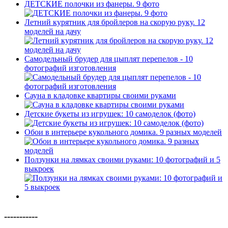
ДЕТСКИЕ полочки из фанеры. 9 фото
Летний курятник для бройлеров на скорую руку. 12
моделей на дачу
Самодельный брудер для цыплят перепелов - 10
фотографий изготовления
Сауна в кладовке квартиры своими руками
Детские букеты из игрушек: 10 самоделок (фото)
Обои в интерьере кукольного домика. 9 разных моделей
Ползунки на лямках своими руками: 10 фотографий и 5
выкроек
-----------