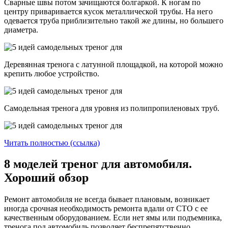
Сварные швы потом зачищаются болгаркой. К ногам по
центру приваривается кусок металлической трубы. На него
одевается труба приблизительно такой же длины, но большего
диаметра.
Деревянная тренога с латунной площадкой, на которой можно
крепить любое устройство.
Самодельная тренога для уровня из полипропиленовых труб.
Читать полностью (ссылка)
8 моделей треног для автомобиля.
Хороший обзор
Ремонт автомобиля не всегда бывает плановым, возникает
иногда срочная необходимость ремонта вдали от СТО с ее
качественным оборудованием. Если нет ямы или подъемника,
тренога под автомобиль позволяет беспрепятственно