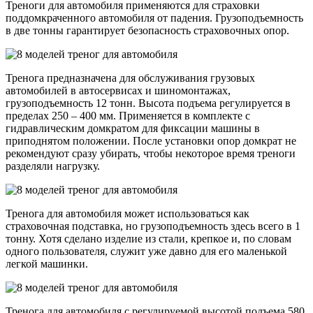
Треноги для автомобиля применяются для страховки
поддомкраченного автомобиля от падения. Грузоподъемность
в две тонны гарантирует безопасность страховочных опор.
Тренога предназначена для обслуживания грузовых
автомобилей в автосервисах и шиномонтажах,
грузоподъемность 12 тонн. Высота подъема регулируется в
пределах 250 – 400 мм. Применяется в комплекте с
гидравлическим домкратом для фиксации машины в
приподнятом положении. После установки опор домкрат не
рекомендуют сразу убирать, чтобы некоторое время треноги
разделяли нагрузку.
Тренога для автомобиля может использоваться как
страховочная подставка, но грузоподъемность здесь всего в 1
тонну. Хотя сделано изделие из стали, крепкое и, по словам
одного пользователя, служит уже давно для его маленькой
легкой машинки.
Тренога для автомобиля с регулируемой высотой подъема 580