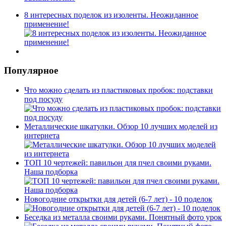
8 интересных поделок из изоленты. Неожиданное
применение!
Популярное
Что можно сделать из пластиковых пробок: подставки
под посуду
Металлические шкатулки. Обзор 10 лучших моделей из
интернета
ТОП 10 чертежей: павильон для пчел своими руками.
Наша подборка
Новогодние открытки для детей (6-7 лет) - 10 поделок
Беседка из металла своими руками. Понятный фото урок