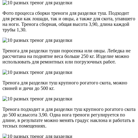
Фото процесса сборки треноги для разделки туш. Подходит
для резки как лошади, так и овцы, а также для скота, упавшего
на ноги. Тренога сборная, общая высота 3,90, длина каждой
трубы 1,30.
Тренога для разделки туши поросенка или овцы. Лебедка не
рассчитана на поднятие веса больше 250 кг. Изделие можно
использовать для ремонтных или погрузочных работ.
Тренога для разделки туш крупного рогатого скота, можно
свиней и дичи до 500 кг.
Тренога подходит и для разделки туш крупного рогатого скота
до 500 кг,высота 3,90. Одна нога треноги регулируется по
длине, в результате можно менять градус наклона и работать в
тесных помещениях.