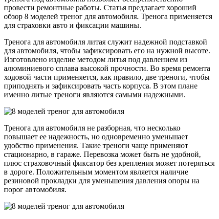
провести ремонтные работы. Статья предлагает хороший
обзор 8 моделей треног для автомобиля. Тренога применяется
для страховки авто и фиксации машины.
Тренога для автомобиля литая служит надежной подставкой
для автомобиля, чтобы зафиксировать его на нужной высоте.
Изготовлено изделие методом литья под давлением из
алюминиевого сплава высокой прочности. Во время ремонта
ходовой части применяется, как правило, две треноги, чтобы
приподнять и зафиксировать часть корпуса. В этом плане
именно литые треноги являются самыми надежными.
Тренога для автомобиля не разборная, что несколько
повышает ее надежность, но одновременно уменьшает
удобство применения. Такие треноги чаще применяют
стационарно, в гараже. Перевозка может быть не удобной,
плюс страховочный фиксатор без крепления может потеряться
в дороге. Положительным моментом является наличие
резиновой прокладки для уменьшения давления опоры на
порог автомобиля.