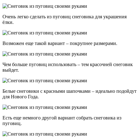
Очень легко сделать из пуговиц снеговика для украшения
ёлки.
Возможен еще такой вариант – покрупнее размерами.
Чем больше пуговиц использовать – тем красочней снеговик
выйдет.
Белые снеговики с красными шапочками – идеально подойдут
для Нового Года.
Есть еще немного другой вариант собрать снеговика из
пуговиц.