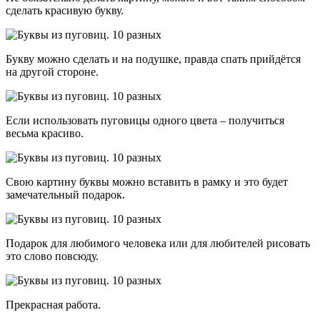
сделать красивую букву.
Букву можно сделать и на подушке, правда спать прийдётся
на другой стороне.
Если использовать пуговицы одного цвета – получиться
весьма красиво.
Свою картину буквы можно вставить в рамку и это будет
замечательный подарок.
Подарок для любимого человека или для любителей рисовать
это слово повсюду.
Прекрасная работа.