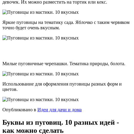
девочек. Их можно разместить на тортик или кекс.
Яркие пуговицы на тематику сада. Яблочко с таким червяком
точно будет очень вкусным.
Милые пуговичные черепашки. Тематика природы, болота.
Использование для оформления пуговицы разных форм и
цветов.
Опубликовано в
Идеи для дачи и дома
Буквы из пуговиц. 10 разных идей -
как можно сделать