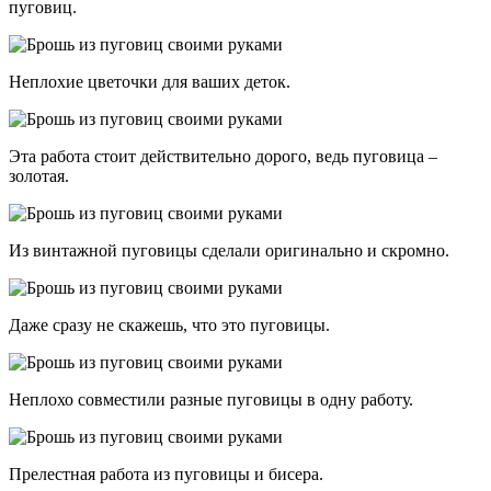
пуговиц.
Неплохие цветочки для ваших деток.
Эта работа стоит действительно дорого, ведь пуговица –
золотая.
Из винтажной пуговицы сделали оригинально и скромно.
Даже сразу не скажешь, что это пуговицы.
Неплохо совместили разные пуговицы в одну работу.
Прелестная работа из пуговицы и бисера.