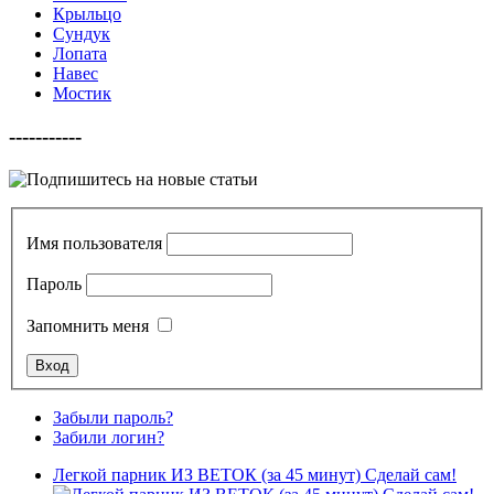
Крыльцо
Сундук
Лопата
Навес
Мостик
-----------
Имя пользователя
Пароль
Запомнить меня
Забыли пароль?
Забили логин?
Легкой парник ИЗ ВЕТОК (за 45 минут) Сделай сам!