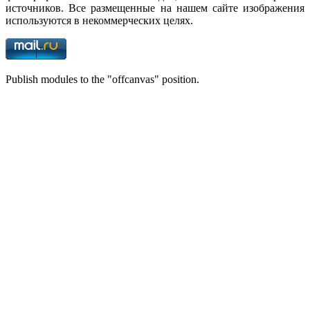
источников. Все размещенные на нашем сайте изображения
используются в некоммерческих целях.
Publish modules to the "offcanvas" position.