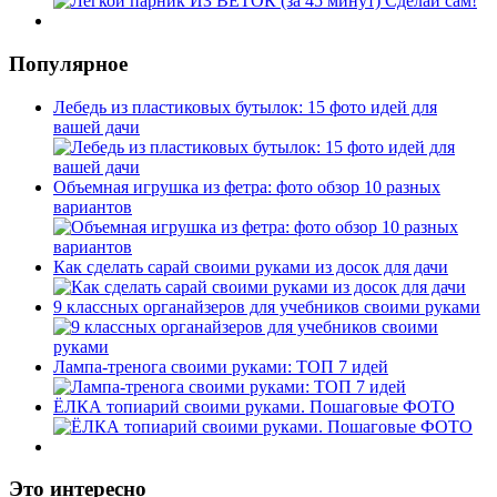
Популярное
Лебедь из пластиковых бутылок: 15 фото идей для
вашей дачи
Объемная игрушка из фетра: фото обзор 10 разных
вариантов
Как сделать сарай своими руками из досок для дачи
9 классных органайзеров для учебников своими руками
Лампа-тренога своими руками: ТОП 7 идей
ЁЛКА топиарий своими руками. Пошаговые ФОТО
Это интересно