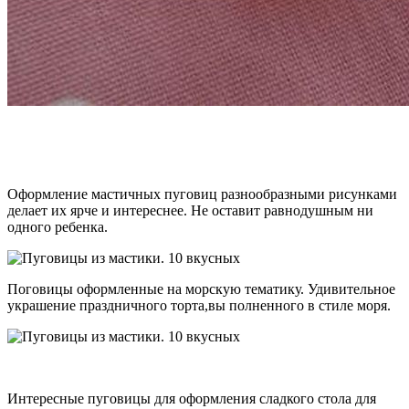
Оформление мастичных пуговиц разнообразными рисунками
делает их ярче и интереснее. Не оставит равнодушным ни
одного ребенка.
Поговицы оформленные на морскую тематику. Удивительное
украшение праздничного торта,вы полненного в стиле моря.
Интересные пуговицы для оформления сладкого стола для