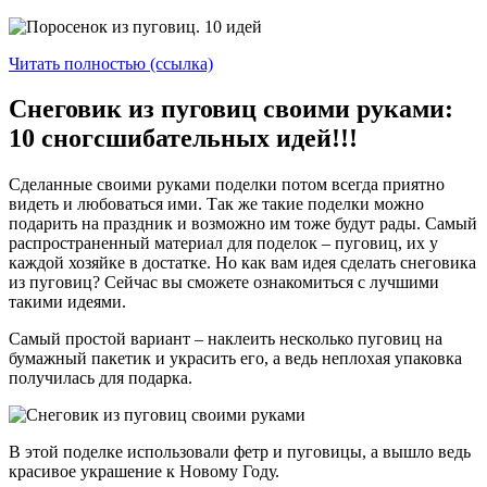
Читать полностью (ссылка)
Снеговик из пуговиц своими руками:
10 сногсшибательных идей!!!
Сделанные своими руками поделки потом всегда приятно
видеть и любоваться ими. Так же такие поделки можно
подарить на праздник и возможно им тоже будут рады. Самый
распространенный материал для поделок – пуговиц, их у
каждой хозяйке в достатке. Но как вам идея сделать снеговика
из пуговиц? Сейчас вы сможете ознакомиться с лучшими
такими идеями.
Самый простой вариант – наклеить несколько пуговиц на
бумажный пакетик и украсить его, а ведь неплохая упаковка
получилась для подарка.
В этой поделке использовали фетр и пуговицы, а вышло ведь
красивое украшение к Новому Году.