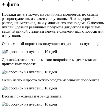
+ фото
Поделки делать можно из различных предметов, но самым
распространенным является – пуговицы. Это не дорогой
расходный материал, да и у многих его полно дома. С помощь
пуговиц делают различные предметы для декора и красивые
вещи. В данной статье вы сможете ознакомиться с поросятами
из пуговиц.
Очень милый поросёнок получился из различных пуговиц.
Для любителей вязания можно попробовать сделать такие
прикольных поросят.
Очень легко и просто можно создать маленьких поросёнков.
Весьма прикольная пуговица вышла.