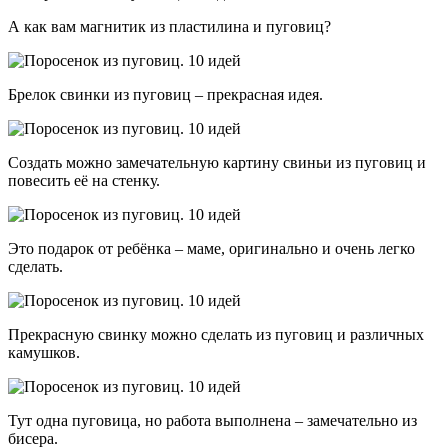
А как вам магнитик из пластилина и пуговиц?
Брелок свинки из пуговиц – прекрасная идея.
Создать можно замечательную картину свиньи из пуговиц и
повесить её на стенку.
Это подарок от ребёнка – маме, оригинально и очень легко
сделать.
Прекрасную свинку можно сделать из пуговиц и различных
камушков.
Тут одна пуговица, но работа выполнена – замечательно из
бисера.