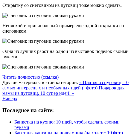
Открытку со снеговиком из пуговиц тоже можно сделать.
Неплохой и оригинальный пример еще одной открытки со
снеговиком.
Одна из лучших работ на одной из выставок поделок своими
руками.
Читать полностью (ссылка)
Другие материалы в этой категории:
« Платья из пуговиц. 10
самых интересных и необычных идей (+фото)
Подарок для
мамы из пуговиц. 10 супер идей! »
Наверх
Последнее на сайте:
Банкетка на кухню: 10 идей, чтобы сделать своими
руками
Багет для картины на подрамнике/на холсте: 10 фото