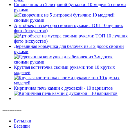
Скворечник из 5 литровой бутылки: 10 моделей своими
руками
Арт объект из мусора своими руками: ТОП 10 лучших
фото (искусство)
Деревянная кормушка для белочек из 3-х досок своими
руками
Круглая когтеточка своими руками: топ 10 крутых
моделей
Кирпичная печь камин с духовкой - 10 вариантов
-----------
Бутылки
Беседки