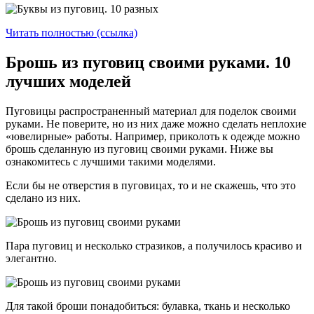
Читать полностью (ссылка)
Брошь из пуговиц своими руками. 10
лучших моделей
Пуговицы распространенный материал для поделок своими
руками. Не поверите, но из них даже можно сделать неплохие
«ювелирные» работы. Например, приколоть к одежде можно
брошь сделанную из пуговиц своими руками. Ниже вы
ознакомитесь с лучшими такими моделями.
Если бы не отверстия в пуговицах, то и не скажешь, что это
сделано из них.
Пара пуговиц и несколько стразиков, а получилось красиво и
элегантно.
Для такой броши понадобиться: булавка, ткань и несколько