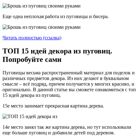
Еще одна неплохая работа из пуговицы и бисера.
Читать полностью (ссылка)
ТОП 15 идей декора из пуговиц.
Попробуйте сами
Пуговицы весьма распространенный материал для поделок и
различных предметов декора. Из них делают в буквальном
смысле – всё подряд, причем получается у многих красиво, и
оригинально. В данной статье вы сможете ознакомиться с топ
15 идей декора из пуговиц.
15е место занимает прекрасная картина дерева.
14е место занял так же картина дерева, но тут использовали
еще больше пуговиц и добавили детей под деревом.