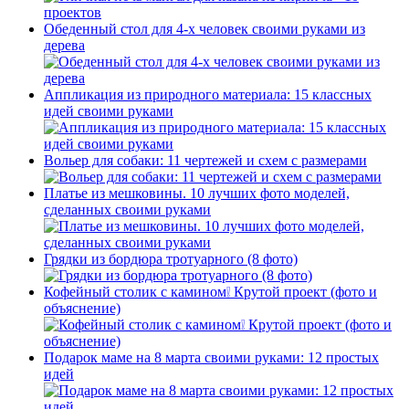
Обеденный стол для 4-х человек своими руками из
дерева
Аппликация из природного материала: 15 классных
идей своими руками
Вольер для собаки: 11 чертежей и схем с размерами
Платье из мешковины. 10 лучших фото моделей,
сделанных своими руками
Грядки из бордюра тротуарного (8 фото)
Кофейный столик с камином❕ Крутой проект (фото и
объяснение)
Подарок маме на 8 марта своими руками: 12 простых
идей