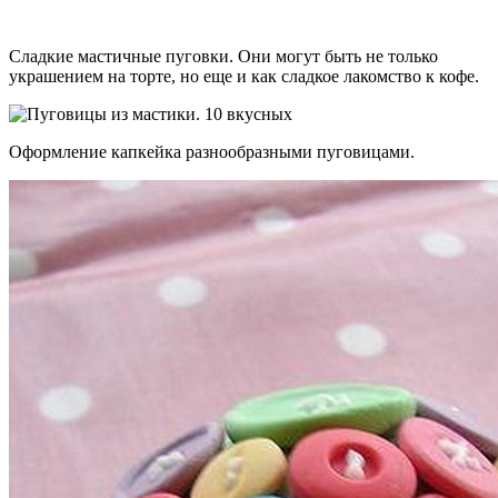
Сладкие мастичные пуговки. Они могут быть не только
украшением на торте, но еще и как сладкое лакомство к кофе.
Оформление капкейка разнообразными пуговицами.