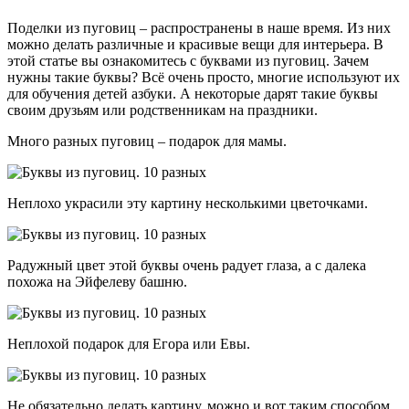
Поделки из пуговиц – распространены в наше время. Из них
можно делать различные и красивые вещи для интерьера. В
этой статье вы ознакомитесь с буквами из пуговиц. Зачем
нужны такие буквы? Всё очень просто, многие используют их
для обучения детей азбуки. А некоторые дарят такие буквы
своим друзьям или родственникам на праздники.
Много разных пуговиц – подарок для мамы.
Неплохо украсили эту картину несколькими цветочками.
Радужный цвет этой буквы очень радует глаза, а с далека
похожа на Эйфелеву башню.
Неплохой подарок для Егора или Евы.
Не обязательно делать картину, можно и вот таким способом