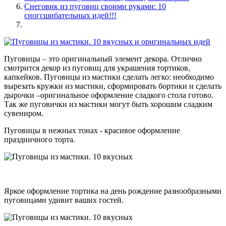
Снеговик из пуговиц своими руками: 10
сногсшибательных идей!!!
Пуговицы – это оригинальный элемент декора. Отлично
смотрится декор из пуговиц для украшения тортиков,
капкейков. Пуговицы из мастики сделать легко: необходимо
вырезать кружки из мастики, сформировать бортики и сделать
дырочки –оригинальное оформление сладкого стола готово.
Так же пуговички из мастики могут быть хорошим сладким
сувениром.
Пуговицы в нежных тонах - красивое оформление
праздничного торта.
Яркое оформление тортика на день рождение разнообразными
пуговицами удивит ваших гостей.