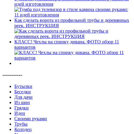
идей изготовления
Как сделать ворота из профильной трубы и деревянных
реек. ИНСТРУКЦИЯ
КЛАСС! Чехлы на спинку дивана. ФОТО обзор 11
вариантов
-----------
Бутылки
Беседки
Для дачи
Из шин
Грядки
Идеи
Своими руками
Трубы
Колодец