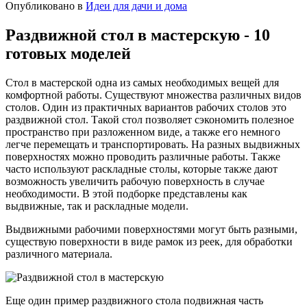
Опубликовано в
Идеи для дачи и дома
Раздвижной стол в мастерскую - 10
готовых моделей
Стол в мастерской одна из самых необходимых вещей для
комфортной работы. Существуют множества различных видов
столов. Один из практичных вариантов рабочих столов это
раздвижной стол. Такой стол позволяет сэкономить полезное
пространство при разложенном виде, а также его немного
легче перемещать и транспортировать. На разных выдвижных
поверхностях можно проводить различные работы. Также
часто используют раскладные столы, которые также дают
возможность увеличить рабочую поверхность в случае
необходимости. В этой подборке представлены как
выдвижные, так и раскладные модели.
Выдвижными рабочими поверхностями могут быть разными,
существую поверхности в виде рамок из реек, для обработки
различного материала.
Еще один пример раздвижного стола подвижная часть