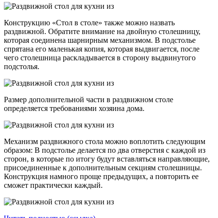
Конструкцию «Стол в столе» также можно назвать
раздвижной. Обратите внимание на двойную столешницу,
которая соединена шарнирным механизмом. В подстолье
спрятана его маленькая копия, которая выдвигается, после
чего столешница раскладывается в сторону выдвинутого
подстолья.
Размер дополнительной части в раздвижном столе
определяется требованиями хозяина дома.
Механизм раздвижного стола можно воплотить следующим
образом: В подстолье делается по два отверстия с каждой из
сторон, в которые по итогу будут вставляться направляющие,
присоединенные к дополнительным секциям столешницы.
Конструкция намного проще предыдущих, а повторить ее
сможет практически каждый.