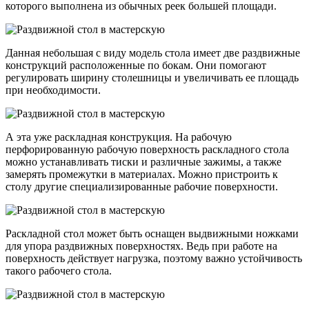
которого выполнена из обычных реек большей площади.
Данная небольшая с виду модель стола имеет две раздвижные
конструкций расположенные по бокам. Они помогают
регулировать ширину столешницы и увеличивать ее площадь
при необходимости.
А эта уже раскладная конструкция. На рабочую
перфорированную рабочую поверхность раскладного стола
можно устанавливать тиски и различные зажимы, а также
замерять промежутки в материалах. Можно пристроить к
столу другие специализированные рабочие поверхности.
Раскладной стол может быть оснащен выдвижными ножками
для упора раздвижных поверхностях. Ведь при работе на
поверхность действует нагрузка, поэтому важно устойчивость
такого рабочего стола.