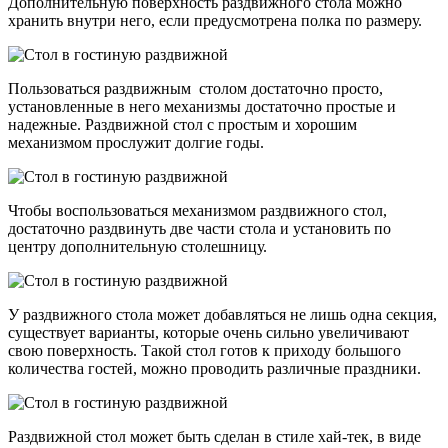
Дополнительную поверхность раздвижного стола можно
хранить внутри него, если предусмотрена полка по размеру.
Пользоваться раздвижным столом достаточно просто,
установленные в него механизмы достаточно простые и
надежные. Раздвижной стол с простым и хорошим
механизмом прослужит долгие годы.
Чтобы воспользоваться механизмом раздвижного стол,
достаточно раздвинуть две части стола и установить по
центру дополнительную столешницу.
У раздвижного стола может добавляться не лишь одна секция,
существует варианты, которые очень сильно увеличивают
свою поверхность. Такой стол готов к приходу большого
количества гостей, можно проводить различные праздники.
Раздвижной стол может быть сделан в стиле хай-тек, в виде