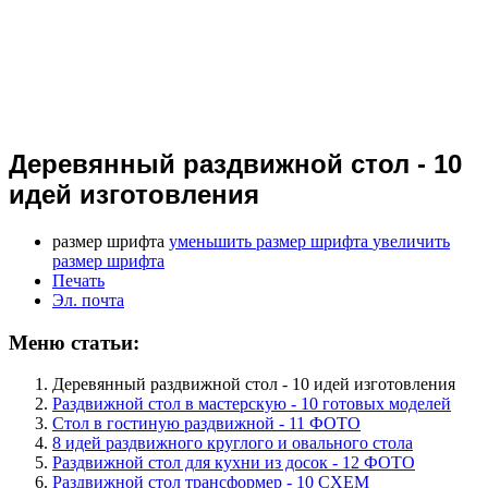
Деревянный раздвижной стол - 10
идей изготовления
размер шрифта
уменьшить размер шрифта
увеличить
размер шрифта
Печать
Эл. почта
Меню статьи:
Деревянный раздвижной стол - 10 идей изготовления
Раздвижной стол в мастерскую - 10 готовых моделей
Стол в гостиную раздвижной - 11 ФОТО
8 идей раздвижного круглого и овального стола
Раздвижной стол для кухни из досок - 12 ФОТО
Раздвижной стол трансформер - 10 СХЕМ