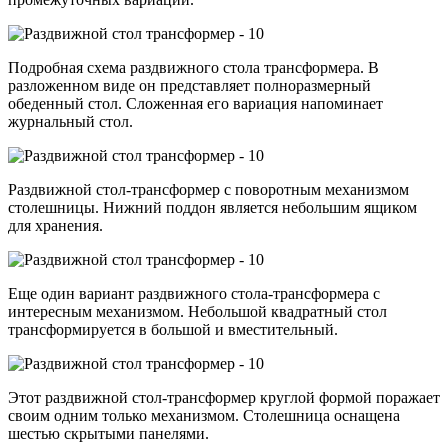
Подробная схема раздвижного стола трансформера. В
разложенном виде он представляет полноразмерный
обеденный стол. Сложенная его вариация напоминает
журнальный стол.
Раздвижной стол-трансформер с поворотным механизмом
столешницы. Нижний поддон является небольшим ящиком
для хранения.
Еще один вариант раздвижного стола-трансформера с
интересным механизмом. Небольшой квадратный стол
трансформируется в большой и вместительный.
Этот раздвижной стол-трансформер круглой формой поражает
своим одним только механизмом. Столешница оснащена
шестью скрытыми панелями.