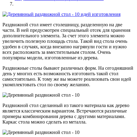
Раздвижной стол имеет столешницу, разделенную на две
части. В ней предусмотрен специальный отсек для хранения
дополнительного элемента. За счет этого элемента можно
увеличить полезную площадь стола. Такой вид стола очень
удобен в случаях, когда внезапно нагрянули гости и нужно
всех расположить за вместительным столом. Очень
популярны модели, изготовленные из дерева.
Раздвижные столы бывают различных форм. На сегодняшний
день у многих есть возможность изготовить такой стол
самостоятельно. К тому же вы можете реализовать свои идей
укомплектовать стол по своему желанию.
Раздвижной стол сделанный из такого материала как дерево
является классическим вариантом. Встречаются различные
примеры комбинирования дерева с другими материалами.
Каркас стола можно сделать из металла.