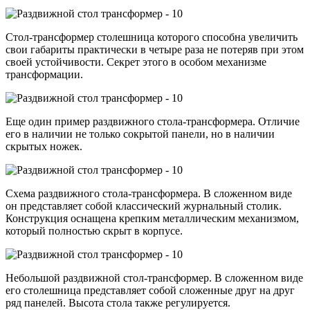
Стол-трансформер столешница которого способна увеличить
свои габариты практически в четыре раза не потеряв при этом
своей устойчивости. Секрет этого в особом механизме
трансформации.
Еще один пример раздвижного стола-трансформера. Отличие
его в наличии не только сокрытой панели, но в наличии
скрытых ножек.
Схема раздвижного стола-трансформера. В сложенном виде
он представляет собой классический журнальный столик.
Конструкция оснащена крепким металлическим механизмом,
который полностью скрыт в корпусе.
Небольшой раздвижной стол-трансформер. В сложенном виде
его столешница представляет собой сложенные друг на друг
ряд панелей. Высота стола также регулируется.