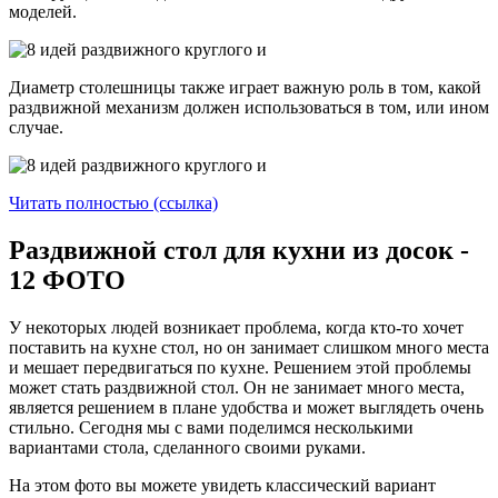
моделей.
Диаметр столешницы также играет важную роль в том, какой
раздвижной механизм должен использоваться в том, или ином
случае.
Читать полностью (ссылка)
Раздвижной стол для кухни из досок -
12 ФОТО
У некоторых людей возникает проблема, когда кто-то хочет
поставить на кухне стол, но он занимает слишком много места
и мешает передвигаться по кухне. Решением этой проблемы
может стать раздвижной стол. Он не занимает много места,
является решением в плане удобства и может выглядеть очень
стильно. Сегодня мы с вами поделимся несколькими
вариантами стола, сделанного своими руками.
На этом фото вы можете увидеть классический вариант