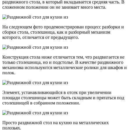
раздвижного стола, в который вкладывается средняя часть. В
сложенном положении он не занимает много места.
На следующем фото продемонстрирован процесс разборки и
сборки стола, столешница, как и разборный механизм
которого, отличается от предыдущего.
Конструкция стола ниже отличается тем, что раздвигается не
только столешница, но и подстолье. В качестве раздвижного
механизма используются металлические ролики для шкафов и
полок.
Элемент, устанавливающийся в отсек при увеличении
площади столешницы может быть складным и прятаться под
столешницей в собранном положении.
Просто раздвижной стол на кухню на металлических
полозьях.