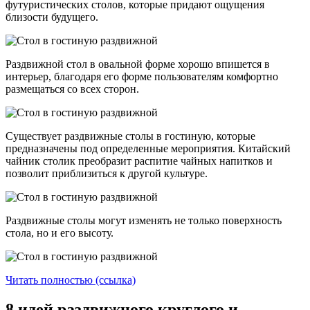
футуристических столов, которые придают ощущения
близости будущего.
Раздвижной стол в овальной форме хорошо впишется в
интерьер, благодаря его форме пользователям комфортно
размещаться со всех сторон.
Существует раздвижные столы в гостиную, которые
предназначены под определенные мероприятия. Китайский
чайник столик преобразит распитие чайных напитков и
позволит приблизиться к другой культуре.
Раздвижные столы могут изменять не только поверхность
стола, но и его высоту.
Читать полностью (ссылка)
8 идей раздвижного круглого и