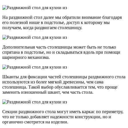
На раздвижной стол далее мы обратили внимание благодаря
его полезной нише в подстолье, доступ к которому мы
получаем, когда раздвигаем столешницу.
Дополнительная часть столешницы может быть не только
спрятана в подстолье, но и складываться вдоль при помощи
шарнирного механизма.
Шканты для фиксации частей столешницы раздвижного стола
используются из более мягкой древесины, чем сама
столешница. Такой выбор обуславливается тем, что проще
заменить изношенный шкант, чем часть стола.
Секции раздвижного стола могут иметь каркас по периметру,
что не только добавляет надежности конструкции, но и
органично смотрится на изделии.