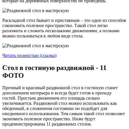
которые на деревянных поверхностях не проведешь.
Раскладной стол бывает и приставным – это один из способов
сэкономить полезное пространство. Такой стол легко
разложить и сложить несколькими движениями, а полками
можно пользоваться в любом виде стола.
Читать полностью (ссылка)
Стол в гостиную раздвижной - 11
ФОТО
Прочный и красивый раздвижной стол в гостиную станет
дополнением интерьера и всегда будет готов к приходу
гостей. Простым движением его площадь сильно
увеличивается. Раздвижной стол можно использовать как
обеденный, в сложенном состоянии он подойдет для
ежедневного использования. Тем самым такой стол позволяет
экономить полезное пространство. Ниже будут
продемонстрированы 11 раздвижных столов.