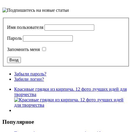
Имя пользователя
Пароль
Запомнить меня
Забыли пароль?
Забили логин?
Красивые грядки из кирпича. 12 фото лучших идей для
творчества
Популярное