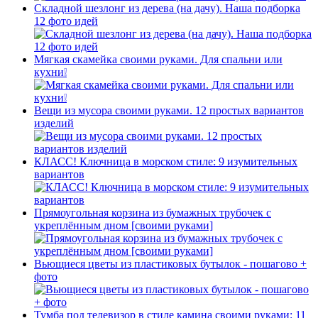
Складной шезлонг из дерева (на дачу). Наша подборка
12 фото идей
Мягкая скамейка своими руками. Для спальни или
кухни❕
Вещи из мусора своими руками. 12 простых вариантов
изделий
КЛАСС! Ключница в морском стиле: 9 изумительных
вариантов
Прямоугольная корзина из бумажных трубочек с
укреплённым дном [своими руками]
Вьющиеся цветы из пластиковых бутылок - пошагово +
фото
Тумба под телевизор в стиле камина своими руками: 11