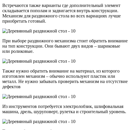
Встречаются также варианты где дополнительный элемент
складывается пополам и задвигается внутрь конструкции.
Механизм для раздвижного стола во всех вариациях лучше
приобретать готовый.
При выборе раздвижного механизма стоит обратить внимание
на тип конструкции. Они бывают двух видов – шариковые
или роликовые.
Также нужно обратить внимание на материал, из которого
изготовлен механизм – обычно используют пластик или
металл. Не нужно забывать проверить механизм на отсутствие
дефектов
Из инструментов потребуется электролобзик, шлифовальная
машина, дрель, шуруповерт, рулетка и строительный уровень.