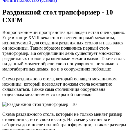
Читать полностью (ссылка)
Раздвижной стол трансформер - 10
СХЕМ
Вопрос экономии пространства для людей встал очень давно.
Еще в конце ХVIII века стал известен первый механизм,
используемый для создания раздвижных столов и назывался
он ножницы. Таким образом появились первый стол-
трансформер. На сегодняшний день существует множество
раздвижных столов с различными механизмами. Такие столы
на данный момент обрели свою популярность не только в
малогабаритных домах, но и в сооружениях побольше
Схема раздвижного стола, который оснащен механизмом
ножницы, который позволяет ножкам стола компактно
складываться. Также сама столешница оборудована
отдельным механизмом со скрытой панелью.
Схема раздвижного стола, который не только меняет размер
столешницы, но и свою высоту. На схеме указаны все
габариты до и после полной трансформации, а также размеры
промежуточных вариации.