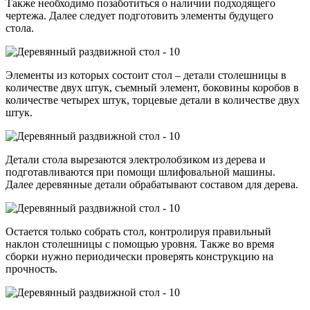
Также необходимо позаботиться о наличии подходящего
чертежа. Далее следует подготовить элементы будущего
стола.
Элементы из которых состоит стол – детали столешницы в
количестве двух штук, съемный элемент, боковины коробов в
количестве четырех штук, торцевые детали в количестве двух
штук.
Детали стола вырезаются электролобзиком из дерева и
подготавливаются при помощи шлифовальной машины.
Далее деревянные детали обрабатывают составом для дерева.
Остается только собрать стол, контролируя правильный
наклон столешницы с помощью уровня. Также во время
сборки нужно периодически проверять конструкцию на
прочность.