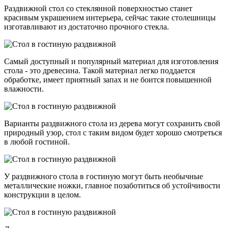
Раздвижной стол со стеклянной поверхностью станет
красивым украшением интерьера, сейчас такие столешницы
изготавливают из достаточно прочного стекла.
Самый доступный и популярный материал для изготовления
стола - это древесина. Такой материал легко поддается
обработке, имеет приятный запах и не боится повышенной
влажности.
Варианты раздвижного стола из дерева могут сохранить свой
природный узор, стол с таким видом будет хорошо смотреться
в любой гостиной.
У раздвижного стола в гостиную могут быть необычные
металлические ножки, главное позаботиться об устойчивости
конструкции в целом.