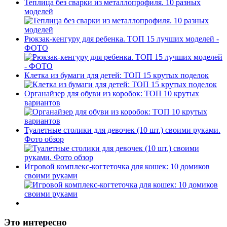
Теплица без сварки из металлопрофиля. 10 разных
моделей
Рюкзак-кенгуру для ребенка. ТОП 15 лучших моделей -
ФОТО
Клетка из бумаги для детей: ТОП 15 крутых поделок
Органайзер для обуви из коробок: ТОП 10 крутых
вариантов
Туалетные столики для девочек (10 шт.) своими руками.
Фото обзор
Игровой комплекс-когтеточка для кошек: 10 домиков
своими руками
Это интересно