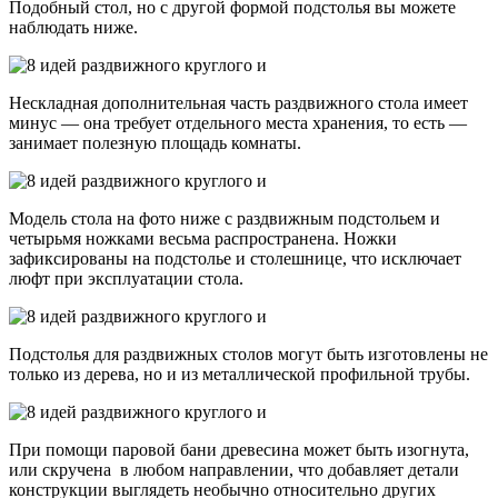
Подобный стол, но с другой формой подстолья вы можете
наблюдать ниже.
Нескладная дополнительная часть раздвижного стола имеет
минус — она требует отдельного места хранения, то есть —
занимает полезную площадь комнаты.
Модель стола на фото ниже с раздвижным подстольем и
четырьмя ножками весьма распространена. Ножки
зафиксированы на подстолье и столешнице, что исключает
люфт при эксплуатации стола.
Подстолья для раздвижных столов могут быть изготовлены не
только из дерева, но и из металлической профильной трубы.
При помощи паровой бани древесина может быть изогнута,
или скручена в любом направлении, что добавляет детали
конструкции выглядеть необычно относительно других