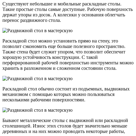
Существуют небольшие и мобильные раскладные столы.
Такие простые столы самые доступные. Рабочую поверхность
держат упоры из досок. А колесики у основания облегчать
перенос раздвижного стола.
Раскладной стол можно установить прямо на стену, это
позволит сэкономить еще больше полезного пространство.
Также стена будет служит упором, что позволит обеспечит
хорошую устойчивость конструкции. С такой
перфорированной рабочей поверхностью инструменты можно
хранить в разложенном и сложенном состоянии стола.
Раскладной стол обычно состоит из подъемных, выдвижных
механизмом с помощью которых можно пользоваться
несколькими рабочими поверхностями.
Бывают металлические столы с выдвижной или раскладной
столешницей. Износ этих столов будет значительно меньше
деревянных и на них можно проводить некоторые работы,