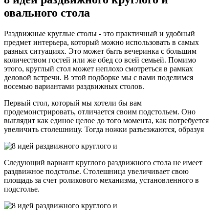
овального стола
Раздвижные круглые столы - это практичный и удобный
предмет интерьера, который можно использовать в самых
разных ситуациях. Это может быть вечеринка с большим
количеством гостей или же обед со всей семьей. Помимо
этого, круглый стол может неплохо смотреться в рамках
деловой встречи. В этой подборке мы с вами поделимся
восемью вариантами раздвижных столов.
Первый стол, который мы хотели бы вам
продемонстрировать, отличается своим подстольем. Оно
выглядит как единое целое до того момента, как потребуется
увеличить столешницу. Тогда ножки разъезжаются, образуя
Следующий вариант круглого раздвижного стола не имеет
раздвижное подстолье. Столешница увеличивает свою
площадь за счет роликового механизма, установленного в
подстолье.