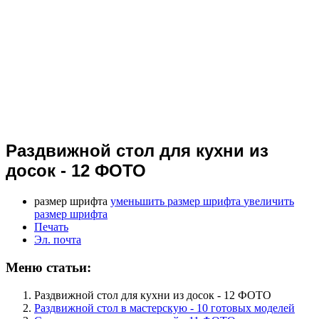
Раздвижной стол для кухни из
досок - 12 ФОТО
размер шрифта
уменьшить размер шрифта
увеличить
размер шрифта
Печать
Эл. почта
Меню статьи:
Раздвижной стол для кухни из досок - 12 ФОТО
Раздвижной стол в мастерскую - 10 готовых моделей