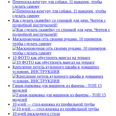
Переноска-кенгуру для собаки. 11 выкроек, чтобы
сделать самому
Как сделать скамейку со спинкой для дачи. Чертеж с
подробной инструкцией!
Маскировочная сеть своими руками. 10 примеров,
чтобы сделать самому
10 ФОТО как обустроить мангал на террасе
Крепление петель кухонного шкафа в домашних
условиях. ИНСТРУКЦИЯ
Гараж-парковка для машинок из фанеры - ТОП 15
моделей
10 идей — стол-книжка из профильной трубы
10 идей раскладного стола