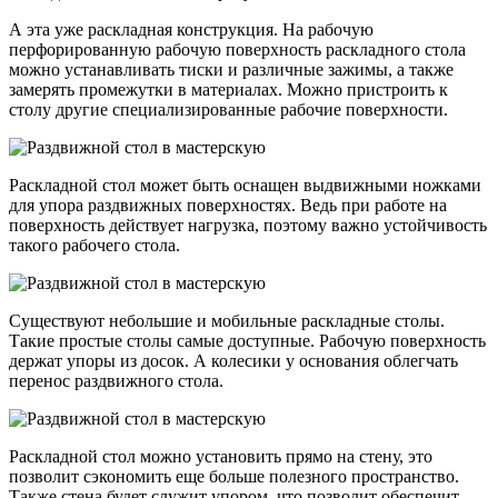
А эта уже раскладная конструкция. На рабочую
перфорированную рабочую поверхность раскладного стола
можно устанавливать тиски и различные зажимы, а также
замерять промежутки в материалах. Можно пристроить к
столу другие специализированные рабочие поверхности.
Раскладной стол может быть оснащен выдвижными ножками
для упора раздвижных поверхностях. Ведь при работе на
поверхность действует нагрузка, поэтому важно устойчивость
такого рабочего стола.
Существуют небольшие и мобильные раскладные столы.
Такие простые столы самые доступные. Рабочую поверхность
держат упоры из досок. А колесики у основания облегчать
перенос раздвижного стола.
Раскладной стол можно установить прямо на стену, это
позволит сэкономить еще больше полезного пространство.
Также стена будет служит упором, что позволит обеспечит