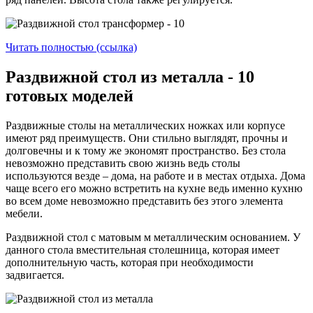
Читать полностью (ссылка)
Раздвижной стол из металла - 10
готовых моделей
Раздвижные столы на металлических ножках или корпусе
имеют ряд преимуществ. Они стильно выглядят, прочны и
долговечны и к тому же экономят пространство. Без стола
невозможно представить свою жизнь ведь столы
используются везде – дома, на работе и в местах отдыха. Дома
чаще всего его можно встретить на кухне ведь именно кухню
во всем доме невозможно представить без этого элемента
мебели.
Раздвижной стол с матовым м металлическим основанием. У
данного стола вместительная столешница, которая имеет
дополнительную часть, которая при необходимости
задвигается.