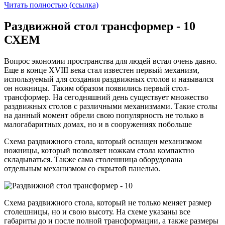
Читать полностью (ссылка)
Раздвижной стол трансформер - 10
СХЕМ
Вопрос экономии пространства для людей встал очень давно.
Еще в конце ХVIII века стал известен первый механизм,
используемый для создания раздвижных столов и назывался
он ножницы. Таким образом появились первый стол-
трансформер. На сегодняшний день существует множество
раздвижных столов с различными механизмами. Такие столы
на данный момент обрели свою популярность не только в
малогабаритных домах, но и в сооружениях побольше
Схема раздвижного стола, который оснащен механизмом
ножницы, который позволяет ножкам стола компактно
складываться. Также сама столешница оборудована
отдельным механизмом со скрытой панелью.
Схема раздвижного стола, который не только меняет размер
столешницы, но и свою высоту. На схеме указаны все
габариты до и после полной трансформации, а также размеры