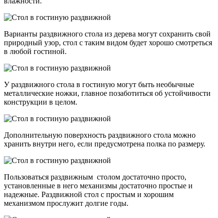
влажности.
Варианты раздвижного стола из дерева могут сохранить свой
природный узор, стол с таким видом будет хорошо смотреться
в любой гостиной.
У раздвижного стола в гостиную могут быть необычные
металлические ножки, главное позаботиться об устойчивости
конструкции в целом.
Дополнительную поверхность раздвижного стола можно
хранить внутри него, если предусмотрена полка по размеру.
Пользоваться раздвижным столом достаточно просто,
установленные в него механизмы достаточно простые и
надежные. Раздвижной стол с простым и хорошим
механизмом прослужит долгие годы.