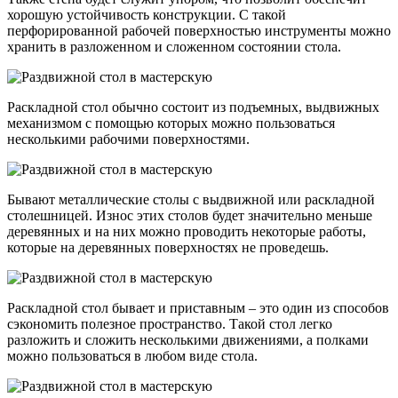
хорошую устойчивость конструкции. С такой
перфорированной рабочей поверхностью инструменты можно
хранить в разложенном и сложенном состоянии стола.
Раскладной стол обычно состоит из подъемных, выдвижных
механизмом с помощью которых можно пользоваться
несколькими рабочими поверхностями.
Бывают металлические столы с выдвижной или раскладной
столешницей. Износ этих столов будет значительно меньше
деревянных и на них можно проводить некоторые работы,
которые на деревянных поверхностях не проведешь.
Раскладной стол бывает и приставным – это один из способов
сэкономить полезное пространство. Такой стол легко
разложить и сложить несколькими движениями, а полками
можно пользоваться в любом виде стола.