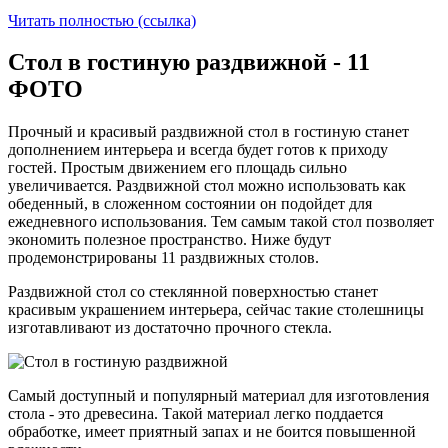
Читать полностью (ссылка)
Стол в гостиную раздвижной - 11
ФОТО
Прочный и красивый раздвижной стол в гостиную станет
дополнением интерьера и всегда будет готов к приходу
гостей. Простым движением его площадь сильно
увеличивается. Раздвижной стол можно использовать как
обеденный, в сложенном состоянии он подойдет для
ежедневного использования. Тем самым такой стол позволяет
экономить полезное пространство. Ниже будут
продемонстрированы 11 раздвижных столов.
Раздвижной стол со стеклянной поверхностью станет
красивым украшением интерьера, сейчас такие столешницы
изготавливают из достаточно прочного стекла.
Самый доступный и популярный материал для изготовления
стола - это древесина. Такой материал легко поддается
обработке, имеет приятный запах и не боится повышенной