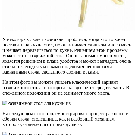
У некоторых людей возникает проблема, когда кто-то хочет
поставить на кухне стол, но он занимает слишком много места
и мешает передвигаться по кухне. Решением этой проблемы
может стать раздвижной стол. Он не занимает много места,
является решением в плане удобства и может выглядеть очень
стильно. Сегодня мы с вами поделимся несколькими
вариантами стола, сделанного своими руками.
На этом фото вы можете увидеть классический вариант
раздвижного стола, в который вкладывается средняя часть. В
сложенном положении он не занимает много места.
На следующем фото продемонстрирован процесс разборки и
сборки стола, столешница, как и разборный механизм
которого, отличается от предыдущего.