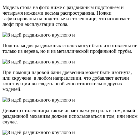
Модель стола на фото ниже с раздвижным подстольем и
четырьмя ножками весьма распространена. Ножки
зафиксированы на подстолье и столешнице, что исключает
люфт при эксплуатации стола.
Подстолья для раздвижных столов могут быть изготовлены не
только из дерева, но и из металлической профильной трубы.
При помощи паровой бани древесина может быть изогнута,
или скручена в любом направлении, что добавляет детали
конструкции выглядеть необычно относительно других
моделей.
Диаметр столешницы также играет важную роль в том, какой
раздвижной механизм должен использоваться в том, или ином
случае.