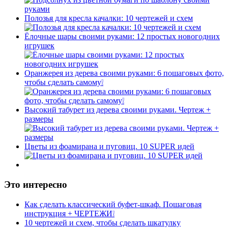
Полозья для кресла качалки: 10 чертежей и схем
Ёлочные шары своими руками: 12 простых новогодних
игрушек
Оранжерея из дерева своими руками: 6 пошаговых фото,
чтобы сделать самому❕
Высокий табурет из дерева своими руками. Чертеж +
размеры
Цветы из фоамирана и пуговиц. 10 SUPER идей
Это интересно
Как сделать классический буфет-шкаф. Пошаговая
инструкция + ЧЕРТЕЖИ❕
10 чертежей и схем, чтобы сделать шкатулку