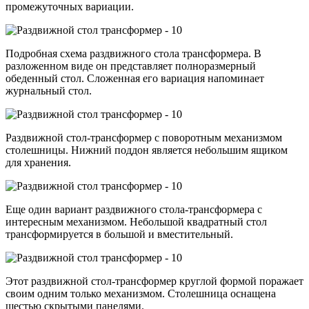
промежуточных вариации.
Подробная схема раздвижного стола трансформера. В
разложенном виде он представляет полноразмерный
обеденный стол. Сложенная его вариация напоминает
журнальный стол.
Раздвижной стол-трансформер с поворотным механизмом
столешницы. Нижний поддон является небольшим ящиком
для хранения.
Еще один вариант раздвижного стола-трансформера с
интересным механизмом. Небольшой квадратный стол
трансформируется в большой и вместительный.
Этот раздвижной стол-трансформер круглой формой поражает
своим одним только механизмом. Столешница оснащена
шестью скрытыми панелями.