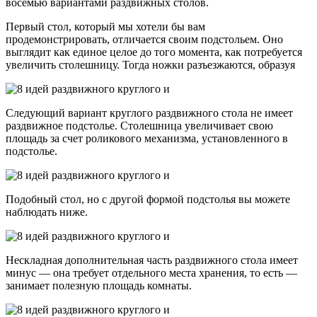
восемью вариантами раздвижных столов.
Первый стол, который мы хотели бы вам
продемонстрировать, отличается своим подстольем. Оно
выглядит как единое целое до того момента, как потребуется
увеличить столешницу. Тогда ножки разъезжаются, образуя
Следующий вариант круглого раздвижного стола не имеет
раздвижное подстолье. Столешница увеличивает свою
площадь за счет роликового механизма, установленного в
подстолье.
Подобный стол, но с другой формой подстолья вы можете
наблюдать ниже.
Нескладная дополнительная часть раздвижного стола имеет
минус — она требует отдельного места хранения, то есть —
занимает полезную площадь комнаты.