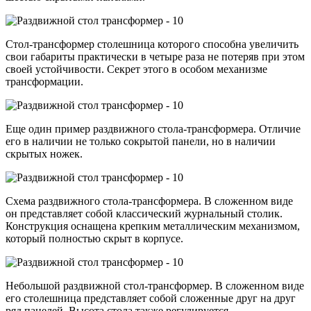
Стол-трансформер столешница которого способна увеличить
свои габариты практически в четыре раза не потеряв при этом
своей устойчивости. Секрет этого в особом механизме
трансформации.
Еще один пример раздвижного стола-трансформера. Отличие
его в наличии не только сокрытой панели, но в наличии
скрытых ножек.
Схема раздвижного стола-трансформера. В сложенном виде
он представляет собой классический журнальный столик.
Конструкция оснащена крепким металлическим механизмом,
который полностью скрыт в корпусе.
Небольшой раздвижной стол-трансформер. В сложенном виде
его столешница представляет собой сложенные друг на друг
ряд панелей. Высота стола также регулируется.