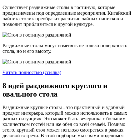
Существует раздвижные столы в гостиную, которые
предназначены под определенные мероприятия. Китайский
чайник столик преобразит распитие чайных напитков и
позволит приблизиться к другой культуре.
Раздвижные столы могут изменять не только поверхность
стола, но и его высоту.
Читать полностью (ссылка)
8 идей раздвижного круглого и
овального стола
Раздвижные круглые столы - это практичный и удобный
предмет интерьера, который можно использовать в самых
разных ситуациях. Это может быть вечеринка с большим
количеством гостей или же обед со всей семьей. Помимо
этого, круглый стол может неплохо смотреться в рамках
деловой встречи. В этой подборке мы с вами поделимся