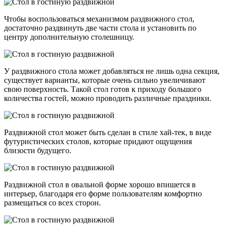
Чтобы воспользоваться механизмом раздвижного стол,
достаточно раздвинуть две части стола и установить по
центру дополнительную столешницу.
У раздвижного стола может добавляться не лишь одна секция,
существует варианты, которые очень сильно увеличивают
свою поверхность. Такой стол готов к приходу большого
количества гостей, можно проводить различные праздники.
Раздвижной стол может быть сделан в стиле хай-тек, в виде
футуристических столов, которые придают ощущения
близости будущего.
Раздвижной стол в овальной форме хорошо впишется в
интерьер, благодаря его форме пользователям комфортно
размещаться со всех сторон.