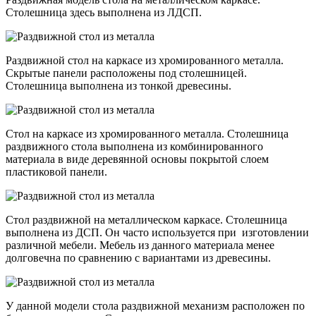
Столешница здесь выполнена из ЛДСП.
Раздвижной стол на каркасе из хромированного металла.
Скрытые панели расположены под столешницей.
Столешница выполнена из тонкой древесины.
Стол на каркасе из хромированного металла. Столешница
раздвижного стола выполнена из комбинированного
материала в виде деревянной основы покрытой слоем
пластиковой панели.
Стол раздвижной на металлическом каркасе. Столешница
выполнена из ДСП. Он часто используется при изготовлении
различной мебели. Мебель из данного материала менее
долговечна по сравнению с вариантами из древесины.
У данной модели стола раздвижной механизм расположен по