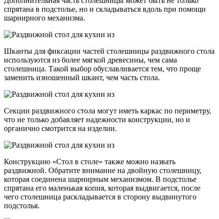
Дополнительная часть столешницы может быть не только
спрятана в подстолье, но и складываться вдоль при помощи
шарнирного механизма.
Шканты для фиксации частей столешницы раздвижного стола
используются из более мягкой древесины, чем сама
столешница. Такой выбор обуславливается тем, что проще
заменить изношенный шкант, чем часть стола.
Секции раздвижного стола могут иметь каркас по периметру,
что не только добавляет надежности конструкции, но и
органично смотрится на изделии.
Конструкцию «Стол в столе» также можно назвать
раздвижной. Обратите внимание на двойную столешницу,
которая соединена шарнирным механизмом. В подстолье
спрятана его маленькая копия, которая выдвигается, после
чего столешница раскладывается в сторону выдвинутого
подстолья.