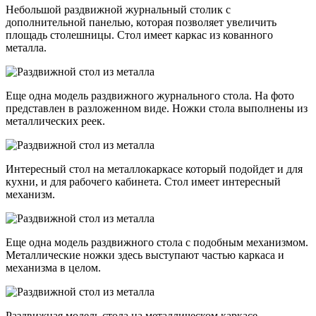
Небольшой раздвижной журнальный столик с
дополнительной панелью, которая позволяет увеличить
площадь столешницы. Стол имеет каркас из кованного
металла.
Еще одна модель раздвижного журнального стола. На фото
представлен в разложенном виде. Ножки стола выполнены из
металлических реек.
Интересный стол на металлокаркасе который подойдет и для
кухни, и для рабочего кабинета. Стол имеет интересный
механизм.
Еще одна модель раздвижного стола с подобным механизмом.
Металлические ножки здесь выступают частью каркаса и
механизма в целом.
Раздвижная модель стола на металлическом каркасе.