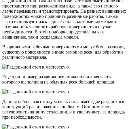
раздвижной стол. Такой стол позволяет сэкономить полезное
пространство при разложенном виде, а также его немного
легче перемещать и транспортировать. На разных выдвижных
поверхностях можно проводить различные работы. Также
часто используют раскладные столы, которые также дают
возможность увеличить рабочую поверхность в случае
необходимости. В этой подборке представлены как
выдвижные, так и раскладные модели.
Выдвижными рабочими поверхностями могут быть разными,
существую поверхности в виде рамок из реек, для обработки
различного материала.
Еще один пример раздвижного стола подвижная часть
которого выполнена из обычных реек большей площади.
Данная небольшая с виду модель стола имеет две раздвижные
конструкций расположенные по бокам. Они помогают
регулировать ширину столешницы и увеличивать ее площадь
при необходимости.