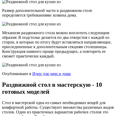
Размер дополнительной части в раздвижном столе
определяется требованиями хозяина дома.
Механизм раздвижного стола можно воплотить следующим
образом: В подстолье делается по два отверстия с каждой из
сторон, в которые по итогу будут вставляться направляющие,
присоединенные к дополнительным секциям столешницы.
Конструкция намного проще предыдущих, а повторить ее
сможет практически каждый.
Опубликовано в
Идеи для дачи и дома
Раздвижной стол в мастерскую - 10
готовых моделей
Стол в мастерской одна из самых необходимых вещей для
комфортной работы. Существуют множества различных видов
столов. Один из практичных вариантов рабочих столов это