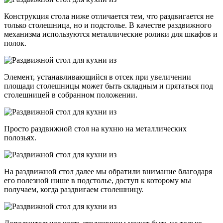
Конструкция стола ниже отличается тем, что раздвигается не
только столешница, но и подстолье. В качестве раздвижного
механизма используются металлические ролики для шкафов и
полок.
Элемент, устанавливающийся в отсек при увеличении
площади столешницы может быть складным и прятаться под
столешницей в собранном положении.
Просто раздвижной стол на кухню на металлических
полозьях.
На раздвижной стол далее мы обратили внимание благодаря
его полезной нише в подстолье, доступ к которому мы
получаем, когда раздвигаем столешницу.