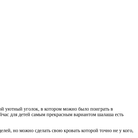
вой уютный уголок, в котором можно было поиграть в
 Сейчас для детей самым прекрасным вариантом шалаша есть
лей, но можно сделать свою кровать которой точно не у кого,