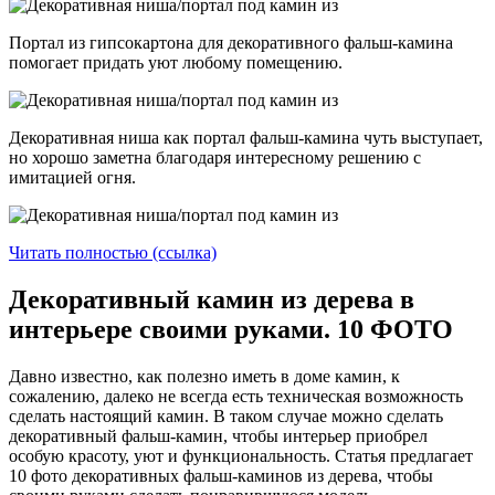
Портал из гипсокартона для декоративного фальш-камина
помогает придать уют любому помещению.
Декоративная ниша как портал фальш-камина чуть выступает,
но хорошо заметна благодаря интересному решению с
имитацией огня.
Читать полностью (ссылка)
Декоративный камин из дерева в
интерьере своими руками. 10 ФОТО
Давно известно, как полезно иметь в доме камин, к
сожалению, далеко не всегда есть техническая возможность
сделать настоящий камин. В таком случае можно сделать
декоративный фальш-камин, чтобы интерьер приобрел
особую красоту, уют и функциональность. Статья предлагает
10 фото декоративных фальш-каминов из дерева, чтобы