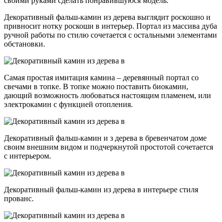
своими руками сделать понравившуюся модель.
Декоративный фальш-камин из дерева выглядит роскошно и
привносит нотку роскоши в интерьер. Портал из массива дуба
ручной работы по стилю сочетается с остальными элементами
обстановки.
Самая простая имитация камина – деревянный портал со
свечами в топке. В топке можно поставить биокамин,
дающий возможность любоваться настоящим пламенем, или
электрокамин с функцией отопления.
Декоративный фальш-камин и з дерева в бревенчатом доме
своим внешним видом и подчеркнутой простотой сочетается
с интерьером.
Декоративный фальш-камин из дерева в интерьере стиля
прованс.