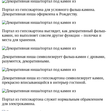
Портал из гипсокартона для условного фальш-камина.
Декоративная ниша оформлена к Рождеству.
Портал из гипсокартона выглядит, как декоративный фальш-
камин, но выполняет совсем другие функции – полочки и
места для хранения.
Декоративная ниша символизирует фальш-камин с дровами,
разумеется, декоративными.
Декоративная ниша из гипсокартона символизирует камин,
прекрасно вписывающийся в интерьер гостиной.
Портал из гипсокартона служит нормальным обрамлением
для электрокамина.