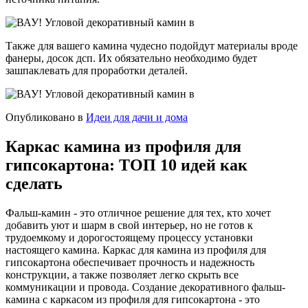
Также для вашего камина чудесно подойдут материалы вроде
фанеры, досок дсп. Их обязательно необходимо будет
зашпаклевать для проработки деталей.
Опубликовано в
Идеи для дачи и дома
Каркас камина из профиля для
гипсокартона: ТОП 10 идей как
сделать
Фальш-камин - это отличное решение для тех, кто хочет
добавить уют и шарм в свой интерьер, но не готов к
трудоемкому и дорогостоящему процессу установки
настоящего камина. Каркас для камина из профиля для
гипсокартона обеспечивает прочность и надежность
конструкции, а также позволяет легко скрыть все
коммуникации и провода. Создание декоративного фальш-
камина с каркасом из профиля для гипсокартона - это