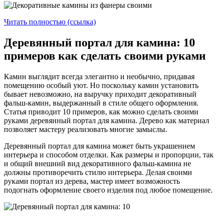
Читать полностью (ссылка)
Деревянный портал для камина: 10
примеров как сделать своими руками
Камин выглядит всегда элегантно и необычно, придавая
помещению особый уют. Но поскольку камин установить
бывает невозможно, на выручку приходит декоративный
фальш-камин, выдержанный в стиле общего оформления.
Статья приводит 10 примеров, как можно сделать своими
руками деревянный портал для камина. Дерево как материал
позволяет мастеру реализовать многие замыслы.
Деревянный портал для камина может быть украшением
интерьера и способом отделки. Как размеры и пропорции, так
и общий внешний вид декоративного фальш-камина не
должны противоречить стилю интерьера. Делая своими
руками портал из дерева, мастер имеет возможность
подогнать оформление своего изделия под любое помещение.