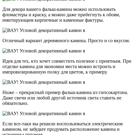
Для декора вашего фальш-камина можно использовать
фломастеры и краску, а можно даже прибегнуть к обоям,
имитирующим кирпичные и каменные фактуры.
Отличный вариант деревянного камина. Просто и со вкусом.
Идея для тех, кто хочет совместить полезное с приятным. При
отделке камина для экономии места можно встроить и
импровизированную полку для цветов, к примеру.
Ниже – прекрасный пример фальш-камина из гипсокартона.
Даже свечи или любой другой источник света ставить не
обязательно.
Если все-таки вы решили воспользоваться электрическим
камином, не забудьте продумать расположение камина и
источника питания.