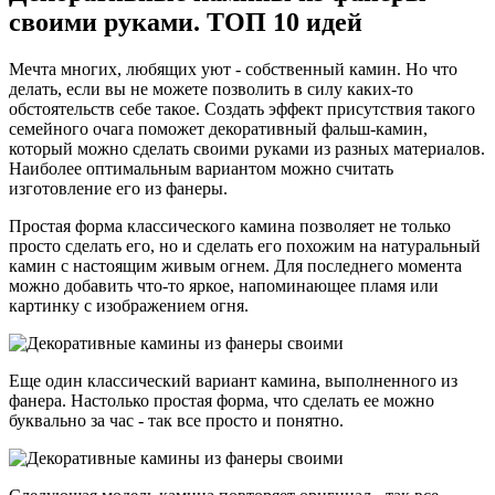
своими руками. ТОП 10 идей
Мечта многих, любящих уют - собственный камин. Но что
делать, если вы не можете позволить в силу каких-то
обстоятельств себе такое. Создать эффект присутствия такого
семейного очага поможет декоративный фальш-камин,
который можно сделать своими руками из разных материалов.
Наиболее оптимальным вариантом можно считать
изготовление его из фанеры.
Простая форма классического камина позволяет не только
просто сделать его, но и сделать его похожим на натуральный
камин с настоящим живым огнем. Для последнего момента
можно добавить что-то яркое, напоминающее пламя или
картинку с изображением огня.
Еще один классический вариант камина, выполненного из
фанера. Настолько простая форма, что сделать ее можно
буквально за час - так все просто и понятно.