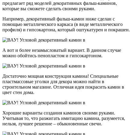
предлагает ряд моделей декоративных фальш-каминов,
которые вы сможете сделать своими руками.
Например, декоративный фальш-камин ниже сделан с
помощью металлического каркаса (в виде металлического
профиля) и гипсокартона, который оштукатурен и покрашен.
А вот и более незамысловатый вариант. В данном случае
можно обойтись пенопластом и гипсокартоном.
Достаточно мощная конструкция камина! Специальные
пластмассовые уголки для декора можно найти в
строительном магазине. Отличная идея покрасить камин в
цвет стен дома.
Хорошие варианты создания каминов своими руками.
Учитывая то, что разжигать имитацию камина, разумеется,
нельзя, лучшее решение – обыкновенные свечи.