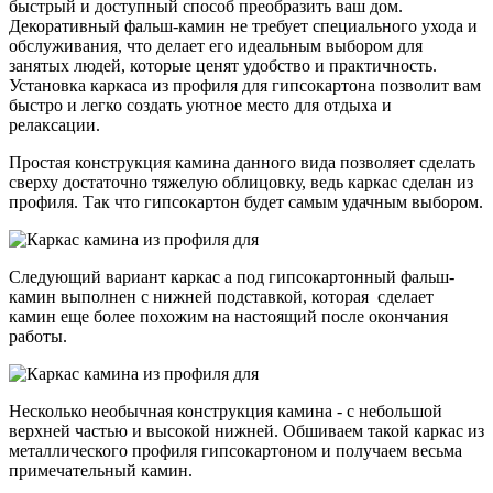
быстрый и доступный способ преобразить ваш дом.
Декоративный фальш-камин не требует специального ухода и
обслуживания, что делает его идеальным выбором для
занятых людей, которые ценят удобство и практичность.
Установка каркаса из профиля для гипсокартона позволит вам
быстро и легко создать уютное место для отдыха и
релаксации.
Простая конструкция камина данного вида позволяет сделать
сверху достаточно тяжелую облицовку, ведь каркас сделан из
профиля. Так что гипсокартон будет самым удачным выбором.
Следующий вариант каркас а под гипсокартонный фальш-
камин выполнен с нижней подставкой, которая сделает
камин еще более похожим на настоящий после окончания
работы.
Несколько необычная конструкция камина - с небольшой
верхней частью и высокой нижней. Обшиваем такой каркас из
металлического профиля гипсокартоном и получаем весьма
примечательный камин.