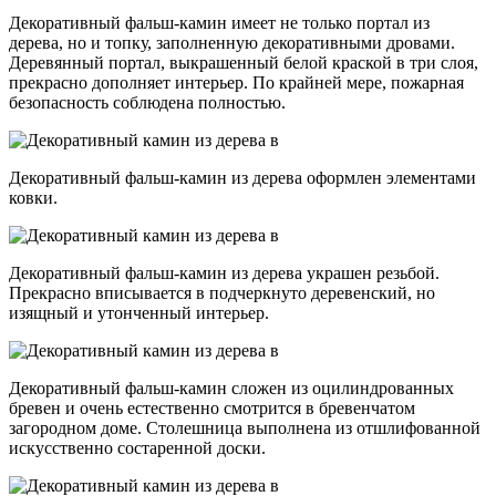
Декоративный фальш-камин имеет не только портал из
дерева, но и топку, заполненную декоративными дровами.
Деревянный портал, выкрашенный белой краской в три слоя,
прекрасно дополняет интерьер. По крайней мере, пожарная
безопасность соблюдена полностью.
Декоративный фальш-камин из дерева оформлен элементами
ковки.
Декоративный фальш-камин из дерева украшен резьбой.
Прекрасно вписывается в подчеркнуто деревенский, но
изящный и утонченный интерьер.
Декоративный фальш-камин сложен из оцилиндрованных
бревен и очень естественно смотрится в бревенчатом
загородном доме. Столешница выполнена из отшлифованной
искусственно состаренной доски.