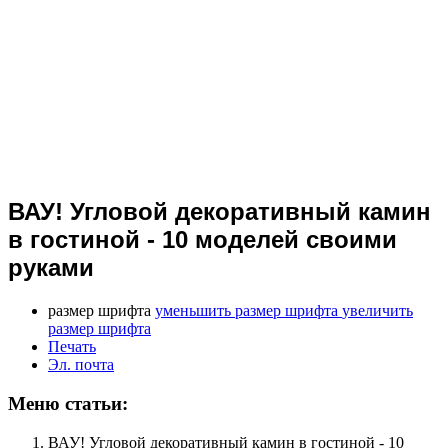
ВАУ! Угловой декоративный камин
в гостиной - 10 моделей своими
руками
размер шрифта
уменьшить размер шрифта
увеличить
размер шрифта
Печать
Эл. почта
Меню статьи:
ВАУ! Угловой декоративный камин в гостиной - 10