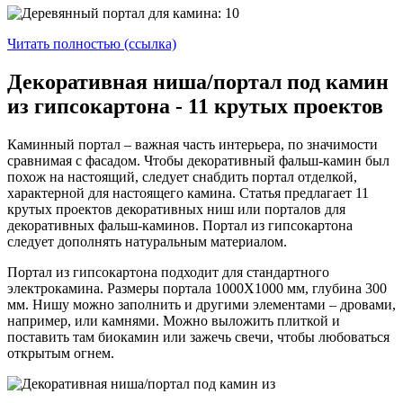
Читать полностью (ссылка)
Декоративная ниша/портал под камин
из гипсокартона - 11 крутых проектов
Каминный портал – важная часть интерьера, по значимости
сравнимая с фасадом. Чтобы декоративный фальш-камин был
похож на настоящий, следует снабдить портал отделкой,
характерной для настоящего камина. Статья предлагает 11
крутых проектов декоративных ниш или порталов для
декоративных фальш-каминов. Портал из гипсокартона
следует дополнять натуральным материалом.
Портал из гипсокартона подходит для стандартного
электрокамина. Размеры портала 1000Х1000 мм, глубина 300
мм. Нишу можно заполнить и другими элементами – дровами,
например, или камнями. Можно выложить плиткой и
поставить там биокамин или зажечь свечи, чтобы любоваться
открытым огнем.