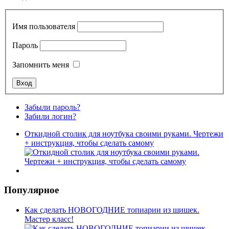
Имя пользователя
Пароль
Запомнить меня
Забыли пароль?
Забили логин?
Откидной столик для ноутбука своими руками. Чертежи
+ инструкция, чтобы сделать самому
Популярное
Как сделать НОВОГОДНИЕ топиарии из шишек.
Мастер класс!