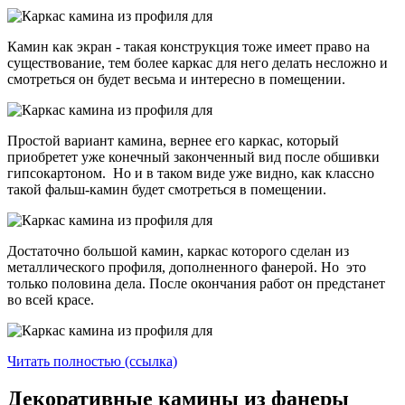
Камин как экран - такая конструкция тоже имеет право на
существование, тем более каркас для него делать несложно и
смотреться он будет весьма и интересно в помещении.
Простой вариант камина, вернее его каркас, который
приобретет уже конечный законченный вид после обшивки
гипсокартоном. Но и в таком виде уже видно, как классно
такой фальш-камин будет смотреться в помещении.
Достаточно большой камин, каркас которого сделан из
металлического профиля, дополненного фанерой. Но это
только половина дела. После окончания работ он предстанет
во всей красе.
Читать полностью (ссылка)
Декоративные камины из фанеры