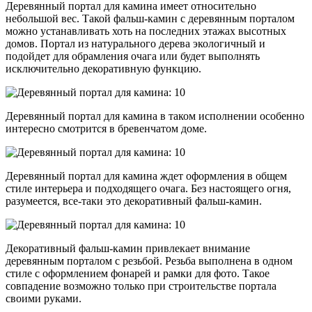
Деревянный портал для камина имеет относительно
небольшой вес. Такой фальш-камин с деревянным порталом
можно устанавливать хоть на последних этажах высотных
домов. Портал из натурального дерева экологичный и
подойдет для обрамления очага или будет выполнять
исключительно декоративную функцию.
Деревянный портал для камина в таком исполнении особенно
интересно смотрится в бревенчатом доме.
Деревянный портал для камина ждет оформления в общем
стиле интерьера и подходящего очага. Без настоящего огня,
разумеется, все-таки это декоративный фальш-камин.
Декоративный фальш-камин привлекает внимание
деревянным порталом с резьбой. Резьба выполнена в одном
стиле с оформлением фонарей и рамки для фото. Такое
совпадение возможно только при строительстве портала
своими руками.