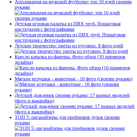
Аппликация на мужской футболке: топ 10 идей своими
руками
Детская игровая палатка из ПВХ труб. Пошаговая
инструкция с фотографиями
Детское творчество: цветы из пуговиц. 8 фото идей
Кресло качалка из фанеры. Фото обзор (10 примеров
дизайна)
Мягкие игрушки - животные - 10 фото (своими руками)
Детский дождевик своими руками: 17 разных моделей
(фото и выкройки)
ТОП 5: органайзеры для пробников духов своими
руками