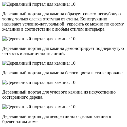
Деревянный портал для камина образует совсем неглубокую
топку, только слегка отступая от стены. Конструкцию
называют условно-натуральной, украсить ее можно по своему
желанию в соответствии с любым стилем интерьера.
Деревянный портал для камина демонстрирует подчеркнутую
четкость и лаконичность линий.
Деревянный портал для камина белого цвета в стиле прованс.
Деревянный портал для углового камина из искусственно
состаренного дерева.
Деревянный портал для декоративного фальш-камина в
бревенчатом доме.