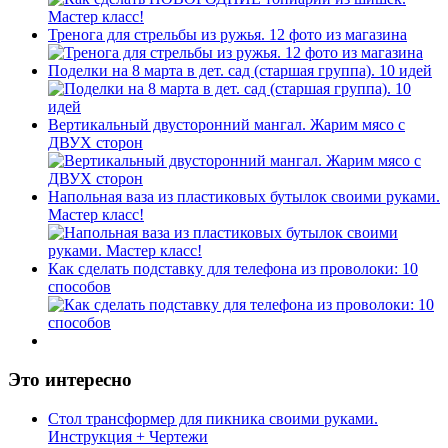
Тренога для стрельбы из ружья. 12 фото из магазина
Поделки на 8 марта в дет. сад (старшая группа). 10 идей
Вертикальный двусторонний мангал. Жарим мясо с
ДВУХ сторон
Напольная ваза из пластиковых бутылок своими руками.
Мастер класс!
Как сделать подставку для телефона из проволоки: 10
способов
Это интересно
Стол трансформер для пикника своими руками.
Инструкция + Чертежи