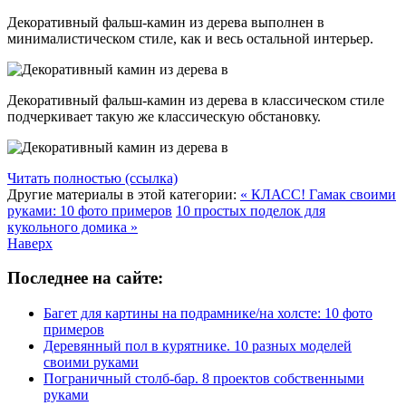
Декоративный фальш-камин из дерева выполнен в
минималистическом стиле, как и весь остальной интерьер.
Декоративный фальш-камин из дерева в классическом стиле
подчеркивает такую же классическую обстановку.
Читать полностью (ссылка)
Другие материалы в этой категории:
« КЛАСС! Гамак своими
руками: 10 фото примеров
10 простых поделок для
кукольного домика »
Наверх
Последнее на сайте:
Багет для картины на подрамнике/на холсте: 10 фото
примеров
Деревянный пол в курятнике. 10 разных моделей
своими руками
Пограничный столб-бар. 8 проектов собственными
руками