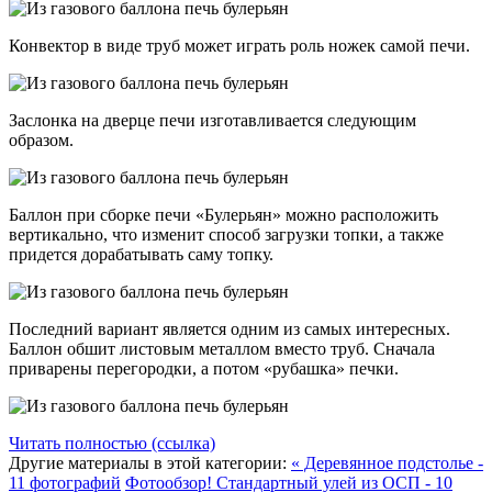
Конвектор в виде труб может играть роль ножек самой печи.
Заслонка на дверце печи изготавливается следующим
образом.
Баллон при сборке печи «Булерьян» можно расположить
вертикально, что изменит способ загрузки топки, а также
придется дорабатывать саму топку.
Последний вариант является одним из самых интересных.
Баллон обшит листовым металлом вместо труб. Сначала
приварены перегородки, а потом «рубашка» печки.
Читать полностью (ссылка)
Другие материалы в этой категории:
« Деревянное подстолье -
11 фотографий
Фотообзор! Стандартный улей из ОСП - 10