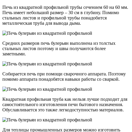
Печь из квадратной профильной трубы сечением 60 на 60 мм.
Печь имеет небольшой размер – 30 см в глубину. Помимо
стальных листов и профильной трубы понадобится
металлическая труба для вывода дыма.
Средних размеров печь булерьян выполнена из толстых
стальных листов поэтому и швы получаются более
заметными.
Собирается печь при помощи сварочного аппарата. Поэтому
помимо аппарата понадобятся навыки работы со сваркой.
Квадратная профильная труба как нельзя лучше подходит для
самостоятельного изготовления печи бытового назначения.
Обуславливается это также легкодоступностью материалов.
Для теплицы промышленных размеров можно изготовить