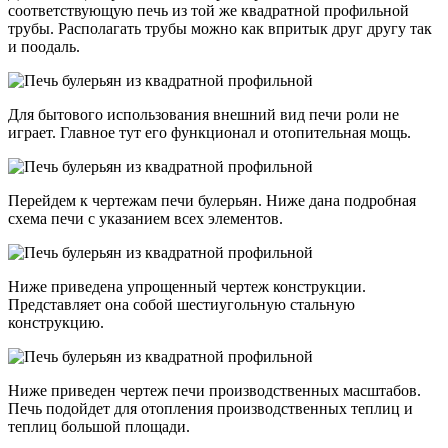
соответствующую печь из той же квадратной профильной
трубы. Располагать трубы можно как впритык друг другу так
и поодаль.
Для бытового использования внешний вид печи роли не
играет. Главное тут его функционал и отопительная мощь.
Перейдем к чертежам печи булерьян. Ниже дана подробная
схема печи с указанием всех элементов.
Ниже приведена упрощенный чертеж конструкции.
Представляет она собой шестиугольную стальную
конструкцию.
Ниже приведен чертеж печи производственных масштабов.
Печь подойдет для отопления производственных теплиц и
теплиц большой площади.