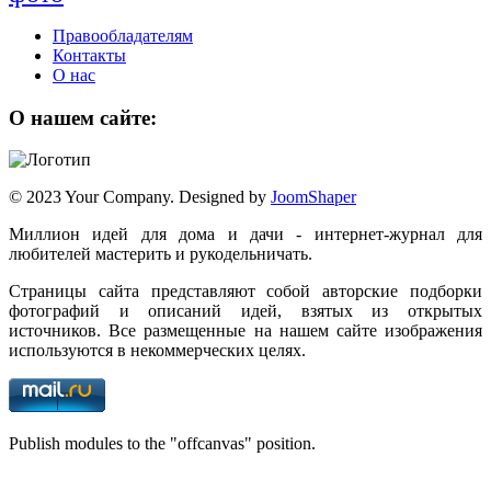
Правообладателям
Контакты
О нас
О нашем сайте:
© 2023 Your Company. Designed by
JoomShaper
Миллион идей для дома и дачи - интернет-журнал для
любителей мастерить и рукодельничать.
Страницы сайта представляют собой авторские подборки
фотографий и описаний идей, взятых из открытых
источников. Все размещенные на нашем сайте изображения
используются в некоммерческих целях.
Publish modules to the "offcanvas" position.