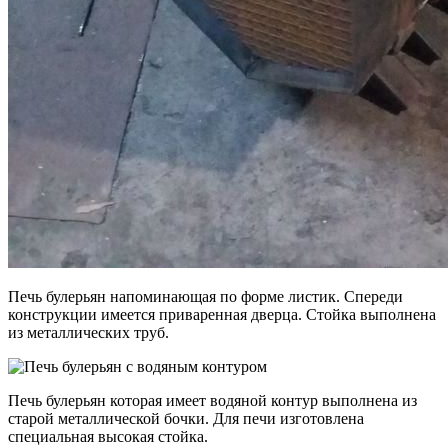
Печь булерьян напоминающая по форме листик. Спереди
конструкции имеется приваренная дверца. Стойка выполнена
из металлических труб.
Печь булерьян которая имеет водяной контур выполнена из
старой металлической бочки. Для печи изготовлена
специальная высокая стойка.