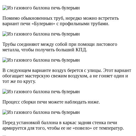
Помимо обыкновенных труб, нередко можно встретить
вариант печи «Булерьян» с профильными трубами.
Трубы соединяют между собой при помощи листового
металла, чтобы получить больший КПД.
В следующем варианте воздух берется с улицы. Этот вариант
обогащает мастерскую свежим воздухом, а не гоняет один и
тот же по кругу.
Процесс сборки печи можете наблюдать ниже.
Перед установкой баллона в каркас задняя стенка печи
армируется для того, чтобы ее не «повело» от температур.