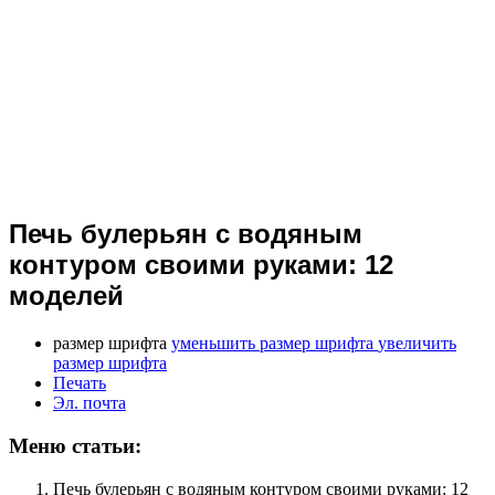
Печь булерьян с водяным
контуром своими руками: 12
моделей
размер шрифта
уменьшить размер шрифта
увеличить
размер шрифта
Печать
Эл. почта
Меню статьи:
Печь булерьян с водяным контуром своими руками: 12