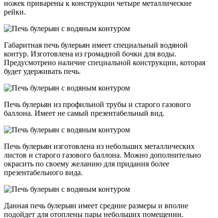
ножек приварены к конструкции четыре металлические
рейки.
Габаритная печь булерьян имеет специальный водяной
контур. Изготовлена из громадной бочки для воды.
Предусмотрено наличие специальной конструкции, которая
будет удерживать печь.
Печь булерьян из профильной трубы и старого газового
баллона. Имеет не самый презентабельный вид.
Печь булерьян изготовлена из небольших металлических
листов и старого газового баллона. Можно дополнительно
окрасить по своему желанию для придания более
презентабельного вида.
Данная печь булерьян имеет средние размеры и вполне
подойдет для отоплены пары небольших помещении.