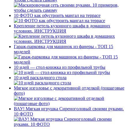
10 ФОТО как обустроить мангал на террасе
Крепление петель кухонного шкафа в домашних
условиях. ИНСТРУКЦИЯ
Гараж-парковка для машинок из фанеры - ТОП 15
моделей
10 идей — стол-книжка из профильной трубы
10 идей раскладного стола
Мягкое изголовье с декоративной отделкой (пошаговые
фото)
ВАУ! Мягкая игрушка Сиреноголовый своими руками.
10 ФОТО