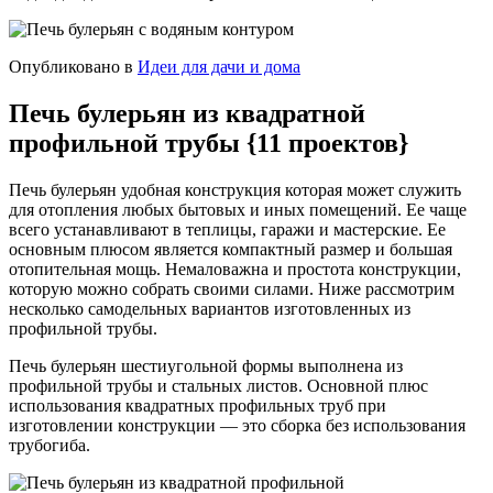
Опубликовано в
Идеи для дачи и дома
Печь булерьян из квадратной
профильной трубы {11 проектов}
Печь булерьян удобная конструкция которая может служить
для отопления любых бытовых и иных помещений. Ее чаще
всего устанавливают в теплицы, гаражи и мастерские. Ее
основным плюсом является компактный размер и большая
отопительная мощь. Немаловажна и простота конструкции,
которую можно собрать своими силами. Ниже рассмотрим
несколько самодельных вариантов изготовленных из
профильной трубы.
Печь булерьян шестиугольной формы выполнена из
профильной трубы и стальных листов. Основной плюс
использования квадратных профильных труб при
изготовлении конструкции — это сборка без использования
трубогиба.