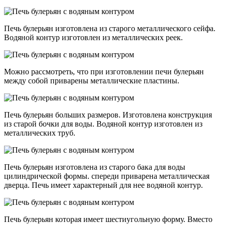
Печь булерьян изготовлена из старого металлического сейфа.
Водяной контур изготовлен из металлических реек.
Можно рассмотреть, что при изготовлении печи булерьян
между собой приварены металлические пластины.
Печь булерьян больших размеров. Изготовлена конструкция
из старой бочки для воды. Водяной контур изготовлен из
металлических труб.
Печь булерьян изготовлена из старого бака для воды
цилиндрической формы. спереди приварена металлическая
дверца. Печь имеет характерный для нее водяной контур.
Печь булерьян которая имеет шестиугольную форму. Вместо