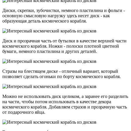
Диски, скрепки, зубочистки, немного пластилина и фольги -
основную смысловую нагрузку здесь несет диск - как
образующая деталь космического корабля.
Диск и прозрачная часть от бутылки в качестве верхней части
космического корабля. Ножки - полоски плотной цветной
бумаги, немного пластилина и других деталей.
Стразы на блестящем диске - отличный вариант, который
позволяет сделать огоньки по борту космического корабля.
Можно не использовать диск целиком, а заранее его разделить
на части, чтобы потом использовать в качестве декора
космического корабля. Добавляем стразов и прозрачную часть
от подарочного яйца.