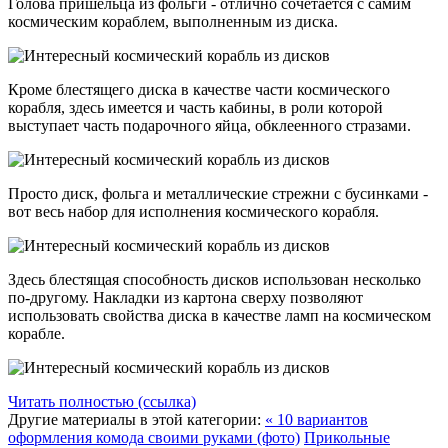
Голова пришельца из фольги - отлично сочетается с самим
космическим кораблем, выполненным из диска.
Кроме блестящего диска в качестве части космического
корабля, здесь имеется и часть кабины, в роли которой
выступает часть подарочного яйца, обклеенного стразами.
Просто диск, фольга и металлические стрежни с бусинками -
вот весь набор для исполнения космического корабля.
Здесь блестящая способность дисков использован несколько
по-другому. Накладки из картона сверху позволяют
использовать свойства диска в качестве ламп на космическом
корабле.
Читать полностью (ссылка)
Другие материалы в этой категории:
« 10 вариантов
оформления комода своими руками (фото)
Прикольные