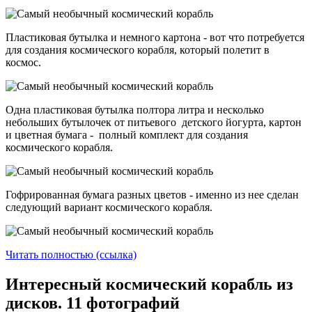
Пластиковая бутылка и немного картона - вот что потребуется
для создания космического корабля, который полетит в
космос.
Одна пластиковая бутылка полтора литра и несколько
небольших бутылочек от питьевого детского йогурта, картон
и цветная бумага - полный комплект для создания
космического корабля.
Гофрированная бумага разных цветов - именно из нее сделан
следующий вариант космического корабля.
Читать полностью (ссылка)
Интересный космический корабль из
дисков. 11 фотографий