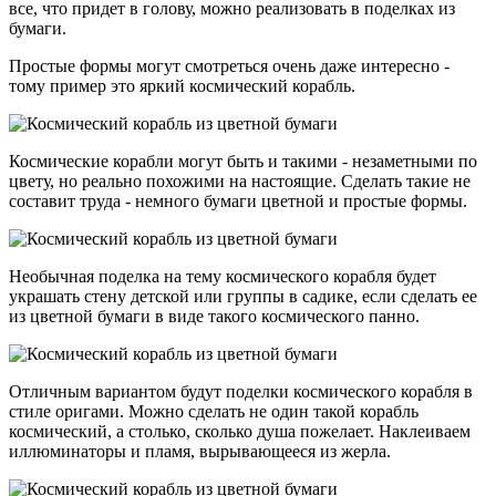
все, что придет в голову, можно реализовать в поделках из
бумаги.
Простые формы могут смотреться очень даже интересно -
тому пример это яркий космический корабль.
Космические корабли могут быть и такими - незаметными по
цвету, но реально похожими на настоящие. Сделать такие не
составит труда - немного бумаги цветной и простые формы.
Необычная поделка на тему космического корабля будет
украшать стену детской или группы в садике, если сделать ее
из цветной бумаги в виде такого космического панно.
Отличным вариантом будут поделки космического корабля в
стиле оригами. Можно сделать не один такой корабль
космический, а столько, сколько душа пожелает. Наклеиваем
иллюминаторы и пламя, вырывающееся из жерла.