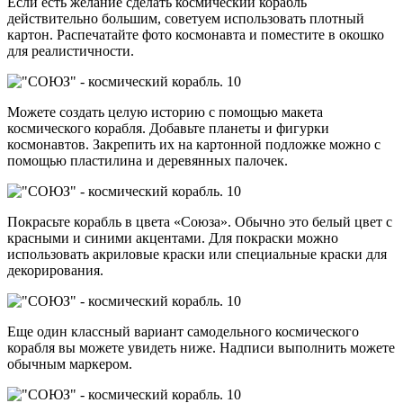
Если есть желание сделать космический корабль
действительно большим, советуем использовать плотный
картон. Распечатайте фото космонавта и поместите в окошко
для реалистичности.
Можете создать целую историю с помощью макета
космического корабля. Добавьте планеты и фигурки
космонавтов. Закрепить их на картонной подложке можно с
помощью пластилина и деревянных палочек.
Покрасьте корабль в цвета «Союза». Обычно это белый цвет с
красными и синими акцентами. Для покраски можно
использовать акриловые краски или специальные краски для
декорирования.
Еще один классный вариант самодельного космического
корабля вы можете увидеть ниже. Надписи выполнить можете
обычным маркером.