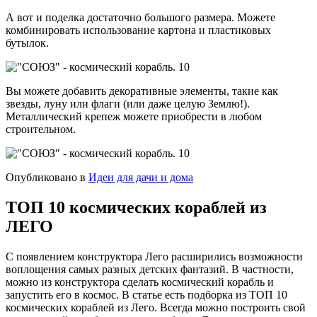
А вот и поделка достаточно большого размера. Можете
комбинировать использование картона и пластиковых
бутылок.
Вы можете добавить декоративные элементы, такие как
звезды, луну или флаги (или даже целую Землю!).
Металлический крепеж можете приобрести в любом
строительном.
Опубликовано в
Идеи для дачи и дома
ТОП 10 космических кораблей из
ЛЕГО
С появлением конструктора Лего расширились возможности
воплощения самых разных детских фантазий. В частности,
можно из конструктора сделать космический корабль и
запустить его в космос. В статье есть подборка из ТОП 10
космических кораблей из Лего. Всегда можно построить свой