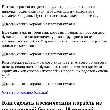
Вот такая ракета из цветной бумаги, прикрепленная на
палочке - будет отличной игрушкой для путешествия в
космические дали. Пусть не настоящая ракета, но все же.
Еще один вариант оригами, который превратит простой лист
бумаги в сложную космическую конструкцию в виде
космического корабля. Вырывающееся пламя из жерла ракеты
дополнит композицию.
Космические корабли разного вида, цвета. А всего-то навсего
использована цветная бумага и затрачено немного времени.
Оригами - как способ изготовления подобных поделок - очень
удобен.
Читать полностью (ссылка)
Как сделать космический корабль из
пластиковой бутылки: 10 моделей