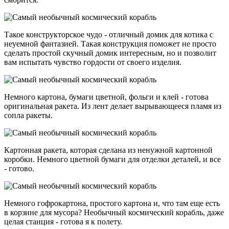
Такое конструкторское чудо - отличный домик для котика с
неуемной фантазией. Такая конструкция поможет не просто
сделать простой скучный домик интересным, но и позволит
вам испытать чувство гордости от своего изделия.
Немного картона, бумаги цветной, фольги и клей - готова
оригинальная ракета. Из лент делает вырывающееся пламя из
сопла ракеты.
Картонная ракета, которая сделана из ненужной картонной
коробки. Немного цветной бумаги для отделки деталей, и все
- готово.
Немного гофрокартона, простого картона и, что там еще есть
в корзине для мусора? Необычный космический корабль, даже
целая станция - готова я к полету.