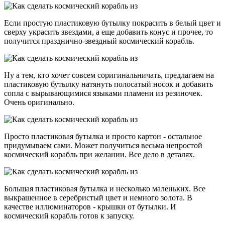
Если простую пластиковую бутылку покрасить в белый цвет и
сверху украсить звездами, а еще добавить конус и прочее, то
получится празднично-звездный космический корабль.
Ну а тем, кто хочет совсем соригинальничать, предлагаем на
пластиковую бутылку натянуть полосатый носок и добавить
сопла с вырывающимися языками пламени из резиночек.
Очень оригинально.
Просто пластиковая бутылка и просто картон - остальное
придумываем сами. Может получиться весьма непростой
космический корабль при желании. Все дело в деталях.
Большая пластиковая бутылка и несколько маленьких. Все
выкрашенное в серебристый цвет и немного золота. В
качестве иллюминаторов - крышки от бутылки. И
космический корабль готов к запуску.