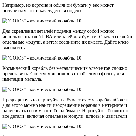
Например, из картона и обычной бумаги у вас может
получиться вот такая чудесная поделка.
Для скрепления деталей поделки между собой можно
использовать клей ПВА или клей для бумаги. Сначала склейте
отдельные модули, а затем соедините их вместе. Дайте клею
высохнуть.
Космический корабль без металлических элементов сложно
представить. Советуем использовать обычную фольгу для
имитации металла.
Предварительно нарисуйте на бумаге схему корабля «Союз».
Для этого можно найти изображение корабля в интернете и
нарисовать его в масштабе на бумаге. Нарисуйте абсолютно
все детали, включая отдельные модули, шлюзы и двигатели.