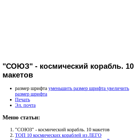
"СОЮЗ" - космический корабль. 10
макетов
размер шрифта
уменьшить размер шрифта
увеличить
размер шрифта
Печать
Эл. почта
Меню статьи:
"СОЮЗ" - космический корабль. 10 макетов
ТОП 10 космических кораблей из ЛЕГО