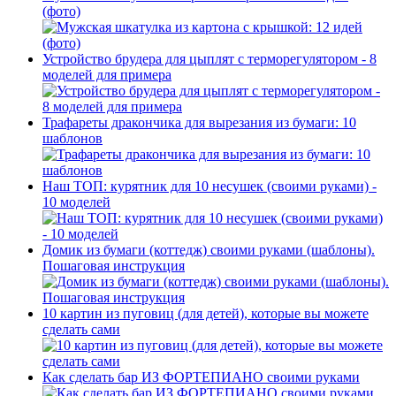
(фото)
Устройство брудера для цыплят с терморегулятором - 8
моделей для примера
Трафареты дракончика для вырезания из бумаги: 10
шаблонов
Наш ТОП: курятник для 10 несушек (своими руками) -
10 моделей
Домик из бумаги (коттедж) своими руками (шаблоны).
Пошаговая инструкция
10 картин из пуговиц (для детей), которые вы можете
сделать сами
Как сделать бар ИЗ ФОРТЕПИАНО своими руками