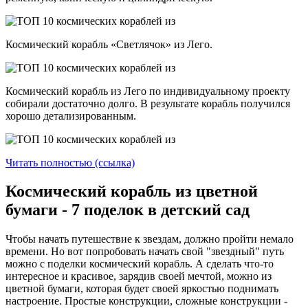
Космический корабль «Светлячок» из Лего.
Космический корабль из Лего по индивидуальному проекту
собирали достаточно долго. В результате корабль получился
хорошо детализированным.
Читать полностью (ссылка)
Космический корабль из цветной
бумаги - 7 поделок в детский сад
Чтобы начать путешествие к звездам, должно пройти немало
времени. Но вот попробовать начать свой "звездный" путь
можно с поделки космический корабль. А сделать что-то
интересное и красивое, зарядив своей мечтой, можно из
цветной бумаги, которая будет своей яркостью поднимать
настроение. Простые конструкции, сложные конструкции -