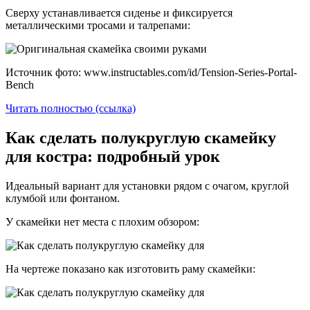
Сверху устанавливается сиденье и фиксируется
металлическими тросами и талрепами:
Источник фото: www.instructables.com/id/Tension-Series-Portal-
Bench
Читать полностью (ссылка)
Как сделать полукруглую скамейку
для костра: подробный урок
Идеальный вариант для установки рядом с очагом, круглой
клумбой или фонтаном.
У скамейки нет места с плохим обзором:
На чертеже показано как изготовить раму скамейки: