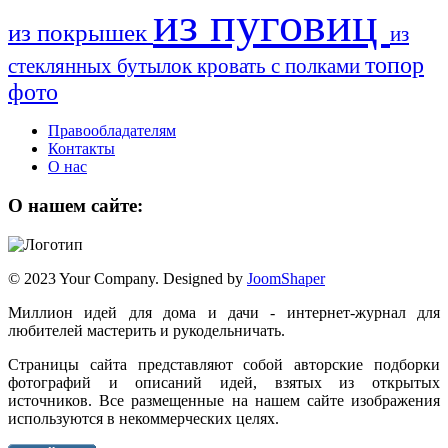
из пуговиц
из покрышек
из
топор
стеклянных бутылок
кровать с полками
фото
Правообладателям
Контакты
О нас
О нашем сайте:
© 2023 Your Company. Designed by
JoomShaper
Миллион идей для дома и дачи - интернет-журнал для
любителей мастерить и рукодельничать.
Страницы сайта представляют собой авторские подборки
фотографий и описаний идей, взятых из открытых
источников. Все размещенные на нашем сайте изображения
используются в некоммерческих целях.