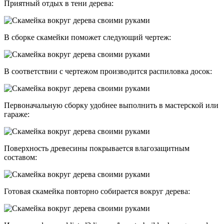
Приятный отдых в тени дерева:
В сборке скамейки поможет следующий чертеж:
В соответствии с чертежом производится распиловка досок:
Первоначальную сборку удобнее выполнить в мастерской или
гараже:
Поверхность древесины покрывается влагозащитным
составом:
Готовая скамейка повторно собирается вокруг дерева: