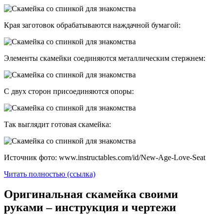
Края заготовок обрабатываются наждачной бумагой:
Элементы скамейки соединяются металлическим стержнем:
С двух сторон присоединяются опоры:
Так выглядит готовая скамейка:
Источник фото: www.instructables.com/id/New-Age-Love-Seat
Читать полностью (ссылка)
Оригинальная скамейка своими
руками – инструкция и чертежи