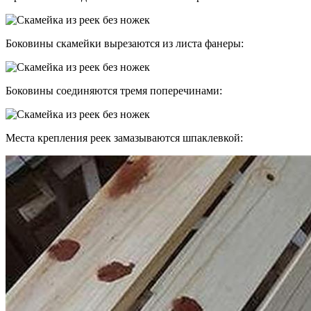
Боковины скамейки вырезаются из листа фанеры:
Боковины соединяются тремя поперечинами:
Места крепления реек замазываются шпаклевкой: