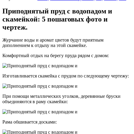
Приподнятый пруд с водопадом и
скамейкой: 5 пошаговых фото и
чертеж.
Журчание воды и аромат цветов будут приятным
дополнением к отдыху на этой скамейке.
Комфортный отдых на берегу пруда рядом с домом:
Изготавливается скамейка с прудом по следующему чертежу:
При помощи металлических уголков, деревянные бруски
объединяются в раму скамейки:
Рама обшивается досками: