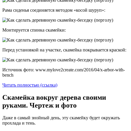
Рама сиденья соединяется методом «косой шуруп»:
Монтируется спинка скамейки:
Перед установкой на участке, скамейка покрывается краской:
Источник фото: www.mylove2create.com/2016/04/x-arbor-with-
bench
Читать полностью (ссылка)
Скамейка вокруг дерева своими
руками. Чертеж и фото
Даже в самый знойный день, эту скамейку будет окружать
прохлада и тень.