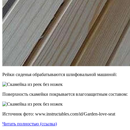
Рейки сиденья обрабатываются шлифовальной машиной:
Поверхность скамейки покрывается влагозащитным составом:
Источник фото: www.instructables.com/id/Garden-love-seat
Читать полностью (ссылка)