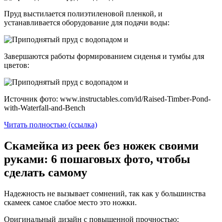
Пруд выстилается полиэтиленовой пленкой, и
устанавливается оборудование для подачи воды:
Завершаются работы формированием сиденья и тумбы для
цветов:
Источник фото: www.instructables.com/id/Raised-Timber-Pond-
with-Waterfall-and-Bench
Читать полностью (ссылка)
Скамейка из реек без ножек своими
руками: 6 пошаговых фото, чтобы
сделать самому
Надежность не вызывает сомнений, так как у большинства
скамеек самое слабое место это ножки.
Оригинальный дизайн с повышенной прочностью: