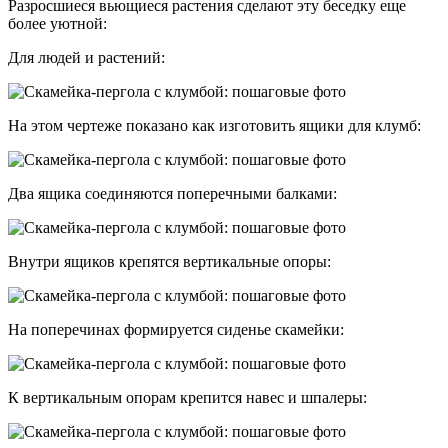
Разросшиеся вьющиеся растения сделают эту беседку еще
более уютной:
Для людей и растений:
На этом чертеже показано как изготовить ящики для клумб:
Два ящика соединяются поперечными балками:
Внутри ящиков крепятся вертикальные опоры:
На поперечинах формируется сиденье скамейки:
К вертикальным опорам крепится навес и шпалеры: