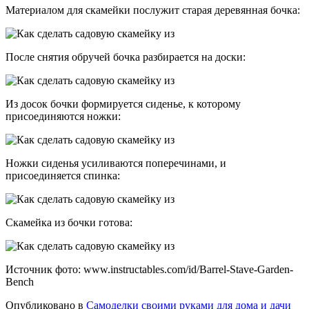
Материалом для скамейки послужит старая деревянная бочка:
После снятия обручей бочка разбирается на доски:
Из досок бочки формируется сиденье, к которому
присоединяются ножки:
Ножки сиденья усиливаются поперечинами, и
присоединяется спинка:
Скамейка из бочки готова:
Источник фото: www.instructables.com/id/Barrel-Stave-Garden-
Bench
Опубликовано в
Самоделки своими руками для дома и дачи