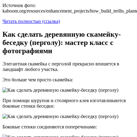
Источник фото:
kaboom.org/resources/enhancement_projects/how_build_trellis_plant
Читать полностью (ссылка)
Как сделать деревянную скамейку-
беседку (перголу): мастер класс с
фотографиями
Элегантная скамейка с перголой прекрасно впишется в
ландшафт любого участка.
Это больше чем просто скамейка:
При помощи шурупов и столярного клея изготавливаются
боковые стенки беседки:
Боковые стенки соединяются поперечинами: