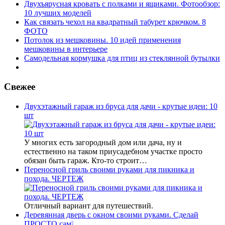
Двухъярусная кровать с полками и ящиками. Фотообзор:
10 лучших моделей
Как связать чехол на квадратный табурет крючком. 8
ФОТО
Потолок из мешковины. 10 идей применения
мешковины в интерьере
Самодельная кормушка для птиц из стеклянной бутылки
Свежее
Двухэтажный гараж из бруса для дачи - крутые идеи: 10
шт
У многих есть загородный дом или дача, ну и
естественно на таком приусадебном участке просто
обязан быть гараж. Кто-то строит…
Переносной гриль своими руками для пикника и
похода. ЧЕРТЕЖ
Отличный вариант для путешествий.
Деревянная дверь с окном своими руками. Сделай
ПРОСТО сам❕