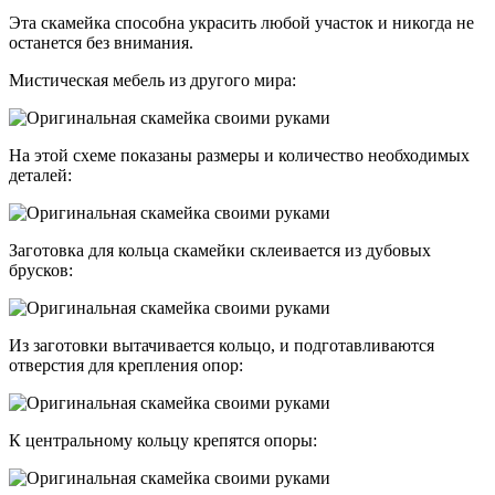
Эта скамейка способна украсить любой участок и никогда не
останется без внимания.
Мистическая мебель из другого мира:
На этой схеме показаны размеры и количество необходимых
деталей:
Заготовка для кольца скамейки склеивается из дубовых
брусков:
Из заготовки вытачивается кольцо, и подготавливаются
отверстия для крепления опор:
К центральному кольцу крепятся опоры: