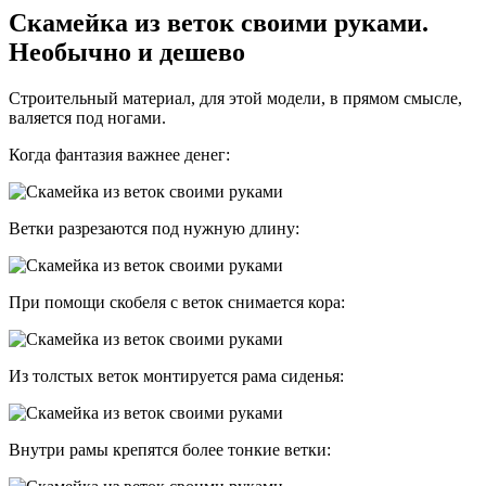
Скамейка из веток своими руками.
Необычно и дешево
Строительный материал, для этой модели, в прямом смысле,
валяется под ногами.
Когда фантазия важнее денег:
Ветки разрезаются под нужную длину:
При помощи скобеля с веток снимается кора:
Из толстых веток монтируется рама сиденья:
Внутри рамы крепятся более тонкие ветки: