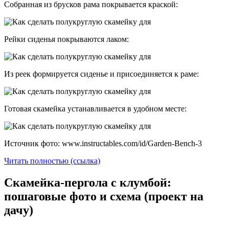
Собранная из брусков рама покрывается краской:
Рейки сиденья покрываются лаком:
Из реек формируется сиденье и присоединяется к раме:
Готовая скамейка устанавливается в удобном месте:
Источник фото: www.instructables.com/id/Garden-Bench-3
Читать полностью (ссылка)
Скамейка-пергола с клумбой:
пошаговые фото и схема (проект на
дачу)