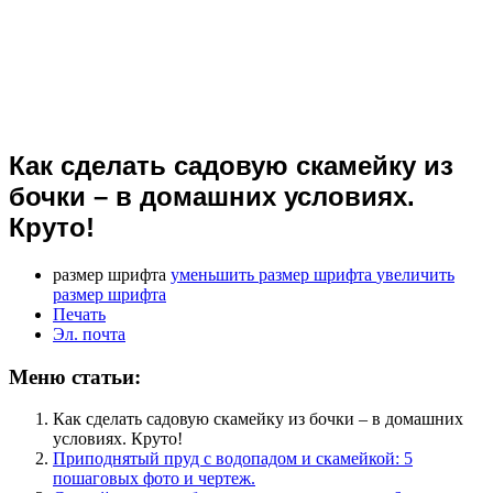
Как сделать садовую скамейку из
бочки – в домашних условиях.
Круто!
размер шрифта
уменьшить размер шрифта
увеличить
размер шрифта
Печать
Эл. почта
Меню статьи:
Как сделать садовую скамейку из бочки – в домашних
условиях. Круто!
Приподнятый пруд с водопадом и скамейкой: 5
пошаговых фото и чертеж.