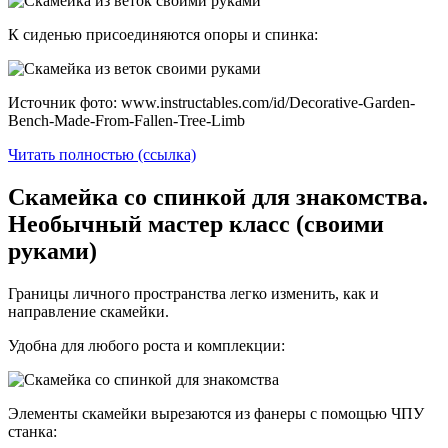
К сиденью присоединяются опоры и спинка:
Источник фото: www.instructables.com/id/Decorative-Garden-
Bench-Made-From-Fallen-Tree-Limb
Читать полностью (ссылка)
Скамейка со спинкой для знакомства.
Необычный мастер класс (своими
руками)
Границы личного пространства легко изменить, как и
направление скамейки.
Удобна для любого роста и комплекции:
Элементы скамейки вырезаются из фанеры с помощью ЧПУ
станка: