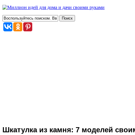
Шкатулка из камня: 7 моделей свои