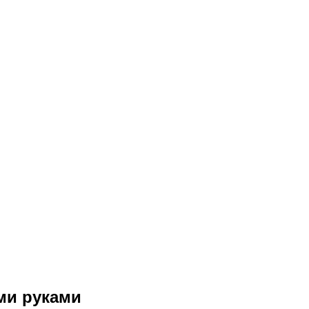
ми руками