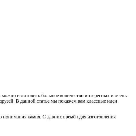
ня можно изготовить большое количество интересных и очень
друзей. В данной статье мы покажем вам классные идеи
о понимания камня. С давних времён для изготовления