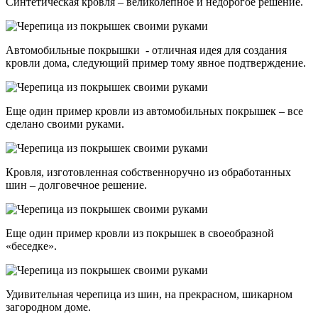
Синтетическая кровля – великолепное и недорогое решение.
Автомобильные покрышки - отличная идея для создания
кровли дома, следующий пример тому явное подтверждение.
Еще один пример кровли из автомобильных покрышек – все
сделано своими руками.
Кровля, изготовленная собственноручно из обработанных
шин – долговечное решение.
Еще один пример кровли из покрышек в своеобразной
«беседке».
Удивительная черепица из шин, на прекрасном, шикарном
загородном доме.