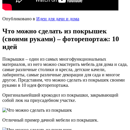
Опубликовано в
Идеи для дачи и дома
Что можно сделать из покрышек
(своими руками) – фоторепортаж: 10
идей
Покрышки – один из самых многофункциональных
материалов, из него можно смастерить мебель для дома и сада,
самые различные столики и кресла, детские качели,
лабиринты, самые различные декорации для сада и многое
другое. Представим, что можно сделать из покрышек своими
руками в 10 идея фоторепортажа.
Оригинальнейший крокодил из покрышки, закрывающий
собой люк на приусадебном участке.
Отличный пример дачной мебели из покрышек.