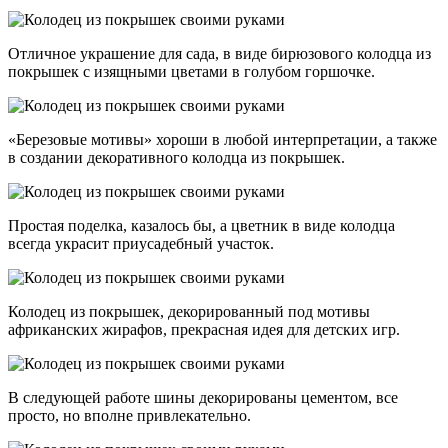
Отличное украшение для сада, в виде бирюзового колодца из
покрышек с изящными цветами в голубом горшочке.
«Березовые мотивы» хороши в любой интерпретации, а также
в создании декоративного колодца из покрышек.
Простая поделка, казалось бы, а цветник в виде колодца
всегда украсит приусадебный участок.
Колодец из покрышек, декорированный под мотивы
африканских жирафов, прекрасная идея для детских игр.
В следующей работе шины декорированы цементом, все
просто, но вполне привлекательно.