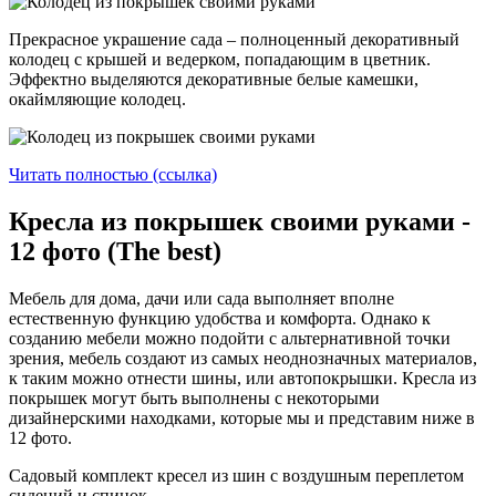
Прекрасное украшение сада – полноценный декоративный
колодец с крышей и ведерком, попадающим в цветник.
Эффектно выделяются декоративные белые камешки,
окаймляющие колодец.
Читать полностью (ссылка)
Кресла из покрышек своими руками -
12 фото (The best)
Мебель для дома, дачи или сада выполняет вполне
естественную функцию удобства и комфорта. Однако к
созданию мебели можно подойти с альтернативной точки
зрения, мебель создают из самых неоднозначных материалов,
к таким можно отнести шины, или автопокрышки. Кресла из
покрышек могут быть выполнены с некоторыми
дизайнерскими находками, которые мы и представим ниже в
12 фото.
Садовый комплект кресел из шин с воздушным переплетом
сидений и спинок.