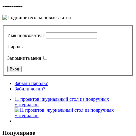
-----------
Имя пользователя
Пароль
Запомнить меня
Забыли пароль?
Забили логин?
11 проектов: журнальный стол из подручных
материалов
Популярное