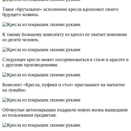
Такое «брутальное» исполнение кресла вдохновит своего
будущего хозяина.
К такому большому комплекту из кресел не хватает компании
из десяти человек.
Следующее кресло может посоревноваться в стиле и красоте и
с другими произведениями.
Комплект «Кресла, пуфики и стол» приглашают на чаепитие
на лужайке.
Обтянутые автопокрышки подарили новую жизнь вышедшим
из пользования предметам.