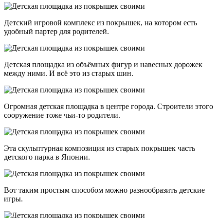
Детский игровой комплекс из покрышек, на котором есть
удобный партер для родителей.
Детская площадка из объёмных фигур и навесных дорожек
между ними. И всё это из старых шин.
Огромная детская площадка в центре города. Строители этого
сооружение тоже чьи-то родители.
Эта скульптурная композиция из старых покрышек часть
детского парка в Японии.
Вот таким простым способом можно разнообразить детские
игры.