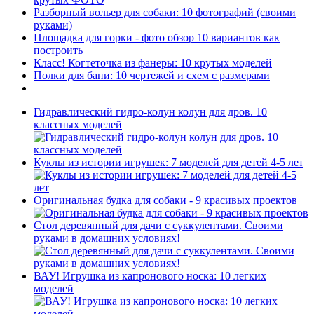
Разборный вольер для собаки: 10 фотографий (своими
руками)
Площадка для горки - фото обзор 10 вариантов как
построить
Класс! Когтеточка из фанеры: 10 крутых моделей
Полки для бани: 10 чертежей и схем с размерами
Гидравлический гидро-колун колун для дров. 10
классных моделей
Куклы из истории игрушек: 7 моделей для детей 4-5 лет
Оригинальная будка для собаки - 9 красивых проектов
Стол деревянный для дачи с суккулентами. Своими
руками в домашних условиях!
ВАУ! Игрушка из капронового носка: 10 легких
моделей