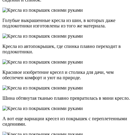
Голубые выкрашенные кресла из шин, в которых даже
подлокотники изготовлены из того же материала.
Кресла из автопокрышек, где спинка плавно переходит в
подлокотники.
Красивое изобретение кресел и столика для дачи, чем
обеспечен комфорт и уют на природе.
Шина обтянутая тканью плавно превратилась в мини кресло.
А вот еще вариации кресел из покрышек с переплетенными
сидениями.