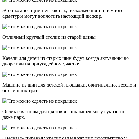
Этой композиции нет равных, несколько шин и немного
арматуры могут воплотить настоящий шедевр.
Отличный круглый столик из старой шины.
Качели для детей из старых шин будут всегда актуальны во
дворе или на приусадебном участке.
Машина из шин для детской площадки, оригинально, весело и
без лишних трат.
Ослик с вазоном для цветов из покрышек могут украсить
даже парк.
«Веселая» пиранья украсит сад и возбудит любопытство у