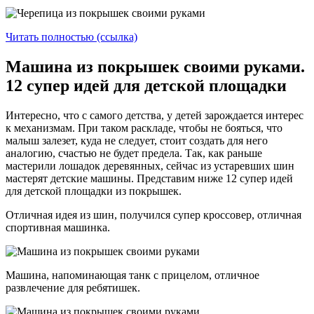
Читать полностью (ссылка)
Машина из покрышек своими руками.
12 супер идей для детской площадки
Интересно, что с самого детства, у детей зарождается интерес
к механизмам. При таком раскладе, чтобы не бояться, что
малыш залезет, куда не следует, стоит создать для него
аналогию, счастью не будет предела. Так, как раньше
мастерили лошадок деревянных, сейчас из устаревших шин
мастерят детские машины. Представим ниже 12 супер идей
для детской площадки из покрышек.
Отличная идея из шин, получился супер кроссовер, отличная
спортивная машинка.
Машина, напоминающая танк с прицелом, отличное
развлечение для ребятишек.