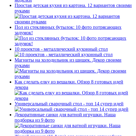
Простая детская кухня из картона. 12 вариантов своими
руками
Пол из стеклянных бутылок: 10 фото потрясающих
задумок!
10 проектов - металлический кухонный стол
Магниты на холодильник из шишек. Декор своими
руками
Как сделать елку из вешалки. Обзор 8 готовых идей
декора
Универсальный сварочный стол - топ 14 супер идей
Декоративные санки для ватной игрушки. Наша
подборка из 9 фото