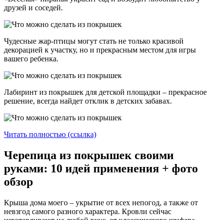
друзей и соседей.
Чудесные жар-птицы могут стать не только красивой
декорацией к участку, но и прекрасным местом для игры
вашего ребенка.
Лабиринт из покрышек для детской площадки – прекрасное
решение, всегда найдет отклик в детских забавах.
Читать полностью (ссылка)
Черепица из покрышек своими
руками: 10 идей применения + фото
обзор
Крыша дома моего – укрытие от всех непогод, а также от
невзгод самого разного характера. Кровли сейчас