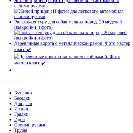
Жилой прицеп (11 фото) для легкового автомобиля
своими руками
Рюкзак-кенгуру для собак мелких пород. 20 моделей
(выкройки и фото)
Деревянные ворота с металлической рамой. Фото мастер
класс ✔️
-----------
Бутылки
Беседки
Для дачи
Из шин
Грядки
Идеи
Своими руками
Трубы