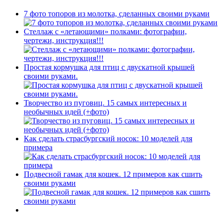
7 фото топоров из молотка, сделанных своими руками
Стеллаж с «летающими» полками: фотографии,
чертежи, инструкция!!!
Простая кормушка для птиц с двускатной крышей
своими руками.
Творчество из пуговиц. 15 самых интересных и
необычных идей (+фото)
Как сделать страсбургский носок: 10 моделей для
примера
Подвесной гамак для кошек. 12 примеров как сшить
своими руками