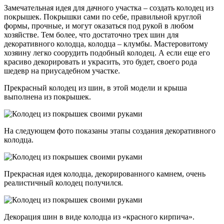
Замечательная идея для дачного участка – создать колодец из
покрышек. Покрышки сами по себе, правильной круглой
формы, прочные, и могут оказаться под рукой в любом
хозяйстве. Тем более, что достаточно трех шин для
декоративного колодца, колодца – клумбы. Мастеровитому
хозяину легко соорудить подобный колодец. А если еще его
красиво декорировать и украсить, это будет, своего рода
шедевр на приусадебном участке.
Прекрасный колодец из шин, в этой модели и крыша
выполнена из покрышек.
На следующем фото показаны этапы создания декоративного
колодца.
Прекрасная идея колодца, декорированного камнем, очень
реалистичный колодец получился.
Декорация шин в виде колодца из «красного кирпича».