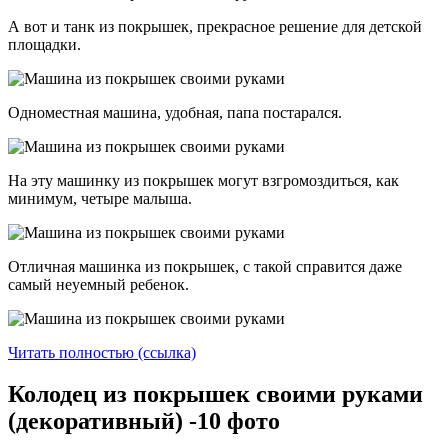
А вот и танк из покрышек, прекрасное решение для детской
площадки.
Одноместная машина, удобная, папа постарался.
На эту машинку из покрышек могут взгромоздиться, как
минимум, четыре малыша.
Отличная машинка из покрышек, с такой справится даже
самый неуемный ребенок.
Читать полностью (ссылка)
Колодец из покрышек своими руками
(декоративный) -10 фото