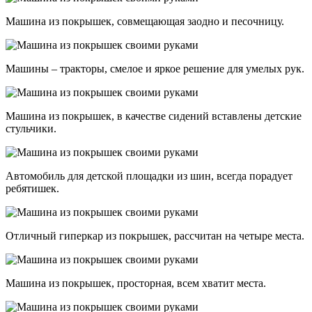
Машина из покрышек, совмещающая заодно и песочницу.
Машины – тракторы, смелое и яркое решение для умелых рук.
Машина из покрышек, в качестве сидений вставлены детские
стульчики.
Автомобиль для детской площадки из шин, всегда порадует
ребятишек.
Отличный гиперкар из покрышек, рассчитан на четыре места.
Машина из покрышек, просторная, всем хватит места.