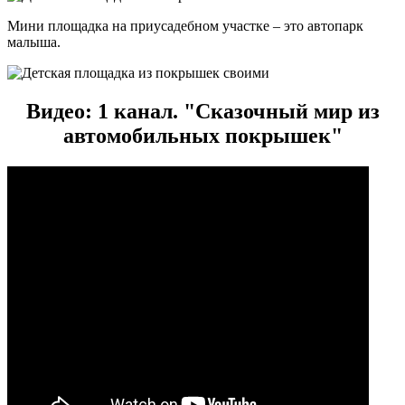
Мини площадка на приусадебном участке – это автопарк
малыша.
Видео: 1 канал. "Сказочный мир из
автомобильных покрышек"