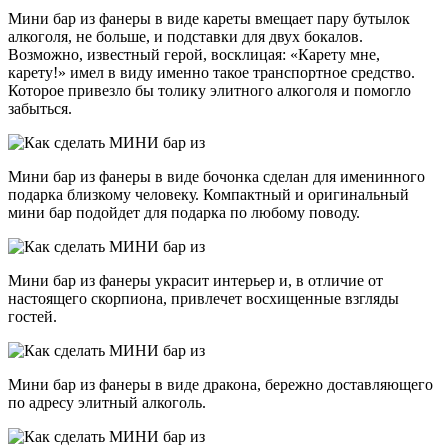
Мини бар из фанеры в виде кареты вмещает пару бутылок
алкоголя, не больше, и подставки для двух бокалов.
Возможно, известный герой, восклицая: «Карету мне,
карету!» имел в виду именно такое транспортное средство.
Которое привезло бы толику элитного алкоголя и помогло
забыться.
Мини бар из фанеры в виде бочонка сделан для именинного
подарка близкому человеку. Компактный и оригинальный
мини бар подойдет для подарка по любому поводу.
Мини бар из фанеры украсит интерьер и, в отличие от
настоящего скорпиона, привлечет восхищенные взгляды
гостей.
Мини бар из фанеры в виде дракона, бережно доставляющего
по адресу элитный алкоголь.