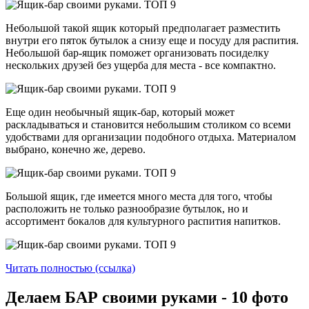
Небольшой такой ящик который предполагает разместить
внутри его пяток бутылок а снизу еще и посуду для распития.
Небольшой бар-ящик поможет организовать посиделку
нескольких друзей без ущерба для места - все компактно.
Еще один необычный ящик-бар, который может
раскладываться и становится небольшим столиком со всеми
удобствами для организации подобного отдыха. Материалом
выбрано, конечно же, дерево.
Большой ящик, где имеется много места для того, чтобы
расположить не только разнообразие бутылок, но и
ассортимент бокалов для культурного распития напитков.
Читать полностью (ссылка)
Делаем БАР своими руками - 10 фото