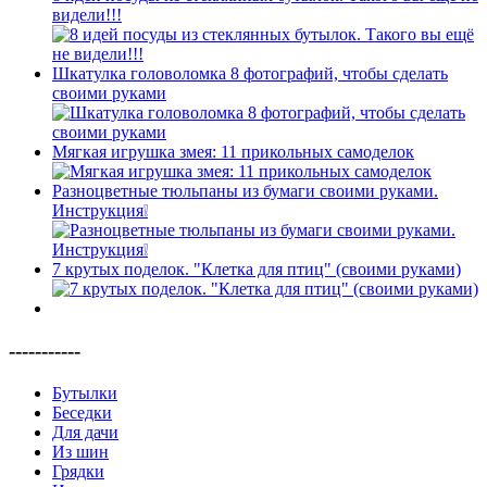
видели!!!
Шкатулка головоломка 8 фотографий, чтобы сделать
своими руками
Мягкая игрушка змея: 11 прикольных самоделок
Разноцветные тюльпаны из бумаги своими руками.
Инструкция❕
7 крутых поделок. "Клетка для птиц" (своими руками)
-----------
Бутылки
Беседки
Для дачи
Из шин
Грядки