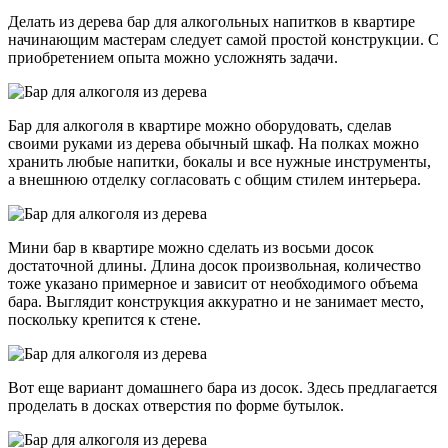
Делать из дерева бар для алкогольных напитков в квартире
начинающим мастерам следует самой простой конструкции. С
приобретением опыта можно усложнять задачи.
Бар для алкоголя в квартире можно оборудовать, сделав
своими руками из дерева обычный шкаф. На полках можно
хранить любые напитки, бокалы и все нужные инструменты,
а внешнюю отделку согласовать с общим стилем интерьера.
Мини бар в квартире можно сделать из восьми досок
достаточной длины. Длина досок произвольная, количество
тоже указано примерное и зависит от необходимого объема
бара. Выглядит конструкция аккуратно и не занимает место,
поскольку крепится к стене.
Вот еще вариант домашнего бара из досок. Здесь предлагается
проделать в досках отверстия по форме бутылок.