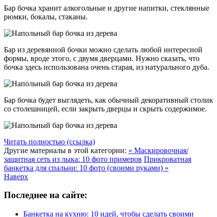
Бар бочка хранит алкогольные и другие напитки, стеклянные
рюмки, бокалы, стаканы.
Бар из деревянной бочки можно сделать любой интересной
формы, вроде этого, с двумя дверцами. Нужно сказать, что
бочка здесь использована очень старая, из натурального дуба.
Бар бочка будет выглядеть, как обычный декоративный столик
со столешницей, если закрыть дверцы и скрыть содержимое.
Читать полностью (ссылка)
Другие материалы в этой категории:
« Маскировочная/
защитная сеть из лыка: 10 фото примеров
Прикроватная
банкетка для спальни: 10 фото (своими руками) »
Наверх
Последнее на сайте:
Банкетка на кухню: 10 идей, чтобы сделать своими