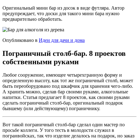
Оригинальный мини бар из досок в виде футляра. Автор
предупреждает, что доски для такого мини бара нужно
предварительно обработать.
Опубликовано в
Идеи для дачи и дома
Пограничный столб-бар. 8 проектов
собственными руками
Любое сооружение, имеющее четырехгранную форму и
определенную высоту, как тот же пограничный столб, может
быть переоборудовано под шкафчик для хранения чего-либо.
А хранить можно, сделав бар своими руками, алкогольные
напитки. Статья предлагает 8 проектов, как своими руками
сделать пограничный столб-бар, оригинальный подарок
бывшему (или действующему) пограничнику.
Вот такой пограничный столб-бар сделал один мастер по
просьбе коллеги. У того тесть в молодости служил в
погранвойсках, так что изделие делалось на подарок, но заказ