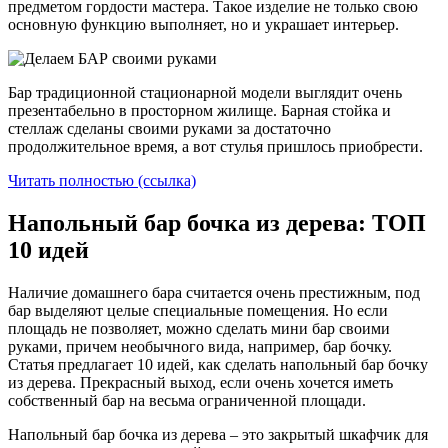
предметом гордости мастера. Такое изделие не только свою
основную функцию выполняет, но и украшает интерьер.
Бар традиционной стационарной модели выглядит очень
презентабельно в просторном жилище. Барная стойка и
стеллаж сделаны своими руками за достаточно
продолжительное время, а вот стулья пришлось приобрести.
Читать полностью (ссылка)
Напольный бар бочка из дерева: ТОП
10 идей
Наличие домашнего бара считается очень престижным, под
бар выделяют целые специальные помещения. Но если
площадь не позволяет, можно сделать мини бар своими
руками, причем необычного вида, например, бар бочку.
Статья предлагает 10 идей, как сделать напольный бар бочку
из дерева. Прекрасный выход, если очень хочется иметь
собственный бар на весьма ограниченной площади.
Напольный бар бочка из дерева – это закрытый шкафчик для