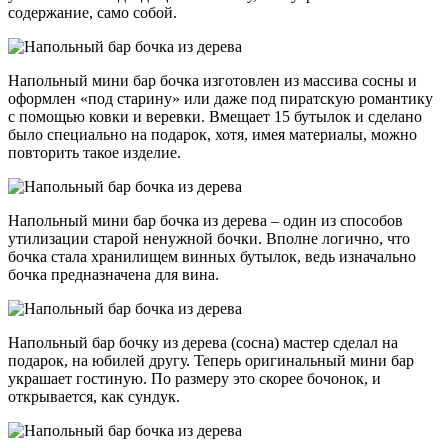
содержание, само собой.
Напольный мини бар бочка изготовлен из массива сосны и
оформлен «под старину» или даже под пиратскую романтику
с помощью ковки и веревки. Вмещает 15 бутылок и сделано
было специально на подарок, хотя, имея материалы, можно
повторить такое изделие.
Напольный мини бар бочка из дерева – один из способов
утилизации старой ненужной бочки. Вполне логично, что
бочка стала хранилищем винных бутылок, ведь изначально
бочка предназначена для вина.
Напольный бар бочку из дерева (сосна) мастер сделал на
подарок, на юбилей другу. Теперь оригинальный мини бар
украшает гостиную. По размеру это скорее бочонок, и
открывается, как сундук.