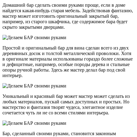
Домашний бар сделать своими руками проще, если в доме
найдется какая-нибудь старая мебель. Задействовав фантазию,
мастер может изготовить оригинальный закрытый бар,
например, из старого шкафчика, где содержимое бара будет
скрыто закрытыми дверцами.
Простой и оригинальный бар для вина сделан всего из двух
деревянных досок и толстой металлической проволоки. Хотя
в оригинале материалы использованы гораздо более сложные
и дефицитные, например, особые породы дерева и стальные
опоры ручной работы. Здесь же мастер делал бар под свой
интерьер.
Уникальный и красивый бар может мастер может сделать из
любых материалов, пускай самых доступных и простых. Но
мастерство и фантазия творят чудеса, элегантное изделие
сочетается чуть ли не со всеми стилями интерьера.
Бар, сделанный своими руками, становится законным