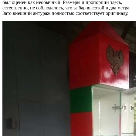
был оценен как необычный. Размеры и пропорции здесь,
естественно, не соблюдались, что за бар высотой в два метра.
Зато внешний антураж полностью соответствует оригиналу.