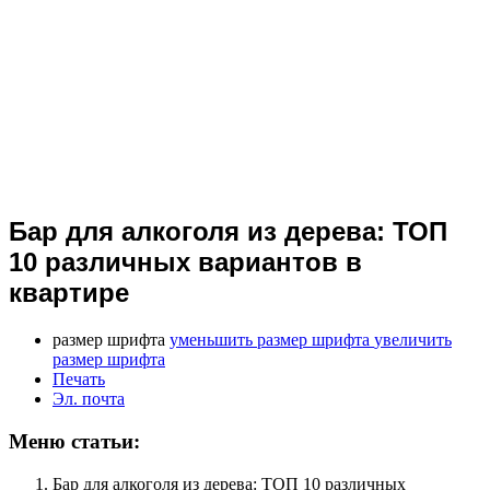
Бар для алкоголя из дерева: ТОП
10 различных вариантов в
квартире
размер шрифта
уменьшить размер шрифта
увеличить
размер шрифта
Печать
Эл. почта
Меню статьи:
Бар для алкоголя из дерева: ТОП 10 различных