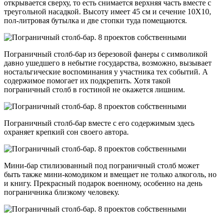
открывается сверху, то есть снимается верхняя часть вместе с
треугольной насадкой. Высоту имеет 45 см и сечение 10Х10,
пол-литровая бутылка и две стопки туда помещаются.
Пограничный столб-бар из березовой фанеры с символикой
давно ушедшего в небытие государства, возможно, вызывает
ностальгические воспоминания у участника тех событий. А
содержимое помогает их подкрепить. Хотя такой
пограничный столб в гостиной не окажется лишним.
Пограничный столб-бар вместе с его содержимым здесь
охраняет крепкий сон своего автора.
Мини-бар стилизованный под пограничный столб может
быть также мини-комодиком и вмещает не только алкоголь, но
и книгу. Прекрасный подарок военному, особенно на день
пограничника близкому человеку.