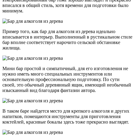
вписался в общий стиль, хотя времени для подготовки было
минимум.
Пример того, как бар для алкоголя из дерева идеально
вписывается в интерьер. Выполненный в рустикальном стиле
бар вполне соответствует нарочито сельской обстановке
жилища.
Мини бар простой и симпатичный, для его изготовления не
нужно иметь много специальных инструментов или
основательную профессиональную подготовку. По сути
своей, это обычный деревянный ящик, имеющий необычный
изысканный вид благодаря фантазии автора.
В таком баре найдется место для крепкого алкоголя и других
напитков, помещаются инструменты для приготовления
коктейлей, красивые бокалы здесь тоже прекрасно выглядят.