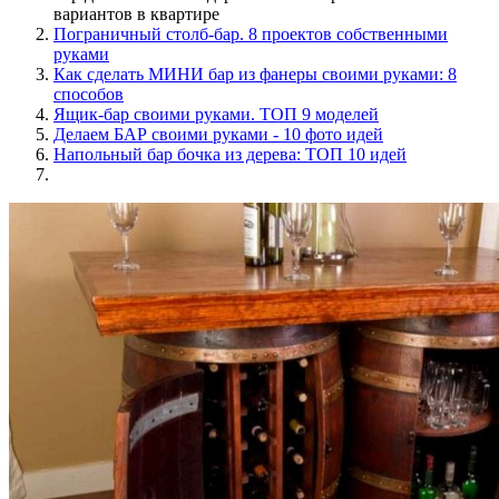
вариантов в квартире
Пограничный столб-бар. 8 проектов собственными
руками
Как сделать МИНИ бар из фанеры своими руками: 8
способов
Ящик-бар своими руками. ТОП 9 моделей
Делаем БАР своими руками - 10 фото идей
Напольный бар бочка из дерева: ТОП 10 идей