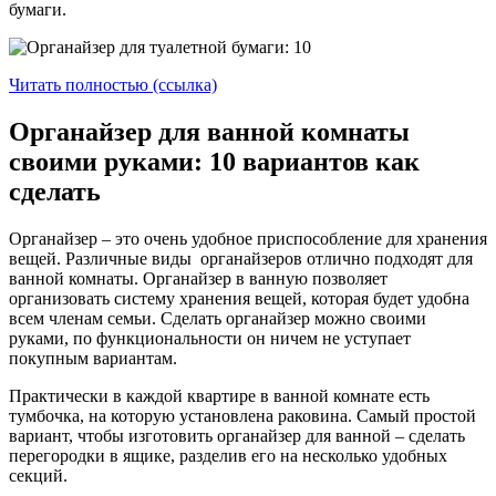
бумаги.
Читать полностью (ссылка)
Органайзер для ванной комнаты
своими руками: 10 вариантов как
сделать
Органайзер – это очень удобное приспособление для хранения
вещей. Различные виды органайзеров отлично подходят для
ванной комнаты. Органайзер в ванную позволяет
организовать систему хранения вещей, которая будет удобна
всем членам семьи. Сделать органайзер можно своими
руками, по функциональности он ничем не уступает
покупным вариантам.
Практически в каждой квартире в ванной комнате есть
тумбочка, на которую установлена раковина. Самый простой
вариант, чтобы изготовить органайзер для ванной – сделать
перегородки в ящике, разделив его на несколько удобных
секций.