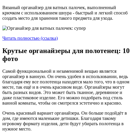
Вязаный органайзер для ватных палочек, выполненный
крючком с использованием шнура - быстрый и легкий способ
создать место для хранения такого предмета для ухода.
Читать полностью (ссылка)
Крутые органайзеры для полотенец: 10
фото
Самой функциональной и незаменимой вещью является
органайзер в ванную. Он очень удобен в использовании, ведь
благодаря ему все полотенца находятся мало того, что в одном
месте, так ещё и в очень красивом виде. Органайзеры могут
быть разных видов. Это может быть тканное, деревянное и
даже пластиковое изделие. Его можно подобрать под стиль
ванной комнаты, чтобы он смотрелся эстетично и красиво.
Очень красивый вариант органайзера. Он больше подойдёт в
дом, где имеются маленькие детишки. Благодаря такому
игровому формату изделия, дети будут убирать полотенца в
нужное место.