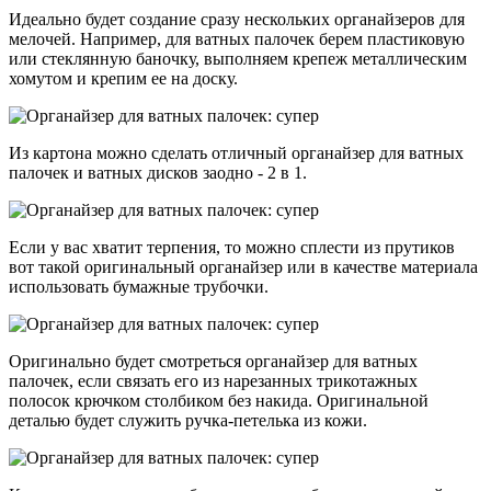
Идеально будет создание сразу нескольких органайзеров для
мелочей. Например, для ватных палочек берем пластиковую
или стеклянную баночку, выполняем крепеж металлическим
хомутом и крепим ее на доску.
Из картона можно сделать отличный органайзер для ватных
палочек и ватных дисков заодно - 2 в 1.
Если у вас хватит терпения, то можно сплести из прутиков
вот такой оригинальный органайзер или в качестве материала
использовать бумажные трубочки.
Оригинально будет смотреться органайзер для ватных
палочек, если связать его из нарезанных трикотажных
полосок крючком столбиком без накида. Оригинальной
деталью будет служить ручка-петелька из кожи.