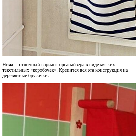
Ниже – отличный вариант органайзера в виде мягких
текстильных «коробочек». Крепится вся эта конструкция на
деревянные брусочки.