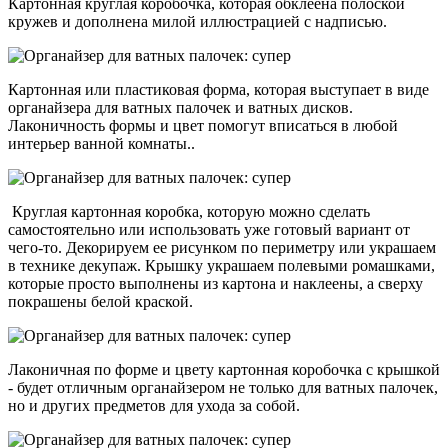
Картонная круглая коробочка, которая обклеена полоской
кружев и дополнена милой иллюстрацией с надписью.
Картонная или пластиковая форма, которая выступает в виде
органайзера для ватных палочек и ватных дисков.
Лаконичность формы и цвет помогут вписаться в любой
интерьер ванной комнаты..
Круглая картонная коробка, которую можно сделать
самостоятельно или использовать уже готовый вариант от
чего-то. Декорируем ее рисунком по периметру или украшаем
в технике декупаж. Крышку украшаем полевыми ромашками,
которые просто выполнены из картона и наклеены, а сверху
покрашены белой краской.
Лаконичная по форме и цвету картонная коробочка с крышкой
- будет отличным органайзером не только для ватных палочек,
но и других предметов для ухода за собой.