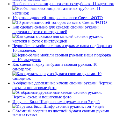
Необычная ключница из газетных трубочек: 11 картинок
10 разновидностей топоров со всего Света. ФОТО
Как сделать скамью для качелей своими руками:
чертежи и фото с инструкцией
Черно-белые мобили своими руками: наша подборка из
10 самоделок
Как сделать горку из бумаги своими руками. 10
самоделок
А-образные деревянные качели своими руками. Чертеж,
схема и пошаговые фото
Игрушка Билл Шифр своими руками: топ 7 идей
Объёмный георгин из цветной бумаги своими руками.
ПОШАГОВО