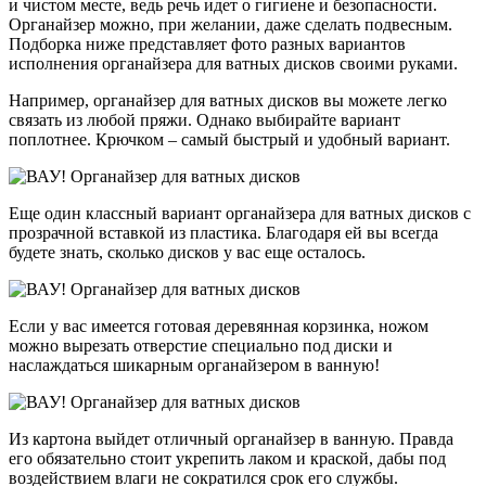
и чистом месте, ведь речь идет о гигиене и безопасности.
Органайзер можно, при желании, даже сделать подвесным.
Подборка ниже представляет фото разных вариантов
исполнения органайзера для ватных дисков своими руками.
Например, органайзер для ватных дисков вы можете легко
связать из любой пряжи. Однако выбирайте вариант
поплотнее. Крючком – самый быстрый и удобный вариант.
Еще один классный вариант органайзера для ватных дисков с
прозрачной вставкой из пластика. Благодаря ей вы всегда
будете знать, сколько дисков у вас еще осталось.
Если у вас имеется готовая деревянная корзинка, ножом
можно вырезать отверстие специально под диски и
наслаждаться шикарным органайзером в ванную!
Из картона выйдет отличный органайзер в ванную. Правда
его обязательно стоит укрепить лаком и краской, дабы под
воздействием влаги не сократился срок его службы.