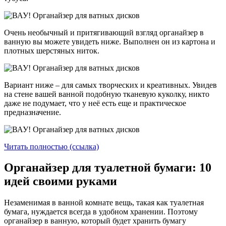
Очень необычный и притягивающий взгляд органайзер в
ванную вы можете увидеть ниже. Выполнен он из картона и
плотных шерстяных ниток.
Вариант ниже – для самых творческих и креативных. Увидев
на стене вашей ванной подобную тканевую куколку, никто
даже не подумает, что у неё есть еще и практическое
предназначение.
Читать полностью (ссылка)
Органайзер для туалетной бумаги: 10
идей своими руками
Незаменимая в ванной комнате вещь, такая как туалетная
бумага, нуждается всегда в удобном хранении. Поэтому
органайзер в ванную, который будет хранить бумагу