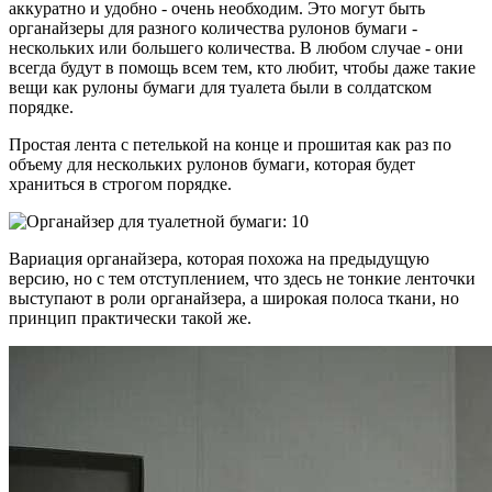
аккуратно и удобно - очень необходим. Это могут быть
органайзеры для разного количества рулонов бумаги -
нескольких или большего количества. В любом случае - они
всегда будут в помощь всем тем, кто любит, чтобы даже такие
вещи как рулоны бумаги для туалета были в солдатском
порядке.
Простая лента с петелькой на конце и прошитая как раз по
объему для нескольких рулонов бумаги, которая будет
храниться в строгом порядке.
Вариация органайзера, которая похожа на предыдущую
версию, но с тем отступлением, что здесь не тонкие ленточки
выступают в роли органайзера, а широкая полоса ткани, но
принцип практически такой же.