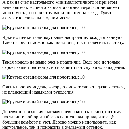
А как на счет настольного минималистичного и при этом
невероятно красивого варианта органайзера? Он не займет
много места, но при этом ваши полотенца всегда будут
аккуратно сложены в одном месте.
Яркие оттенки поднимут ваше настроение, заходя в ванную.
Такой вариант можно как поставить, так и повесить на стену.
Такая модель на замке очень практична. Ведь она не только
скроет ваши полотенца, но и защитит от случайного падения.
Очень простая модель, которую сможет сделать даже человек,
не владеющий навыками рукоделия.
Деревянные изделия выглядят невероятно красиво, поэтому
поставив такой органайзер в ванную, вы придадите ещё
больший комфорт и уют. Дерево можно использовать как
натуральное, так и покрасить в желаемый оттенок.