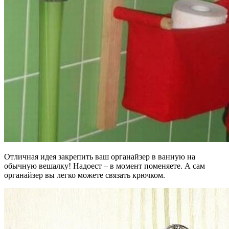
Отличная идея закрепить ваш органайзер в ванную на
обычную вешалку! Надоест – в момент поменяете. А сам
органайзер вы легко можете связать крючком.