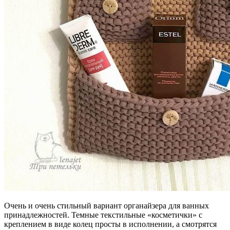
Очень и очень стильный вариант органайзера для ванных
принадлежностей. Темные текстильные «косметички» с
креплением в виде колец просты в исполнении, а смотрятся