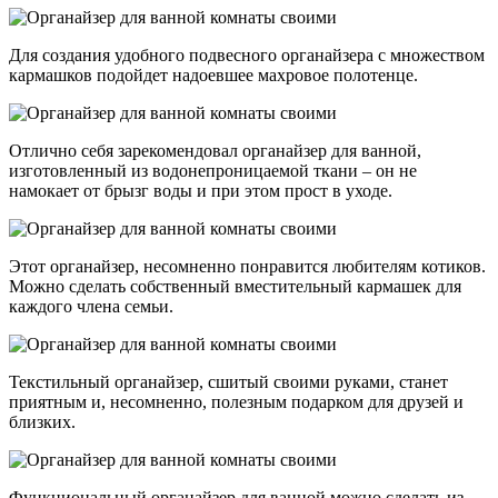
Для создания удобного подвесного органайзера с множеством
кармашков подойдет надоевшее махровое полотенце.
Отлично себя зарекомендовал органайзер для ванной,
изготовленный из водонепроницаемой ткани – он не
намокает от брызг воды и при этом прост в уходе.
Этот органайзер, несомненно понравится любителям котиков.
Можно сделать собственный вместительный кармашек для
каждого члена семьи.
Текстильный органайзер, сшитый своими руками, станет
приятным и, несомненно, полезным подарком для друзей и
близких.
Функциональный органайзер для ванной можно сделать из