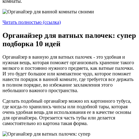
комнаты.
Читать полностью (ссылка)
Органайзер для ватных палочек: супер
подборка 10 идей
Органайзер в ванную для ватных палочек - это удобная и
нужная вещь, которая поможет организовать хранение такого
мелкого и постоянно нужного предмета, как ватные палочки.
И это будет большое или компактное чудо, которое поможет
навести порядок в ванной комнате, где требуется все держать
в полном порядке, во избежание захламления этого
небольшого важного пространства.
Сделать подобный органайзер можно их картонного тубуса,
где когда-то хранились чипсы или подобной тары, которая
очень удобная вещь для использования ее в качестве основы
для органайзера. Отрезается часть тубы или делается
самостоятельно из картона такая форма.