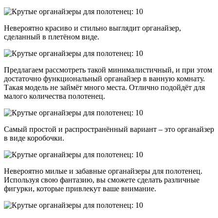
Невероятно красиво и стильно выглядит органайзер,
сделанный в плетёном виде.
Предлагаем рассмотреть такой минималистичный, и при этом
достаточно функциональный органайзер в ванную комнату.
Такая модель не займёт много места. Отлично подойдёт для
малого количества полотенец.
Самый простой и распространённый вариант – это органайзер
в виде коробочки.
Невероятно милые и забавные органайзеры для полотенец.
Используя свою фантазию, вы сможете сделать различные
фигурки, которые привлекут ваше внимание.