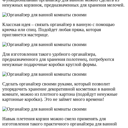
ненужных корзинок, предназначенных для хранения мелочей.
Классная идея – связать органайзер в ванную с помощью
крючка или спиц. Подойдет любая пряжа, которая
приглянется мастерице.
Для изготовления такого удобного органайзера,
предназначенного для хранения полотенец, потребуются
ненужные подарочные коробки круглой формы.
Сделать органайзер своими руками, который позволит
упорядочить хранение декоративной косметики в ванной
комнате, можно из плотного картона (подойдут ненужные
картонные коробки). Это не займет много времени!
Навык плетения корзин можно смело применять для
изготовления такого практичного органайзера для ванной