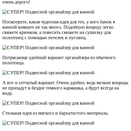
очень дорого!
Посмотрите, какая чудесная идея для тех, у кого банок в
ванной комнате не так много. Подобную вещицу легко
свяжете крючком, а повесить сможете на сушилку для
полотенец с помощью петелек и пуговиц.
Потрясающе удобный вариант органайзера из обычного
полотенца.
А вот и сетчатый вариант. Очень удобно, ведь мелкие вещицы
не пропадут в бездне темного кармашка, а будут всегда на
виду.
Стильная идея из мягкого и бархатистого материала.