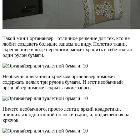
Такой мини-органайзер - отличное решение для тех, кто не
любит создавать большие запасы на виду. Полотно ткани,
скрепленное в виде переноски, может хранить в себе только
один рулон бумаги.
Необычный вязанный крючком органайзер поможет
содержать целых три рулона бумаги. И этот необычный
органайзер поможет скрыть такие запасы.
Ничего необычного, просто лента в яркий квадратики,
пришитая к однотонной полоске ткани, и, подвешенная на
крючок.