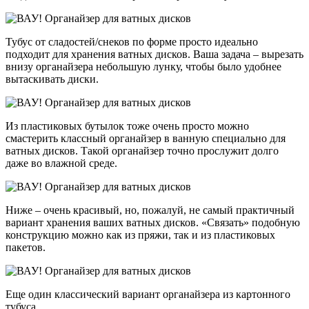
Тубус от сладостей/снеков по форме просто идеально
подходит для хранения ватных дисков. Ваша задача – вырезать
внизу органайзера небольшую лунку, чтобы было удобнее
вытаскивать диски.
Из пластиковых бутылок тоже очень просто можно
смастерить классный органайзер в ванную специально для
ватных дисков. Такой органайзер точно прослужит долго
даже во влажной среде.
Ниже – очень красивый, но, пожалуй, не самый практичный
вариант хранения ваших ватных дисков. «Связать» подобную
конструкцию можно как из пряжи, так и из пластиковых
пакетов.
Еще один классический вариант органайзера из картонного
тубуса.