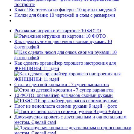
построить
Класс! Когтеточка из фанеры: 10 крутых моделей
Полки для бани: 10 чертежей и схем с размерами
Рычажные игрушки из картона: 10 ФОТО
Как сделать чехол для очков своими руками: 10
фотографий
Как сделать органайзер хорошего настроения для
ЖЕНЩИНЫ: 11 идей
Стол из детской кроватки - 7 супер вариантов
10 ФОТО: органайзер для часов своими руками
Плот из пенопласта своими руками 9 идей + фото
Двухъярусная кровать с двуспальным и односпальным
местом. Сделай сам!