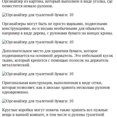
Органайзер из картона, который выполнен в виде уголка, где
поместится немало рулонов.
Органайзеры могут быть не просто ящиками, подвесными
конструкциями, но и весьма необычными для обывателя,
например в виде дерева, с рулонами бумаги на концах кроны.
Дополнительное место для хранения бумаги, которое
подвешивается на основной держатель. Это небольшой кусок
ткани, который крепится с помощью полосок на держатель
металлический.
Оригинальная конструкция, выполненная в виде сетки,
которая позволяет, как в авоське хранить несколько рулонов
одновременно.
Круглые коробки могут помочь также хранить все нужные
вещи в ванной комнате, в том числе и рулоны туалетной