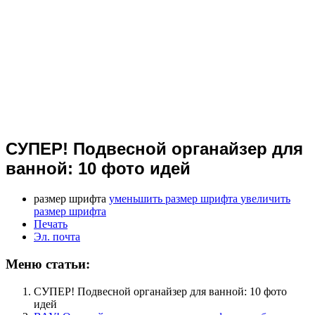
СУПЕР! Подвесной органайзер для
ванной: 10 фото идей
размер шрифта
уменьшить размер шрифта
увеличить
размер шрифта
Печать
Эл. почта
Меню статьи:
СУПЕР! Подвесной органайзер для ванной: 10 фото
идей