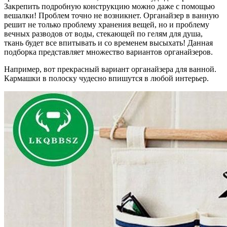
Закрепить подробную конструкцию можно даже с помощью
вешалки! Проблем точно не возникнет. Органайзер в ванную
решит не только проблему хранения вещей, но и проблему
вечных разводов от воды, стекающей по гелям для душа,
ткань будет все впитывать и со временем высыхать! Данная
подборка представляет множество вариантов органайзеров.
Например, вот прекрасный вариант органайзера для ванной.
Кармашки в полоску чудесно впишутся в любой интерьер.