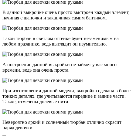
В данной выкройке очень просто выстроен каждый элемент,
начиная с шапочки и заканчивая самим бантиком.
Такой тюрбан в светлом оттенке будет незаменимым на
любом празднике, ведь выглядит он изумительно.
А построение данной выкройки не займет у вас много
времени, ведь она очень проста.
При изготовлении данной модели, выкройка сделана в более
тонких деталях, где учитываются передние и задние части.
Также, отмечены долевые нити.
Невероятно яркий и солнечный тюрбан отлично скрасит
наряд девочки.