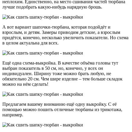
неплохим. Единственно, на место сшивания частей тюрбана
лучше подобрать какую-нибудь нарядную брошь.
А вот вариант шапочки-тюрбана, которая подойдёт и
взрослым, и детям. Замеры приводим детские, а взрослым
придётся, конечно, несколько увеличить показатели. Но схема
в целом актуальна для всех.
Ещё одна схема-выкройка. В качестве объёма головы тут
выбран показатель в 50 см, но, конечно, у всех он
индивидуален. Ширину тоже можно брать любую, не
обязательно 20 см. Чем шире изделие – тем больше складок
можно на нём сделать!
Предлагаем вашему вниманию ещё одну выкройку. С её
помощью можно пошить отличные тюрбаны из трикотажа,
например.