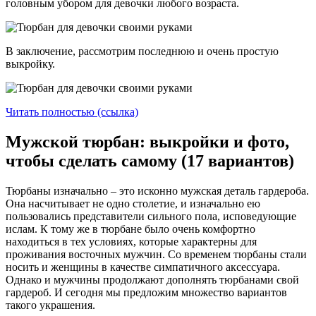
головным убором для девочки любого возраста.
В заключение, рассмотрим последнюю и очень простую
выкройку.
Читать полностью (ссылка)
Мужской тюрбан: выкройки и фото,
чтобы сделать самому (17 вариантов)
Тюрбаны изначально – это исконно мужская деталь гардероба.
Она насчитывает не одно столетие, и изначально ею
пользовались представители сильного пола, исповедующие
ислам. К тому же в тюрбане было очень комфортно
находиться в тех условиях, которые характерны для
проживания восточных мужчин. Со временем тюрбаны стали
носить и женщины в качестве симпатичного аксессуара.
Однако и мужчины продолжают дополнять тюрбанами свой
гардероб. И сегодня мы предложим множество вариантов
такого украшения.