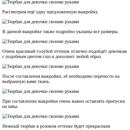
Рассмотрим ещё одну предложенную выкройку.
В данной выкройке также подробно указаны все размеры.
Очень красивый голубой оттенок отлично подойдёт девочкам
с подобным цветом глаз и дополнит любой образ.
После составления выкройки, её необходимо перенести на
выбранную вами ткань.
При составлении выкройки очень важно оставлять припуски
на швы.
Нежный тюрбан в розовом оттенке будет прекрасным