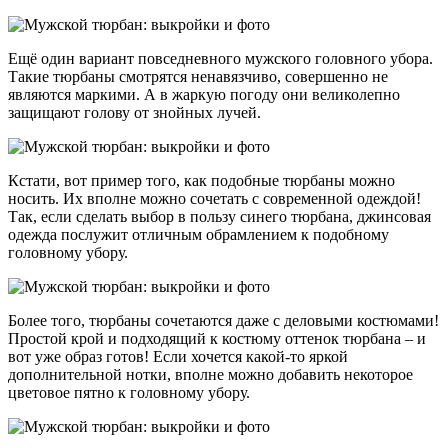
Ещё один вариант повседневного мужского головного убора.
Такие тюрбаны смотрятся ненавязчиво, совершенно не
являются маркими. А в жаркую погоду они великолепно
защищают голову от знойных лучей.
Кстати, вот пример того, как подобные тюрбаны можно
носить. Их вполне можно сочетать с современной одеждой!
Так, если сделать выбор в пользу синего тюрбана, джинсовая
одежда послужит отличным обрамлением к подобному
головному убору.
Более того, тюрбаны сочетаются даже с деловыми костюмами!
Простой крой и подходящий к костюму оттенок тюрбана – и
вот уже образ готов! Если хочется какой-то яркой
дополнительной нотки, вполне можно добавить некоторое
цветовое пятно к головному убору.