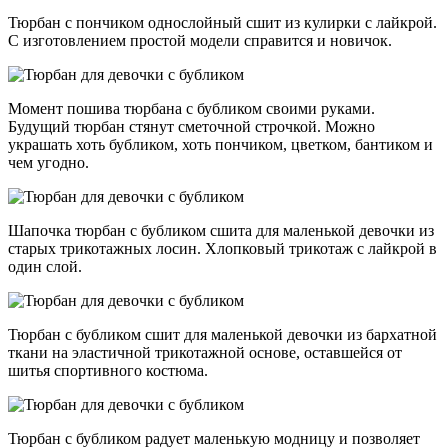
Тюрбан с пончиком однослойный сшит из кулирки с лайкрой.
С изготовлением простой модели справится и новичок.
Момент пошива тюрбана с бубликом своими руками.
Будущий тюрбан стянут сметочной строчкой. Можно
украшать хоть бубликом, хоть пончиком, цветком, бантиком и
чем угодно.
Шапочка тюрбан с бубликом сшита для маленькой девочки из
старых трикотажных лосин. Хлопковый трикотаж с лайкрой в
один слой.
Тюрбан с бубликом сшит для маленькой девочки из бархатной
ткани на эластичной трикотажной основе, оставшейся от
шитья спортивного костюма.
Тюрбан с бубликом радует маленькую модницу и позволяет