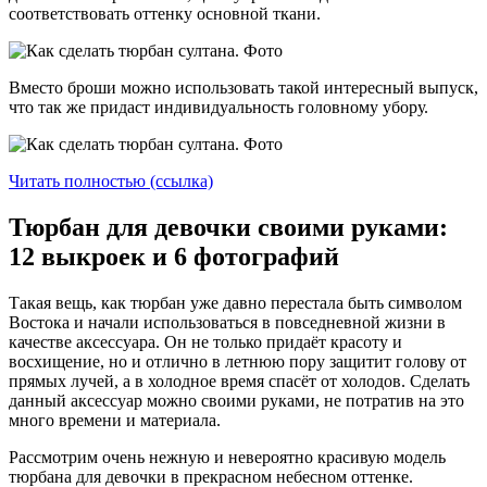
соответствовать оттенку основной ткани.
Вместо броши можно использовать такой интересный выпуск,
что так же придаст индивидуальность головному убору.
Читать полностью (ссылка)
Тюрбан для девочки своими руками:
12 выкроек и 6 фотографий
Такая вещь, как тюрбан уже давно перестала быть символом
Востока и начали использоваться в повседневной жизни в
качестве аксессуара. Он не только придаёт красоту и
восхищение, но и отлично в летнюю пору защитит голову от
прямых лучей, а в холодное время спасёт от холодов. Сделать
данный аксессуар можно своими руками, не потратив на это
много времени и материала.
Рассмотрим очень нежную и невероятно красивую модель
тюрбана для девочки в прекрасном небесном оттенке.