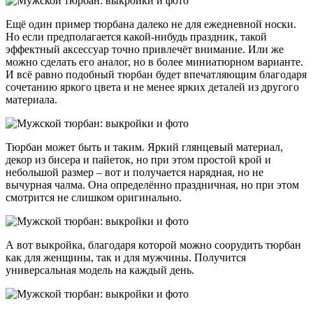
Ещё один пример тюрбана далеко не для ежедневной носки.
Но если предполагается какой-нибудь праздник, такой
эффектный аксессуар точно привлечёт внимание. Или же
можно сделать его аналог, но в более миниатюрном варианте.
И всё равно подобный тюрбан будет впечатляющим благодаря
сочетанию яркого цвета и не менее ярких деталей из другого
материала.
Тюрбан может быть и таким. Яркий глянцевый материал,
декор из бисера и пайеток, но при этом простой крой и
небольшой размер – вот и получается нарядная, но не
вычурная чалма. Она определённо праздничная, но при этом
смотрится не слишком оригинально.
А вот выкройка, благодаря которой можно соорудить тюрбан
как для женщины, так и для мужчины. Получится
универсальная модель на каждый день.