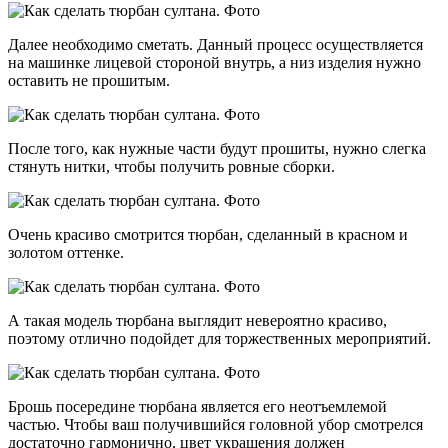
Далее необходимо сметать. Данный процесс осуществляется
на машинке лицевой стороной внутрь, а низ изделия нужно
оставить не прошитым.
После того, как нужные части будут прошиты, нужно слегка
стянуть нитки, чтобы получить ровные сборки.
Очень красиво смотрится тюрбан, сделанный в красном и
золотом оттенке.
А такая модель тюрбана выглядит невероятно красиво,
поэтому отлично подойдет для торжественных мероприятий.
Брошь посередине тюрбана является его неотъемлемой
частью. Чтобы ваш получившийся головной убор смотрелся
достаточно гармонично, цвет украшения должен