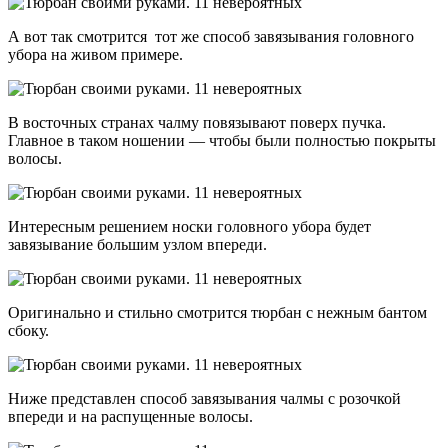
А вот так смотрится тот же способ завязывания головного
убора на живом примере.
В восточных странах чалму повязывают поверх пучка.
Главное в таком ношении — чтобы были полностью покрыты
волосы.
Интересным решением носки головного убора будет
завязывание большим узлом впереди.
Оригинально и стильно смотрится тюрбан с нежным бантом
сбоку.
Ниже представлен способ завязывания чалмы с розочкой
впереди и на распущенные волосы.