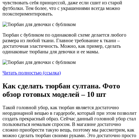
чувствовать себя принцессой, даже если сшит из старой
футболки. Тем более, что с украшениями всегда можно
поэкспериментировать.
Тюрбан с бубликом по одинаковой схеме делается любого
размера из любой ткани. Главное требование к ткани –
достаточная эластичность. Можно, как пример, сделать
одинаковые тюрбаны для девочки и ее мамы.
Читать полностью (ссылка)
Как сделать тюрбан султана. Фото
обзор готовых моделей – 10 шт
Такой головной убор, как тюрбан является достаточно
неординарной вещью в гардеробе, который при этом позволит
создать прекрасный образ. Сейчас данный головной убор стал
пользоваться немалым спросом. В магазине достаточно
сложно приобрести такую вещь, поэтому мы рассмотрим, как
можно сделать тюрбан своими руками. Это достаточно просто