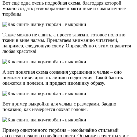
Вот ещё одна очень подробная схема, благодаря которой
можно создать разнообразные практичные и симпатичные
тюрбаны.
Также можно не сшить, а просто завязать готовое полотно
ткани в виде чалмы. Предлагаем вниманию читателей,
например, следующую схему. Определённо с этим справится
любая красотка!
А вот понятная схема создания украшения к чалме – оно
поможет нивелировать линию соединения. Такой бантик
окажется и полезен, и придаст изюминку образу.
Вот пример выкройки для чалмы с размерами. Заодно
показано, как измеряется обхват головы.
Пример однотонного тюрбана – необычайно стильный
аксессуар нежного голубого цвета. Он может сочетаться и с