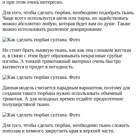
и при этом очень интересно.
Для того, чтобы сделать тюрбан, необходимо подобрать ткань.
Чаще всего используется шелк или парча, но задействовать
можно абсолютно любую, которая будет вам по душе. Также
можно использовать различное декорирование.
Не стоит брать льняную ткань, как как она слишком жесткая
и, в связи с этим будет образовывать некрасивые грубые
изгибы. А тонкий трикотажный материал очень быстро
вытянется и придет в негодность.
Данная модель считается парадным вариантом, поэтому для
создания такого тюрбана нужно использовать объемный
трикотаж. А для холодных времен отдайте предпочтение
полушерстяной ткани.
Для того, чтобы сделать тюрбан, необходимо ткань сложить
пополам и немного закруглить края в верхней части.