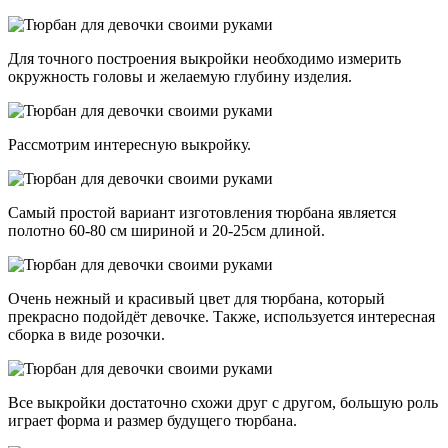
Для точного построения выкройки необходимо измерить
окружность головы и желаемую глубину изделия.
Рассмотрим интересную выкройку.
Самый простой вариант изготовления тюрбана является
полотно 60-80 см шириной и 20-25см длиной.
Очень нежный и красивый цвет для тюрбана, который
прекрасно подойдёт девочке. Также, используется интересная
сборка в виде розочки.
Все выкройки достаточно схожи друг с другом, большую роль
играет форма и размер будущего тюрбана.