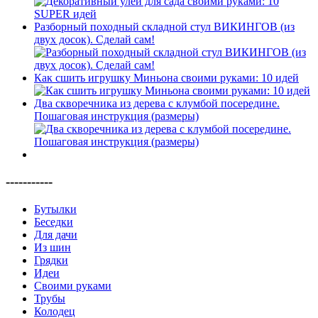
Разборный походный складной стул ВИКИНГОВ (из
двух досок). Сделай сам!
Как сшить игрушку Миньона своими руками: 10 идей
Два скворечника из дерева с клумбой посередине.
Пошаговая инструкция (размеры)
-----------
Бутылки
Беседки
Для дачи
Из шин
Грядки
Идеи
Своими руками
Трубы
Колодец