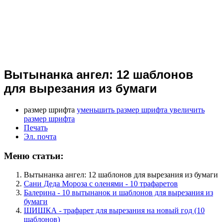
Вытынанка ангел: 12 шаблонов
для вырезания из бумаги
размер шрифта
уменьшить размер шрифта
увеличить
размер шрифта
Печать
Эл. почта
Меню статьи:
Вытынанка ангел: 12 шаблонов для вырезания из бумаги
Сани Деда Мороза с оленями - 10 трафаретов
Балерина - 10 вытынанок и шаблонов для вырезания из
бумаги
ШИШКА - трафарет для вырезания на новый год (10
шаблонов)