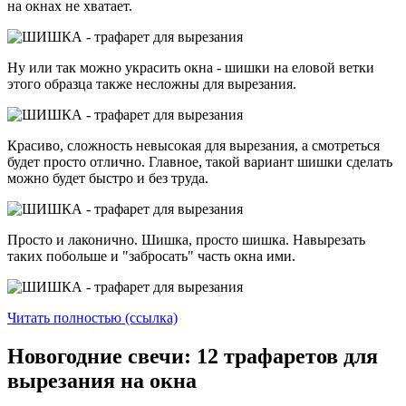
на окнах не хватает.
Ну или так можно украсить окна - шишки на еловой ветки
этого образца также несложны для вырезания.
Красиво, сложность невысокая для вырезания, а смотреться
будет просто отлично. Главное, такой вариант шишки сделать
можно будет быстро и без труда.
Просто и лаконично. Шишка, просто шишка. Навырезать
таких побольше и "забросать" часть окна ими.
Читать полностью (ссылка)
Новогодние свечи: 12 трафаретов для
вырезания на окна