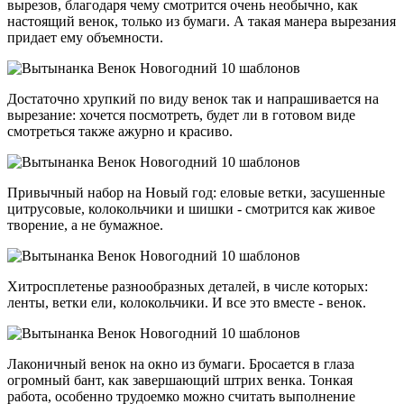
вырезов, благодаря чему смотрится очень необычно, как
настоящий венок, только из бумаги. А такая манера вырезания
придает ему объемности.
Достаточно хрупкий по виду венок так и напрашивается на
вырезание: хочется посмотреть, будет ли в готовом виде
смотреться также ажурно и красиво.
Привычный набор на Новый год: еловые ветки, засушенные
цитрусовые, колокольчики и шишки - смотрится как живое
творение, а не бумажное.
Хитросплетенье разнообразных деталей, в числе которых:
ленты, ветки ели, колокольчики. И все это вместе - венок.
Лаконичный венок на окно из бумаги. Бросается в глаза
огромный бант, как завершающий штрих венка. Тонкая
работа, особенно трудоемко можно считать выполнение