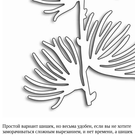
Простой вариант шишек, но весьма удобен, если вы не хотите
заморачиваться сложным вырезанием, и нет времени, а шишек