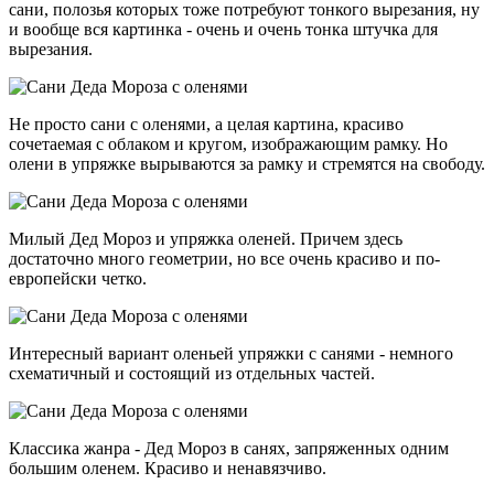
сани, полозья которых тоже потребуют тонкого вырезания, ну
и вообще вся картинка - очень и очень тонка штучка для
вырезания.
Не просто сани с оленями, а целая картина, красиво
сочетаемая с облаком и кругом, изображающим рамку. Но
олени в упряжке вырываются за рамку и стремятся на свободу.
Милый Дед Мороз и упряжка оленей. Причем здесь
достаточно много геометрии, но все очень красиво и по-
европейски четко.
Интересный вариант оленьей упряжки с санями - немного
схематичный и состоящий из отдельных частей.
Классика жанра - Дед Мороз в санях, запряженных одним
большим оленем. Красиво и ненавязчиво.