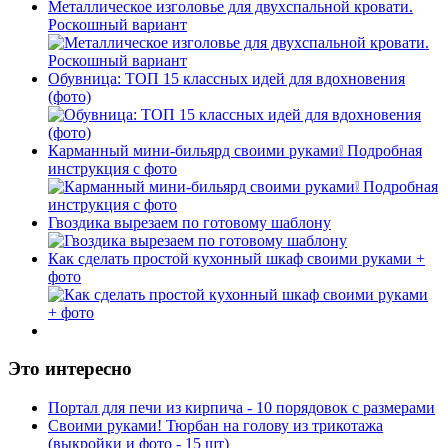
Металлическое изголовье для двухспальной кровати.
Роскошный вариант
Обувница: ТОП 15 классных идей для вдохновения
(фото)
Карманный мини-бильярд своими руками❕ Подробная
инструкция с фото
Гвоздика вырезаем по готовому шаблону
Как сделать простой кухонный шкаф своими руками +
фото
Это интересно
Портал для печи из кирпича - 10 порядовок с размерами
Своими руками! Тюрбан на голову из трикотажа
(выкройки и фото - 15 шт)