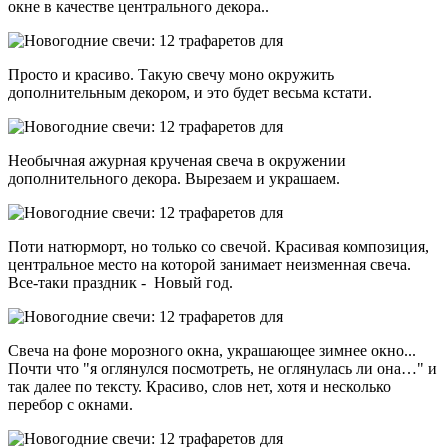
окне в качестве центрального декора..
Просто и красиво. Такую свечу моно окружить
дополнительным декором, и это будет весьма кстати.
Необычная ажурная крученая свеча в окружении
дополнительного декора. Вырезаем и украшаем.
Поти натюрморт, но только со свечой. Красивая композиция,
центральное место на которой занимает неизменная свеча.
Все-таки праздник - Новый год.
Свеча на фоне морозного окна, украшающее зимнее окно...
Почти что "я оглянулся посмотреть, не оглянулась ли она…" и
так далее по тексту. Красиво, слов нет, хотя и несколько
перебор с окнами.