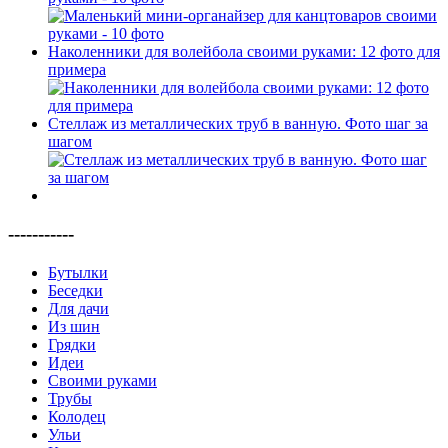
Наколенники для волейбола своими руками: 12 фото для
примера
Стеллаж из металлических труб в ванную. Фото шаг за
шагом
-----------
Бутылки
Беседки
Для дачи
Из шин
Грядки
Идеи
Своими руками
Трубы
Колодец
Ульи