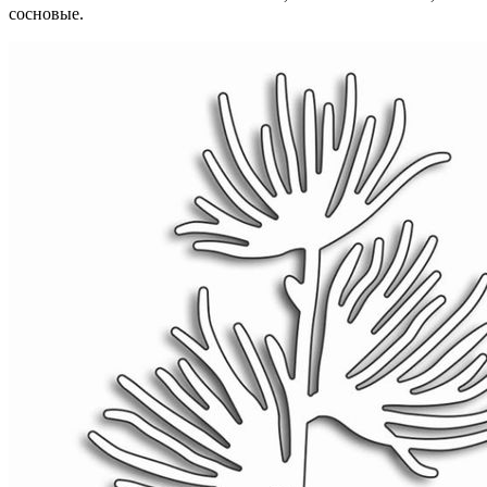
сосновые.