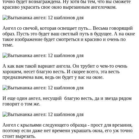
точно будет вознаграждена. Ну хотя бы тем, что вы сможете
красиво украсить свое окно вырезанным ангелочком.
Ангел со свечой, которая освещает путь... Весьма говорящий
образ. Пусть это будет ваш светлый путь в будущее. А на окне
такое изображение будет смотреться и красиво и очень по
теме.
А как вам такой вариант ангела. Он трубит о чем-то очень
хорошем, несет благую весть. И скорее всего, эта весть
предназначена вам, ведь он будет у вас на окне.
И еще один ангел, несущий благую весть, да и звезда рядом
говорит о том же.
Ангел с крыльями следующего образца - прост для врезания,
поэтому если даже нет времени украшать окна, его уж точно
стоит вырезать.