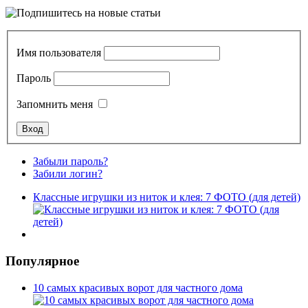
Имя пользователя
Пароль
Запомнить меня
Забыли пароль?
Забили логин?
Классные игрушки из ниток и клея: 7 ФОТО (для детей)
Популярное
10 самых красивых ворот для частного дома