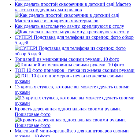
Как сделать простой скворечник в детский сад❕ Мастер
класс из подручных материалов
Как сделать настольную лампу, крепящуюся к столу
СУПЕР! Подставка для телефона из скрепок: фото обзор
5 идей
Топиарий из мешковины своими руками. 10 фото
ТОП 10 фото примеров - печка из железа своими руками
13 крутых стульев, которые вы можете сделать своими
руками
Кровать деревянная односпальная своими руками.
Пошаговые фото
Маленький мини-органайзер для канцтоваров своими
руками - 10 фото