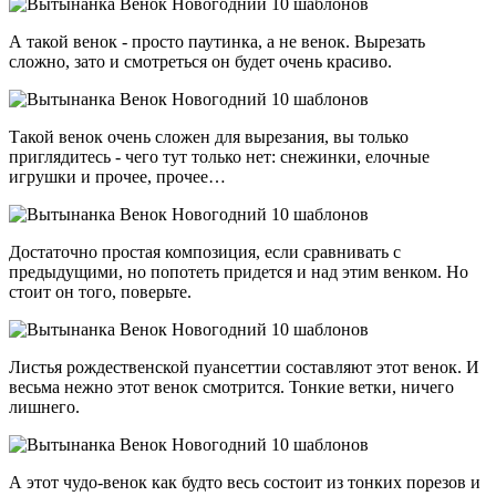
А такой венок - просто паутинка, а не венок. Вырезать
сложно, зато и смотреться он будет очень красиво.
Такой венок очень сложен для вырезания, вы только
приглядитесь - чего тут только нет: снежинки, елочные
игрушки и прочее, прочее…
Достаточно простая композиция, если сравнивать с
предыдущими, но попотеть придется и над этим венком. Но
стоит он того, поверьте.
Листья рождественской пуансеттии составляют этот венок. И
весьма нежно этот венок смотрится. Тонкие ветки, ничего
лишнего.
А этот чудо-венок как будто весь состоит из тонких порезов и