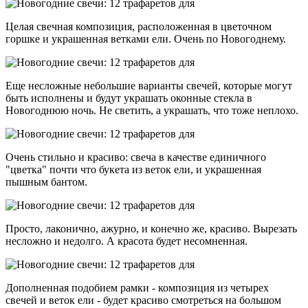
Целая свечная композиция, расположенная в цветочном
горшке и украшенная ветками ели. Очень по Новогоднему.
Еще несложные небольшие варианты свечей, которые могут
быть исполнены и будут украшать оконные стекла в
Новогоднюю ночь. Не светить, а украшать, что тоже неплохо.
Очень стильно и красиво: свеча в качестве единичного
"цветка" почти что букета из веток ели, и украшенная
пышным бантом.
Просто, лаконично, ажурно, и конечно же, красиво. Вырезать
несложно и недолго. А красота будет несомненная.
Дополненная подобием рамки - композиция из четырех
свечей и веток ели - будет красиво смотреться на большом