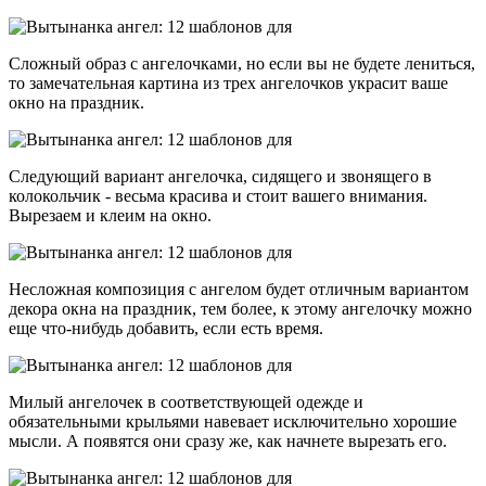
Сложный образ с ангелочками, но если вы не будете лениться,
то замечательная картина из трех ангелочков украсит ваше
окно на праздник.
Следующий вариант ангелочка, сидящего и звонящего в
колокольчик - весьма красива и стоит вашего внимания.
Вырезаем и клеим на окно.
Несложная композиция с ангелом будет отличным вариантом
декора окна на праздник, тем более, к этому ангелочку можно
еще что-нибудь добавить, если есть время.
Милый ангелочек в соответствующей одежде и
обязательными крыльями навевает исключительно хорошие
мысли. А появятся они сразу же, как начнете вырезать его.