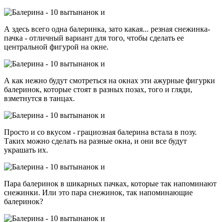
А здесь всего одна балеринка, зато какая... резная снежинка-
пачка - отличный вариант для того, чтобы сделать ее
центральной фигурой на окне.
А как нежно будут смотреться на окнах эти ажурные фигурки
балеринок, которые стоят в разных позах, того и гляди,
взметнутся в танцах.
Просто и со вкусом - грациозная балерина встала в позу.
Таких можно сделать на разные окна, и они все будут
украшать их.
Пара балеринок в шикарных пачках, которые так напоминают
снежинки. Или это пара снежинок, так напоминающие
балеринок?