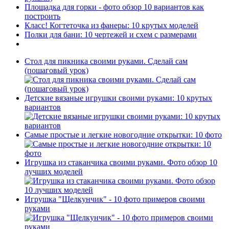
Площадка для горки - фото обзор 10 вариантов как
построить
Класс! Когтеточка из фанеры: 10 крутых моделей
Полки для бани: 10 чертежей и схем с размерами
Стол для пикника своими руками. Сделай сам
(пошаговый урок)
Детские вязаные игрушки своими руками: 10 крутых
вариантов
Самые простые и легкие новогодние открытки: 10 фото
Игрушка из стаканчика своими руками. Фото обзор 10
лучших моделей
Игрушка "Щелкунчик" - 10 фото примеров своими
руками