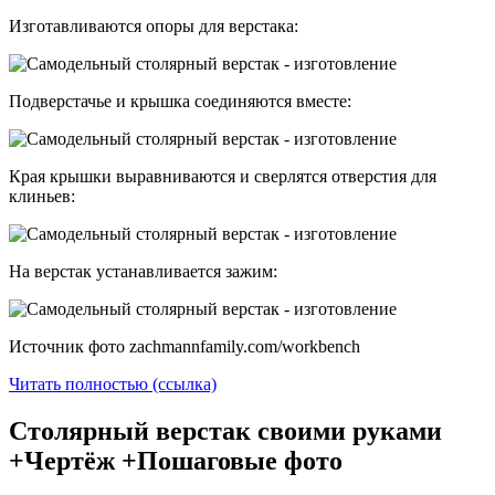
Изготавливаются опоры для верстака:
Подверстачье и крышка соединяются вместе:
Края крышки выравниваются и сверлятся отверстия для
клиньев:
На верстак устанавливается зажим:
Источник фото zachmannfamily.com/workbench
Читать полностью (ссылка)
Столярный верстак своими руками
+Чертёж +Пошаговые фото