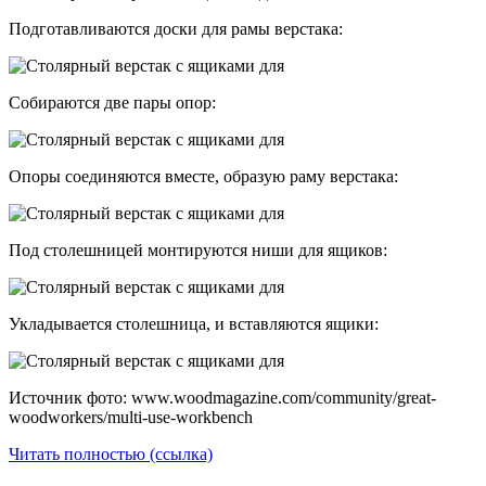
Подготавливаются доски для рамы верстака:
Собираются две пары опор:
Опоры соединяются вместе, образую раму верстака:
Под столешницей монтируются ниши для ящиков:
Укладывается столешница, и вставляются ящики:
Источник фото: www.woodmagazine.com/community/great-
woodworkers/multi-use-workbench
Читать полностью (ссылка)