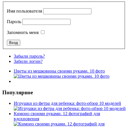
Имя пользователя
Пароль
Запомнить меня
Забыли пароль?
Забили логин?
Цветы из мешковины своими руками. 10 фото
Популярное
Игрушки из фетра для ребенка: фото-обзор 10 моделей
Кимоно своими руками. 12 фотографий для
вдохновения