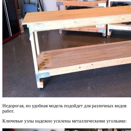
Недорогая, но удобная модель подойдет для различных видов
работ.
Ключевые узлы надежно усилены металлическими уголками: