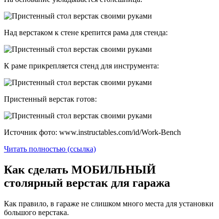
Над верстаком к стене крепится рама для стенда:
К раме прикрепляется стенд для инструмента:
Пристенный верстак готов:
Источник фото: www.instructables.com/id/Work-Bench
Читать полностью (ссылка)
Как сделать МОБИЛЬНЫЙ
столярный верстак для гаража
Как правило, в гараже не слишком много места для установки
большого верстака.