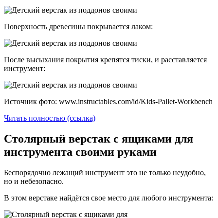
Поверхность древесины покрывается лаком:
После высыхания покрытия крепятся тиски, и расставляется
инструмент:
Источник фото: www.instructables.com/id/Kids-Pallet-Workbench
Читать полностью (ссылка)
Столярный верстак с ящиками для
инструмента своими руками
Беспорядочно лежащий инструмент это не только неудобно,
но и небезопасно.
В этом верстаке найдётся свое место для любого инструмента: