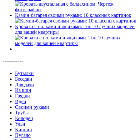
Камин-батарея своими руками: 10 классных картинок
Кровати с полками и ящиками. Топ 10 лучших моделей
для вашей квартиры
-----------
Бутылки
Беседки
Для дачи
Из шин
Грядки
Идеи
Своими руками
Трубы
Колодец
Ульи
Кирпич
Пугало