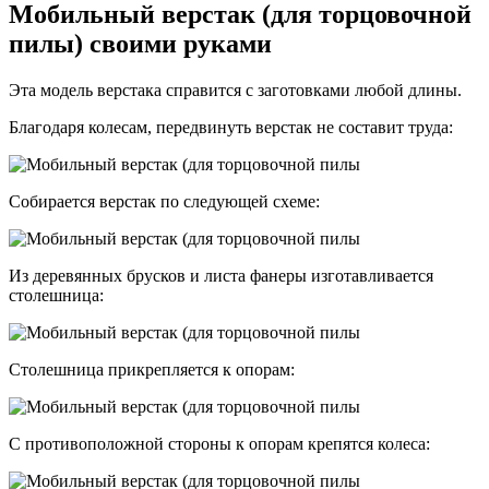
Мобильный верстак (для торцовочной
пилы) своими руками
Эта модель верстака справится с заготовками любой длины.
Благодаря колесам, передвинуть верстак не составит труда:
Собирается верстак по следующей схеме:
Из деревянных брусков и листа фанеры изготавливается
столешница:
Столешница прикрепляется к опорам:
С противоположной стороны к опорам крепятся колеса: