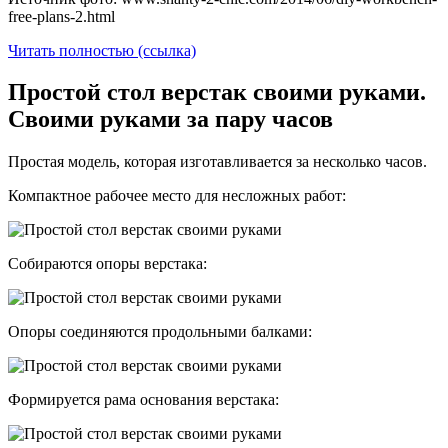
free-plans-2.html
Читать полностью (ссылка)
Простой стол верстак своими руками.
Своими руками за пару часов
Простая модель, которая изготавливается за несколько часов.
Компактное рабочее место для несложных работ:
Собираются опоры верстака:
Опоры соединяются продольными балками:
Формируется рама основания верстака: