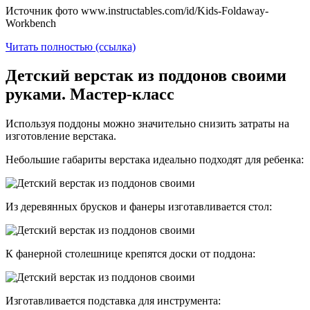
Источник фото www.instructables.com/id/Kids-Foldaway-
Workbench
Читать полностью (ссылка)
Детский верстак из поддонов своими
руками. Мастер-класс
Используя поддоны можно значительно снизить затраты на
изготовление верстака.
Небольшие габариты верстака идеально подходят для ребенка:
Из деревянных брусков и фанеры изготавливается стол:
К фанерной столешнице крепятся доски от поддона:
Изготавливается подставка для инструмента: