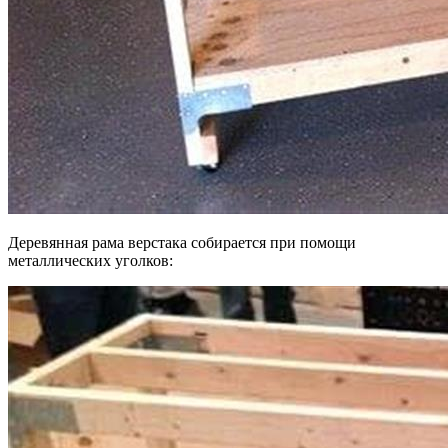
Деревянная рама верстака собирается при помощи
металлических уголков: