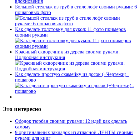
Большой стеллаж из труб в стиле лофт своими руками: 6
пошаговых фото
Как сделать толстовку для кукол: 11 фото примеров
своими руками
Красивый скворечник из дерева своими руками.
Подробная инструкция
Как сделать простую скамейку из досок (+Чертежи) -
пошагово
Это интересно
Ободок тюрбан своими руками: 12 идей как сделать
самому
9 оригинальных закладок из атласной ЛЕНТЫ своими
руками для книг