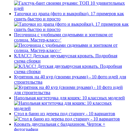
Тапочки из драпа (фото и выкройки). 17 примеров как
сшить быстро и просто
Песочница с удобными сиденьями и зонтиком от
солнца. Мастер-класс✅
КЛАСС! Детская двухъярусная кровать. Подробная
схема сборки
Курятник на 40 кур (своими руками) - 10 фото идей для
строительства
Напольная когтеточка для кошек: 10 классных моделей
Стол в баню из дерева под старину - 10 вариантов
Кровать двуспальная с балдахином. Чертеж +
фотографии