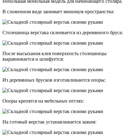
Небольшая мобильная модель для начинающего столяра.
В сложенном виде занимает минимум пространства:
Столешница верстака склеивается из деревянного бруса:
После высыхания клея поверхность столешницы
выравнивается и шлифуется:
Из деревянных брусков изготавливаются опоры:
Опоры крепятся на мебельных петлях:
На готовый верстак устанавливается зажим: