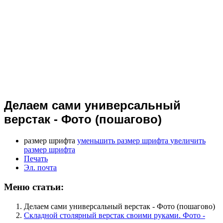
Делаем сами универсальный
верстак - Фото (пошагово)
размер шрифта
уменьшить размер шрифта
увеличить
размер шрифта
Печать
Эл. почта
Меню статьи:
Делаем сами универсальный верстак - Фото (пошагово)
Складной столярный верстак своими руками. Фото -