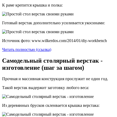
К раме крепится крышка и полка:
Готовый верстак дополнительно усиливается укосинами:
Источник фото: www.wilkerdos.com/2014/01/diy-workbench
Читать полностью (ссылка)
Самодельный столярный верстак -
изготовление (шаг за шагом)
Прочная и массивная конструкция прослужит не один год.
Такой верстак выдержит заготовку любого веса:
Из деревянных брусков склеивается крышка верстака: