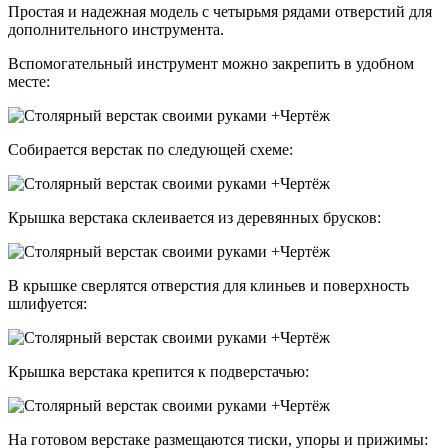
Простая и надежная модель с четырьмя рядами отверстий для
дополнительного инструмента.
Вспомогательный инструмент можно закрепить в удобном
месте:
Собирается верстак по следующей схеме:
Крышка верстака склеивается из деревянных брусков:
В крышке сверлятся отверстия для клиньев и поверхность
шлифуется:
Крышка верстака крепится к подверстачью:
На готовом верстаке размещаются тиски, упоры и прижимы: