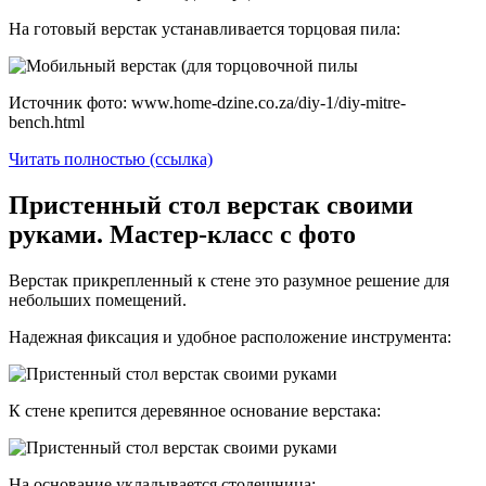
На готовый верстак устанавливается торцовая пила:
Источник фото: www.home-dzine.co.za/diy-1/diy-mitre-
bench.html
Читать полностью (ссылка)
Пристенный стол верстак своими
руками. Мастер-класс с фото
Верстак прикрепленный к стене это разумное решение для
небольших помещений.
Надежная фиксация и удобное расположение инструмента:
К стене крепится деревянное основание верстака:
На основание укладывается столешница: