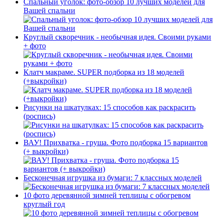
Спальный уголок: фото-обзор 10 лучших моделей для
Вашей спальни
Круглый скворечник - необычная идея. Своими руками
+ фото
Клатч макраме. SUPER подборка из 18 моделей
(+выкройки)
Рисунки на шкатулках: 15 способов как раскрасить
(роспись)
ВАУ! Прихватка - груша. Фото подборка 15 вариантов
(+ выкройки)
Бесконечная игрушка из бумаги: 7 классных моделей
10 фото деревянной зимней теплицы с обогревом
круглый год