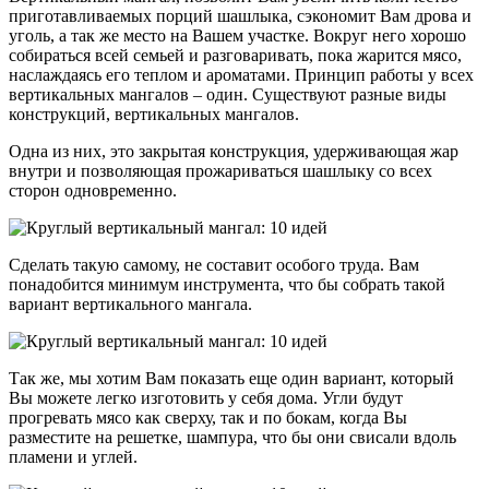
приготавливаемых порций шашлыка, сэкономит Вам дрова и
уголь, а так же место на Вашем участке. Вокруг него хорошо
собираться всей семьей и разговаривать, пока жарится мясо,
наслаждаясь его теплом и ароматами. Принцип работы у всех
вертикальных мангалов – один. Существуют разные виды
конструкций, вертикальных мангалов.
Одна из них, это закрытая конструкция, удерживающая жар
внутри и позволяющая прожариваться шашлыку со всех
сторон одновременно.
Сделать такую самому, не составит особого труда. Вам
понадобится минимум инструмента, что бы собрать такой
вариант вертикального мангала.
Так же, мы хотим Вам показать еще один вариант, который
Вы можете легко изготовить у себя дома. Угли будут
прогревать мясо как сверху, так и по бокам, когда Вы
разместите на решетке, шампура, что бы они свисали вдоль
пламени и углей.