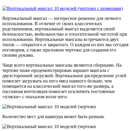
Вертикальный мангал — интересное решение для личного
использования. В отличие от своих классических
родственников, вертикальный мангал выделяется своей
безопасностью, мобильностью и относительной чистотой при
использовании. Вертикальные мангалы встречаются двух
типов — открытого и закрытого. О каждом из них мы сегодня
поговорим, а также приложим чертежи для создания его
своими руками.
Чаще всего вертикальные мангалы являются сборными. На
чертеже ниже продемонстрирован вариант мангала с
двухсторонней загрузкой. Вертикальное распределение углей
помогает загружать на него мяса намного больше, чем
помещается на классический мангал того-же размера, а
пассивная вентиляция помогает исключить постоянные
«пляски» с опахалом возле него.
Количество мест для шампура может быть разным.