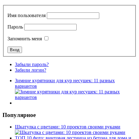
Имя пользователя
Пароль
Запомнить меня
Забыли пароль?
Забили логин?
Зимние курятники для кур несушек: 11 разных
вариантов
Популярное
Шкатулка с цветами: 10 проектов своими руками
ТОП 10 фото: винтовая лестница из бетона для дома и