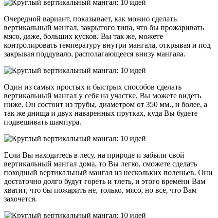
Очередной вариант, показывает, как можно сделать
вертикальный мангал, закрытого типа, что бы прожаривать
мясо, даже, больших кусков. Вы так же, можете
контролировать температуру внутри мангала, открывая и под
закрывая поддувало, располагающееся внизу мангала.
Один из самых простых и быстрых способов сделать
вертикальный мангал у себя на участке, Вы можете видеть
ниже. Он состоит из трубы, диаметром от 350 мм., и более, а
так же днища и двух наваренных прутках, куда Вы будете
подвешивать шампура.
Если Вы находитесь в лесу, на природе и забыли свой
вертикальный мангал дома, то Вы легко, сможете сделать
походный вертикальный мангал из нескольких поленьев. Они
достаточно долго будут гореть и тлеть, и этого времени Вам
хватит, что бы пожарить не, только, мясо, но все, что Вам
захочется.