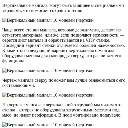
Вертикальные мангалы могут быть защищены специальными
экранами, что помогает сохранить тепло.
Чаще всего стенки мангала, которые держат угли, делают из
сетчатого материала, или же, если позволяют возможности —
берется лист металла и обрабатывается на ЧПУ станке.
Последний вариант стенки отличается большей надежностью.
Кроме этого следующий вариант вертикального мангала
оборудован местом для сковороды сверху, что расширяет его
функционал.
Чертеж мангала сверху поможет вам лучше ознакомиться с его
составляющими.
На чертеже мангала с вертикальной загрузкой мы видим что
стенка , которая не оборудована загрузочными местами под
мясо, не имеет перфорации. В нее вмонтировано поддувало.