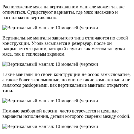
Расположение мяса на вертикальном мангале может так же
отличаться. Существуют варианты, где мясо насажено и
расположено вертикально.
Вертикальные мангалы закрытого типа отличаются по своей
конструкции. Уголь засыпается в резервуар, после он
накрывается экраном, который служит как местом загрузки
мяса, так и тепловым экраном.
Такие мангалы по своей конструкции не особо замысловатые,
а также более экономичные, но они не такие компактные и не
являются разборными, как вертикальные мангалы открытого
типа.
Помимо разборной версии, часто встречается и цельные
варианты исполнения, детали которого сварены между собой.