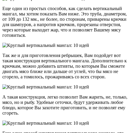
Еще один из простых способов, как сделать вертикальный
мангал, мы хотим показать Вам ниже. Это труба, диаметром,
от 109 до 132 мм., не более, по сторонам, приварены крючки
для шампуров, а напротив крючков, прорезаны отверстия,
через которые выходит жар, что и позволяет Вашему мясу
готовиться.
Так же и для приготовления ребрышек, Вам подойдет вот
такая конструкция вертикального мангала. Дополнительно к
крючкам, можно добавить штивты, по которым Вы сможете
двигать мясо ближе или дальше от углей, что бы мясо не
сгорело, а томилось, прожариваясь со всех сторон.
А такая конструкция, легко позволит Вам жарить, не, только,
мясо, но и рыбу. Удобные сеточки, будут удерживать любое
блюдо, которое Вы захотите приготовить, и не позволят ему
сгореть.