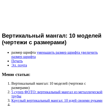
Вертикальный мангал: 10 моделей
(чертежи с размерами)
размер шрифта
уменьшить размер шрифта
увеличить
размер шрифта
Печать
Эл. почта
Меню статьи:
Вертикальный мангал: 10 моделей (чертежи с
размерами)
5 супер ФОТО: вертикальный мангал из металлической
трубы
Круглый вертикальный мангал: 10 идей своими руками