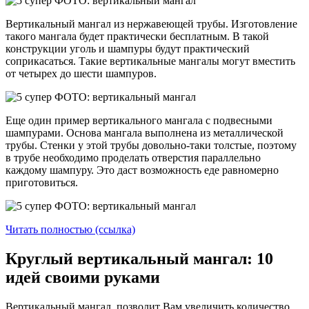
Вертикальный мангал из нержавеющей трубы. Изготовление
такого мангала будет практически бесплатным. В такой
конструкции уголь и шампуры будут практический
соприкасаться. Такие вертикальные мангалы могут вместить
от четырех до шести шампуров.
Еще один пример вертикального мангала с подвесными
шампурами. Основа мангала выполнена из металлической
трубы. Стенки у этой трубы довольно-таки толстые, поэтому
в трубе необходимо проделать отверстия параллельно
каждому шампуру. Это даст возможность еде равномерно
приготовиться.
Читать полностью (ссылка)
Круглый вертикальный мангал: 10
идей своими руками
Вертикальный мангал, позволит Вам увеличить количество