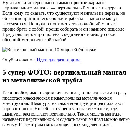
Ну и самый интересный и самый простой вариант
вертикального мангала — вертикальный мангал из дерева.
Если кому-то сказать, что существуют мангалы из дерева, не
объяснив принцип его сборки и работы — многие могут
рассмеяться. Но нужно понимать, что подобный мангал
проще брать с собой, проще собирать и он намного дешевле.
Представляет он три полена, соединенные между собой
обычной металлической скобой.
Опубликовано в
Идеи для дачи и дома
5 супер ФОТО: вертикальный мангал
из металлической трубы
Если необходимо представить мангал, то перед глазами сразу
предстает классическая прямоугольная металлическая
конструкция. Шампуры на такой конструкции располагают
горизонтально. Но сейчас существуют такие модели, где
шампуры располагают вертикально. Такая модель мангала
называется вертикальной, и сделать такой мангал можно легко
самому. Рассмотрим пять самодельных моделей ниже.