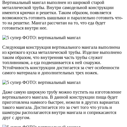
Вертикальный мангал выполнен из широкой старой
металлической трубы. Внутри самодельной конструкции
имеются крючки и решетки. Таким образом, появляется
возможность готовить шашлыки и параллельно готовить что-
то на решетке. Мангал рассчитан на то, что еда будет
готовиться внутри нее.
Следующая конструкция вертикального мангала выполнена
из крепкого куска металлической трубы. Изделие выполнено
таким образом, что внутренняя часть трубы служит
топливником, а еда подвешивается к ней снаружи.
Устойчивость конструкции достигается за счет особенности
самого материала и дополнительных трех ножек.
Даже самую широкую трубу можно пустить на изготовление
вертикального мангала. В данной конструкции пища будет
приготовлена намного быстрее, нежели в других вариантах
такого мангала. Достигается это за счет того что уголь и
шампуры располагаются внутри мангала и соприкасаются
друг с другом.