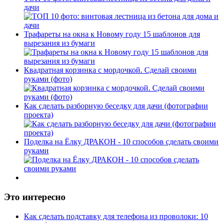
дачи
Трафареты на окна к Новому году 15 шаблонов для
вырезания из бумаги
Квадратная корзинка с мордочкой. Сделай своими
руками (фото)
Как сделать разборную беседку для дачи (фотографии
проекта)
Поделка на Ёлку ДРАКОН - 10 способов сделать своими
руками
Это интересно
Как сделать подставку для телефона из проволоки: 10