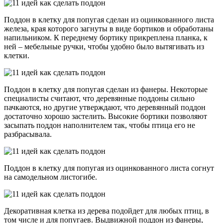
Поддон в клетку для попугая сделан из оцинкованного листа
железа, края которого загнуты в виде бортиков и обработаны
напильником. К переднему бортику прикреплена планка, к
ней – мебельные ручки, чтобы удобно было вытягивать из
клетки.
Поддон в клетку для попугая сделан из фанеры. Некоторые
специалисты считают, что деревянные поддоны сильно
пачкаются, но другие утверждают, что деревянный поддон
достаточно хорошо застелить. Высокие бортики позволяют
засыпать поддон наполнителем так, чтобы птица его не
разбрасывала.
Поддон в клетку для попугая из оцинкованного листа согнут
на самодельном листогибе.
Декоративная клетка из дерева подойдет для любых птиц, в
том числе и для попугаев. Выдвижной поддон из фанеры,