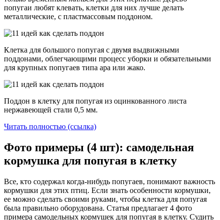
попугаи любят клевать, клетки для них лучше делать
металлические, с пластмассовым поддоном.
Клетка для большого попугая с двумя выдвижными
поддонами, облегчающими процесс уборки и обязательными
для крупных попугаев типа ара или жако.
Поддон в клетку для попугая из оцинкованного листа
нержавеющей стали 0,5 мм.
Читать полностью (ссылка)
Фото примеры (4 шт): самодельная
кормушка для попугая в клетку
Все, кто содержал когда-нибудь попугаев, понимают важность
кормушки для этих птиц. Если знать особенности кормушки,
ее можно сделать своими руками, чтобы клетка для попугая
была правильно оборудована. Статья предлагает 4 фото
примера самодельных кормушек для попугая в клетку. Судить