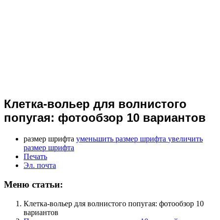
Клетка-вольер для волнистого
попугая: фотообзор 10 вариантов
размер шрифта
уменьшить размер шрифта
увеличить
размер шрифта
Печать
Эл. почта
Меню статьи:
Клетка-вольер для волнистого попугая: фотообзор 10
вариантов