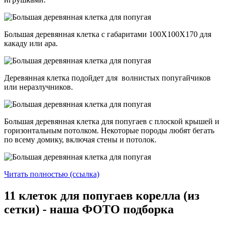
Большая деревянная клетка с габаритами 100Х100Х170 для
какаду или ара.
Деревянная клетка подойдет для волнистых попугайчиков
или неразлучников.
Большая деревянная клетка для попугаев с плоской крышей и
горизонтальным потолком. Некоторые породы любят бегать
по всему домику, включая стены и потолок.
Читать полностью (ссылка)
11 клеток для попугаев корелла (из
сетки) - наша ФОТО подборка