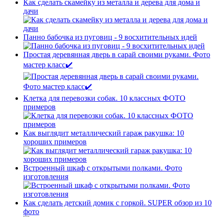
Как сделать скамейку из металла и дерева для дома и
дачи
Панно бабочка из пуговиц - 9 восхитительных идей
Простая деревянная дверь в сарай своими руками. Фото
мастер класс✔️
Клетка для перевозки собак. 10 классных ФОТО
примеров
Как выглядит металлический гараж ракушка: 10
хороших примеров
Встроенный шкаф с открытыми полками. Фото
изготовления
Как сделать детский домик с горкой. SUPER обзор из 10
фото