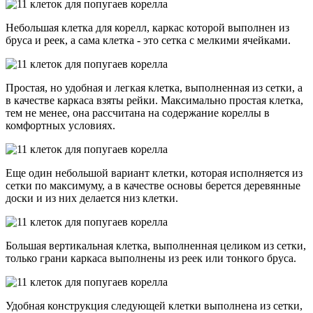
Небольшая клетка для корелл, каркас которой выполнен из
бруса и реек, а сама клетка - это сетка с мелкими ячейками.
Простая, но удобная и легкая клетка, выполненная из сетки, а
в качестве каркаса взяты рейки. Максимально простая клетка,
тем не менее, она рассчитана на содержание кореллы в
комфортных условиях.
Еще один небольшой вариант клетки, которая исполняется из
сетки по максимуму, а в качестве основы берется деревянные
доски и из них делается низ клетки.
Большая вертикальная клетка, выполненная целиком из сетки,
только грани каркаса выполнены из реек или тонкого бруса.
Удобная конструкция следующей клетки выполнена из сетки,