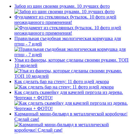
Забор из шин своими руками. 10 лучших фото
Фундамент из стеклянных бутылок. 10 фото идей
неожиданного применения!
Правильная съедобная экологическая кормушка для
птиц - 7 идей
Улья из фанеры, которые сделаны своими руками. ТОП
10 моделей
Как сделать бар на стену: 11 фото идей декора
Как сделать скамейку для качелей пергола из дерева.
Чертежи + ФОТО!
Карманный мини-бильярд в металлической коробочке❕
Сделай сам!