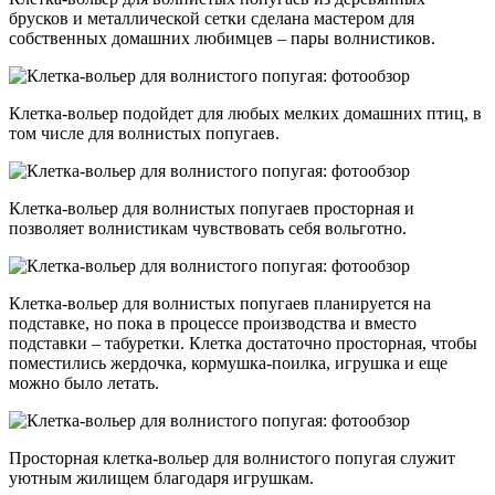
брусков и металлической сетки сделана мастером для
собственных домашних любимцев – пары волнистиков.
Клетка-вольер подойдет для любых мелких домашних птиц, в
том числе для волнистых попугаев.
Клетка-вольер для волнистых попугаев просторная и
позволяет волнистикам чувствовать себя вольготно.
Клетка-вольер для волнистых попугаев планируется на
подставке, но пока в процессе производства и вместо
подставки – табуретки. Клетка достаточно просторная, чтобы
поместились жердочка, кормушка-поилка, игрушка и еще
можно было летать.
Просторная клетка-вольер для волнистого попугая служит
уютным жилищем благодаря игрушкам.