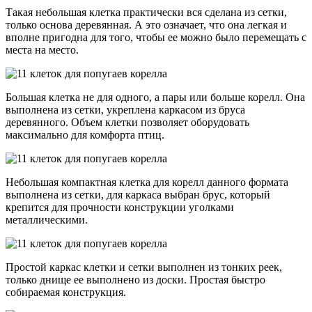
Такая небольшая клетка практически вся сделана из сетки,
только основа деревянная. А это означает, что она легкая и
вполне пригодна для того, чтобы ее можно было перемещать с
места на место.
Большая клетка не для одного, а пары или больше корелл. Она
выполнена из сетки, укреплена каркасом из бруса
деревянного. Объем клетки позволяет оборудовать
максимально для комфорта птиц.
Небольшая компактная клетка для корелл данного формата
выполнена из сетки, для каркаса выбран брус, который
крепится для прочности конструкции уголками
металлическими.
Простой каркас клетки и сетки выполнен из тонких реек,
только днище ее выполнено из доски. Простая быстро
собираемая конструкция.