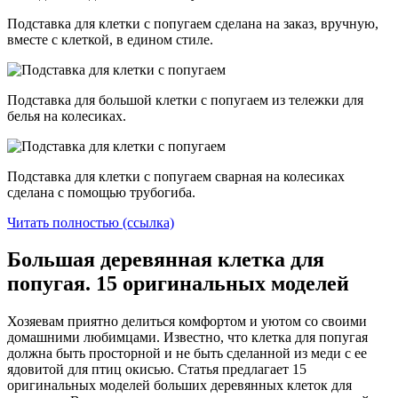
Подставка для клетки с попугаем сделана на заказ, вручную,
вместе с клеткой, в едином стиле.
Подставка для большой клетки с попугаем из тележки для
белья на колесиках.
Подставка для клетки с попугаем сварная на колесиках
сделана с помощью трубогиба.
Читать полностью (ссылка)
Большая деревянная клетка для
попугая. 15 оригинальных моделей
Хозяевам приятно делиться комфортом и уютом со своими
домашними любимцами. Известно, что клетка для попугая
должна быть просторной и не быть сделанной из меди с ее
ядовитой для птиц окисью. Статья предлагает 15
оригинальных моделей больших деревянных клеток для