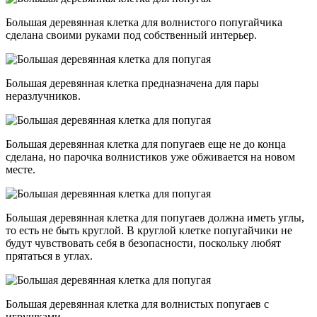
Большая деревянная клетка для волнистого попугайчика
сделана своими руками под собственный интерьер.
Большая деревянная клетка предназначена для пары
неразлучников.
Большая деревянная клетка для попугаев еще не до конца
сделана, но парочка волнистиков уже обживается на новом
месте.
Большая деревянная клетка для попугаев должна иметь углы,
то есть не быть круглой. В круглой клетке попугайчики не
будут чувствовать себя в безопасности, поскольку любят
прятаться в углах.
Большая деревянная клетка для волнистых попугаев с
игрушками.