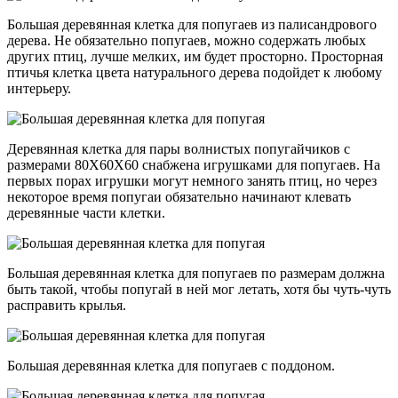
Большая деревянная клетка для попугаев из палисандрового
дерева. Не обязательно попугаев, можно содержать любых
других птиц, лучше мелких, им будет просторно. Просторная
птичья клетка цвета натурального дерева подойдет к любому
интерьеру.
Деревянная клетка для пары волнистых попугайчиков с
размерами 80Х60Х60 снабжена игрушками для попугаев. На
первых порах игрушки могут немного занять птиц, но через
некоторое время попугаи обязательно начинают клевать
деревянные части клетки.
Большая деревянная клетка для попугаев по размерам должна
быть такой, чтобы попугай в ней мог летать, хотя бы чуть-чуть
расправить крылья.
Большая деревянная клетка для попугаев с поддоном.