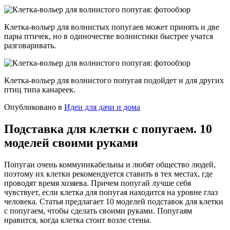
Клетка-вольер для волнистых попугаев может принять и две
пары птичек, но в одиночестве волнистики быстрее учатся
разговаривать.
Клетка-вольер для волнистого попугая подойдет и для других
птиц типа канареек.
Опубликовано в
Идеи для дачи и дома
Подставка для клетки с попугаем. 10
моделей своими руками
Попугаи очень коммуникабельны и любят общество людей,
поэтому их клетки рекомендуется ставить в тех местах, где
проводят время хозяева. Причем попугай лучше себя
чувствует, если клетка для попугая находится на уровне глаз
человека. Статья предлагает 10 моделей подставок для клетки
с попугаем, чтобы сделать своими руками. Попугаям
нравится, когда клетка стоит возле стены.