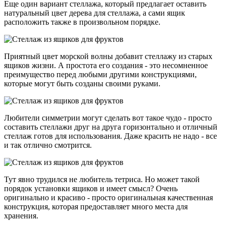
Еще один вариант стеллажа, который предлагает оставить
натуральный цвет дерева для стеллажа, а сами ящик
расположить также в произвольном порядке.
Приятный цвет морской волны добавит стеллажу из старых
ящиков жизни. А простота его создания - это несомненное
преимущество перед любыми другими конструкциями,
которые могут быть созданы своими руками.
Любители симметрии могут сделать вот такое чудо - просто
составить стеллажи друг на друга горизонтально и отличный
стеллаж готов для использования. Даже красить не надо - все
и так отлично смотрится.
Тут явно трудился не любитель тетриса. Но может такой
порядок установки ящиков и имеет смысл? Очень
оригинально и красиво - просто оригинальная качественная
конструкция, которая предоставляет много места для
хранения.