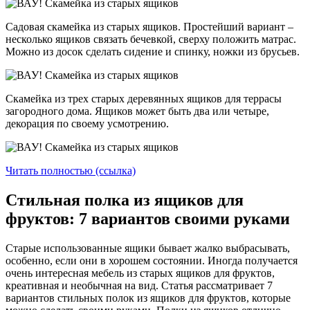
Садовая скамейка из старых ящиков. Простейший вариант –
несколько ящиков связать бечевкой, сверху положить матрас.
Можно из досок сделать сидение и спинку, ножки из брусьев.
Скамейка из трех старых деревянных ящиков для террасы
загородного дома. Ящиков может быть два или четыре,
декорация по своему усмотрению.
Читать полностью (ссылка)
Стильная полка из ящиков для
фруктов: 7 вариантов своими руками
Старые использованные ящики бывает жалко выбрасывать,
особенно, если они в хорошем состоянии. Иногда получается
очень интересная мебель из старых ящиков для фруктов,
креативная и необычная на вид. Статья рассматривает 7
вариантов стильных полок из ящиков для фруктов, которые