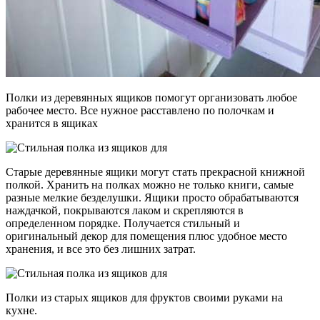
Полки из деревянных ящиков помогут организовать любое
рабочее место. Все нужное расставлено по полочкам и
хранится в ящиках
Старые деревянные ящики могут стать прекрасной книжной
полкой. Хранить на полках можно не только книги, самые
разные мелкие безделушки. Ящики просто обрабатываются
наждачкой, покрываются лаком и скрепляются в
определенном порядке. Получается стильный и
оригинальный декор для помещения плюс удобное место
хранения, и все это без лишних затрат.
Полки из старых ящиков для фруктов своими руками на
кухне.