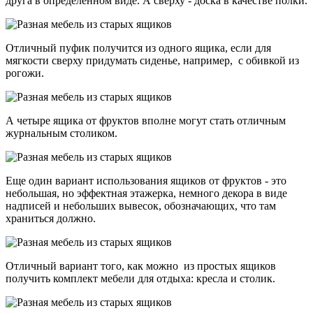
друга в определенном виде. А сверху - доска в качестве полки.
Отличный пуфик получится из одного ящика, если для
мягкости сверху придумать сиденье, например, с обивкой из
рогожи.
А четыре ящика от фруктов вполне могут стать отличным
журнальным столиком.
Еще один вариант использования ящиков от фруктов - это
небольшая, но эффектная этажерка, немного декора в виде
надписей и небольших вывесок, обозначающих, что там
храниться должно.
Отличный вариант того, как можно из простых ящиков
получить комплект мебели для отдыха: кресла и столик.