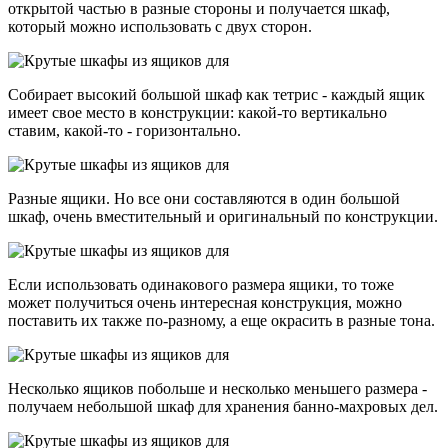
открытой частью в разные стороны и получается шкаф,
который можно использовать с двух сторон.
Собирает высокий большой шкаф как тетрис - каждый ящик
имеет свое место в конструкции: какой-то вертикально
ставим, какой-то - горизонтально.
Разные ящики. Но все они составляются в один большой
шкаф, очень вместительный и оригинальный по конструкции.
Если использовать одинакового размера ящики, то тоже
может получиться очень интересная конструкция, можно
поставить их также по-разному, а еще окрасить в разные тона.
Несколько ящиков побольше и несколько меньшего размера -
получаем небольшой шкаф для хранения банно-махровых дел.