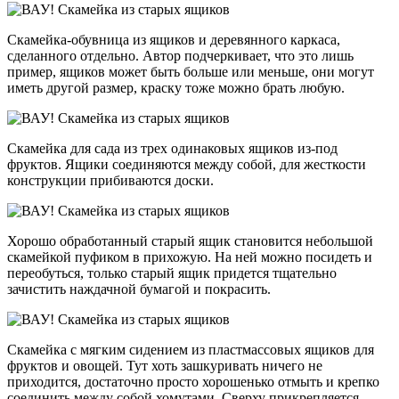
Скамейка-обувница из ящиков и деревянного каркаса,
сделанного отдельно. Автор подчеркивает, что это лишь
пример, ящиков может быть больше или меньше, они могут
иметь другой размер, краску тоже можно брать любую.
Скамейка для сада из трех одинаковых ящиков из-под
фруктов. Ящики соединяются между собой, для жесткости
конструкции прибиваются доски.
Хорошо обработанный старый ящик становится небольшой
скамейкой пуфиком в прихожую. На ней можно посидеть и
переобуться, только старый ящик придется тщательно
зачистить наждачной бумагой и покрасить.
Скамейка с мягким сидением из пластмассовых ящиков для
фруктов и овощей. Тут хоть зашкуривать ничего не
приходится, достаточно просто хорошенько отмыть и крепко
соединить между собой хомутами. Сверху прикрепляется