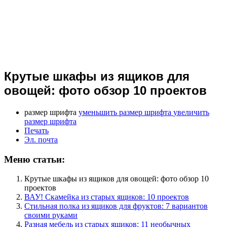
Крутые шкафы из ящиков для
овощей: фото обзор 10 проектов
размер шрифта
уменьшить размер шрифта
увеличить
размер шрифта
Печать
Эл. почта
Меню статьи:
Крутые шкафы из ящиков для овощей: фото обзор 10
проектов
ВАУ! Скамейка из старых ящиков: 10 проектов
Стильная полка из ящиков для фруктов: 7 вариантов
своими руками
Разная мебель из старых ящиков: 11 необычных