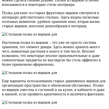
можно сделать своими руками. Полки из ящиков отлично
вписываются в некоторые стили интерьера.
Полка для книг из старых фруктовых ящиков смотрится в
интерьере действительно стильно. Здесь видны несколько
полезных моментов: удобное хранение книг, вторая жизнь
старых ящиков, внесение разнообразия в интерьер.
Настенная полка из ящиков – это уже не просто система
хранения, это элемент декора. Здесь можно хранить много
чего, комнатные растения и книги в том числе. Вполне
возможно, что некоторые вполне привлекательные и даже
симпатичные предметы не выглядели бы столь эффектно в
более привычном оформлении.
Еще варианты использования старых деревянных ящиков для
организации пространства и обновления обстановки. Полки
из ящиков уместны в гостиной и на кухне, в кабинете и даже
в ванной, если проявить креативность и включить фантазию.