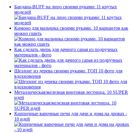
Бандана-BUFF на лицо своими руками: 11 крутых
моделей
Кимоно для мальчика своими руками. 10 вариантов как
можно сшить
Как сделать дверь для дачного сарая из подручных
материалов - фото
Шезлонг из дерева своими руками. ТОП 10 фото для
вдохновения
Металлическая/железная винтовая лестница. 10 SUPER
идей
Кирпичные варочные печи для дачи и дома на дровах -
10 идей