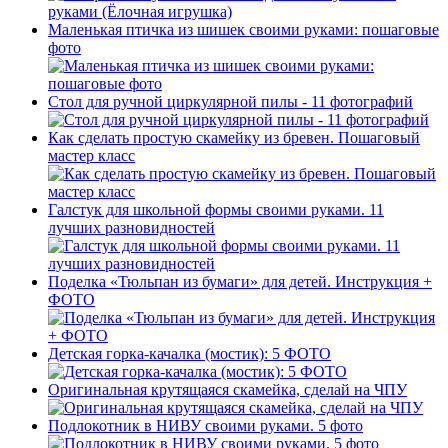
Маленькая птичка из шишек своими руками: пошаговые
фото
Стол для ручной циркулярной пилы - 11 фотографий
Как сделать простую скамейку из бревен. Пошаговый
мастер класс
Галстук для школьной формы своими руками. 11
лучших разновидностей
Поделка «Тюльпан из бумаги» для детей. Инструкция +
ФОТО
Детская горка-качалка (мостик): 5 ФОТО
Оригинальная крутящаяся скамейка, сделай на ЧПУ
Подлокотник в НИВУ своими руками. 5 фото