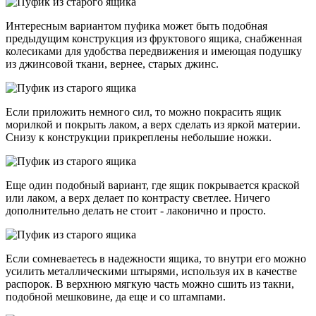
Интересным вариантом пуфика может быть подобная
предыдущим конструкция из фруктового ящика, снабженная
колесиками для удобства передвижения и имеющая подушку
из джинсовой ткани, вернее, старых джинс.
Если приложить немного сил, то можно покрасить ящик
морилкой и покрыть лаком, а верх сделать из яркой материи.
Снизу к конструкции прикреплены небольшие ножки.
Еще один подобный вариант, где ящик покрывается краской
или лаком, а верх делает по контрасту светлее. Ничего
дополнительно делать не стоит - лаконично и просто.
Если сомневаетесь в надежности ящика, то внутри его можно
усилить металлическими штырями, используя их в качестве
распорок. В верхнюю мягкую часть можно сшить из такни,
подобной мешковине, да еще и со штампами.