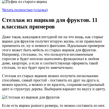
Читать полностью (ссылка)
Стеллаж из ящиков для фруктов. 11
классных примеров
Даже такая, кажущаяся негодной ни на что вещь, как старые
ящики для фруктов получит вторую жизнь, если правильно
применить ее, ну и немного фантазии. Идеальным примером
этого может быть мебель из старых ящиков для фруктов.
Например, стеллажи, то, что пользуется несомненным
спросом и будет неплохо выполнять функционал в любом
доме, квартире, а если и соответствующе оформить такой
стеллаж, то все будет просто замечательно.
Стеллаж из старых ящиков можно получить несколькими
способами, самый простой - поставить их друг на друга и,
можно красить, а можно и не красить, сохраняя натуральный
цвет и структуру дерева. Выбираем вариант по вкусу и цвету.
Если есть ящики разного размера, то можно составить из них