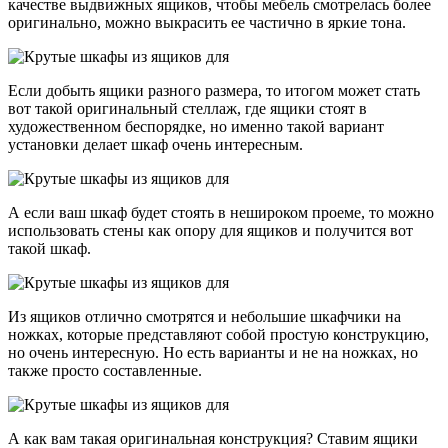
качестве выдвижных ящиков, чтобы мебель смотрелась более
оригинально, можно выкрасить ее частично в яркие тона.
Если добыть ящики разного размера, то итогом может стать
вот такой оригинальный стеллаж, где ящики стоят в
художественном беспорядке, но именно такой вариант
установки делает шкаф очень интересным.
А если ваш шкаф будет стоять в нешироком проеме, то можно
использовать стены как опору для ящиков и получится вот
такой шкаф.
Из ящиков отлично смотрятся и небольшие шкафчики на
ножках, которые представляют собой простую конструкцию,
но очень интересную. Но есть варианты и не на ножках, но
также просто составленные.
А как вам такая оригинальная конструкция? Ставим ящики