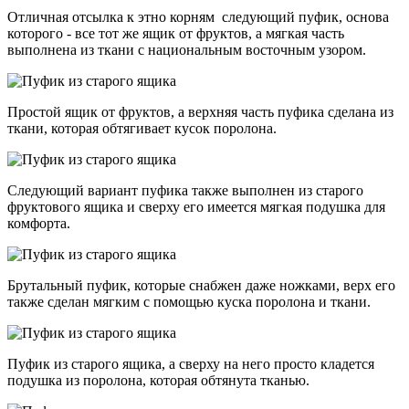
Отличная отсылка к этно корням следующий пуфик, основа
которого - все тот же ящик от фруктов, а мягкая часть
выполнена из ткани с национальным восточным узором.
Простой ящик от фруктов, а верхняя часть пуфика сделана из
ткани, которая обтягивает кусок поролона.
Следующий вариант пуфика также выполнен из старого
фруктового ящика и сверху его имеется мягкая подушка для
комфорта.
Брутальный пуфик, которые снабжен даже ножками, верх его
также сделан мягким с помощью куска поролона и ткани.
Пуфик из старого ящика, а сверху на него просто кладется
подушка из поролона, которая обтянута тканью.