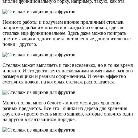
вполне функциональную горку, например, такую, как эта.
Немного работы и получаем вполне приличный стеллаж,
например, добавим полочки в каждый из ящиков, сделав
стеллаж еще функциональнее. Здесь даже можно поиграть
цветом - ящики одного цвета, вставленные дополнительные
полки - другого.
Стеллаж может выглядеть и так: веселенько, но в то же время
и нежно. И это достигается несколькими моментами: разного
размера ящики и разным оформлением. И очень эффектно
смотрятся ножки, на которых стеллаж располагается.
Много полок, много белого - много места для хранения
разных предметов. Все это - ящики из дерева для хранения
фруктов - просто очень много ящиков, которые ставятся один
на другой в фантазийном порядке.