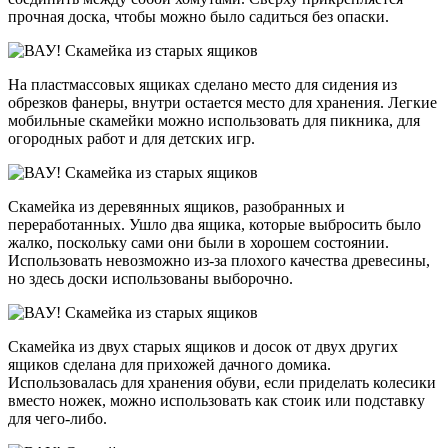
прочная доска, чтобы можно было садиться без опаски.
На пластмассовых ящиках сделано место для сидения из
обрезков фанеры, внутри остается место для хранения. Легкие
мобильные скамейки можно использовать для пикника, для
огородных работ и для детских игр.
Скамейка из деревянных ящиков, разобранных и
переработанных. Ушло два ящика, которые выбросить было
жалко, поскольку сами они были в хорошем состоянии.
Использовать невозможно из-за плохого качества древесины,
но здесь доски использованы выборочно.
Скамейка из двух старых ящиков и досок от двух других
ящиков сделана для прихожей дачного домика.
Использовалась для хранения обуви, если приделать колесики
вместо ножек, можно использовать как стоик или подставку
для чего-либо.