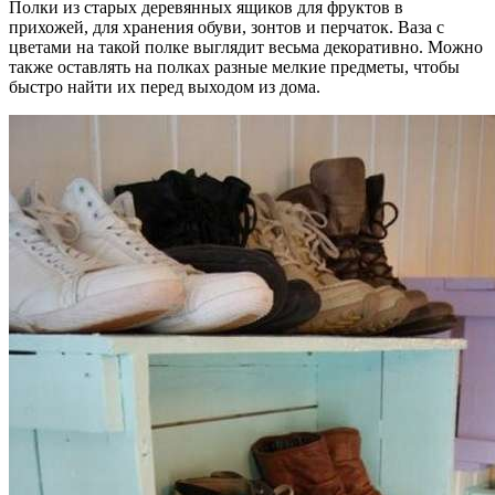
Полки из старых деревянных ящиков для фруктов в
прихожей, для хранения обуви, зонтов и перчаток. Ваза с
цветами на такой полке выглядит весьма декоративно. Можно
также оставлять на полках разные мелкие предметы, чтобы
быстро найти их перед выходом из дома.