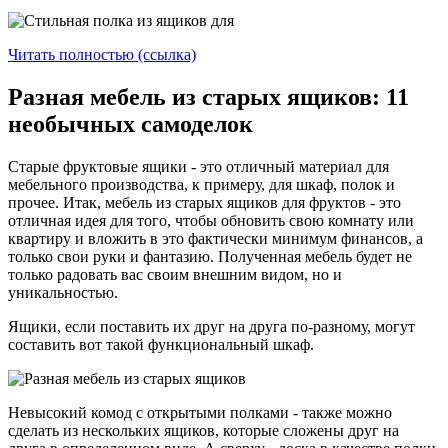
Читать полностью (ссылка)
Разная мебель из старых ящиков: 11
необычных самоделок
Старые фруктовые ящики - это отличный материал для
мебельного производства, к примеру, для шкаф, полок и
прочее. Итак, мебель из старых ящиков для фруктов - это
отличная идея для того, чтобы обновить свою комнату или
квартиру и вложить в это фактически минимум финансов, а
только свои руки и фантазию. Полученная мебель будет не
только радовать вас своим внешним видом, но и
уникальностью.
Ящики, если поставить их друг на друга по-разному, могут
составить вот такой функциональный шкаф.
Невысокий комод с открытыми полками - также можно
сделать из нескольких ящиков, которые сложены друг на