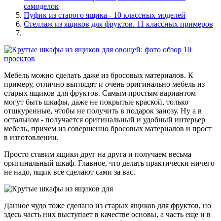
самоделок
Пуфик из старого ящика - 10 классных моделей
Стеллаж из ящиков для фруктов. 11 классных примеров
Мебель можно сделать даже из бросовых материалов. К
примеру, отлично выглядят и очень оригинально мебель из
старых ящиков для фруктов. Самым простым вариантом
могут быть шкафы, даже не покрытые краской, только
отшкуренные, чтобы не получить в подарок занозу. Ну а в
остальном - получается оригинальный и удобный интерьер
мебель, причем из совершенно бросовых материалов и прост
в изготовлении.
Просто ставим ящики друг на друга и получаем весьма
оригинальный шкаф. Главное, что делать практически ничего
не надо, ящик все сделают сами за вас.
Данное чудо тоже сделано из старых ящиков для фруктов, но
здесь часть них выступает в качестве основы, а часть еще и в