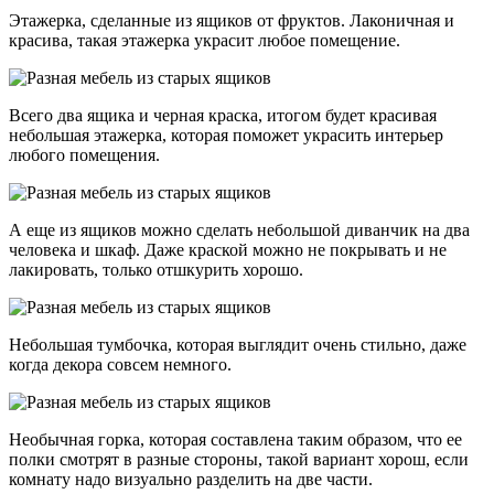
Этажерка, сделанные из ящиков от фруктов. Лаконичная и
красива, такая этажерка украсит любое помещение.
Всего два ящика и черная краска, итогом будет красивая
небольшая этажерка, которая поможет украсить интерьер
любого помещения.
А еще из ящиков можно сделать небольшой диванчик на два
человека и шкаф. Даже краской можно не покрывать и не
лакировать, только отшкурить хорошо.
Небольшая тумбочка, которая выглядит очень стильно, даже
когда декора совсем немного.
Необычная горка, которая составлена таким образом, что ее
полки смотрят в разные стороны, такой вариант хорош, если
комнату надо визуально разделить на две части.