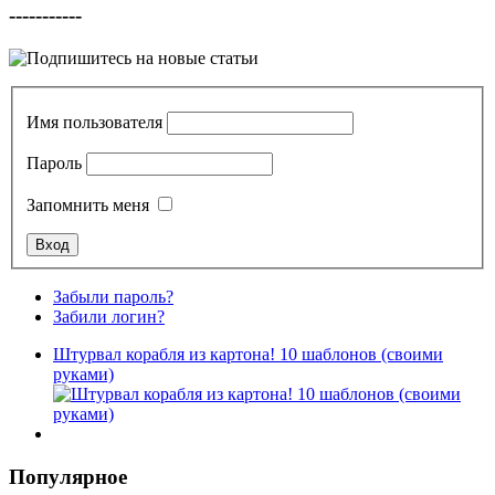
-----------
Имя пользователя
Пароль
Запомнить меня
Забыли пароль?
Забили логин?
Штурвал корабля из картона! 10 шаблонов (своими
руками)
Популярное