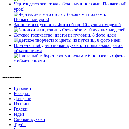
Чертеж детского стола с боковыми полками. Пошаговый
урок!
Запонки из пуговиц - Фото обзор: 10 лучших моделей
Детское творчество: цветы из пуговиц. 8 фото идей
Плетеный табурет своими руками: 6 пошаговых фото с
объяснениями
-----------
Бутылки
Беседки
Для дачи
Из шин
Грядки
Идеи
Своими руками
Трубы