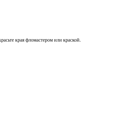
красьте края фломастером или краской.