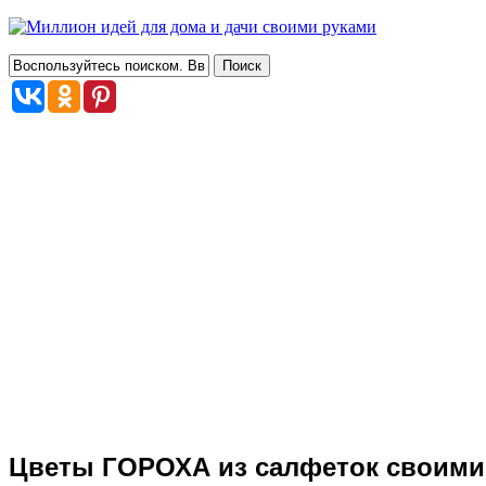
Цветы ГОРОХА из салфеток своими