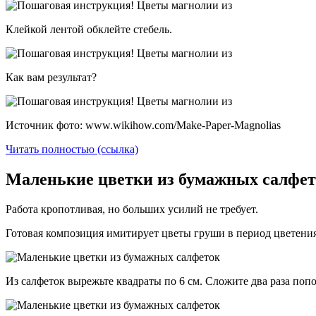
Клейкой лентой обклейте стебель.
Как вам результат?
Источник фото: www.wikihow.com/Make-Paper-Magnolias
Читать полностью (ссылка)
Маленькие цветки из бумажных салфето
Работа кропотливая, но больших усилий не требует.
Готовая композиция имитирует цветы груши в период цветения
Из салфеток вырежьте квадраты по 6 см. Сложите два раза попо