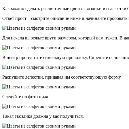
Как можно сделать реалистичные цветы гвоздики из салфетки
Ответ прост – смотрите описание ниже и начинайте пробовать!
Для начала вырежьте круги размером, который вам нужен. В да
В центр пропустите синельную проволоку. Скрепите основание
Распушите лепестки, придавая им соответствующую форму.
Следуйте по фото ниже.
Такая гвоздика должна у вас получиться.