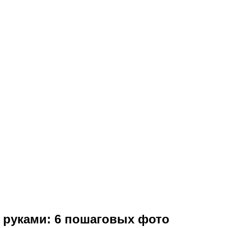
 руками: 6 пошаговых фото