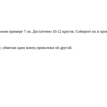
?
нном примере 7 см. Достаточно 10-12 кругов. Соберите их и про
, обмотав один конец проволоки об другой.