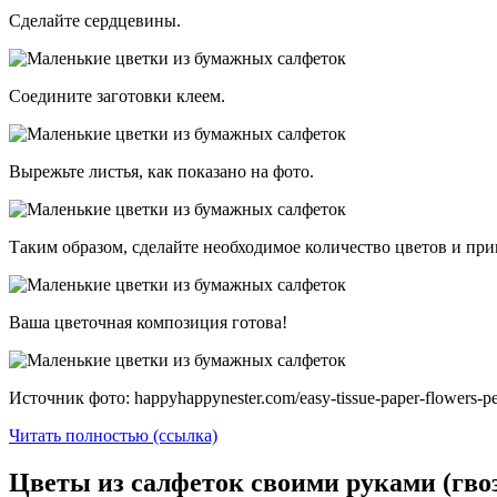
Сделайте сердцевины.
Соедините заготовки клеем.
Вырежьте листья, как показано на фото.
Таким образом, сделайте необходимое количество цветов и прик
Ваша цветочная композиция готова!
Источник фото: happyhappynester.com/easy-tissue-paper-flowers-p
Читать полностью (ссылка)
Цветы из салфеток своими руками (гво