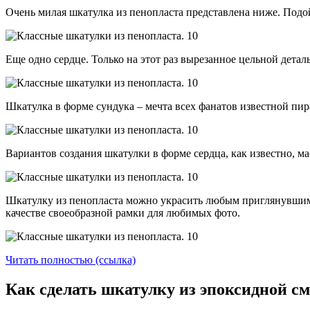
Очень милая шкатулка из пенопласта представлена ниже. Подо
Еще одно сердце. Только на этот раз вырезанное цельной деталь
Шкатулка в форме сундука – мечта всех фанатов известной пир
Вариантов создания шкатулки в форме сердца, как известно, ма
Шкатулку из пенопласта можно украсить любым приглянувшимс
качестве своеобразной рамки для любимых фото.
Читать полностью (ссылка)
Как сделать шкатулку из эпоксидной с