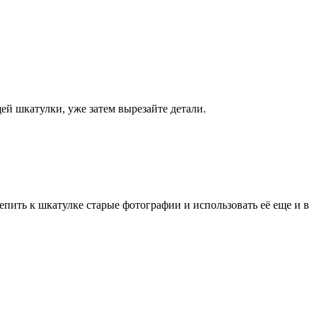
ей шкатулки, уже затем вырезайте детали.
ить к шкатулке старые фотографии и использовать её еще и в