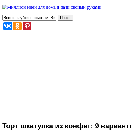
Торт шкатулка из конфет: 9 вариант