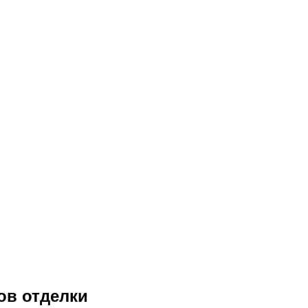
ов отделки