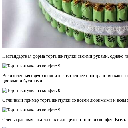
Нестандартная форма торта шкатулки своими руками, однако 
Великолепная идея заполнить внутреннее пространство вашего 
цветами и бусинами.
Отличный пример торта шкатулки со всеми любимыми и всем зн
Очень красивая шкатулка в виде целого торта из конфет. Все-