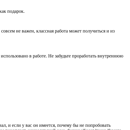
как подарок.
совсем не важен, классная работа может получиться и из
использовано в работе. Не забудьте проработать внутреннюю
л, и если у вас он имеется, почему бы не попробовать