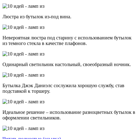
Люстра из бутылок из-под вина.
Невероятная люстра под старину с использованием бутылок
из темного стекла в качестве плафонов.
Одинарный светильник настольный, своеобразный ночник.
Бутылка Джэк Даниэлс сослужила хорошую службу, став
подставкой к торшеру.
Идеальное решение – использование разноцветных бутылок в
оформлении светильников.
Читать полностью (ссылка)