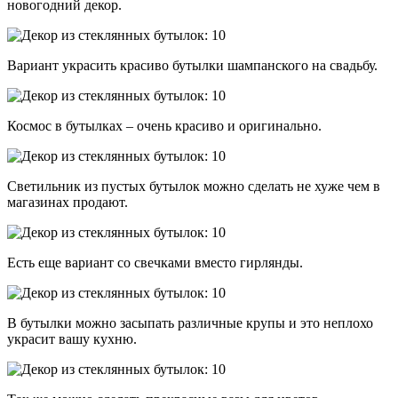
новогодний декор.
Вариант украсить красиво бутылки шампанского на свадьбу.
Космос в бутылках – очень красиво и оригинально.
Светильник из пустых бутылок можно сделать не хуже чем в
магазинах продают.
Есть еще вариант со свечками вместо гирлянды.
В бутылки можно засыпать различные крупы и это неплохо
украсит вашу кухню.