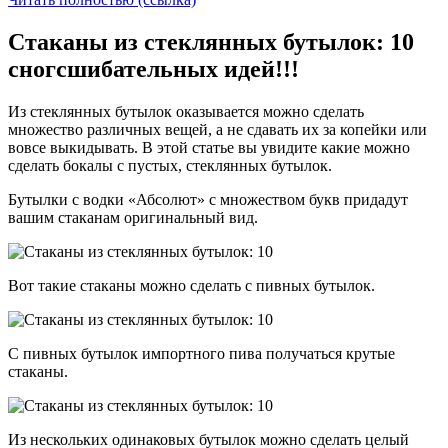
Стаканы из стеклянных бутылок: 10
сногсшибательных идей!!!
Из стеклянных бутылок оказывается можно сделать
множество различных вещей, а не сдавать их за копейки или
вовсе выкидывать. В этой статье вы увидите какие можно
сделать бокалы с пустых, стеклянных бутылок.
Бутылки с водки «Абсолют» с множеством букв придадут
вашим стаканам оригинальный вид.
Вот такие стаканы можно сделать с пивных бутылок.
С пивных бутылок импортного пива получаться крутые
стаканы.
Из нескольких одинаковых бутылок можно сделать целый