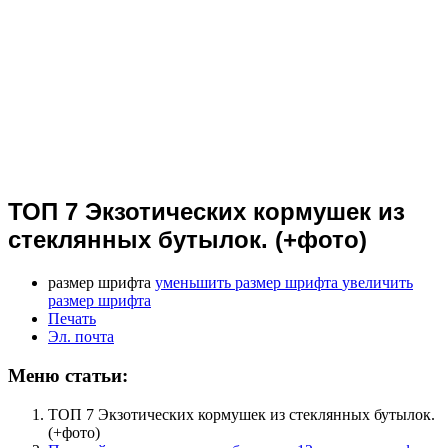
ТОП 7 Экзотических кормушек из
стеклянных бутылок. (+фото)
размер шрифта
уменьшить размер шрифта
увеличить
размер шрифта
Печать
Эл. почта
Меню статьи:
ТОП 7 Экзотических кормушек из стеклянных бутылок.
(+фото)