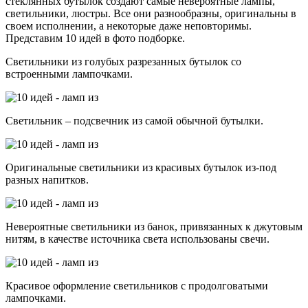
стеклянных бутылок создают самые невероятные лампы,
светильники, люстры. Все они разнообразны, оригинальны в
своем исполнении, а некоторые даже неповторимы.
Представим 10 идей в фото подборке.
Светильники из голубых разрезанных бутылок со
встроенными лампочками.
Светильник – подсвечник из самой обычной бутылки.
Оригинальные светильники из красивых бутылок из-под
разных напитков.
Невероятные светильники из банок, привязанных к джутовым
нитям, в качестве источника света использованы свечи.
Красивое оформление светильников с продолговатыми
лампочками.