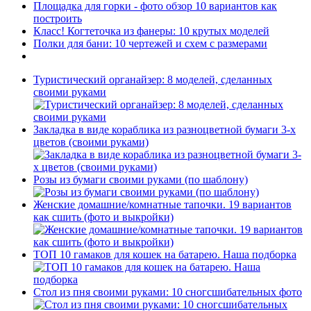
Площадка для горки - фото обзор 10 вариантов как
построить
Класс! Когтеточка из фанеры: 10 крутых моделей
Полки для бани: 10 чертежей и схем с размерами
Туристический органайзер: 8 моделей, сделанных
своими руками
Закладка в виде кораблика из разноцветной бумаги 3-х
цветов (своими руками)
Розы из бумаги своими руками (по шаблону)
Женские домашние/комнатные тапочки. 19 вариантов
как сшить (фото и выкройки)
ТОП 10 гамаков для кошек на батарею. Наша подборка
Стол из пня своими руками: 10 сногсшибательных фото