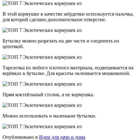
В этой кормушке в качестве жёрдочки используется палочка,
для которой сделано дополнительное отверстие.
Бутылку можно разрезать на две части и соединить их
цепочкой.
Тарелочка из любого плотного материала, подвешивается на
верёвках к бутылке. Для красоты оклеивается мешковиной.
Прям коктейльный столик, а не кормушка.
Можно использовать и маленькие бутылки.
Опубликовано в
Идеи для дачи и дома