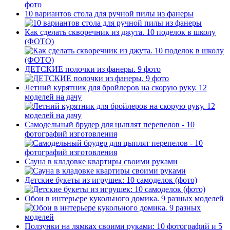
10 вариантов стола для ручной пилы из фанеры
Как сделать скворечник из джута. 10 поделок в школу
(ФОТО)
ДЕТСКИЕ полочки из фанеры. 9 фото
Летний курятник для бройлеров на скорую руку. 12
моделей на дачу
Самодельный брудер для цыплят перепелов - 10
фотографий изготовления
Сауна в кладовке квартиры своими руками
Детские букеты из игрушек: 10 самоделок (фото)
Обои в интерьере кукольного домика. 9 разных моделей
Ползунки на лямках своими руками: 10 фотографий и 5