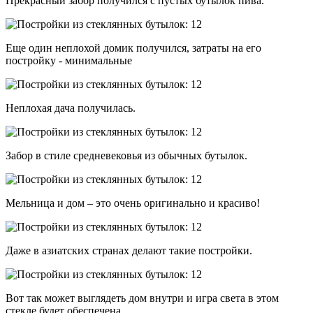
Прекрасный забор получился с пустых бутылок пива.
Еще один неплохой домик получился, затраты на его
постройку - минимальные
Неплохая дача получилась.
Забор в стиле средневековья из обычных бутылок.
Мельница и дом – это очень оригинально и красиво!
Даже в азиатских странах делают такие постройки.
Вот так может выглядеть дом внутри и игра света в этом
стекле будет обеспечена.