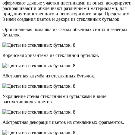
оформляют дачные участки цветниками из оных, декорируют,
раскрашивают и обклеивают различными материалами, для
придания таинственного и неповторимого вида. Представим
8 идей создания цветов и декора из стеклянных бутылок.
Оригинальная ромашка из самых обычных синих и зеленых
бутылок.
Корейская хризантема из стеклянной бутылки.
Абстрактная клумба из стеклянных бутылок.
Украшение стены стеклянными бутылками в виде
распустившихся цветов.
Абстрактная декорация цветов из стеклянных фрагментов.