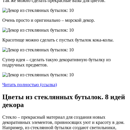
Так же можно сделать прекрасные вазы для цветов.
Очень просто и оригинально – морской декор.
Красотище можно сделать с пустых бутылок кока-колы.
Супер идея – сделать такую декоративную бутылку из
подручных предметов.
Читать полностью (ссылка)
Цветы из стеклянных бутылок. 8 идей
декора
Стекло – прекрасный материал для создания новых
декоративных элементов, привносящих уют и красоту в дом.
Например, из стеклянной бутылки создают светильники,