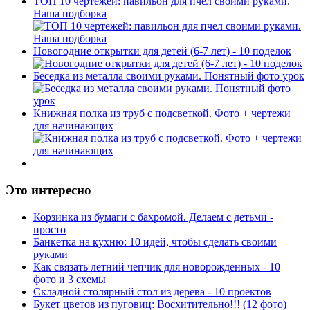
ТОП 10 чертежей: павильон для пчел своими руками.
Наша подборка
Новогодние открытки для детей (6-7 лет) - 10 поделок
Беседка из металла своими руками. Понятный фото урок
Книжная полка из труб с подсветкой. Фото + чертежи
для начинающих
Это интересно
Корзинка из бумаги с бахромой. Делаем с детьми -
просто
Банкетка на кухню: 10 идей, чтобы сделать своими
руками
Как связать летний чепчик для новорожденных - 10
фото и 3 схемы
Складной столярный стол из дерева - 10 проектов
Букет цветов из пуговиц: Восхитительно!!! (12 фото)