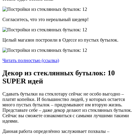
Согласитесь, что это нереальный шедевр!
Целый магазин построили в Одессе из пустых бутылок.
Читать полностью (ссылка)
Декор из стеклянных бутылок: 10
SUPER идей
Сдавать бутылки на стеклотару сейчас не особо выгодно –
платят копейки. И большинство людей, у которых остается
много пустых бутылок – придумывают им вторую жизнь.
Представьте себе – даже декор делают из стеклянных бутылок.
Сейчас вы сможете ознакомиться с самыми лучшими такими
идеями.
Данная работа определённо заслуживает похвалы –