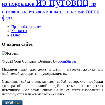
из пуговиц
из покрышек
из
топор
стеклянных бутылок
кровать с полками
фото
Правообладателям
Контакты
О нас
О нашем сайте:
© 2023 Your Company. Designed by
JoomShaper
Миллион идей для дома и дачи - интернет-журнал для
любителей мастерить и рукодельничать.
Страницы сайта представляют собой авторские подборки
фотографий и описаний идей, взятых из открытых
источников. Все размещенные на нашем сайте изображения
используются в некоммерческих целях.