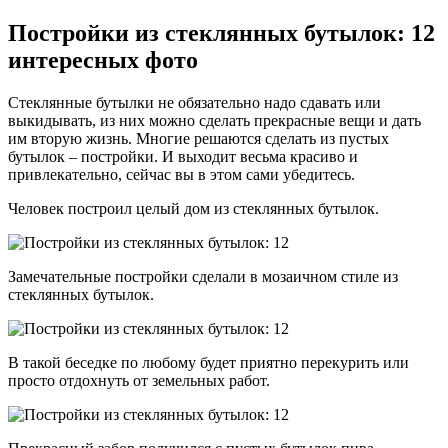
Постройки из стеклянных бутылок: 12
интересных фото
Стеклянные бутылки не обязательно надо сдавать или
выкидывать, из них можно сделать прекрасные вещи и дать
им вторую жизнь. Многие решаются сделать из пустых
бутылок – постройки. И выходит весьма красиво и
привлекательно, сейчас вы в этом сами убедитесь.
Человек построил целый дом из стеклянных бутылок.
Замечательные постройки сделали в мозаичном стиле из
стеклянных бутылок.
В такой беседке по любому будет приятно перекурить или
просто отдохнуть от земельных работ.