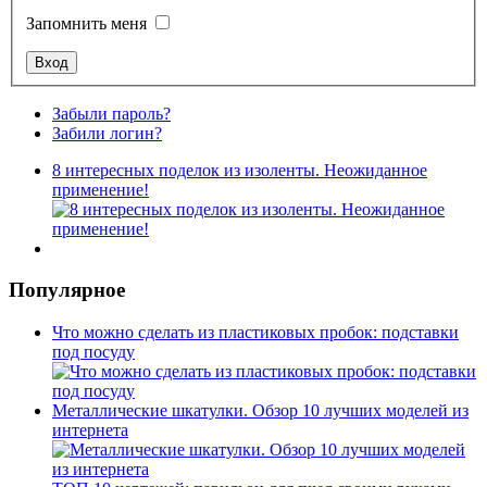
Запомнить меня
Забыли пароль?
Забили логин?
8 интересных поделок из изоленты. Неожиданное
применение!
Популярное
Что можно сделать из пластиковых пробок: подставки
под посуду
Металлические шкатулки. Обзор 10 лучших моделей из
интернета