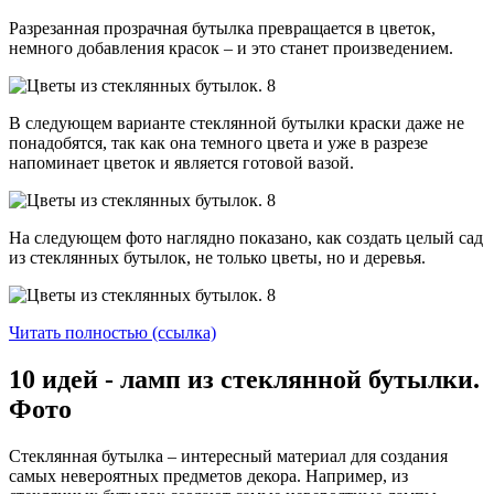
Разрезанная прозрачная бутылка превращается в цветок,
немного добавления красок – и это станет произведением.
В следующем варианте стеклянной бутылки краски даже не
понадобятся, так как она темного цвета и уже в разрезе
напоминает цветок и является готовой вазой.
На следующем фото наглядно показано, как создать целый сад
из стеклянных бутылок, не только цветы, но и деревья.
Читать полностью (ссылка)
10 идей - ламп из стеклянной бутылки.
Фото
Стеклянная бутылка – интересный материал для создания
самых невероятных предметов декора. Например, из