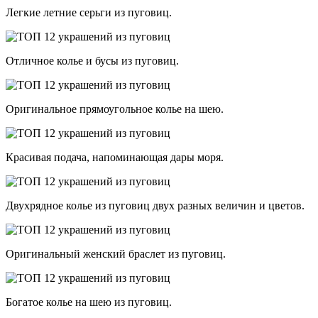
Легкие летние серьги из пуговиц.
Отличное колье и бусы из пуговиц.
Оригинальное прямоугольное колье на шею.
Красивая подача, напоминающая дары моря.
Двухрядное колье из пуговиц двух разных величин и цветов.
Оригинальный женский браслет из пуговиц.
Богатое колье на шею из пуговиц.