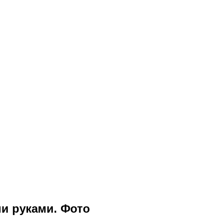
и руками. Фото