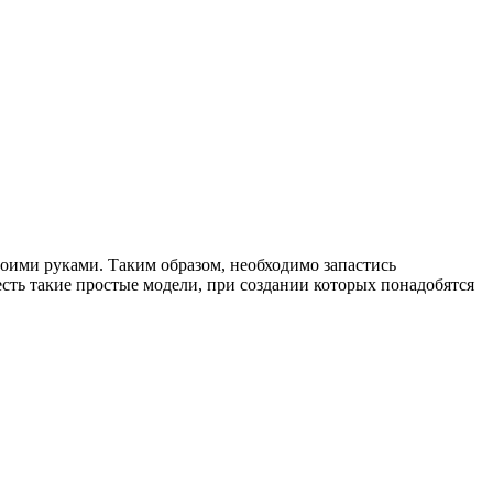
своими руками. Таким образом, необходимо запастись
сть такие простые модели, при создании которых понадобятся