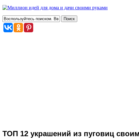
ТОП 12 украшений из пуговиц своим