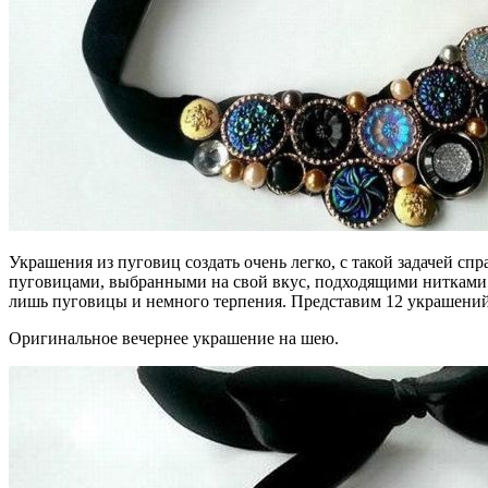
Украшения из пуговиц создать очень легко, с такой задачей сп
пуговицами, выбранными на свой вкус, подходящими нитками к
лишь пуговицы и немного терпения. Представим 12 украшений
Оригинальное вечернее украшение на шею.