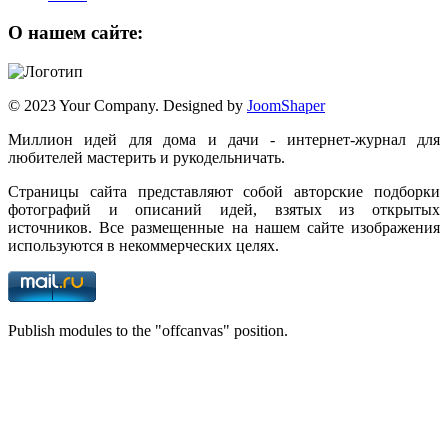
О нашем сайте:
© 2023 Your Company. Designed by
JoomShaper
Миллион идей для дома и дачи - интернет-журнал для
любителей мастерить и рукодельничать.
Страницы сайта представляют собой авторские подборки
фотографий и описаний идей, взятых из открытых
источников. Все размещенные на нашем сайте изображения
используются в некоммерческих целях.
Publish modules to the "offcanvas" position.