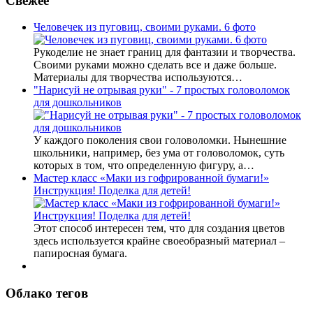
Свежее
Человечек из пуговиц, своими руками. 6 фото
Рукоделие не знает границ для фантазии и творчества.
Своими руками можно сделать все и даже больше.
Материалы для творчества используются…
"Нарисуй не отрывая руки" - 7 простых головоломок
для дошкольников
У каждого поколения свои головоломки. Нынешние
школьники, например, без ума от головоломок, суть
которых в том, что определенную фигуру, а…
Мастер класс «Маки из гофрированной бумаги!»
Инструкция! Поделка для детей!
Этот способ интересен тем, что для создания цветов
здесь используется крайне своеобразный материал –
папиросная бумага.
Облако тегов