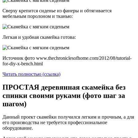
Сверху крепится сиденье из фанеры и обтягивается
мебельным поролоном и тканью:
Легкая и удобная скамейка готова:
Источник фото www.thechroniclesofhome.com/2012/08/tutorial-
for-diy-x-bench.html
Читать полностью (ссылка)
ПРОСТАЯ деревянная скамейка без
спинки своими руками (фото шаг за
шагом)
Данный проект скамейки получился легким и прочным, а для
его производства не требуется профессиональное
оборудование.