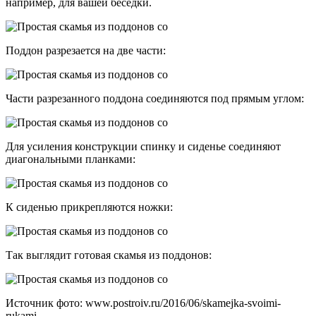
например, для вашей беседки.
Поддон разрезается на две части:
Части разрезанного поддона соединяются под прямым углом:
Для усиления конструкции спинку и сиденье соединяют
диагональными планками:
К сиденью прикрепляются ножки:
Так выглядит готовая скамья из поддонов:
Источник фото: www.postroiv.ru/2016/06/skamejka-svoimi-
rukami