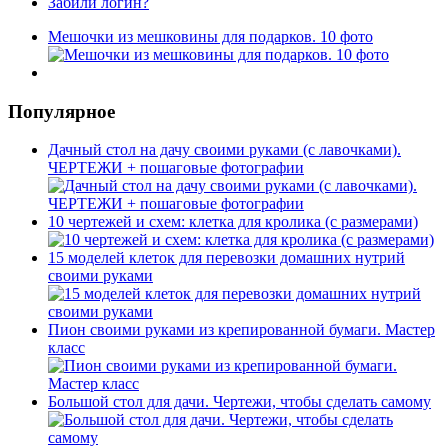
Забили логин?
Мешочки из мешковины для подарков. 10 фото
Популярное
Дачный стол на дачу своими руками (с лавочками).
ЧЕРТЕЖИ + пошаговые фотографии
10 чертежей и схем: клетка для кролика (с размерами)
15 моделей клеток для перевозки домашних нутрий
своими руками
Пион своими руками из крепированной бумаги. Мастер
класс
Большой стол для дачи. Чертежи, чтобы сделать самому