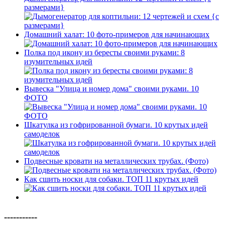
размерами}
Домашний халат: 10 фото-примеров для начинающих
Полка под икону из бересты своими руками: 8
изумительных идей
Вывеска "Улица и номер дома" своими руками. 10
ФОТО
Шкатулка из гофрированной бумаги. 10 крутых идей
самоделок
Подвесные кровати на металлических трубах. (Фото)
Как сшить носки для собаки. ТОП 11 крутых идей
-----------