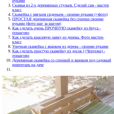
руками
Скамья из 2-х деревянных стульев. Сделай сам - мастер
класс
Скамейка с мягким сиденьем - своими руками (+фото)
ПРОСТАЯ деревянная скамейка без спинки своими
руками (фото шаг за шагом)
Как сделать очень ПРОЧНУЮ скамейку из бруса -
пошагово
Как сделать красивую лавку из дерева. Фото мастер-
класс
Уличная скамейка с ящиком из дерева - своими руками
Как сделать простую скамейку из досок (+Чертежи) -
пошагово
Деревянная скамейка со спинкой и ящиком под садовый
инвентарь на даче