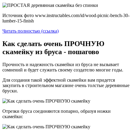
Источник фото www.instructables.com/id/wood-picnic-bench-30-
lumber-15-finish
Читать полностью (ссылка)
Как сделать очень ПРОЧНУЮ
скамейку из бруса - пошагово
Прочность и надежность скамейки из бруса не вызывает
сомнений и будет служить своему создателю многие годы.
Для создания такой эффектной скамейки вам придется
закупить в строительном магазине очень толстые деревянные
бруски.
Отрезки бруса соединяются попарно, образуя ножки
скамейки: