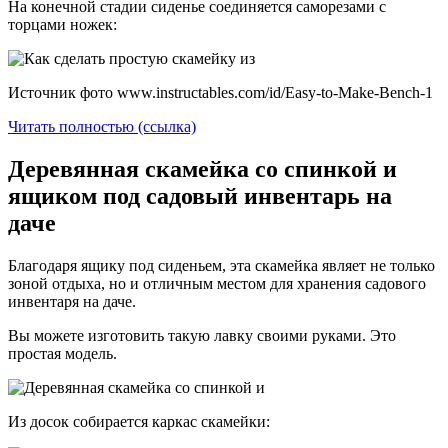
На конечной стадии сиденье соединяется саморезами с
торцами ножек:
Источник фото www.instructables.com/id/Easy-to-Make-Bench-1
Читать полностью (ссылка)
Деревянная скамейка со спинкой и
ящиком под садовый инвентарь на
даче
Благодаря ящику под сиденьем, эта скамейка являет не только
зоной отдыха, но и отличным местом для хранения садового
инвентаря на даче.
Вы можете изготовить такую лавку своими руками. Это
простая модель.
Из досок собирается каркас скамейки: