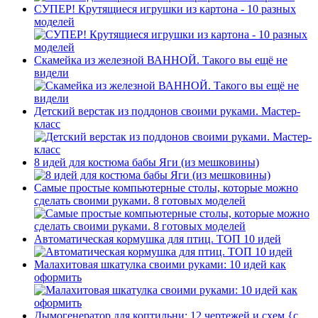
СУПЕР! Крутящиеся игрушки из картона - 10 разных
моделей
Скамейка из железной ВАННОЙ. Такого вы ещё не
видели
Детский верстак из поддонов своими руками. Мастер-
класс
8 идей для костюма бабы Яги (из мешковины)
Самые простые компьютерные столы, которые можно
сделать своими руками. 8 готовых моделей
Автоматическая кормушка для птиц. ТОП 10 идей
Малахитовая шкатулка своими руками: 10 идей как
оформить
Дымогенератор для коптильни: 12 чертежей и схем {с