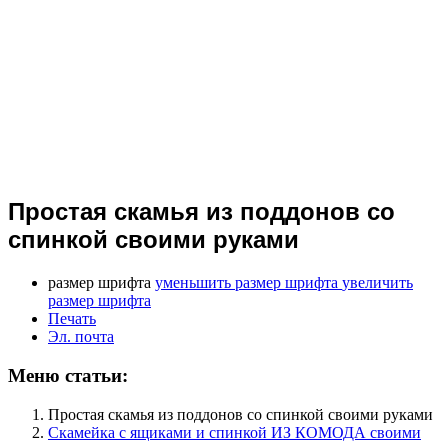
Простая скамья из поддонов со
спинкой своими руками
размер шрифта
уменьшить размер шрифта
увеличить
размер шрифта
Печать
Эл. почта
Меню статьи:
Простая скамья из поддонов со спинкой своими руками
Скамейка с ящиками и спинкой ИЗ КОМОДА своими