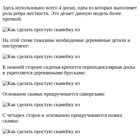
Здесь использовано всего 4 доски, одна из которых выполняет
роль ребра жесткости. Это делает данную модель более
прочной.
На этой схеме показаны необходимые деревянные детали и
инструмент:
К нижней стороне сиденья крепится перпендикулярная доска
и укрепляется деревянными брусками:
Основание скамьи прикручивается саморезами:
С четырех сторон к основанию прикручиваются ножки
скамьи: