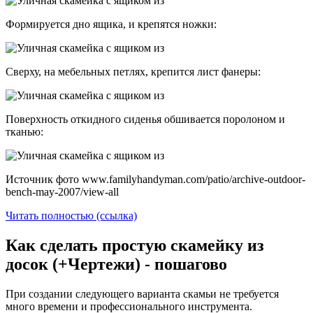
Формируется дно ящика, и крепятся ножки:
Сверху, на мебельных петлях, крепится лист фанеры:
Поверхность откидного сиденья обшивается поролоном и
тканью:
Источник фото www.familyhandyman.com/patio/archive-outdoor-
bench-may-2007/view-all
Читать полностью (ссылка)
Как сделать простую скамейку из
досок (+Чертежи) - пошагово
При создании следующего варианта скамьи не требуется
много времени и профессионального инструмента.