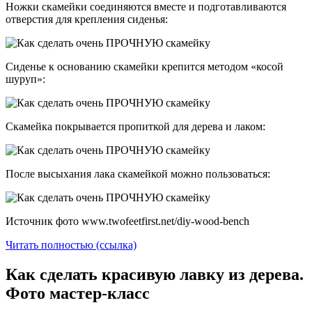
Ножки скамейки соединяются вместе и подготавливаются
отверстия для крепления сиденья:
Сиденье к основанию скамейки крепится методом «косой
шуруп»:
Скамейка покрывается пропиткой для дерева и лаком:
После высыхания лака скамейкой можно пользоваться:
Источник фото www.twofeetfirst.net/diy-wood-bench
Читать полностью (ссылка)
Как сделать красивую лавку из дерева.
Фото мастер-класс