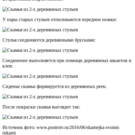
У пары старых стульев отпиливаются передние ножки:
Стулья соединяются деревянными брусками:
Соединение выполняется при помощи деревянных шкантов и
клея:
Сиденье скамьи формируется из деревянных реек:
После покраски скамья выглядит так:
Источник фото: www.postroiv.ru/2016/06/skamejka-svoimi-
rukami