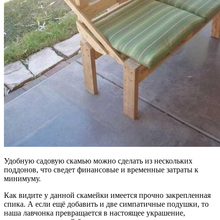
Удобную садовую скамью можно сделать из нескольких
поддонов, что сведет финансовые и временные затраты к
минимуму.
Как видите у данной скамейки имеется прочно закрепленная
спика. А если ещё добавить и две симпатичные подушки, то
наша лавчонка превращается в настоящее украшение,