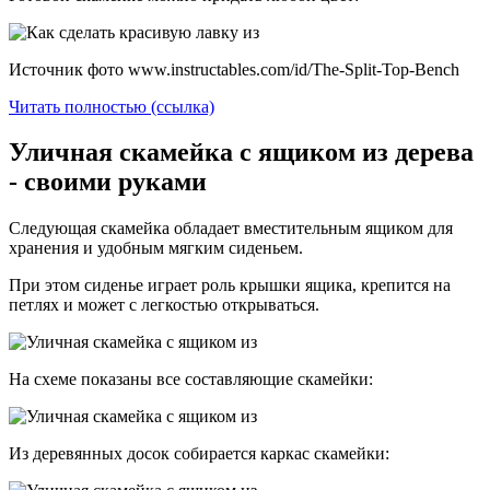
Источник фото www.instructables.com/id/The-Split-Top-Bench
Читать полностью (ссылка)
Уличная скамейка с ящиком из дерева
- своими руками
Следующая скамейка обладает вместительным ящиком для
хранения и удобным мягким сиденьем.
При этом сиденье играет роль крышки ящика, крепится на
петлях и может с легкостью открываться.
На схеме показаны все составляющие скамейки:
Из деревянных досок собирается каркас скамейки: