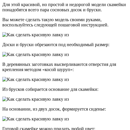
Для этой красивой, но простой и недорогой модели скамейки
понадобятся всего пара сосновых досок и бруски.
Вы можете сделать такую модель своими руками,
воспользуйтесь следующей пошаговой инструкцией.
Доски и бруски обрезаются под необходимый размер:
В деревянных заготовках высверливаются отверстия для
крепления методом «косой шуруп»:
Из брусков собирается основание для скамейки:
На основании, из двух досок, формируется сиденье:
Готовой скамейке можно придать любой цвет: