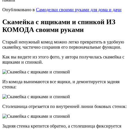
Опубликовано в
Самоделки своими руками для дома и дачи
Скамейка с ящиками и спинкой ИЗ
КОМОДА своими руками
Старый ненужный комод можно легко превратить в удобную
скамейку, частично сохранив его первоначальные функции.
Как вы видите из этого фото, у автора получилась скамейка с
ящиками и спинкой.
Из комода вынимаются все ящики, и демонтируется задняя
стенка:
Столешница отрезается по внутренней линии боковых стенок:
Задняя стенка крепится обратно, а столешница фиксируется