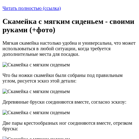
Читать полностью (ссылка)
Скамейка с мягким сиденьем - своими
руками (+фото)
Мягкая скамейка настолько удобна и универсальна, что может
использоваться в любой ситуации, когда требуется
дополнительные места для посадки.
Что бы ножки скамейки были собраны под правильным
углом, рисуется эскиз этой детали:
Деревянные бруски соединяются вместе, согласно эскизу:
Две пары крестообразных ног соединяются вместе, отрезком
бруска: