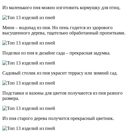
Из маленького пня можно изготовить кормушку для птиц.
Мини – водопад из пня. Но пень годится из здорового
высушенного дерева, тщательно обработанный пропитками.
Поделки из пня в дизайне сада – прекрасная задумка.
Садовый столик из пня украсит террасу или зимний сад.
Подставки и вазоны для цветов получаются из пня разного
размера.
Из пня старого дерева получится прекрасный цветник.