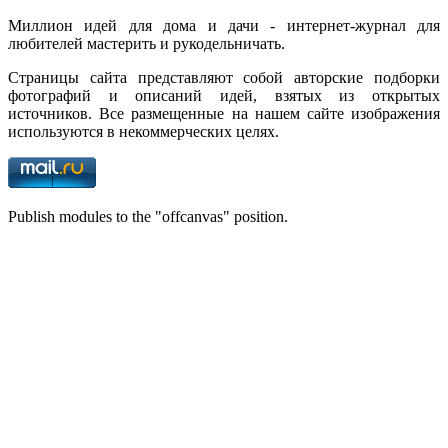
Миллион идей для дома и дачи - интернет-журнал для
любителей мастерить и рукодельничать.
Страницы сайта представляют собой авторские подборки
фотографий и описаний идей, взятых из открытых
источников. Все размещенные на нашем сайте изображения
используются в некоммерческих целях.
Publish modules to the "offcanvas" position.