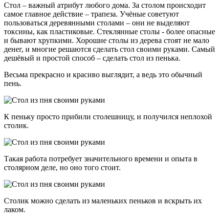
Стол – важный атрибут любого дома. За столом происходит
самое главное действие – трапеза. Учёные советуют
пользоваться деревянными столами – они не выделяют
токсины, как пластиковые. Стеклянные столы - более опасные
и бывают хрупкими. Хорошие столы из дерева стоят не мало
денег, и многие решаются сделать стол своими руками. Самый
дешёвый и простой способ – сделать стол из пенька.
Весьма прекрасно и красиво выглядит, а ведь это обычный
пень.
К пеньку просто прибили столешницу, и получился неплохой
столик.
Такая работа потребует значительного времени и опыта в
столярном деле, но оно того стоит.
Столик можно сделать из маленьких пеньков и вскрыть их
лаком.