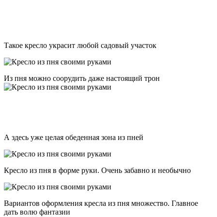
Такое кресло украсит любой садовый участок
Из пня можно соорудить даже настоящий трон
А здесь уже целая обеденная зона из пней
Кресло из пня в форме руки. Очень забавно и необычно
Вариантов оформления кресла из пня множество. Главное
дать волю фантазии