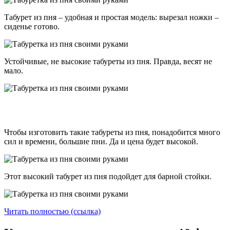
Табурет из пня – удобная и простая модель: вырезал ножки –
сиденье готово.
Устойчивые, не высокие табуреты из пня. Правда, весят не
мало.
Чтобы изготовить такие табуреты из пня, понадобится много
сил и времени, большие пни. Да и цена будет высокой.
Этот высокий табурет из пня подойдет для барной стойки.
Читать полностью (ссылка)