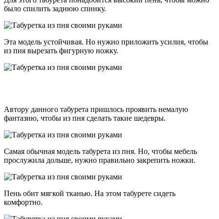
было спилить заднюю спинку.
Эта модель устойчивая. Но нужно приложить усилия, чтобы
из пня вырезать фигурную ножку.
Автору данного табурета пришлось проявить немалую
фантазию, чтобы из пня сделать такие шедевры.
Самая обычная модель табурета из пня. Но, чтобы мебель
прослужила дольше, нужно правильно закрепить ножки.
Пень обит мягкой тканью. На этом табурете сидеть
комфортно.