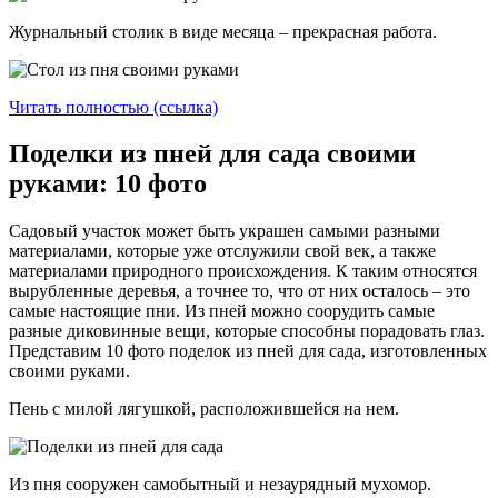
Журнальный столик в виде месяца – прекрасная работа.
Читать полностью (ссылка)
Поделки из пней для сада своими
руками: 10 фото
Садовый участок может быть украшен самыми разными
материалами, которые уже отслужили свой век, а также
материалами природного происхождения. К таким относятся
вырубленные деревья, а точнее то, что от них осталось – это
самые настоящие пни. Из пней можно соорудить самые
разные диковинные вещи, которые способны порадовать глаз.
Представим 10 фото поделок из пней для сада, изготовленных
своими руками.
Пень с милой лягушкой, расположившейся на нем.
Из пня сооружен самобытный и незаурядный мухомор.