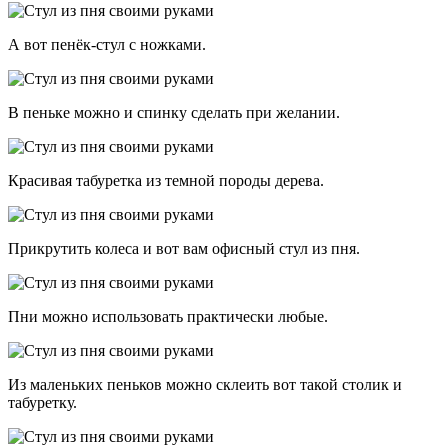
А вот пенёк-стул с ножками.
В пеньке можно и спинку сделать при желании.
Красивая табуретка из темной породы дерева.
Прикрутить колеса и вот вам офисный стул из пня.
Пни можно использовать практически любые.
Из маленьких пеньков можно склеить вот такой столик и
табуретку.