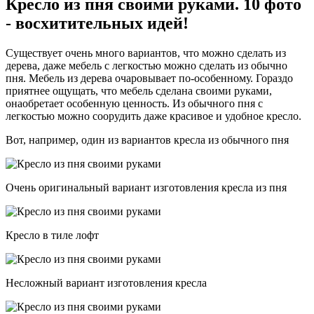
Кресло из пня своими руками. 10 фото
- восхитительных идей!
Существует очень много вариантов, что можно сделать из
дерева, даже мебель с легкостью можно сделать из обычно
пня. Мебель из дерева очаровывает по-особенному. Гораздо
приятнее ощущать, что мебель сделана своими руками,
онаобретает особенную ценность. Из обычного пня с
легкостью можно соорудить даже красивое и удобное кресло.
Вот, например, один из вариантов кресла из обычного пня
Очень оригинальный вариант изготовления кресла из пня
Кресло в тиле лофт
Несложный вариант изготовления кресла