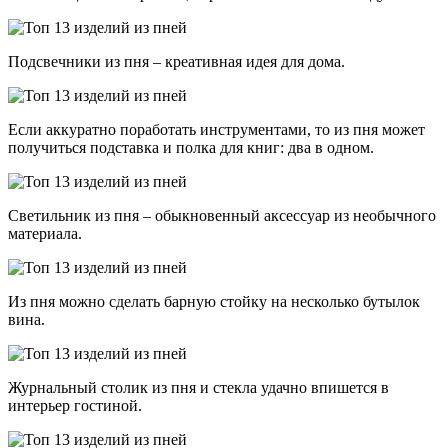
Подсвечники из пня – креативная идея для дома.
Если аккуратно поработать инструментами, то из пня может
получиться подставка и полка для книг: два в одном.
Светильник из пня – обыкновенный аксессуар из необычного
материала.
Из пня можно сделать барную стойку на несколько бутылок
вина.
Журнальный столик из пня и стекла удачно впишется в
интерьер гостиной.