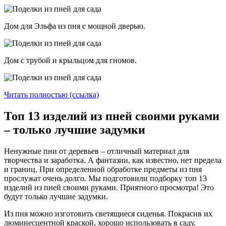
Дом для Эльфа из пня с мощной дверью.
Дом с трубой и крыльцом для гномов.
Читать полностью (ссылка)
Топ 13 изделий из пней своими руками
– только лучшие задумки
Ненужные пни от деревьев – отличный материал для
творчества и заработка. А фантазии, как известно, нет предела
и границ. При определенной обработке предметы из пня
прослужат очень долго. Мы подготовили подборку топ 13
изделий из пней своими руками. Приятного просмотра! Это
будут только лучшие задумки.
Из пня можно изготовить светящиеся сиденья. Покрасив их
люминесцентной краской, хорошо использовать в саду.