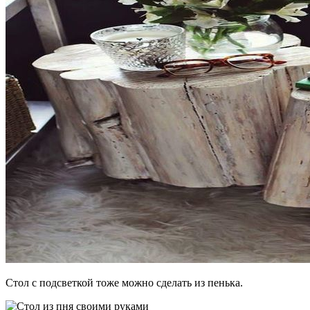
Стол с подсветкой тоже можно сделать из пенька.