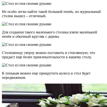
Не особо легко найти такой большой пенёк, но журнальный
столик вышел – отличный.
Для создания такого маленького столика взяли маленький
пенёк и обычный кругляк с дерева.
Столешницу сверху можно поставить и стеклянную, что
придаст еще более привлекательности к вашему столу.
К пенькам можно еще прикрутить колеса и стол будет
передвижным.