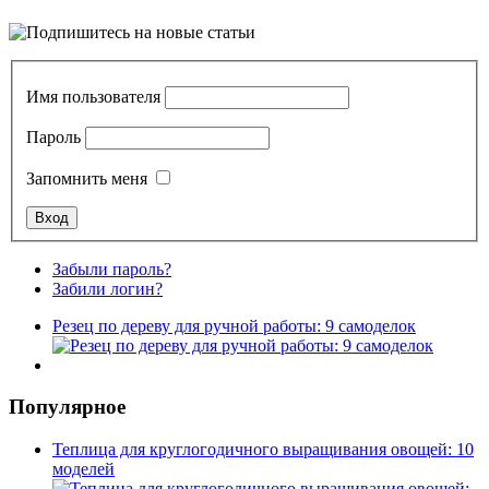
Имя пользователя
Пароль
Запомнить меня
Забыли пароль?
Забили логин?
Резец по дереву для ручной работы: 9 самоделок
Популярное
Теплица для круглогодичного выращивания овощей: 10
моделей