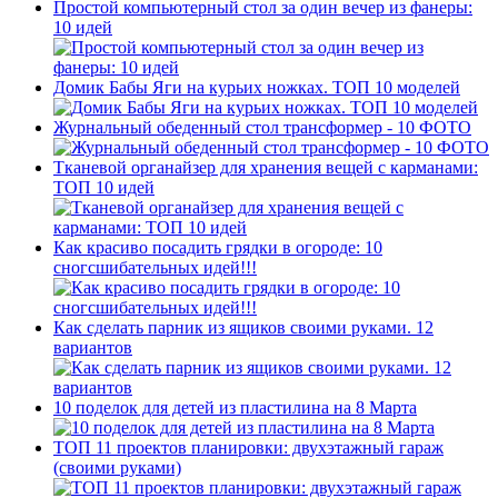
Простой компьютерный стол за один вечер из фанеры:
10 идей
Домик Бабы Яги на курьих ножках. ТОП 10 моделей
Журнальный обеденный стол трансформер - 10 ФОТО
Тканевой органайзер для хранения вещей с карманами:
ТОП 10 идей
Как красиво посадить грядки в огороде: 10
сногсшибательных идей!!!
Как сделать парник из ящиков своими руками. 12
вариантов
10 поделок для детей из пластилина на 8 Марта
ТОП 11 проектов планировки: двухэтажный гараж
(своими руками)