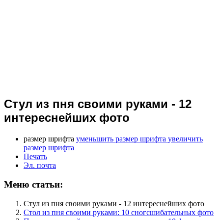
Стул из пня своими руками - 12
интереснейших фото
размер шрифта
уменьшить размер шрифта
увеличить
размер шрифта
Печать
Эл. почта
Меню статьи:
Стул из пня своими руками - 12 интереснейших фото
Стол из пня своими руками: 10 сногсшибательных фото