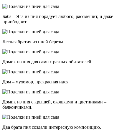
Баба – Яга из пня порадует любого, рассмешит, и даже
приободрит.
Лесная братия из пней березы.
Домик из пня для самых разных обитателей.
Дом – мухомор, прекрасная идея.
Домик из пня с крышей, окошками и цветниками –
балкончиками.
Два брата пня создали интересную композицию.