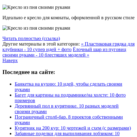
Идеально е кресло для комнаты, оформленной в русском стиле
Читать полностью (ссылка)
Другие материалы в этой категории:
« Пластиковая грядка для
клубники - 10 супер идей + фото
Ёлочный шар из пуговиц
своими руками - 10 блестящих моделей »
Наверх
Последнее на сайте:
Банкетка на кухню: 10 идей, чтобы сделать своими
руками
Багет для картины на подрамнике/на холсте: 10 фото
примеров
Деревянный пол в курятнике. 10 разных моделей
своими руками
Пограничный столб-бар. 8 проектов собственными
руками
Курятник на 200 кур: 10 чертежей и схем (с размерами)
Забавные поделки для выпиливания лобзиком: 10