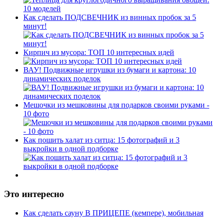
Как сделать ПОДСВЕЧНИК из винных пробок за 5
минут!
Кирпич из мусора: ТОП 10 интересных идей
ВАУ! Подвижные игрушки из бумаги и картона: 10
динамических поделок
Мешочки из мешковины для подарков своими руками -
10 фото
Как пошить халат из ситца: 15 фотографий и 3
выкройки в одной подборке
Это интересно
Как сделать сауну В ПРИЦЕПЕ (кемпере), мобильная