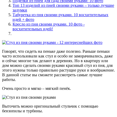
Поделки из пней для сада своими руками: 10 фото
Топ 13 изделий из пней своими руками – только лучшие
задумки
Табуретка из пня своими руками. 10 восхитительных
идей + фото
Кресло из пня своими руками. 10 фото -
восхитительных идей!
Говорят, что сидеть на пеньке даже полезно. Раньше пеньки
часто использовали как стул и особо не заморачивались, даже
и сейчас многие так делают в деревнях. Но в квартиру или
дом можно сделать своими руками красивый стул из пня, для
этого нужны только правильно растущие руки и воображение.
В данной статье вы сможете рассмотреть самые лучшие
работы.
Очень просто и мягко – мягкий пенёк.
Выточить можно оригинальный стульчик с помощью
бензопилы и турбины.